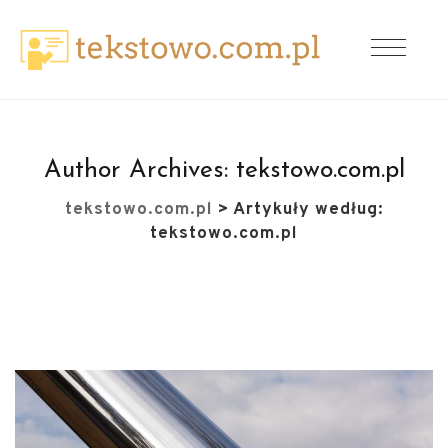
Author Archives:
tekstowo.com.pl
tekstowo.com.pl
>
Artykuły według:
tekstowo.com.pl