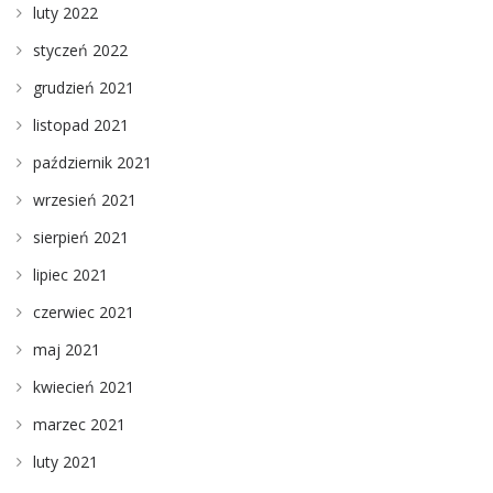
luty 2022
styczeń 2022
grudzień 2021
listopad 2021
październik 2021
wrzesień 2021
sierpień 2021
lipiec 2021
czerwiec 2021
maj 2021
kwiecień 2021
marzec 2021
luty 2021