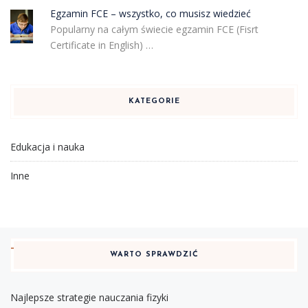
Egzamin FCE – wszystko, co musisz wiedzieć
Popularny na całym świecie egzamin FCE (Fisrt
Certificate in English) …
KATEGORIE
Edukacja i nauka
Inne
WARTO SPRAWDZIĆ
Najlepsze strategie nauczania fizyki