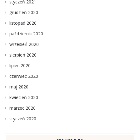
styczeń 2021
grudzień 2020
listopad 2020
październik 2020
wrzesień 2020
sierpień 2020
lipiec 2020
czerwiec 2020
maj 2020
kwiecień 2020
marzec 2020
styczeń 2020