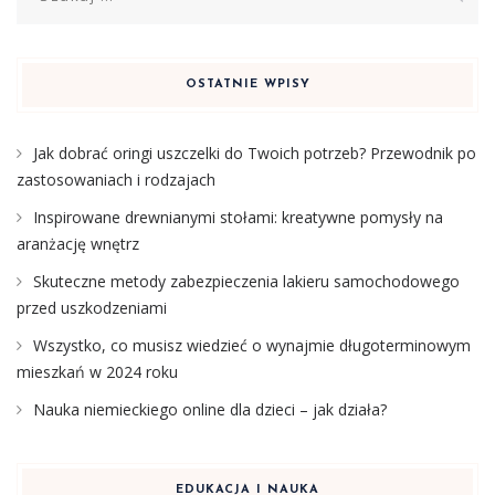
OSTATNIE WPISY
Jak dobrać oringi uszczelki do Twoich potrzeb? Przewodnik po
zastosowaniach i rodzajach
Inspirowane drewnianymi stołami: kreatywne pomysły na
aranżację wnętrz
Skuteczne metody zabezpieczenia lakieru samochodowego
przed uszkodzeniami
Wszystko, co musisz wiedzieć o wynajmie długoterminowym
mieszkań w 2024 roku
Nauka niemieckiego online dla dzieci – jak działa?
EDUKACJA I NAUKA