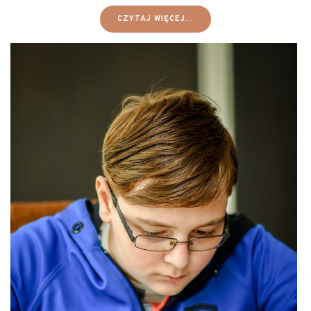
CZYTAJ WIĘCEJ...