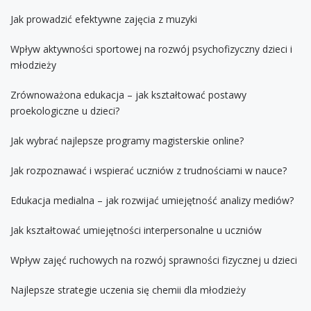
Jak prowadzić efektywne zajęcia z muzyki
Wpływ aktywności sportowej na rozwój psychofizyczny dzieci i
młodzieży
Zrównoważona edukacja – jak kształtować postawy
proekologiczne u dzieci?
Jak wybrać najlepsze programy magisterskie online?
Jak rozpoznawać i wspierać uczniów z trudnościami w nauce?
Edukacja medialna – jak rozwijać umiejętność analizy mediów?
Jak kształtować umiejętności interpersonalne u uczniów
Wpływ zajęć ruchowych na rozwój sprawności fizycznej u dzieci
Najlepsze strategie uczenia się chemii dla młodzieży