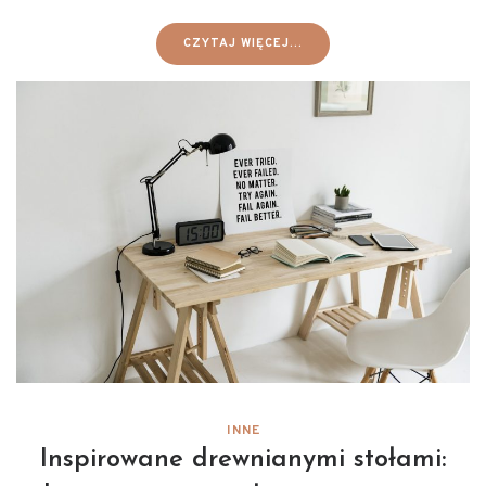
CZYTAJ WIĘCEJ...
INNE
Inspirowane drewnianymi stołami: