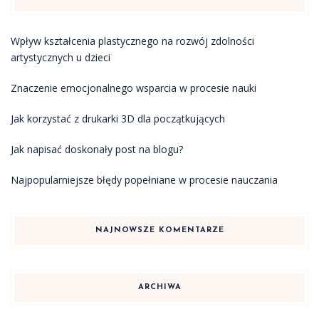
Wpływ kształcenia plastycznego na rozwój zdolności
artystycznych u dzieci
Znaczenie emocjonalnego wsparcia w procesie nauki
Jak korzystać z drukarki 3D dla początkujących
Jak napisać doskonały post na blogu?
Najpopularniejsze błędy popełniane w procesie nauczania
NAJNOWSZE KOMENTARZE
ARCHIWA