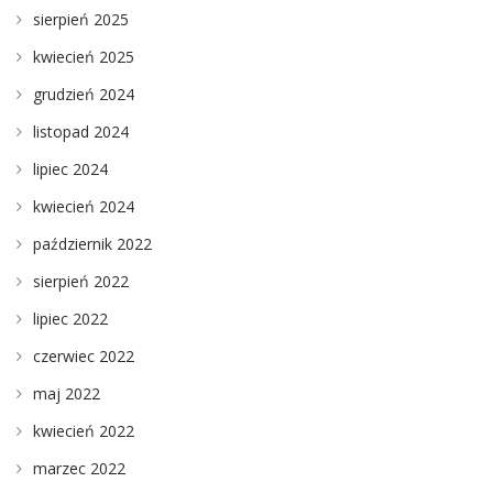
sierpień 2025
kwiecień 2025
grudzień 2024
listopad 2024
lipiec 2024
kwiecień 2024
październik 2022
sierpień 2022
lipiec 2022
czerwiec 2022
maj 2022
kwiecień 2022
marzec 2022