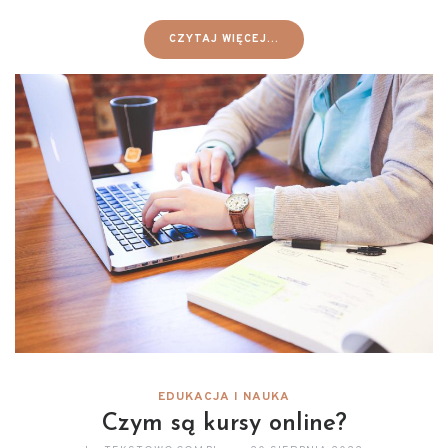
CZYTAJ WIĘCEJ...
EDUKACJA I NAUKA
Czym są kursy online?