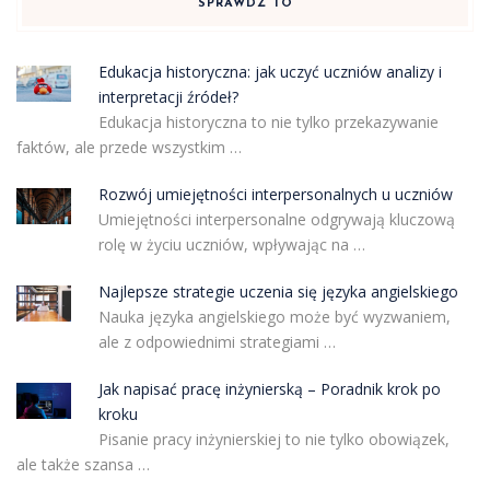
SPRAWDŹ TO
Edukacja historyczna: jak uczyć uczniów analizy i
interpretacji źródeł?
Edukacja historyczna to nie tylko przekazywanie
faktów, ale przede wszystkim …
Rozwój umiejętności interpersonalnych u uczniów
Umiejętności interpersonalne odgrywają kluczową
rolę w życiu uczniów, wpływając na …
Najlepsze strategie uczenia się języka angielskiego
Nauka języka angielskiego może być wyzwaniem,
ale z odpowiednimi strategiami …
Jak napisać pracę inżynierską – Poradnik krok po
kroku
Pisanie pracy inżynierskiej to nie tylko obowiązek,
ale także szansa …