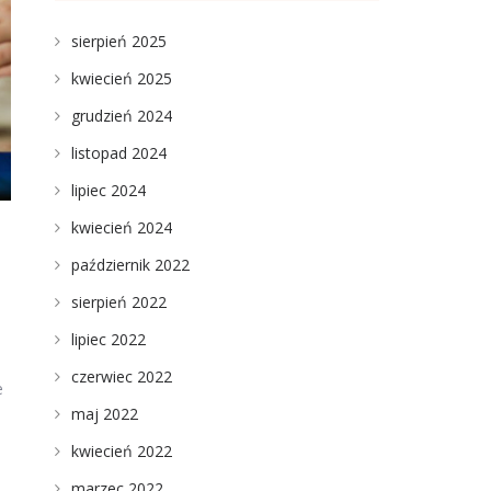
sierpień 2025
kwiecień 2025
grudzień 2024
listopad 2024
lipiec 2024
kwiecień 2024
październik 2022
sierpień 2022
lipiec 2022
czerwiec 2022
e
maj 2022
kwiecień 2022
marzec 2022