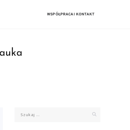
WSPÓŁPRACA I KONTAKT
nauka
Szukaj: