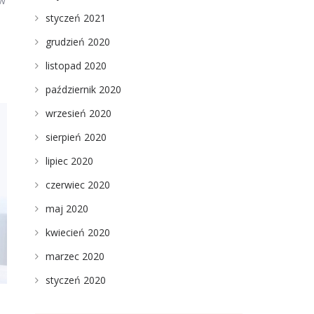
 w
styczeń 2021
grudzień 2020
listopad 2020
październik 2020
wrzesień 2020
sierpień 2020
lipiec 2020
czerwiec 2020
maj 2020
kwiecień 2020
marzec 2020
styczeń 2020