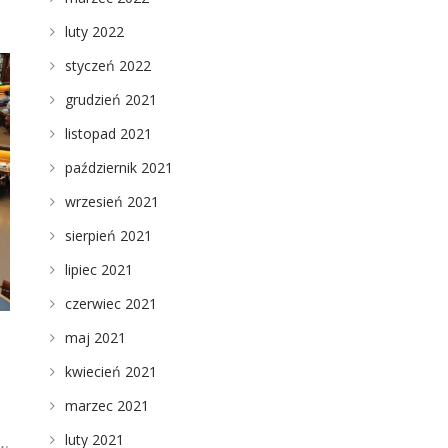
luty 2022
styczeń 2022
grudzień 2021
listopad 2021
październik 2021
wrzesień 2021
sierpień 2021
lipiec 2021
czerwiec 2021
maj 2021
kwiecień 2021
marzec 2021
luty 2021