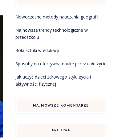
Nowoczesne metody nauczania geografii
Najnowsze trendy technologiczne w
przedszkolu
Rola sztuki w edukacji
Sposoby na efektywną naukę przez całe życie
Jak uczyć dzieci zdrowego stylu życia i
aktywności fizycznej
NAJNOWSZE KOMENTARZE
ARCHIWA