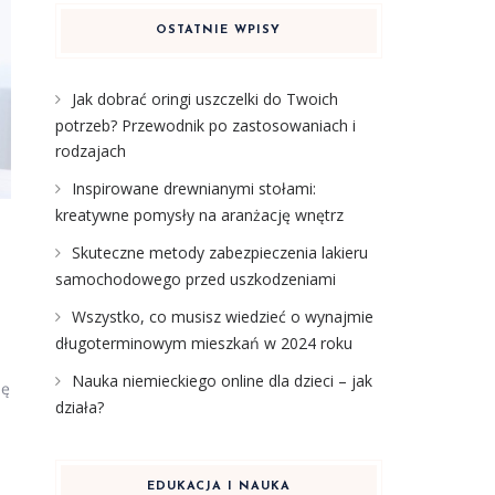
OSTATNIE WPISY
Jak dobrać oringi uszczelki do Twoich
potrzeb? Przewodnik po zastosowaniach i
rodzajach
Inspirowane drewnianymi stołami:
kreatywne pomysły na aranżację wnętrz
Skuteczne metody zabezpieczenia lakieru
samochodowego przed uszkodzeniami
Wszystko, co musisz wiedzieć o wynajmie
długoterminowym mieszkań w 2024 roku
Nauka niemieckiego online dla dzieci – jak
ię
działa?
EDUKACJA I NAUKA