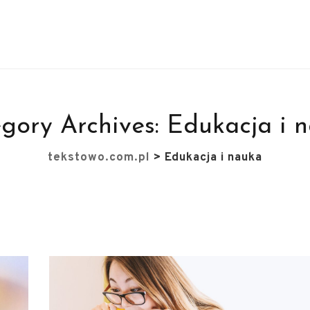
gory Archives:
Edukacja i 
tekstowo.com.pl
>
Edukacja i nauka