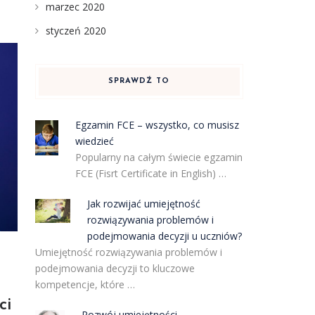
marzec 2020
styczeń 2020
SPRAWDŹ TO
Egzamin FCE – wszystko, co musisz
wiedzieć
Popularny na całym świecie egzamin
FCE (Fisrt Certificate in English) …
Jak rozwijać umiejętność
rozwiązywania problemów i
podejmowania decyzji u uczniów?
Umiejętność rozwiązywania problemów i
podejmowania decyzji to kluczowe
kompetencje, które …
ci
Rozwój umiejętności