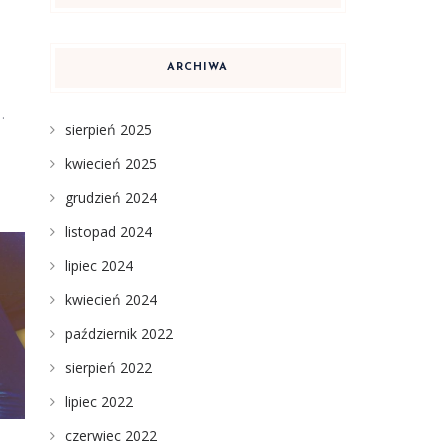
ARCHIWA
…
sierpień 2025
kwiecień 2025
grudzień 2024
listopad 2024
lipiec 2024
kwiecień 2024
październik 2022
sierpień 2022
lipiec 2022
czerwiec 2022