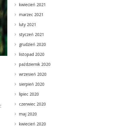
kwiecień 2021
marzec 2021
luty 2021
styczeń 2021
grudzień 2020
listopad 2020
październik 2020
wrzesień 2020
sierpień 2020
lipiec 2020
czerwiec 2020
ć
maj 2020
kwiecień 2020