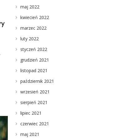
maj 2022
kwiecień 2022
wy
marzec 2022
luty 2022
styczeń 2022
…
grudzień 2021
listopad 2021
październik 2021
wrzesień 2021
sierpień 2021
lipiec 2021
czerwiec 2021
maj 2021