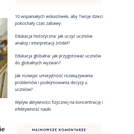
10 wspaniałych wskazówek, aby Twoje dzieci
pokochały czas zabawy
Edukacja historyczna: jak uczyć uczniów
analizy i interpretacji źródeł?
Edukacja globalna: jak przygotować uczniów
do globalnych wyzwań?
Jak rozwijać umiejętność rozwiązywania
problemów i podejmowania decyzji u
uczniów?
Wpływ aktywności fizycznej na koncentrację i
efektywność nauki
ie
NAJNOWSZE KOMENTARZE