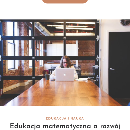
EDUKACJA I NAUKA
Edukacja matematyczna a rozwój