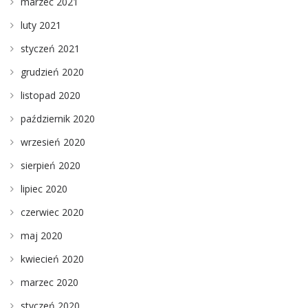
marzec 2021
luty 2021
styczeń 2021
grudzień 2020
listopad 2020
październik 2020
wrzesień 2020
sierpień 2020
lipiec 2020
czerwiec 2020
maj 2020
kwiecień 2020
marzec 2020
styczeń 2020