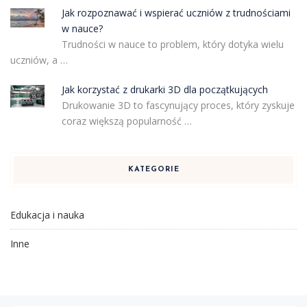
Jak rozpoznawać i wspierać uczniów z trudnościami
w nauce?
Trudności w nauce to problem, który dotyka wielu
uczniów, a …
Jak korzystać z drukarki 3D dla początkujących
Drukowanie 3D to fascynujący proces, który zyskuje
coraz większą popularność …
KATEGORIE
Edukacja i nauka
Inne