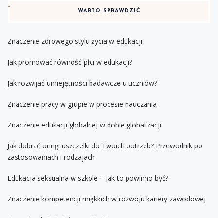
WARTO SPRAWDZIĆ
Znaczenie zdrowego stylu życia w edukacji
Jak promować równość płci w edukacji?
Jak rozwijać umiejętności badawcze u uczniów?
Znaczenie pracy w grupie w procesie nauczania
Znaczenie edukacji globalnej w dobie globalizacji
Jak dobrać oringi uszczelki do Twoich potrzeb? Przewodnik po
zastosowaniach i rodzajach
Edukacja seksualna w szkole – jak to powinno być?
Znaczenie kompetencji miękkich w rozwoju kariery zawodowej