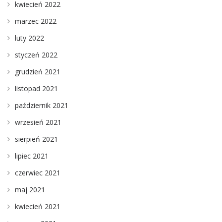
kwiecień 2022
marzec 2022
luty 2022
styczeń 2022
grudzień 2021
listopad 2021
październik 2021
wrzesień 2021
sierpień 2021
lipiec 2021
czerwiec 2021
maj 2021
kwiecień 2021