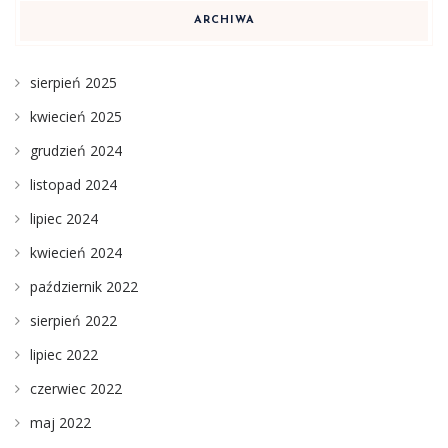
ARCHIWA
sierpień 2025
kwiecień 2025
grudzień 2024
listopad 2024
lipiec 2024
kwiecień 2024
październik 2022
sierpień 2022
lipiec 2022
czerwiec 2022
maj 2022