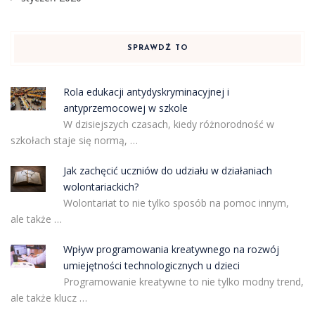
SPRAWDŹ TO
Rola edukacji antydyskryminacyjnej i
antyprzemocowej w szkole
W dzisiejszych czasach, kiedy różnorodność w
szkołach staje się normą, …
Jak zachęcić uczniów do udziału w działaniach
wolontariackich?
Wolontariat to nie tylko sposób na pomoc innym,
ale także …
Wpływ programowania kreatywnego na rozwój
umiejętności technologicznych u dzieci
Programowanie kreatywne to nie tylko modny trend,
ale także klucz …