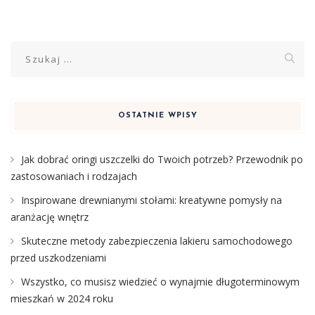
Szukaj:
OSTATNIE WPISY
Jak dobrać oringi uszczelki do Twoich potrzeb? Przewodnik po
zastosowaniach i rodzajach
Inspirowane drewnianymi stołami: kreatywne pomysły na
aranżację wnętrz
Skuteczne metody zabezpieczenia lakieru samochodowego
przed uszkodzeniami
Wszystko, co musisz wiedzieć o wynajmie długoterminowym
mieszkań w 2024 roku