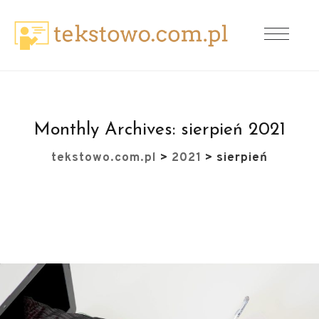
Monthly Archives:
sierpień 2021
tekstowo.com.pl
>
2021
>
sierpień