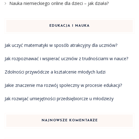
Nauka niemieckiego online dla dzieci – jak działa?
EDUKACJA I NAUKA
Jak uczyć matematyki w sposób atrakcyjny dla uczniów?
Jak rozpoznawać i wspierać uczniów z trudnościami w nauce?
Zdolności przywódcze a kształcenie młodych ludzi
Jakie znaczenie ma rozwój społeczny w procesie edukacji?
Jak rozwijać umiejętności przedsiębiorcze u młodzieży
NAJNOWSZE KOMENTARZE