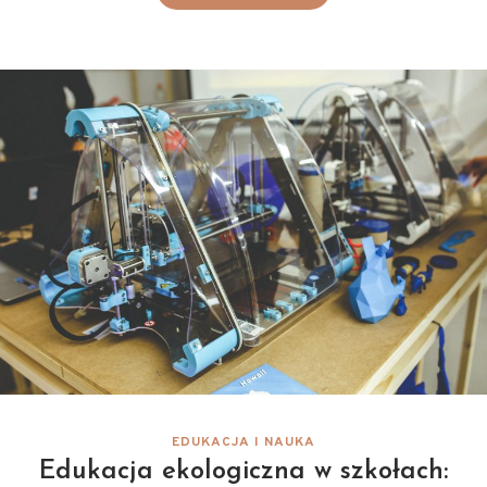
EDUKACJA I NAUKA
Edukacja ekologiczna w szkołach: