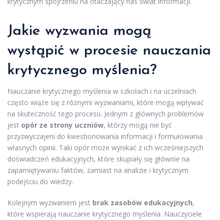
krytycznym spojrzeniu na otaczający nas świat informacji.
Jakie wyzwania mogą
wystąpić w procesie nauczania
krytycznego myślenia?
Nauczanie krytycznego myślenia w szkołach i na uczelniach
często wiąże się z różnymi wyzwaniami, które mogą wpływać
na skuteczność tego procesu. Jednym z głównych problemów
jest
opór ze strony uczniów
, którzy mogą nie być
przyzwyczajeni do kwestionowania informacji i formułowania
własnych opinii. Taki opór może wynikać z ich wcześniejszych
doświadczeń edukacyjnych, które skupiały się głównie na
zapamiętywaniu faktów, zamiast na analizie i krytycznym
podejściu do wiedzy.
Kolejnym wyzwaniem jest
brak zasobów edukacyjnych
,
które wspierają nauczanie krytycznego myślenia. Nauczyciele