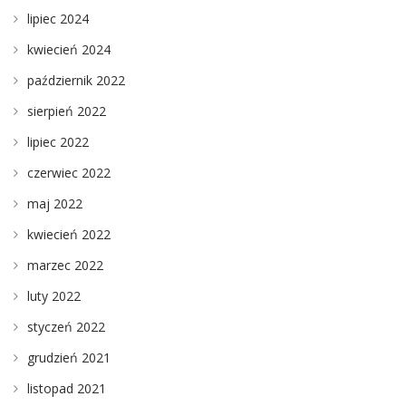
lipiec 2024
kwiecień 2024
październik 2022
sierpień 2022
lipiec 2022
czerwiec 2022
maj 2022
kwiecień 2022
marzec 2022
luty 2022
styczeń 2022
grudzień 2021
listopad 2021