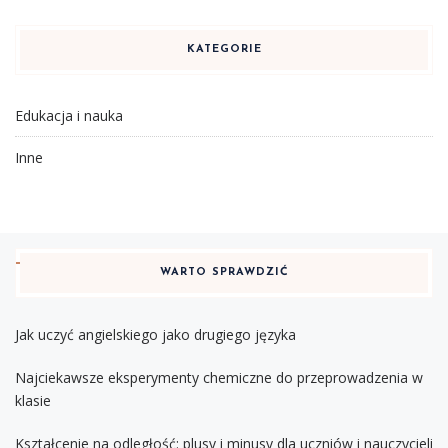
KATEGORIE
Edukacja i nauka
Inne
WARTO SPRAWDZIĆ
Jak uczyć angielskiego jako drugiego języka
Najciekawsze eksperymenty chemiczne do przeprowadzenia w
klasie
Kształcenie na odległość: plusy i minusy dla uczniów i nauczycieli