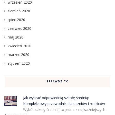
wrzesień 2020
sierpień 2020
lipiec 2020
czerwiec 2020
maj 2020
kwiecień 2020
marzec 2020
styczeń 2020
SPRAWDŹ TO
Jak wybrać odpowiednią szkołę średnią:
Kompleksowy przewodnik dla uczniów i rodziców
Wybór szkoły średniej to jedna z najważniejszych