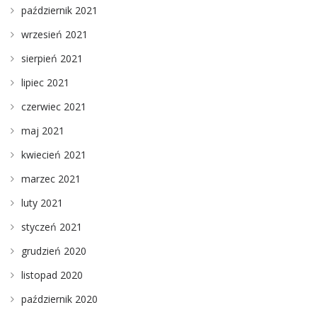
październik 2021
wrzesień 2021
sierpień 2021
lipiec 2021
czerwiec 2021
maj 2021
kwiecień 2021
marzec 2021
luty 2021
styczeń 2021
grudzień 2020
listopad 2020
październik 2020