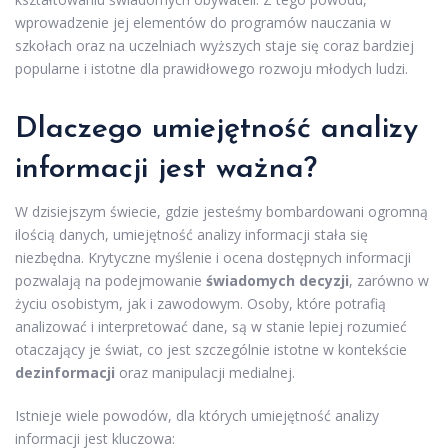
wprowadzenie jej elementów do programów nauczania w
szkołach oraz na uczelniach wyższych staje się coraz bardziej
popularne i istotne dla prawidłowego rozwoju młodych ludzi.
Dlaczego umiejętność analizy
informacji jest ważna?
W dzisiejszym świecie, gdzie jesteśmy bombardowani ogromną
ilością danych, umiejętność analizy informacji stała się
niezbędna. Krytyczne myślenie i ocena dostępnych informacji
pozwalają na podejmowanie
świadomych decyzji
, zarówno w
życiu osobistym, jak i zawodowym. Osoby, które potrafią
analizować i interpretować dane, są w stanie lepiej rozumieć
otaczający je świat, co jest szczególnie istotne w kontekście
dezinformacji
oraz manipulacji medialnej.
Istnieje wiele powodów, dla których umiejętność analizy
informacji jest kluczowa: