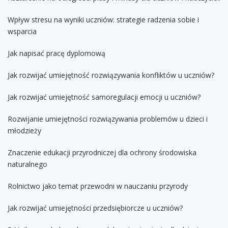
Wpływ stresu na wyniki uczniów: strategie radzenia sobie i
wsparcia
Jak napisać pracę dyplomową
Jak rozwijać umiejętność rozwiązywania konfliktów u uczniów?
Jak rozwijać umiejętność samoregulacji emocji u uczniów?
Rozwijanie umiejętności rozwiązywania problemów u dzieci i
młodzieży
Znaczenie edukacji przyrodniczej dla ochrony środowiska
naturalnego
Rolnictwo jako temat przewodni w nauczaniu przyrody
Jak rozwijać umiejętności przedsiębiorcze u uczniów?