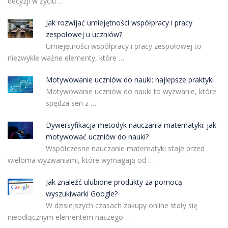
decyzji w życiu …
Jak rozwijać umiejętności współpracy i pracy
zespołowej u uczniów?
Umiejętności współpracy i pracy zespołowej to
niezwykle ważne elementy, które …
Motywowanie uczniów do nauki: najlepsze praktyki
Motywowanie uczniów do nauki to wyzwanie, które
spędza sen z …
Dywersyfikacja metodyk nauczania matematyki: jak
motywować uczniów do nauki?
Współczesne nauczanie matematyki staje przed
wieloma wyzwaniami, które wymagają od …
Jak znaleźć ulubione produkty za pomocą
wyszukiwarki Google?
W dzisiejszych czasach zakupy online stały się
nieodłącznym elementem naszego …