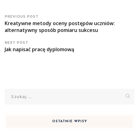
PREVIOUS POST
Kreatywne metody oceny postępów uczniów:
alternatywny sposób pomiaru sukcesu
NEXT POST
Jak napisać pracę dyplomową
Szukaj:
OSTATNIE WPISY