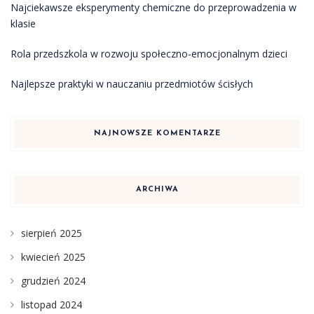
Najciekawsze eksperymenty chemiczne do przeprowadzenia w
klasie
Rola przedszkola w rozwoju społeczno-emocjonalnym dzieci
Najlepsze praktyki w nauczaniu przedmiotów ścisłych
NAJNOWSZE KOMENTARZE
ARCHIWA
sierpień 2025
kwiecień 2025
grudzień 2024
listopad 2024