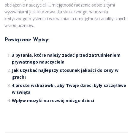
obciążenie nauczycieli. Umiejętność radzenia sobie z tymi
wyzwaniami jest kluczowa dla skutecznego nauczania
krytycznego myślenia i wzmacniania umiejętności analitycznych
wśród uczniów.
Powiązane Wpisy:
3 pytania, które należy zadać przed zatrudnieniem
prywatnego nauczyciela
Jak uzyskać najlepszy stosunek jakości do ceny w
grach?
4 proste wskazówki, aby Twoje dzieci były szczęśliwe
w święta
Wpływ muzyki na rozwój mózgu dzieci