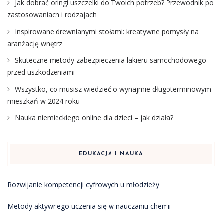
Jak dobrać oringi uszczelki do Twoich potrzeb? Przewodnik po
zastosowaniach i rodzajach
Inspirowane drewnianymi stołami: kreatywne pomysły na
aranżację wnętrz
Skuteczne metody zabezpieczenia lakieru samochodowego
przed uszkodzeniami
Wszystko, co musisz wiedzieć o wynajmie długoterminowym
mieszkań w 2024 roku
Nauka niemieckiego online dla dzieci – jak działa?
EDUKACJA I NAUKA
Rozwijanie kompetencji cyfrowych u młodzieży
Metody aktywnego uczenia się w nauczaniu chemii