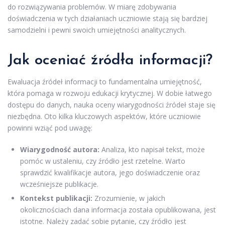
do rozwiązywania problemów. W miarę zdobywania
doświadczenia w tych działaniach uczniowie stają się bardziej
samodzielni i pewni swoich umiejętności analitycznych.
Jak oceniać źródła informacji?
Ewaluacja źródeł informacji to fundamentalna umiejętność,
która pomaga w rozwoju edukacji krytycznej. W dobie łatwego
dostępu do danych, nauka oceny wiarygodności źródeł staje się
niezbędna. Oto kilka kluczowych aspektów, które uczniowie
powinni wziąć pod uwagę:
Wiarygodność autora:
Analiza, kto napisał tekst, może
pomóc w ustaleniu, czy źródło jest rzetelne. Warto
sprawdzić kwalifikacje autora, jego doświadczenie oraz
wcześniejsze publikacje.
Kontekst publikacji:
Zrozumienie, w jakich
okolicznościach dana informacja została opublikowana, jest
istotne. Należy zadać sobie pytanie, czy źródło jest