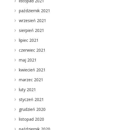
listopad 2021
październik 2021
wrzesień 2021
sierpień 2021
lipiec 2021
czerwiec 2021
maj 2021
kwiecień 2021
marzec 2021
luty 2021
styczeń 2021
grudzień 2020
listopad 2020
październik 2020