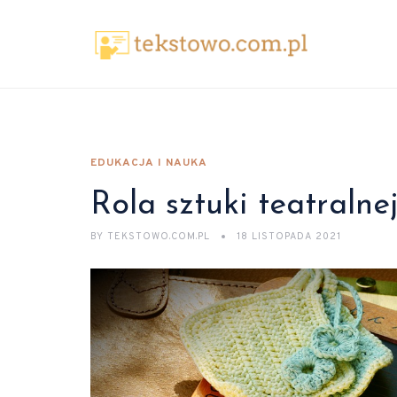
EDUKACJA I NAUKA
Rola sztuki teatralne
BY
TEKSTOWO.COM.PL
18 LISTOPADA 2021