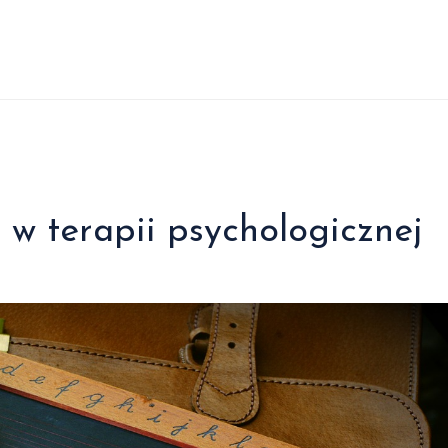
j w terapii psychologicznej