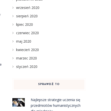
wrzesień 2020
y
sierpień 2020
lipiec 2020
czerwiec 2020
maj 2020
kwiecień 2020
marzec 2020
e
styczeń 2020
SPRAWDŹ TO
Najlepsze strategie uczenia się
przedmiotów humanistycznych