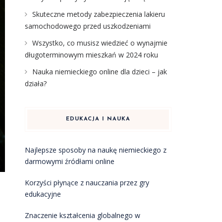
Skuteczne metody zabezpieczenia lakieru
samochodowego przed uszkodzeniami
Wszystko, co musisz wiedzieć o wynajmie
długoterminowym mieszkań w 2024 roku
Nauka niemieckiego online dla dzieci – jak
działa?
EDUKACJA I NAUKA
Najlepsze sposoby na naukę niemieckiego z
darmowymi źródłami online
Korzyści płynące z nauczania przez gry
edukacyjne
Znaczenie kształcenia globalnego w