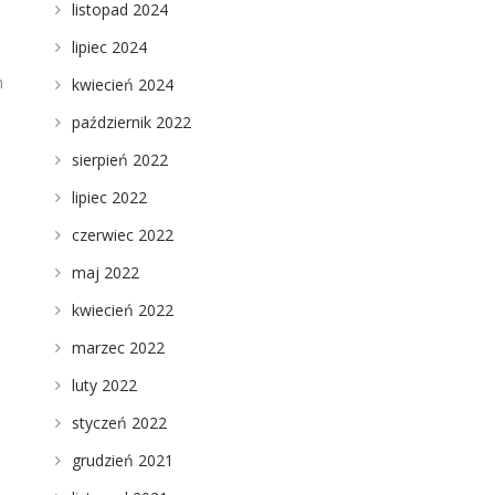
listopad 2024
lipiec 2024
m
kwiecień 2024
październik 2022
sierpień 2022
lipiec 2022
czerwiec 2022
maj 2022
kwiecień 2022
marzec 2022
luty 2022
styczeń 2022
grudzień 2021