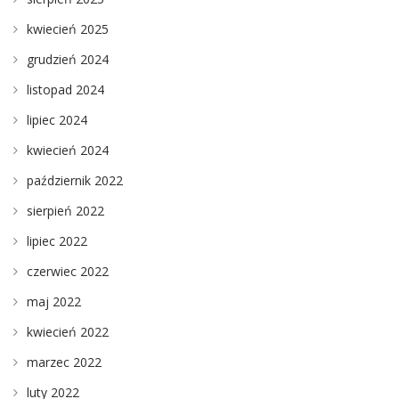
kwiecień 2025
grudzień 2024
listopad 2024
lipiec 2024
kwiecień 2024
październik 2022
sierpień 2022
lipiec 2022
czerwiec 2022
maj 2022
kwiecień 2022
marzec 2022
luty 2022