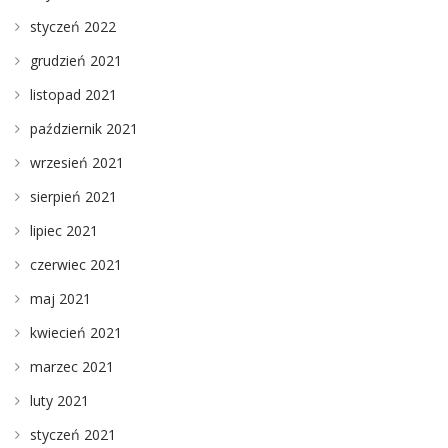
styczeń 2022
grudzień 2021
listopad 2021
październik 2021
wrzesień 2021
sierpień 2021
lipiec 2021
czerwiec 2021
maj 2021
kwiecień 2021
marzec 2021
luty 2021
styczeń 2021