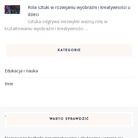
Rola sztuki w rozwijaniu wyobraźni i kreatywności u
dzieci
Sztuka odgrywa niezwykle ważną rolę w
kształtowaniu wyobraźni i kreatywności …
KATEGORIE
Edukacja i nauka
Inne
WARTO SPRAWDZIĆ