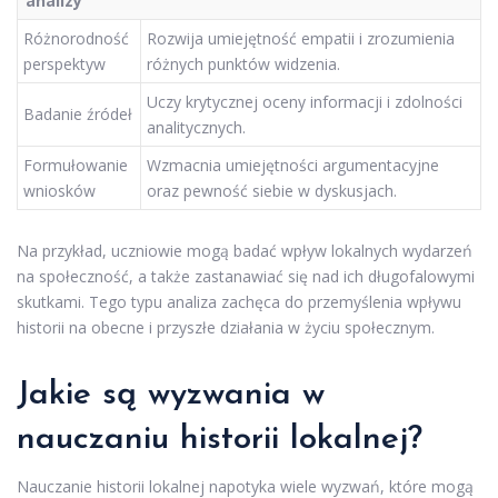
analizy
Różnorodność
Rozwija umiejętność empatii i zrozumienia
perspektyw
różnych punktów widzenia.
Uczy krytycznej oceny informacji i zdolności
Badanie źródeł
analitycznych.
Formułowanie
Wzmacnia umiejętności argumentacyjne
wniosków
oraz pewność siebie w dyskusjach.
Na przykład, uczniowie mogą badać wpływ lokalnych wydarzeń
na społeczność, a także zastanawiać się nad ich długofalowymi
skutkami. Tego typu analiza zachęca do przemyślenia wpływu
historii na obecne i przyszłe działania w życiu społecznym.
Jakie są wyzwania w
nauczaniu historii lokalnej?
Nauczanie historii lokalnej napotyka wiele wyzwań, które mogą