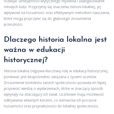
rozwijać umiejętności krytycznego myślenia i zaangażowanie
młodych ludzi. Przyjrzymy się znaczeniu historii lokalnej, jej
wpływowi na tożsamość oraz efektywnym metodom nauczania,
które mogą przyczynić się do głębszego zrozumienia
przeszłości.
Dlaczego historia lokalna jest
ważna w edukacji
historycznej?
Historia lokalna odgrywa kluczową rolę w edukacji historycznej,
ponieważ jest bezpośrednio związana z życiem uczniów.
Zrozumienie kontekstu swoich społeczności pozwala im lepiej
przyswoić wiedzę o wydarzeniach, które w znaczący sposób
wpłynęły na otaczający ich świat. Uczniowie mają możliwość
odkrywania własnych korzeni, co wzmacnia ich poczucie
tożsamości oraz przynależności do lokalnej społeczności.