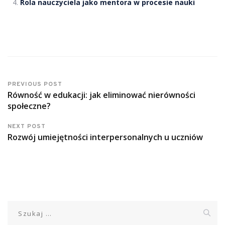
Rola nauczyciela jako mentora w procesie nauki
PREVIOUS POST
Równość w edukacji: jak eliminować nierówności
społeczne?
NEXT POST
Rozwój umiejętności interpersonalnych u uczniów
Szukaj: