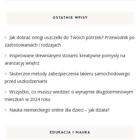
OSTATNIE WPISY
Jak dobrać oringi uszczelki do Twoich potrzeb? Przewodnik po
zastosowaniach i rodzajach
Inspirowane drewnianymi stołami: kreatywne pomysły na
aranżację wnętrz
Skuteczne metody zabezpieczenia lakieru samochodowego
przed uszkodzeniami
Wszystko, co musisz wiedzieć o wynajmie długoterminowym
mieszkań w 2024 roku
Nauka niemieckiego online dla dzieci – jak działa?
EDUKACJA I NAUKA