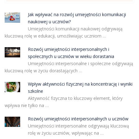
Jak wpływać na rozwój umiejętności komunikacji
naukowej u uczniów?
Umiejętności komunikacji naukowej odgrywają
kluczową rolę w edukacji, umożliwiając uczniom …
Rozwój umiejętności interpersonalnych i
społecznych u uczniów w wieku dorastania
Umiejętności interpersonalne i społeczne odgrywają
kluczową rolę w życiu dorastających …
Wpływ aktywności fizycznej na koncentrację i wyniki
szkolne
Aktywność fizyczna to kluczowy element, który
wpływa nie tylko na …
Rozwój umiejętności interpersonalnych u uczniów
Umiejętności interpersonalne odgrywają kluczową
rolę w życiu uczniów, wpływając na …