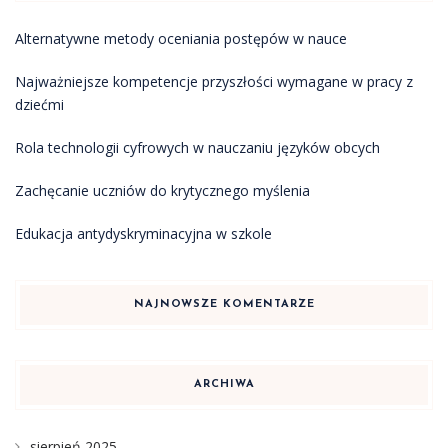
Alternatywne metody oceniania postępów w nauce
Najważniejsze kompetencje przyszłości wymagane w pracy z
dziećmi
Rola technologii cyfrowych w nauczaniu języków obcych
Zachęcanie uczniów do krytycznego myślenia
Edukacja antydyskryminacyjna w szkole
NAJNOWSZE KOMENTARZE
ARCHIWA
sierpień 2025