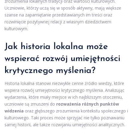
zrozumienia lokalnych tradycji oraz wartości kulturowych.
Uczniowie, którzy uczą się w sposób aktywny, mają większe
szanse na zapamiętanie przedstawianych im treści oraz
rozwinięcie pozytywnej relacji z własnym dziedzictwem
kulturowym.
Jak historia lokalna może
wspierać rozwój umiejętności
krytycznego myślenia?
Historia lokalna stanowi niezwykle cenne źródło wiedzy, które
wspiera rozwój umiejętności krytycznego myślenia. Analizując
wydarzenia, które miały miejsce w ich najbliższym otoczeniu,
uczniowie są zmuszeni do
rozważenia różnych punktów
widzenia
oraz głębszego zrozumienia kontekstu społecznego i
kulturowego. Taki proces może sprzyjać nie tylko poznawaniu
samej historii, ale także rozwijaniu umiejętności analitycznych.