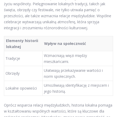
życiu wspólnoty. Pielęgnowanie lokalnych tradycji, takich jak
święta, obrzędy czy festiwale, nie tylko utrwala pamięć o
przeszłości, ale także wzmacnia relacje międzyludzkie. Wspólne
celebracje wytwarzają unikalną atmosferę, która sprzyja
integracji i zrozumieniu różnorodności kulturowej.
Elementy historii
Wpływ na społeczność
lokalnej
Wzmacniają więzi między
Tradycje
mieszkańcami.
Ułatwiają przekazywanie wartości i
Obrzędy
norm społecznych.
Umożliwiają identyfikację z miejscem i
Lokalne opowieści
jego historią.
Oprócz wsparcia relacji międzyludzkich, historia lokalna pomaga
w kształtowaniu wspólnych wartości, które są kluczowe dla