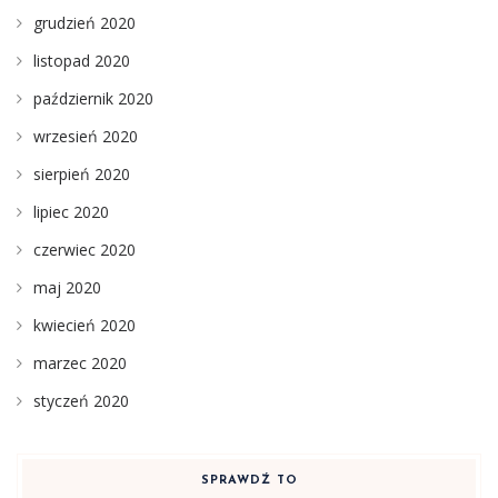
grudzień 2020
listopad 2020
październik 2020
wrzesień 2020
sierpień 2020
lipiec 2020
czerwiec 2020
maj 2020
kwiecień 2020
marzec 2020
styczeń 2020
SPRAWDŹ TO