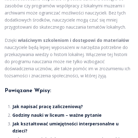
zasobów czy programów współpracy z lokalnymi muzeami i
archiwami może ograniczać możliwości nauczycieli. Bez tych
dodatkowych środków, nauczyciele mogą czuć się mniej
przygotowani do skutecznego nauczania tematów lokalnych.
Dzięki
właściwym szkoleniom i dostępowi do materiałów
nauczyciele będą lepiej wyposażeni w narzędzia potrzebne do
przekazywania wiedzy o historii lokalnej. Włączenie tej historii
do programu nauczania może nie tylko wzbogacić
doświadczenia uczniów, ale także pomóc im w zrozumieniu ich
tożsamości i znaczenia społeczności, w której żyją.
Powiązane Wpisy:
Jak napisać pracę zaliczeniową?
Godziny nauki w liceum – ważne pytanie
Jak kształtować umiejętności interpersonalne u
dzieci?