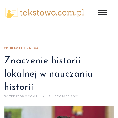
EDUKACJA I NAUKA
Znaczenie historii
lokalnej w nauczaniu
historii
BY
TEKSTOWO.COM.PL
15 LISTOPADA 2021