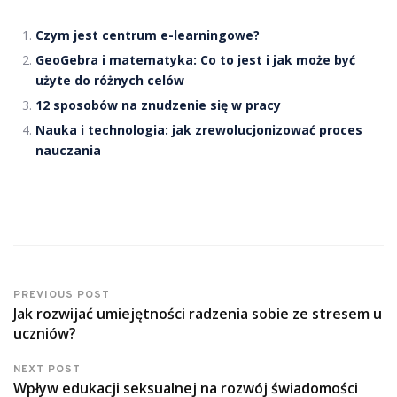
Czym jest centrum e-learningowe?
GeoGebra i matematyka: Co to jest i jak może być
użyte do różnych celów
12 sposobów na znudzenie się w pracy
Nauka i technologia: jak zrewolucjonizować proces
nauczania
PREVIOUS POST
Jak rozwijać umiejętności radzenia sobie ze stresem u
uczniów?
NEXT POST
Wpływ edukacji seksualnej na rozwój świadomości