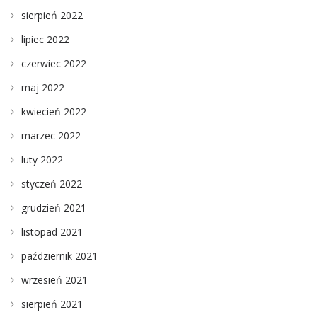
sierpień 2022
lipiec 2022
czerwiec 2022
maj 2022
kwiecień 2022
marzec 2022
luty 2022
styczeń 2022
grudzień 2021
listopad 2021
październik 2021
wrzesień 2021
sierpień 2021