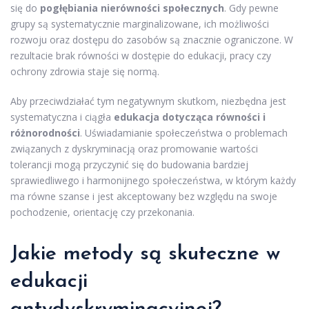
się do
pogłębiania nierówności społecznych
. Gdy pewne
grupy są systematycznie marginalizowane, ich możliwości
rozwoju oraz dostępu do zasobów są znacznie ograniczone. W
rezultacie brak równości w dostępie do edukacji, pracy czy
ochrony zdrowia staje się normą.
Aby przeciwdziałać tym negatywnym skutkom, niezbędna jest
systematyczna i ciągła
edukacja dotycząca równości i
różnorodności
. Uświadamianie społeczeństwa o problemach
związanych z dyskryminacją oraz promowanie wartości
tolerancji mogą przyczynić się do budowania bardziej
sprawiedliwego i harmonijnego społeczeństwa, w którym każdy
ma równe szanse i jest akceptowany bez względu na swoje
pochodzenie, orientację czy przekonania.
Jakie metody są skuteczne w
edukacji