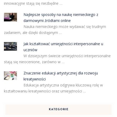
innowacyjne stają się niezbędne …
Najlepsze sposoby na naukę niemieckiego z
darmowymi źródłami online
Nauka niemieckiego może wydawać się trudnym
zadaniem, ale dzięki dostępnym …
Jak kształtować umiejętności interpersonalne u
uczniów
W dzisiejszym świecie umiejętności interpersonalne
stają się nieocenione, zarówno w …
Znaczenie edukacji artystycznej dla rozwoju
kreatywności
Edukacja artystyczna odgrywa kluczową rolę w
kształtowaniu kreatywności oraz umiejętności …
KATEGORIE