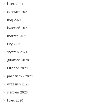
lipiec 2021
czerwiec 2021
maj 2021
kwiecień 2021
marzec 2021
luty 2021
styczeń 2021
grudzień 2020
listopad 2020
październik 2020
wrzesień 2020
sierpień 2020
lipiec 2020