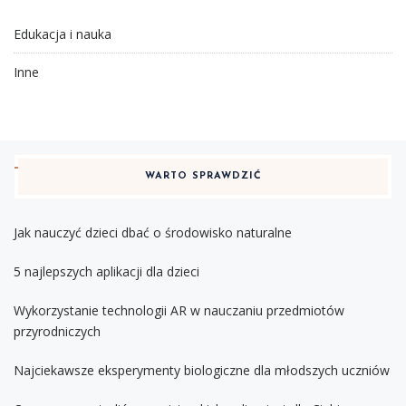
Edukacja i nauka
Inne
WARTO SPRAWDZIĆ
Jak nauczyć dzieci dbać o środowisko naturalne
5 najlepszych aplikacji dla dzieci
Wykorzystanie technologii AR w nauczaniu przedmiotów
przyrodniczych
Najciekawsze eksperymenty biologiczne dla młodszych uczniów