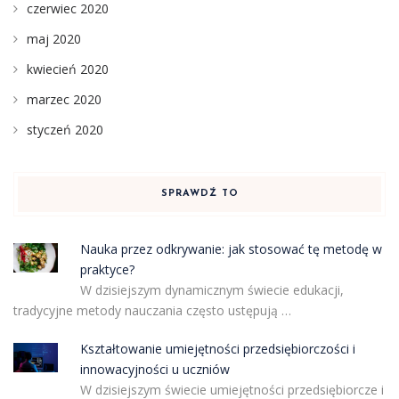
czerwiec 2020
maj 2020
kwiecień 2020
marzec 2020
styczeń 2020
SPRAWDŹ TO
Nauka przez odkrywanie: jak stosować tę metodę w
praktyce?
W dzisiejszym dynamicznym świecie edukacji,
tradycyjne metody nauczania często ustępują …
Kształtowanie umiejętności przedsiębiorczości i
innowacyjności u uczniów
W dzisiejszym świecie umiejętności przedsiębiorcze i