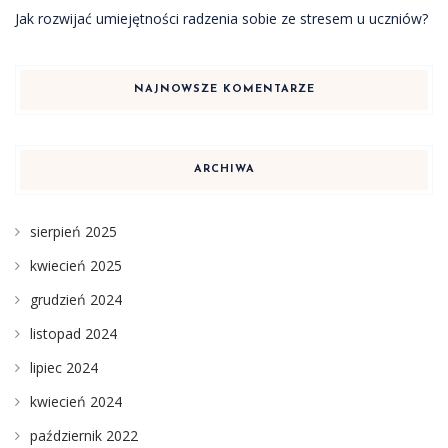
Jak rozwijać umiejętności radzenia sobie ze stresem u uczniów?
NAJNOWSZE KOMENTARZE
ARCHIWA
sierpień 2025
kwiecień 2025
grudzień 2024
listopad 2024
lipiec 2024
kwiecień 2024
październik 2022