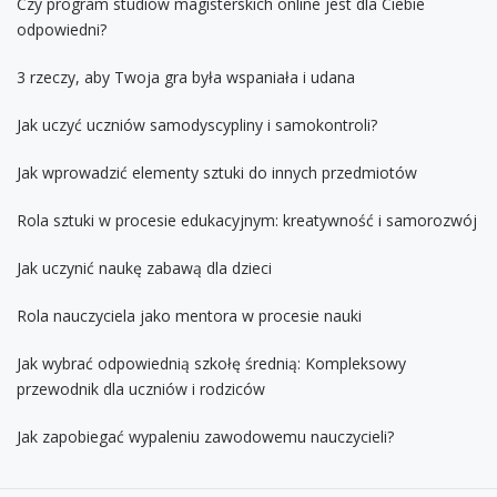
Czy program studiów magisterskich online jest dla Ciebie
odpowiedni?
3 rzeczy, aby Twoja gra była wspaniała i udana
Jak uczyć uczniów samodyscypliny i samokontroli?
Jak wprowadzić elementy sztuki do innych przedmiotów
Rola sztuki w procesie edukacyjnym: kreatywność i samorozwój
Jak uczynić naukę zabawą dla dzieci
Rola nauczyciela jako mentora w procesie nauki
Jak wybrać odpowiednią szkołę średnią: Kompleksowy
przewodnik dla uczniów i rodziców
Jak zapobiegać wypaleniu zawodowemu nauczycieli?