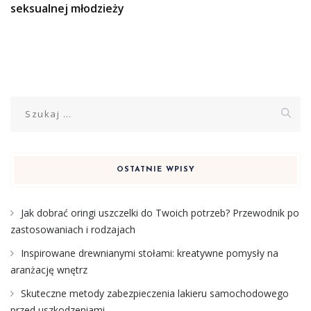
seksualnej młodzieży
Szukaj:
OSTATNIE WPISY
Jak dobrać oringi uszczelki do Twoich potrzeb? Przewodnik po
zastosowaniach i rodzajach
Inspirowane drewnianymi stołami: kreatywne pomysły na
aranżację wnętrz
Skuteczne metody zabezpieczenia lakieru samochodowego
przed uszkodzeniami