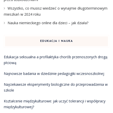
Wszystko, co musisz wiedzieć o wynajmie długoterminowym
mieszkań w 2024 roku
Nauka niemieckiego online dla dzieci – jak działa?
EDUKACJA I NAUKA
Edukacja seksualna a profilaktyka chorób przenoszonych drogą
płciową
Najnowsze badania w dziedzinie pedagogiki wczesnoszkolnej
Najciekawsze eksperymenty biologiczne do przeprowadzenia w
szkole
Kształcenie międzykulturowe: jak uczyć tolerancji i współpracy
międzykulturowej?