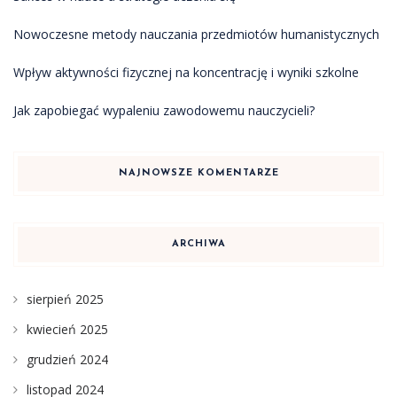
Nowoczesne metody nauczania przedmiotów humanistycznych
Wpływ aktywności fizycznej na koncentrację i wyniki szkolne
Jak zapobiegać wypaleniu zawodowemu nauczycieli?
NAJNOWSZE KOMENTARZE
ARCHIWA
sierpień 2025
kwiecień 2025
grudzień 2024
listopad 2024