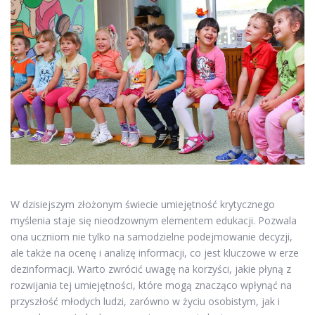
W dzisiejszym złożonym świecie umiejętność krytycznego
myślenia staje się nieodzownym elementem edukacji. Pozwala
ona uczniom nie tylko na samodzielne podejmowanie decyzji,
ale także na ocenę i analizę informacji, co jest kluczowe w erze
dezinformacji. Warto zwrócić uwagę na korzyści, jakie płyną z
rozwijania tej umiejętności, które mogą znacząco wpłynąć na
przyszłość młodych ludzi, zarówno w życiu osobistym, jak i