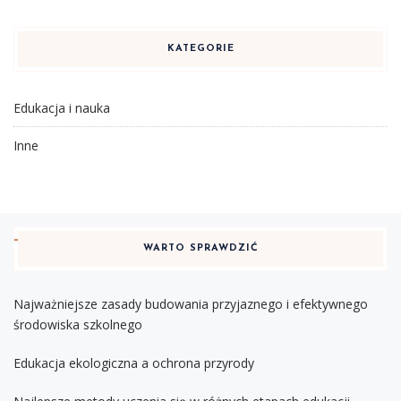
KATEGORIE
Edukacja i nauka
Inne
WARTO SPRAWDZIĆ
Najważniejsze zasady budowania przyjaznego i efektywnego
środowiska szkolnego
Edukacja ekologiczna a ochrona przyrody