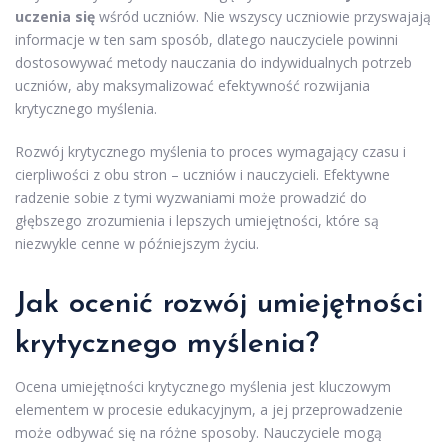
uczenia się
wśród uczniów. Nie wszyscy uczniowie przyswajają
informacje w ten sam sposób, dlatego nauczyciele powinni
dostosowywać metody nauczania do indywidualnych potrzeb
uczniów, aby maksymalizować efektywność rozwijania
krytycznego myślenia.
Rozwój krytycznego myślenia to proces wymagający czasu i
cierpliwości z obu stron – uczniów i nauczycieli. Efektywne
radzenie sobie z tymi wyzwaniami może prowadzić do
głębszego zrozumienia i lepszych umiejętności, które są
niezwykle cenne w późniejszym życiu.
Jak ocenić rozwój umiejętności
krytycznego myślenia?
Ocena umiejętności krytycznego myślenia jest kluczowym
elementem w procesie edukacyjnym, a jej przeprowadzenie
może odbywać się na różne sposoby. Nauczyciele mogą