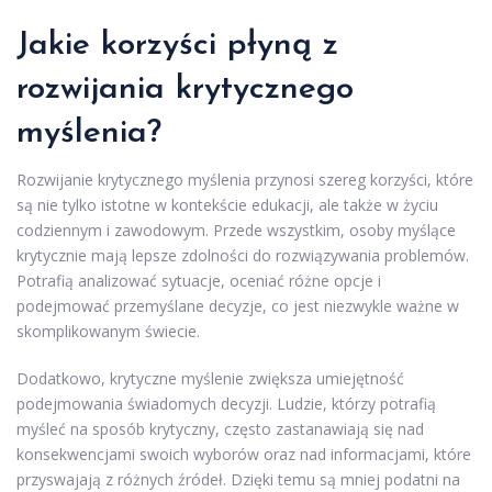
Jakie korzyści płyną z
rozwijania krytycznego
myślenia?
Rozwijanie krytycznego myślenia przynosi szereg korzyści, które
są nie tylko istotne w kontekście edukacji, ale także w życiu
codziennym i zawodowym. Przede wszystkim, osoby myślące
krytycznie mają lepsze zdolności do rozwiązywania problemów.
Potrafią analizować sytuacje, oceniać różne opcje i
podejmować przemyślane decyzje, co jest niezwykle ważne w
skomplikowanym świecie.
Dodatkowo, krytyczne myślenie zwiększa umiejętność
podejmowania świadomych decyzji. Ludzie, którzy potrafią
myśleć na sposób krytyczny, często zastanawiają się nad
konsekwencjami swoich wyborów oraz nad informacjami, które
przyswajają z różnych źródeł. Dzięki temu są mniej podatni na