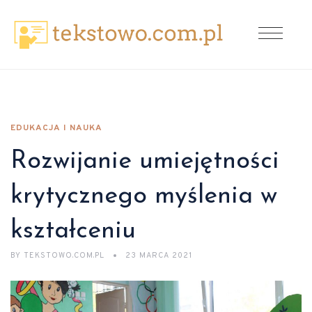
EDUKACJA I NAUKA
Rozwijanie umiejętności
krytycznego myślenia w
kształceniu
BY
TEKSTOWO.COM.PL
23 MARCA 2021