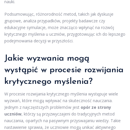
nauki.
Podsumowując, różnorodność metod, takich jak dyskusje
grupowe, analiza przypadków, projekty badawcze czy
edukacyjne symulacje, może znacząco wpłynąć na rozwój
krytycznego myślenia u uczniów, przygotowując ich do lepszego
podejmowania decyzji w przyszłości.
Jakie wyzwania mogą
wystąpić w procesie rozwijania
krytycznego myślenia?
W procesie rozwijania krytycznego myślenia występuje wiele
wyzwań, które mogą wpływać na skuteczność nauczania.
Jednym z najczęstszych problemów jest
opór ze strony
uczniów
, którzy są przyzwyczajeni do tradycyjnych metod
nauczania, opartych na pasywnym przyswajaniu wiedzy. Takie
nastawienie sprawia, że uczniowie mogą unikać aktywnego