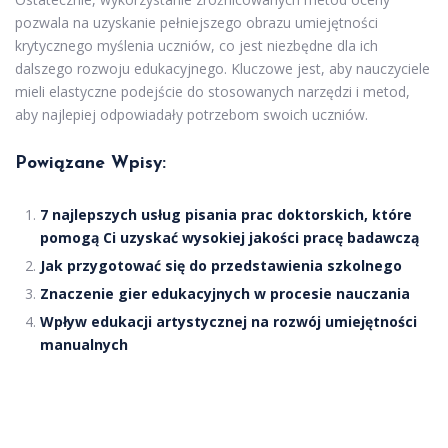
pozwala na uzyskanie pełniejszego obrazu umiejętności
krytycznego myślenia uczniów, co jest niezbędne dla ich
dalszego rozwoju edukacyjnego. Kluczowe jest, aby nauczyciele
mieli elastyczne podejście do stosowanych narzędzi i metod,
aby najlepiej odpowiadały potrzebom swoich uczniów.
Powiązane Wpisy:
7 najlepszych usług pisania prac doktorskich, które
pomogą Ci uzyskać wysokiej jakości pracę badawczą
Jak przygotować się do przedstawienia szkolnego
Znaczenie gier edukacyjnych w procesie nauczania
Wpływ edukacji artystycznej na rozwój umiejętności
manualnych