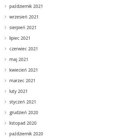
październik 2021
wrzesień 2021
sierpień 2021
lipiec 2021
czerwiec 2021
maj 2021
kwiecień 2021
marzec 2021
luty 2021
styczeń 2021
grudzień 2020
listopad 2020
październik 2020