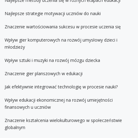
Najlepsze metody uczenia się w różnych etapach edukacji
Najlepsze strategie motywacji uczniów do nauki
Znaczenie wartościowania sukcesu w procesie uczenia się
Wpływ gier komputerowych na rozwój umysłowy dzieci i
młodzieży
Wpływ sztuki i muzyki na rozwój mózgu dziecka
Znaczenie gier planszowych w edukacji
Jak efektywnie integrować technologię w procesie nauki?
Wpływ edukacji ekonomicznej na rozwój umiejętności
finansowych u uczniów
Znaczenie kształcenia wielokulturowego w społeczeństwie
globalnym