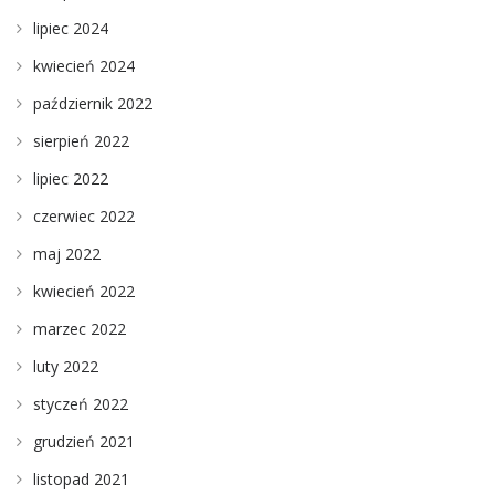
lipiec 2024
kwiecień 2024
październik 2022
sierpień 2022
lipiec 2022
czerwiec 2022
maj 2022
kwiecień 2022
marzec 2022
luty 2022
styczeń 2022
grudzień 2021
listopad 2021