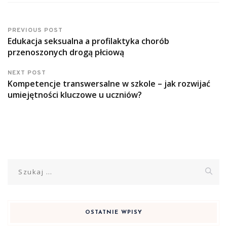
PREVIOUS POST
Edukacja seksualna a profilaktyka chorób
przenoszonych drogą płciową
NEXT POST
Kompetencje transwersalne w szkole – jak rozwijać
umiejętności kluczowe u uczniów?
Szukaj:
OSTATNIE WPISY