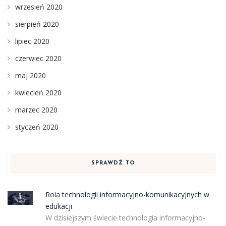
wrzesień 2020
sierpień 2020
lipiec 2020
czerwiec 2020
maj 2020
kwiecień 2020
marzec 2020
styczeń 2020
SPRAWDŹ TO
Rola technologii informacyjno-komunikacyjnych w
edukacji
W dzisiejszym świecie technologia informacyjno-