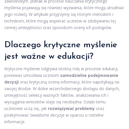
zawodowym. Jednak w procesie nauczania krytycznego
myślenia pojawiają się również wyzwania, które mogą utrudniać
jego rozwój. W artykule przyjrzymy się różnym metodom i
technikom, które mogą wspierać uczniów w zdobywaniu tej
cennej umiejętności oraz sposobom oceny ich postępów.
Dlaczego krytyczne myślenie
jest ważne w edukacji?
Krytyczne myślenie odgrywa istotną rolę w procesie edukacji,
ponieważ umożliwia uczniom
samodzielne podejmowanie
decyzji
oraz krytyczną ocenę informacji, które napotykają na
swojej drodze. W dobie wszechobecnego dostępu do danych,
umiejętność selekcji ważnych faktów, analizowania ich i
wyciągania wniosków staje się niezbędna. Dzięki temu
uczniowie uczą się, jak
rozwiązywać problemy
oraz
podejmować świadome decyzje w oparciu o rzetelne
informacje.