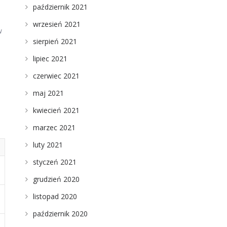
październik 2021
wrzesień 2021
w
sierpień 2021
lipiec 2021
czerwiec 2021
maj 2021
kwiecień 2021
marzec 2021
luty 2021
styczeń 2021
grudzień 2020
listopad 2020
październik 2020