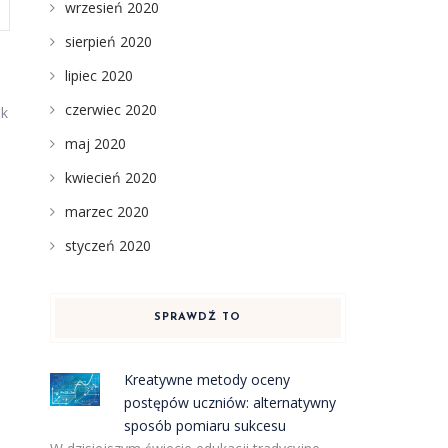
wrzesień 2020
sierpień 2020
lipiec 2020
czerwiec 2020
ak
maj 2020
kwiecień 2020
marzec 2020
styczeń 2020
SPRAWDŹ TO
Kreatywne metody oceny
postępów uczniów: alternatywny
sposób pomiaru sukcesu