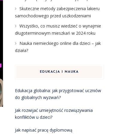
Skuteczne metody zabezpieczenia lakieru
samochodowego przed uszkodzeniami
Wszystko, co musisz wiedzieć o wynajmie
długoterminowym mieszkań w 2024 roku
Nauka niemieckiego online dla dzieci – jak
działa?
EDUKACJA I NAUKA
Edukacja globalna: jak przygotować uczniów
do globalnych wyzwań?
Jak rozwijać umiejętność rozwiązywania
konfliktów u dzieci?
Jak napisać pracę dyplomową