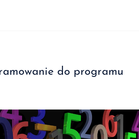
gramowanie do programu