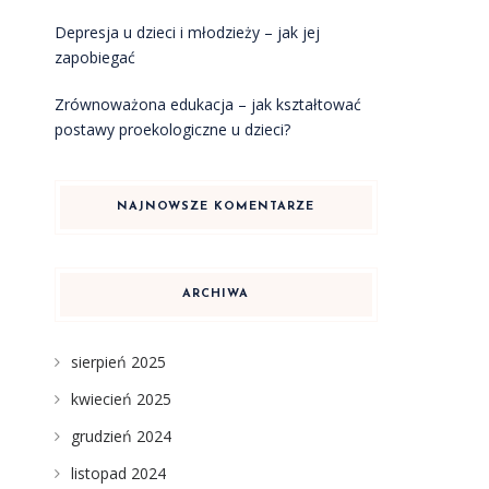
Depresja u dzieci i młodzieży – jak jej
zapobiegać
Zrównoważona edukacja – jak kształtować
postawy proekologiczne u dzieci?
NAJNOWSZE KOMENTARZE
ARCHIWA
sierpień 2025
kwiecień 2025
grudzień 2024
listopad 2024