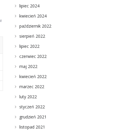
lipiec 2024
kwiecień 2024
w
październik 2022
sierpień 2022
lipiec 2022
czerwiec 2022
maj 2022
kwiecień 2022
marzec 2022
luty 2022
,
styczeń 2022
grudzień 2021
listopad 2021