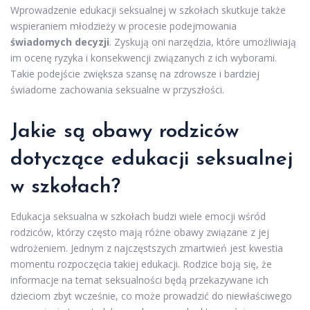
Wprowadzenie edukacji seksualnej w szkołach skutkuje także
wspieraniem młodzieży w procesie podejmowania
świadomych decyzji
. Zyskują oni narzędzia, które umożliwiają
im ocenę ryzyka i konsekwencji związanych z ich wyborami.
Takie podejście zwiększa szansę na zdrowsze i bardziej
świadome zachowania seksualne w przyszłości.
Jakie są obawy rodziców
dotyczące edukacji seksualnej
w szkołach?
Edukacja seksualna w szkołach budzi wiele emocji wśród
rodziców, którzy często mają różne obawy związane z jej
wdrożeniem. Jednym z najczęstszych zmartwień jest kwestia
momentu rozpoczęcia takiej edukacji. Rodzice boją się, że
informacje na temat seksualności będą przekazywane ich
dzieciom zbyt wcześnie, co może prowadzić do niewłaściwego