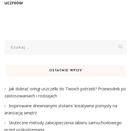
uczniów
Szukaj:
OSTATNIE WPISY
Jak dobrać oringi uszczelki do Twoich potrzeb? Przewodnik po
zastosowaniach i rodzajach
Inspirowane drewnianymi stołami: kreatywne pomysły na
aranżację wnętrz
Skuteczne metody zabezpieczenia lakieru samochodowego
przed uszkodzeniami