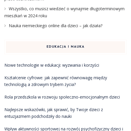
Wszystko, co musisz wiedzieć o wynajmie długoterminowym
mieszkań w 2024 roku
Nauka niemieckiego online dla dzieci – jak działa?
EDUKACJA I NAUKA
Nowe technologie w edukacji: wyzwania i korzyści
Kształcenie cyfrowe: jak zapewnić równowagę między
technologią a zdrowym trybem życia?
Rola przedszkola w rozwoju społeczno-emocjonalnym dzieci
Najlepsze wskazówki, jak sprawić, by Twoje dzieci z
entuzjazmem podchodziły do nauki
Wpływ aktywności sportowej na rozwój psychofizyczny dzieci i