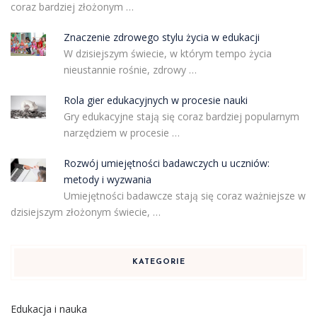
coraz bardziej złożonym …
Znaczenie zdrowego stylu życia w edukacji
W dzisiejszym świecie, w którym tempo życia
nieustannie rośnie, zdrowy …
Rola gier edukacyjnych w procesie nauki
Gry edukacyjne stają się coraz bardziej popularnym
narzędziem w procesie …
Rozwój umiejętności badawczych u uczniów:
metody i wyzwania
Umiejętności badawcze stają się coraz ważniejsze w
dzisiejszym złożonym świecie, …
KATEGORIE
Edukacja i nauka