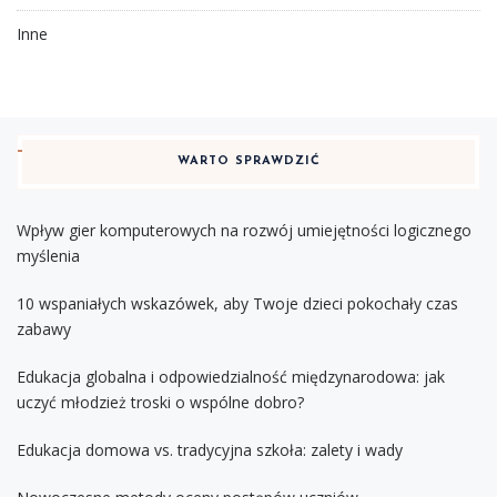
Inne
WARTO SPRAWDZIĆ
Wpływ gier komputerowych na rozwój umiejętności logicznego
myślenia
10 wspaniałych wskazówek, aby Twoje dzieci pokochały czas
zabawy
Edukacja globalna i odpowiedzialność międzynarodowa: jak
uczyć młodzież troski o wspólne dobro?
Edukacja domowa vs. tradycyjna szkoła: zalety i wady