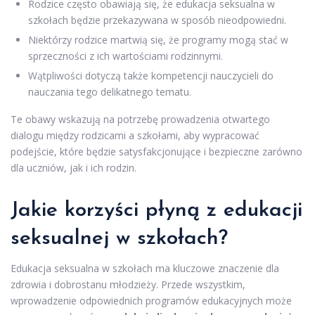
Rodzice często obawiają się, że edukacja seksualna w
szkołach będzie przekazywana w sposób nieodpowiedni.
Niektórzy rodzice martwią się, że programy mogą stać w
sprzeczności z ich wartościami rodzinnymi.
Wątpliwości dotyczą także kompetencji nauczycieli do
nauczania tego delikatnego tematu.
Te obawy wskazują na potrzebę prowadzenia otwartego
dialogu między rodzicami a szkołami, aby wypracować
podejście, które będzie satysfakcjonujące i bezpieczne zarówno
dla uczniów, jak i ich rodzin.
Jakie korzyści płyną z edukacji
seksualnej w szkołach?
Edukacja seksualna w szkołach ma kluczowe znaczenie dla
zdrowia i dobrostanu młodzieży. Przede wszystkim,
wprowadzenie odpowiednich programów edukacyjnych może