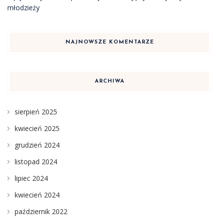
młodzieży
NAJNOWSZE KOMENTARZE
ARCHIWA
sierpień 2025
kwiecień 2025
grudzień 2024
listopad 2024
lipiec 2024
kwiecień 2024
październik 2022