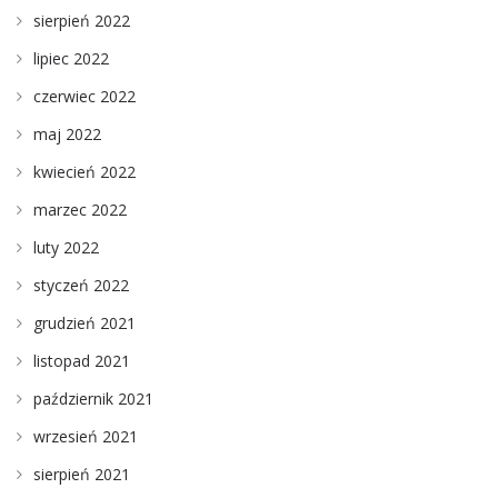
sierpień 2022
lipiec 2022
czerwiec 2022
maj 2022
kwiecień 2022
marzec 2022
luty 2022
styczeń 2022
grudzień 2021
listopad 2021
październik 2021
wrzesień 2021
sierpień 2021