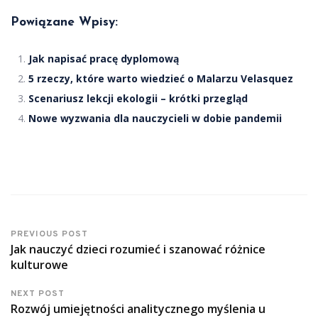
Powiązane Wpisy:
Jak napisać pracę dyplomową
5 rzeczy, które warto wiedzieć o Malarzu Velasquez
Scenariusz lekcji ekologii – krótki przegląd
Nowe wyzwania dla nauczycieli w dobie pandemii
PREVIOUS POST
Jak nauczyć dzieci rozumieć i szanować różnice
kulturowe
NEXT POST
Rozwój umiejętności analitycznego myślenia u