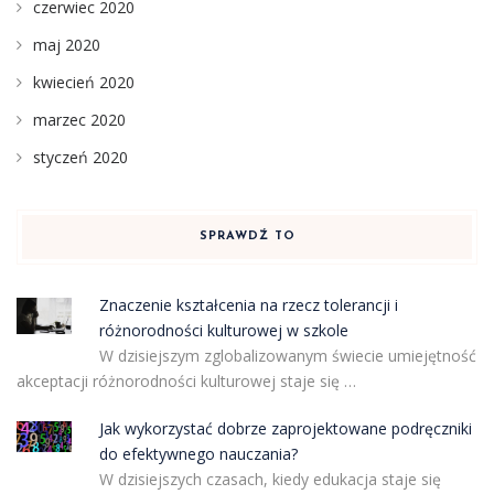
czerwiec 2020
maj 2020
kwiecień 2020
marzec 2020
styczeń 2020
SPRAWDŹ TO
Znaczenie kształcenia na rzecz tolerancji i
różnorodności kulturowej w szkole
W dzisiejszym zglobalizowanym świecie umiejętność
akceptacji różnorodności kulturowej staje się …
Jak wykorzystać dobrze zaprojektowane podręczniki
do efektywnego nauczania?
W dzisiejszych czasach, kiedy edukacja staje się