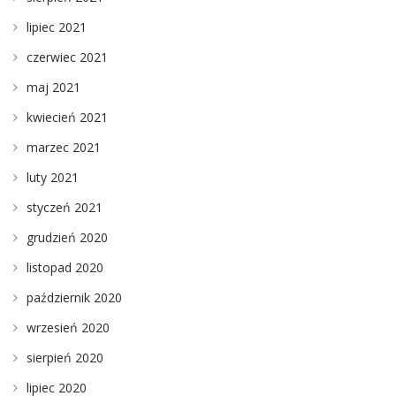
lipiec 2021
czerwiec 2021
maj 2021
kwiecień 2021
marzec 2021
luty 2021
styczeń 2021
grudzień 2020
listopad 2020
październik 2020
wrzesień 2020
sierpień 2020
lipiec 2020