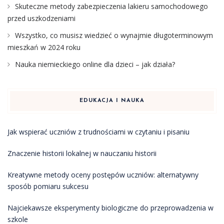
Skuteczne metody zabezpieczenia lakieru samochodowego
przed uszkodzeniami
Wszystko, co musisz wiedzieć o wynajmie długoterminowym
mieszkań w 2024 roku
Nauka niemieckiego online dla dzieci – jak działa?
EDUKACJA I NAUKA
Jak wspierać uczniów z trudnościami w czytaniu i pisaniu
Znaczenie historii lokalnej w nauczaniu historii
Kreatywne metody oceny postępów uczniów: alternatywny
sposób pomiaru sukcesu
Najciekawsze eksperymenty biologiczne do przeprowadzenia w
szkole