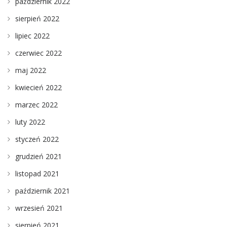
październik 2022
sierpień 2022
lipiec 2022
czerwiec 2022
maj 2022
kwiecień 2022
marzec 2022
luty 2022
styczeń 2022
grudzień 2021
listopad 2021
październik 2021
wrzesień 2021
sierpień 2021