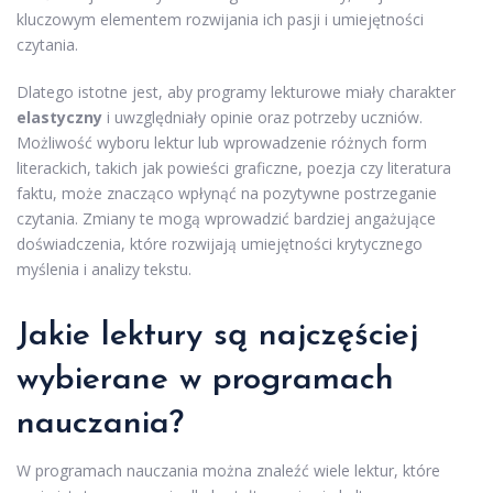
kluczowym elementem rozwijania ich pasji i umiejętności
czytania.
Dlatego istotne jest, aby programy lekturowe miały charakter
elastyczny
i uwzględniały opinie oraz potrzeby uczniów.
Możliwość wyboru lektur lub wprowadzenie różnych form
literackich, takich jak powieści graficzne, poezja czy literatura
faktu, może znacząco wpłynąć na pozytywne postrzeganie
czytania. Zmiany te mogą wprowadzić bardziej angażujące
doświadczenia, które rozwijają umiejętności krytycznego
myślenia i analizy tekstu.
Jakie lektury są najczęściej
wybierane w programach
nauczania?
W programach nauczania można znaleźć wiele lektur, które