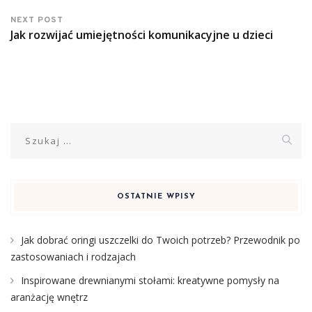
NEXT POST
Jak rozwijać umiejętności komunikacyjne u dzieci
Szukaj:
OSTATNIE WPISY
Jak dobrać oringi uszczelki do Twoich potrzeb? Przewodnik po
zastosowaniach i rodzajach
Inspirowane drewnianymi stołami: kreatywne pomysły na
aranżację wnętrz