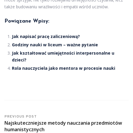
także budowaniu wrażliwości i empatii wśród uczniów.
Powiązane Wpisy:
Jak napisać pracę zaliczeniową?
Godziny nauki w liceum – ważne pytanie
Jak kształtować umiejętności interpersonalne u
dzieci?
Rola nauczyciela jako mentora w procesie nauki
PREVIOUS POST
Najskuteczniejsze metody nauczania przedmiotów
humanistycznych