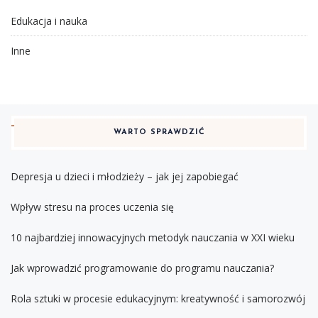
Edukacja i nauka
Inne
WARTO SPRAWDZIĆ
Depresja u dzieci i młodzieży – jak jej zapobiegać
Wpływ stresu na proces uczenia się
10 najbardziej innowacyjnych metodyk nauczania w XXI wieku
Jak wprowadzić programowanie do programu nauczania?
Rola sztuki w procesie edukacyjnym: kreatywność i samorozwój