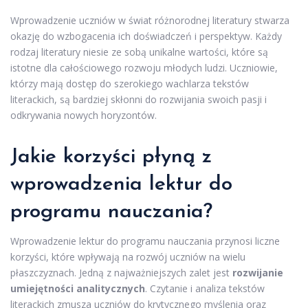
Wprowadzenie uczniów w świat różnorodnej literatury stwarza
okazję do wzbogacenia ich doświadczeń i perspektyw. Każdy
rodzaj literatury niesie ze sobą unikalne wartości, które są
istotne dla całościowego rozwoju młodych ludzi. Uczniowie,
którzy mają dostęp do szerokiego wachlarza tekstów
literackich, są bardziej skłonni do rozwijania swoich pasji i
odkrywania nowych horyzontów.
Jakie korzyści płyną z
wprowadzenia lektur do
programu nauczania?
Wprowadzenie lektur do programu nauczania przynosi liczne
korzyści, które wpływają na rozwój uczniów na wielu
płaszczyznach. Jedną z najważniejszych zalet jest
rozwijanie
umiejętności analitycznych
. Czytanie i analiza tekstów
literackich zmusza uczniów do krytycznego myślenia oraz