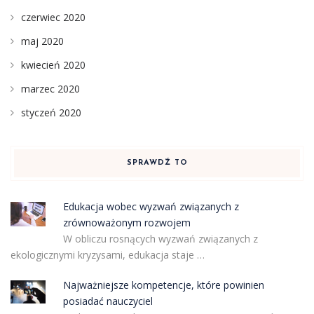
czerwiec 2020
maj 2020
kwiecień 2020
marzec 2020
styczeń 2020
SPRAWDŹ TO
Edukacja wobec wyzwań związanych z
zrównoważonym rozwojem
W obliczu rosnących wyzwań związanych z
ekologicznymi kryzysami, edukacja staje …
Najważniejsze kompetencje, które powinien
posiadać nauczyciel