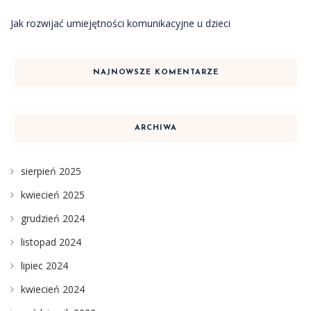
Jak rozwijać umiejętności komunikacyjne u dzieci
NAJNOWSZE KOMENTARZE
ARCHIWA
sierpień 2025
kwiecień 2025
grudzień 2024
listopad 2024
lipiec 2024
kwiecień 2024