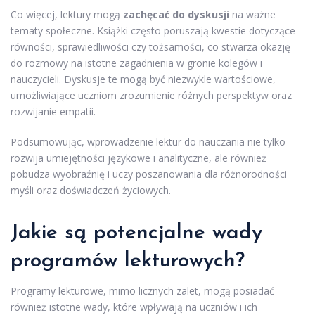
Co więcej, lektury mogą
zachęcać do dyskusji
na ważne
tematy społeczne. Książki często poruszają kwestie dotyczące
równości, sprawiedliwości czy tożsamości, co stwarza okazję
do rozmowy na istotne zagadnienia w gronie kolegów i
nauczycieli. Dyskusje te mogą być niezwykle wartościowe,
umożliwiające uczniom zrozumienie różnych perspektyw oraz
rozwijanie empatii.
Podsumowując, wprowadzenie lektur do nauczania nie tylko
rozwija umiejętności językowe i analityczne, ale również
pobudza wyobraźnię i uczy poszanowania dla różnorodności
myśli oraz doświadczeń życiowych.
Jakie są potencjalne wady
programów lekturowych?
Programy lekturowe, mimo licznych zalet, mogą posiadać
również istotne wady, które wpływają na uczniów i ich