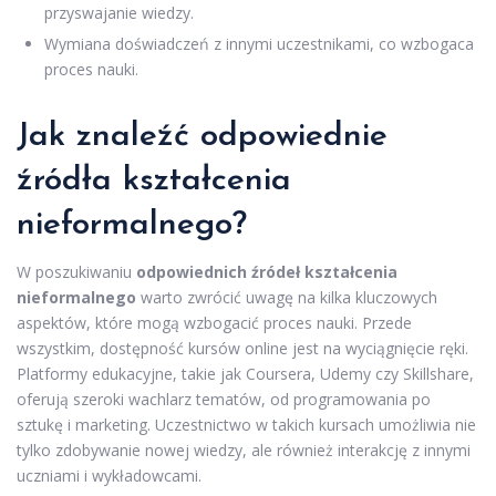
przyswajanie wiedzy.
Wymiana doświadczeń z innymi uczestnikami, co wzbogaca
proces nauki.
Jak znaleźć odpowiednie
źródła kształcenia
nieformalnego?
W poszukiwaniu
odpowiednich źródeł kształcenia
nieformalnego
warto zwrócić uwagę na kilka kluczowych
aspektów, które mogą wzbogacić proces nauki. Przede
wszystkim, dostępność kursów online jest na wyciągnięcie ręki.
Platformy edukacyjne, takie jak Coursera, Udemy czy Skillshare,
oferują szeroki wachlarz tematów, od programowania po
sztukę i marketing. Uczestnictwo w takich kursach umożliwia nie
tylko zdobywanie nowej wiedzy, ale również interakcję z innymi
uczniami i wykładowcami.