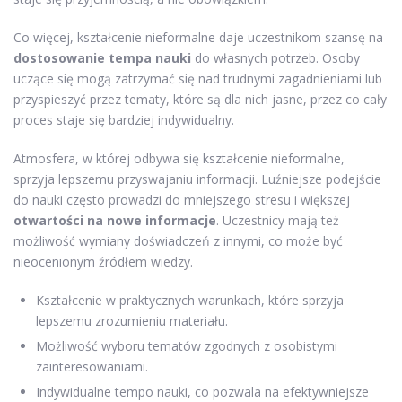
Co więcej, kształcenie nieformalne daje uczestnikom szansę na
dostosowanie tempa nauki
do własnych potrzeb. Osoby
uczące się mogą zatrzymać się nad trudnymi zagadnieniami lub
przyspieszyć przez tematy, które są dla nich jasne, przez co cały
proces staje się bardziej indywidualny.
Atmosfera, w której odbywa się kształcenie nieformalne,
sprzyja lepszemu przyswajaniu informacji. Luźniejsze podejście
do nauki często prowadzi do mniejszego stresu i większej
otwartości na nowe informacje
. Uczestnicy mają też
możliwość wymiany doświadczeń z innymi, co może być
nieocenionym źródłem wiedzy.
Kształcenie w praktycznych warunkach, które sprzyja
lepszemu zrozumieniu materiału.
Możliwość wyboru tematów zgodnych z osobistymi
zainteresowaniami.
Indywidualne tempo nauki, co pozwala na efektywniejsze