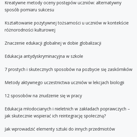
Kreatywne metody oceny postępów uczniów: alternatywny
sposób pomiaru sukcesu
Kształtowanie pozytywnej tożsamości u uczniów w kontekście
różnorodności kulturowej
Znaczenie edukacji globalnej w dobie globalizacji
Edukacja antydyskryminacyjna w szkole
7 prostych i skutecznych sposobów na pozbycie się zaskórników
Metody aktywnego uczestnictwa uczniów w lekcjach biologii
12 sposobów na znudzenie się w pracy
Edukacja młodocianych i nieletnich w zakładach poprawczych –
jak skutecznie wspierać ich reintegrację społeczną?
Jak wprowadzić elementy sztuki do innych przedmiotów