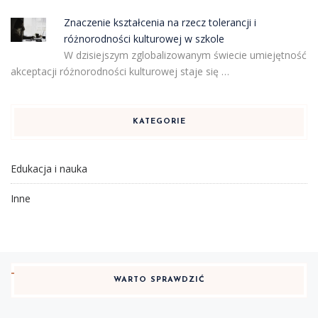
Znaczenie kształcenia na rzecz tolerancji i
różnorodności kulturowej w szkole
W dzisiejszym zglobalizowanym świecie umiejętność
akceptacji różnorodności kulturowej staje się …
KATEGORIE
Edukacja i nauka
Inne
WARTO SPRAWDZIĆ