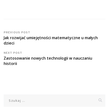
PREVIOUS POST
Jak rozwijać umiejętności matematyczne u małych
dzieci
NEXT POST
Zastosowanie nowych technologii w nauczaniu
historii
Szukaj: