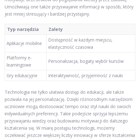
Umożliwiają one także przyswajanie informacji w sposób, który
jest mniej stresujący i bardziej przystępny.
Typ narzędzia
Zalety
Dostępność w każdym miejscu,
Aplikacje mobilne
elastyczność czasowa
Platformy e-
Personalizacja, bogaty wybór kursów
learningowe
Gry edukacyjne
Interaktywność, przyjemność z nauki
Technologia nie tylko ułatwia dostęp do edukacji, ale także
pozwala na jej personalizację. Dzięki różnorodnym narzędziom
uczniowie mogą dostosować tempo oraz styl nauki do swoich
indywidualnych preferencji. Takie podejście sprzyja lepszemu
przyswajaniu wiedzy oraz budowaniu motywacji do dalszego
kształcenia się. W miarę postępu technologii, możemy
oczekiwać jeszcze większej liczby innowacji w sferze kształcenia