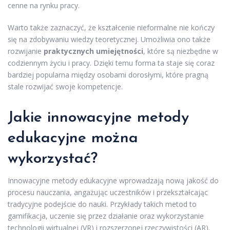
cenne na rynku pracy.
Warto także zaznaczyć, że kształcenie nieformalne nie kończy
się na zdobywaniu wiedzy teoretycznej. Umożliwia ono także
rozwijanie
praktycznych umiejętności
, które są niezbędne w
codziennym życiu i pracy. Dzięki temu forma ta staje się coraz
bardziej popularna między osobami dorosłymi, które pragną
stale rozwijać swoje kompetencje.
Jakie innowacyjne metody
edukacyjne można
wykorzystać?
Innowacyjne metody edukacyjne wprowadzają nową jakość do
procesu nauczania, angażując uczestników i przekształcając
tradycyjne podejście do nauki. Przykłady takich metod to
gamifikacja, uczenie się przez działanie oraz wykorzystanie
technologii wirtualnej (VR) i rozszerzonej rzeczywistości (AR).