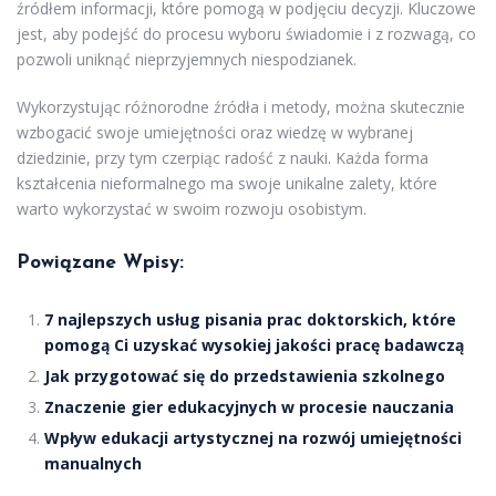
źródłem informacji, które pomogą w podjęciu decyzji. Kluczowe
jest, aby podejść do procesu wyboru świadomie i z rozwagą, co
pozwoli uniknąć nieprzyjemnych niespodzianek.
Wykorzystując różnorodne źródła i metody, można skutecznie
wzbogacić swoje umiejętności oraz wiedzę w wybranej
dziedzinie, przy tym czerpiąc radość z nauki. Każda forma
kształcenia nieformalnego ma swoje unikalne zalety, które
warto wykorzystać w swoim rozwoju osobistym.
Powiązane Wpisy:
7 najlepszych usług pisania prac doktorskich, które
pomogą Ci uzyskać wysokiej jakości pracę badawczą
Jak przygotować się do przedstawienia szkolnego
Znaczenie gier edukacyjnych w procesie nauczania
Wpływ edukacji artystycznej na rozwój umiejętności
manualnych