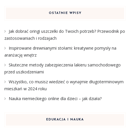
OSTATNIE WPISY
Jak dobrać oringi uszczelki do Twoich potrzeb? Przewodnik po
zastosowaniach i rodzajach
Inspirowane drewnianymi stołami: kreatywne pomysły na
aranżację wnętrz
Skuteczne metody zabezpieczenia lakieru samochodowego
przed uszkodzeniami
Wszystko, co musisz wiedzieć o wynajmie długoterminowym
mieszkań w 2024 roku
Nauka niemieckiego online dla dzieci – jak działa?
EDUKACJA I NAUKA