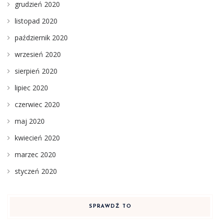
grudzień 2020
listopad 2020
październik 2020
wrzesień 2020
sierpień 2020
lipiec 2020
czerwiec 2020
maj 2020
kwiecień 2020
marzec 2020
styczeń 2020
SPRAWDŹ TO