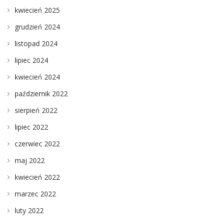
kwiecień 2025
grudzień 2024
listopad 2024
lipiec 2024
kwiecień 2024
październik 2022
sierpień 2022
lipiec 2022
czerwiec 2022
maj 2022
kwiecień 2022
marzec 2022
luty 2022