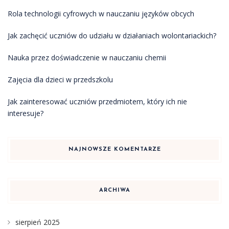
Rola technologii cyfrowych w nauczaniu języków obcych
Jak zachęcić uczniów do udziału w działaniach wolontariackich?
Nauka przez doświadczenie w nauczaniu chemii
Zajęcia dla dzieci w przedszkolu
Jak zainteresować uczniów przedmiotem, który ich nie
interesuje?
NAJNOWSZE KOMENTARZE
ARCHIWA
sierpień 2025