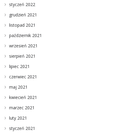
styczeń 2022
grudzień 2021
listopad 2021
październik 2021
wrzesień 2021
sierpień 2021
lipiec 2021
czerwiec 2021
maj 2021
kwiecień 2021
marzec 2021
luty 2021
styczeń 2021