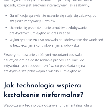
sposób, który jest zarówno interaktywny, jak i zabawny.
Gamifikacja sprawia, że uczenie się staje się zabawą, co
zwiększa motywację uczniów.
Uczenie się przez działanie umożliwia zdobywanie
praktycznych umiejętności oraz wiedzy.
Wykorzystanie VR i AR pozwala na zdobywanie doświadczeń
w bezpiecznym i kontrolowanym środowisku.
Eksperymentowanie z różnymi metodami pozwala
nauczycielom na dostosowanie procesu edukacji do
indywidualnych potrzeb uczniów, co przekłada się na
efektywniejsze przyswajanie wiedzy i umiejętności.
Jak technologia wspiera
kształcenie nieformalne?
Współczesna technologia odgrywa fundamentalną rolę w