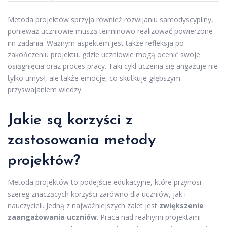
Metoda projektów sprzyja również rozwijaniu samodyscypliny,
ponieważ uczniowie muszą terminowo realizować powierzone
im zadania. Ważnym aspektem jest także refleksja po
zakończeniu projektu, gdzie uczniowie mogą ocenić swoje
osiągnięcia oraz proces pracy. Taki cykl uczenia się angażuje nie
tylko umysł, ale także emocje, co skutkuje głębszym
przyswajaniem wiedzy.
Jakie są korzyści z
zastosowania metody
projektów?
Metoda projektów to podejście edukacyjne, które przynosi
szereg znaczących korzyści zarówno dla uczniów, jak i
nauczycieli. Jedną z najważniejszych zalet jest
zwiększenie
zaangażowania uczniów
. Praca nad realnymi projektami