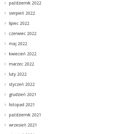
październik 2022
sierpień 2022
lipiec 2022
czerwiec 2022
maj 2022
kwiecień 2022
marzec 2022
luty 2022
styczeń 2022
grudzień 2021
listopad 2021
październik 2021
wrzesień 2021