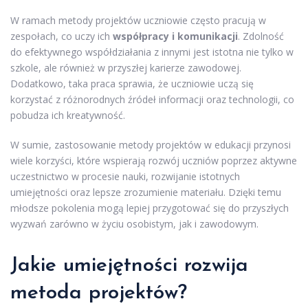
W ramach metody projektów uczniowie często pracują w
zespołach, co uczy ich
współpracy i komunikacji
. Zdolność
do efektywnego współdziałania z innymi jest istotna nie tylko w
szkole, ale również w przyszłej karierze zawodowej.
Dodatkowo, taka praca sprawia, że uczniowie uczą się
korzystać z różnorodnych źródeł informacji oraz technologii, co
pobudza ich kreatywność.
W sumie, zastosowanie metody projektów w edukacji przynosi
wiele korzyści, które wspierają rozwój uczniów poprzez aktywne
uczestnictwo w procesie nauki, rozwijanie istotnych
umiejętności oraz lepsze zrozumienie materiału. Dzięki temu
młodsze pokolenia mogą lepiej przygotować się do przyszłych
wyzwań zarówno w życiu osobistym, jak i zawodowym.
Jakie umiejętności rozwija
metoda projektów?