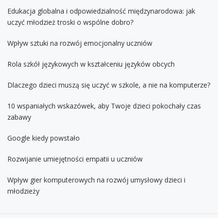
Edukacja globalna i odpowiedzialność międzynarodowa: jak
uczyć młodzież troski o wspólne dobro?
Wpływ sztuki na rozwój emocjonalny uczniów
Rola szkół językowych w kształceniu języków obcych
Dlaczego dzieci muszą się uczyć w szkole, a nie na komputerze?
10 wspaniałych wskazówek, aby Twoje dzieci pokochały czas
zabawy
Google kiedy powstało
Rozwijanie umiejętności empatii u uczniów
Wpływ gier komputerowych na rozwój umysłowy dzieci i
młodzieży