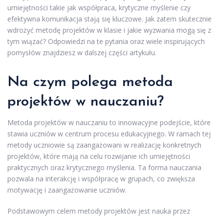
umiejętności takie jak współpraca, krytyczne myślenie czy
efektywna komunikacja stają się kluczowe. Jak zatem skutecznie
wdrożyć metodę projektów w klasie i jakie wyzwania mogą się z
tym wiązać? Odpowiedzi na te pytania oraz wiele inspirujących
pomysłów znajdziesz w dalszej części artykułu.
Na czym polega metoda
projektów w nauczaniu?
Metoda projektów w nauczaniu to innowacyjne podejście, które
stawia uczniów w centrum procesu edukacyjnego. W ramach tej
metody uczniowie są zaangażowani w realizację konkretnych
projektów, które mają na celu rozwijanie ich umiejętności
praktycznych oraz krytycznego myślenia. Ta forma nauczania
pozwala na interakcję i współpracę w grupach, co zwiększa
motywację i zaangażowanie uczniów.
Podstawowym celem metody projektów jest nauka przez