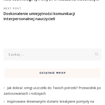
NEXT POST
Doskonalenie umiejętności komunikacji
interpersonalnej nauczycieli
Szukaj:
OSTATNIE WPISY
Jak dobrać oringi uszczelki do Twoich potrzeb? Przewodnik po
zastosowaniach i rodzajach
Inspirowane drewnianymi stołami: kreatywne pomysły na