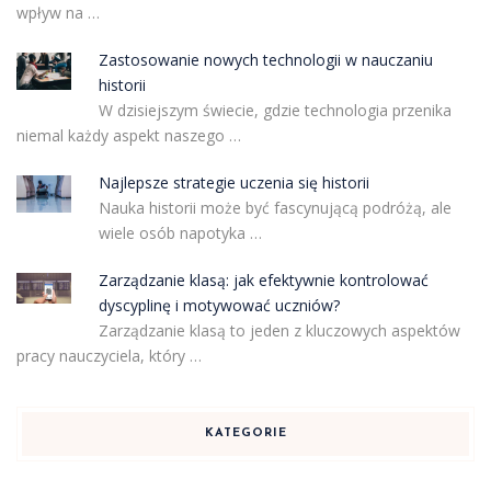
wpływ na …
Zastosowanie nowych technologii w nauczaniu
historii
W dzisiejszym świecie, gdzie technologia przenika
niemal każdy aspekt naszego …
Najlepsze strategie uczenia się historii
Nauka historii może być fascynującą podróżą, ale
wiele osób napotyka …
Zarządzanie klasą: jak efektywnie kontrolować
dyscyplinę i motywować uczniów?
Zarządzanie klasą to jeden z kluczowych aspektów
pracy nauczyciela, który …
KATEGORIE