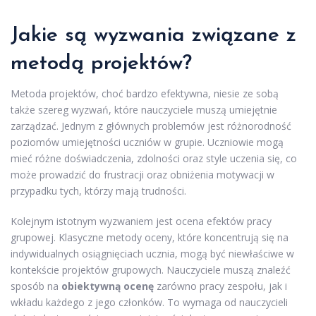
Jakie są wyzwania związane z
metodą projektów?
Metoda projektów, choć bardzo efektywna, niesie ze sobą
także szereg wyzwań, które nauczyciele muszą umiejętnie
zarządzać. Jednym z głównych problemów jest różnorodność
poziomów umiejętności uczniów w grupie. Uczniowie mogą
mieć różne doświadczenia, zdolności oraz style uczenia się, co
może prowadzić do frustracji oraz obniżenia motywacji w
przypadku tych, którzy mają trudności.
Kolejnym istotnym wyzwaniem jest ocena efektów pracy
grupowej. Klasyczne metody oceny, które koncentrują się na
indywidualnych osiągnięciach ucznia, mogą być niewłaściwe w
kontekście projektów grupowych. Nauczyciele muszą znaleźć
sposób na
obiektywną ocenę
zarówno pracy zespołu, jak i
wkładu każdego z jego członków. To wymaga od nauczycieli