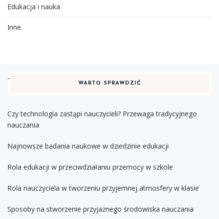
Edukacja i nauka
Inne
WARTO SPRAWDZIĆ
Czy technologia zastąpi nauczycieli? Przewaga tradycyjnego
nauczania
Najnowsze badania naukowe w dziedzinie edukacji
Rola edukacji w przeciwdziałaniu przemocy w szkole
Rola nauczyciela w tworzeniu przyjemnej atmosfery w klasie
Sposoby na stworzenie przyjaznego środowiska nauczania