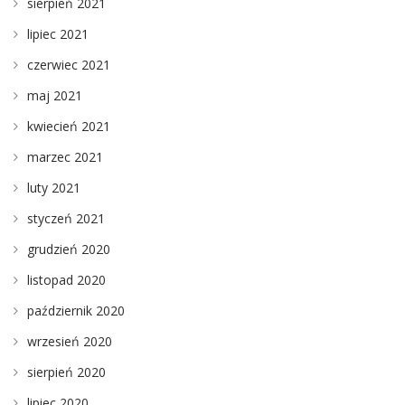
sierpień 2021
lipiec 2021
czerwiec 2021
maj 2021
kwiecień 2021
marzec 2021
luty 2021
styczeń 2021
grudzień 2020
listopad 2020
październik 2020
wrzesień 2020
sierpień 2020
lipiec 2020