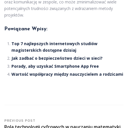
oraz komunikację w zespole, co może zminimalizować wiele
potencjalnych trudności związanych z wdrażaniem metody
projektów.
Powiązane Wpisy:
Top 7 najlepszych internetowych studiów
magisterskich dostępne dzisiaj
Jak zadbać o bezpieczeństwo dzieci w sieci?
Porady, aby uzyskać Smartphone App Free
Wartość współpracy między nauczycielem a rodzicami
PREVIOUS POST
Rola technologii cyfrowych w nauczaniu matematyki