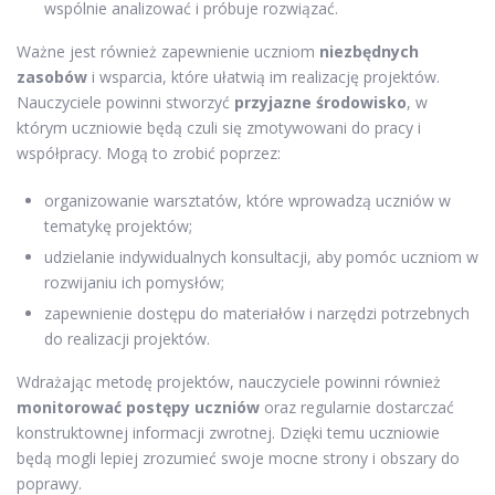
wspólnie analizować i próbuje rozwiązać.
Ważne jest również zapewnienie uczniom
niezbędnych
zasobów
i wsparcia, które ułatwią im realizację projektów.
Nauczyciele powinni stworzyć
przyjazne środowisko
, w
którym uczniowie będą czuli się zmotywowani do pracy i
współpracy. Mogą to zrobić poprzez:
organizowanie warsztatów, które wprowadzą uczniów w
tematykę projektów;
udzielanie indywidualnych konsultacji, aby pomóc uczniom w
rozwijaniu ich pomysłów;
zapewnienie dostępu do materiałów i narzędzi potrzebnych
do realizacji projektów.
Wdrażając metodę projektów, nauczyciele powinni również
monitorować postępy uczniów
oraz regularnie dostarczać
konstruktownej informacji zwrotnej. Dzięki temu uczniowie
będą mogli lepiej zrozumieć swoje mocne strony i obszary do
poprawy.