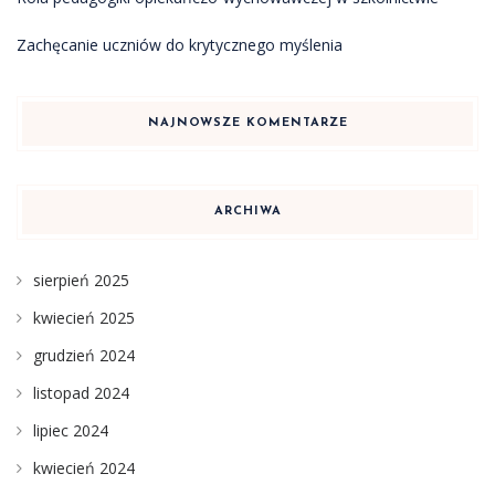
Zachęcanie uczniów do krytycznego myślenia
NAJNOWSZE KOMENTARZE
ARCHIWA
sierpień 2025
kwiecień 2025
grudzień 2024
listopad 2024
lipiec 2024
kwiecień 2024