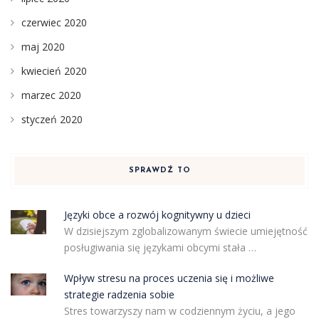
czerwiec 2020
maj 2020
kwiecień 2020
marzec 2020
styczeń 2020
SPRAWDŹ TO
Języki obce a rozwój kognitywny u dzieci
W dzisiejszym zglobalizowanym świecie umiejętność
posługiwania się językami obcymi stała …
Wpływ stresu na proces uczenia się i możliwe
strategie radzenia sobie
Stres towarzyszy nam w codziennym życiu, a jego