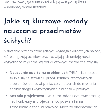
również rozwijają umiejętności krytycznego myślenia i
współpracy wśród uczniów.
Jakie są kluczowe metody
nauczania przedmiotów
ścisłych?
Nauczanie przedmiotów ścisłych wymaga skutecznych metod,
które angażują uczniów oraz rozwijają ich umiejętności
krytycznego myślenia. Wśród kluczowych metod znalazły się:
Nauczanie oparte na problemach
(PBL) – ta metoda
skupia się na stawianiu przed uczniami rzeczywistych
problemów do rozwiązania, co zmusza ich do myślenia
analitycznego i wykorzystywania wiedzy w praktyce.
Metoda projektowa
– w tej metodzie uczniowie pracują
nad konkretnymi projektami, co pozwala im na
zastosowanie teorii w praktyce. Może to obejmować np.