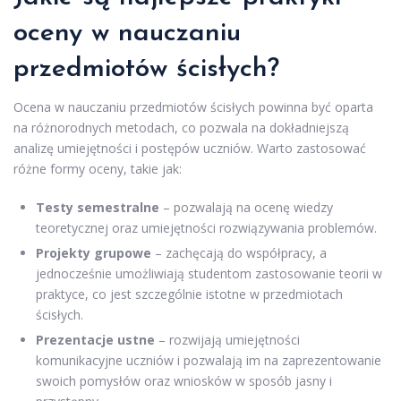
oceny w nauczaniu
przedmiotów ścisłych?
Ocena w nauczaniu przedmiotów ścisłych powinna być oparta
na różnorodnych metodach, co pozwala na dokładniejszą
analizę umiejętności i postępów uczniów. Warto zastosować
różne formy oceny, takie jak:
Testy semestralne
– pozwalają na ocenę wiedzy
teoretycznej oraz umiejętności rozwiązywania problemów.
Projekty grupowe
– zachęcają do współpracy, a
jednocześnie umożliwiają studentom zastosowanie teorii w
praktyce, co jest szczególnie istotne w przedmiotach
ścisłych.
Prezentacje ustne
– rozwijają umiejętności
komunikacyjne uczniów i pozwalają im na zaprezentowanie
swoich pomysłów oraz wniosków w sposób jasny i