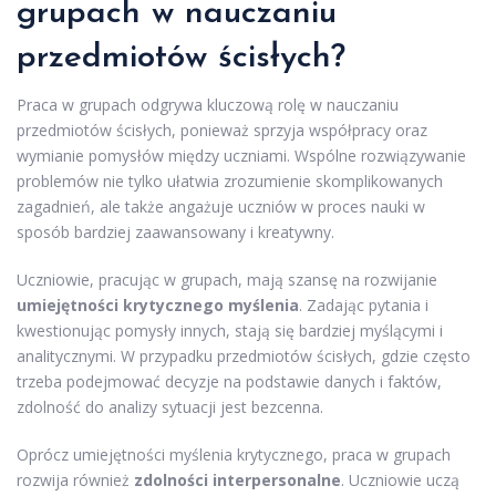
grupach w nauczaniu
przedmiotów ścisłych?
Praca w grupach odgrywa kluczową rolę w nauczaniu
przedmiotów ścisłych, ponieważ sprzyja współpracy oraz
wymianie pomysłów między uczniami. Wspólne rozwiązywanie
problemów nie tylko ułatwia zrozumienie skomplikowanych
zagadnień, ale także angażuje uczniów w proces nauki w
sposób bardziej zaawansowany i kreatywny.
Uczniowie, pracując w grupach, mają szansę na rozwijanie
umiejętności krytycznego myślenia
. Zadając pytania i
kwestionując pomysły innych, stają się bardziej myślącymi i
analitycznymi. W przypadku przedmiotów ścisłych, gdzie często
trzeba podejmować decyzje na podstawie danych i faktów,
zdolność do analizy sytuacji jest bezcenna.
Oprócz umiejętności myślenia krytycznego, praca w grupach
rozwija również
zdolności interpersonalne
. Uczniowie uczą