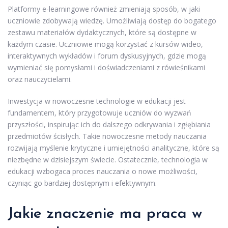
Platformy e-learningowe również zmieniają sposób, w jaki
uczniowie zdobywają wiedzę. Umożliwiają dostęp do bogatego
zestawu materiałów dydaktycznych, które są dostępne w
każdym czasie. Uczniowie mogą korzystać z kursów wideo,
interaktywnych wykładów i forum dyskusyjnych, gdzie mogą
wymieniać się pomysłami i doświadczeniami z rówieśnikami
oraz nauczycielami.
Inwestycja w nowoczesne technologie w edukacji jest
fundamentem, który przygotowuje uczniów do wyzwań
przyszłości, inspirując ich do dalszego odkrywania i zgłębiania
przedmiotów ścisłych. Takie nowoczesne metody nauczania
rozwijają myślenie krytyczne i umiejętności analityczne, które są
niezbędne w dzisiejszym świecie. Ostatecznie, technologia w
edukacji wzbogaca proces nauczania o nowe możliwości,
czyniąc go bardziej dostępnym i efektywnym.
Jakie znaczenie ma praca w