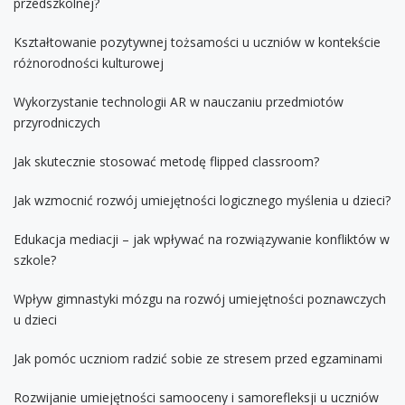
przedszkolnej?
Kształtowanie pozytywnej tożsamości u uczniów w kontekście
różnorodności kulturowej
Wykorzystanie technologii AR w nauczaniu przedmiotów
przyrodniczych
Jak skutecznie stosować metodę flipped classroom?
Jak wzmocnić rozwój umiejętności logicznego myślenia u dzieci?
Edukacja mediacji – jak wpływać na rozwiązywanie konfliktów w
szkole?
Wpływ gimnastyki mózgu na rozwój umiejętności poznawczych
u dzieci
Jak pomóc uczniom radzić sobie ze stresem przed egzaminami
Rozwijanie umiejętności samooceny i samorefleksji u uczniów