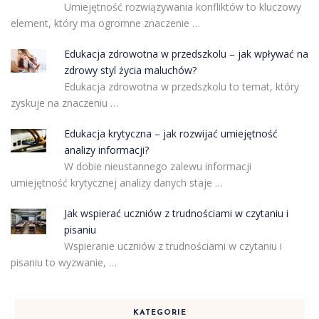
Umiejętność rozwiązywania konfliktów to kluczowy
element, który ma ogromne znaczenie …
Edukacja zdrowotna w przedszkolu – jak wpływać na
zdrowy styl życia maluchów?
Edukacja zdrowotna w przedszkolu to temat, który
zyskuje na znaczeniu …
Edukacja krytyczna – jak rozwijać umiejętność
analizy informacji?
W dobie nieustannego zalewu informacji
umiejętność krytycznej analizy danych staje …
Jak wspierać uczniów z trudnościami w czytaniu i
pisaniu
Wspieranie uczniów z trudnościami w czytaniu i
pisaniu to wyzwanie, …
KATEGORIE