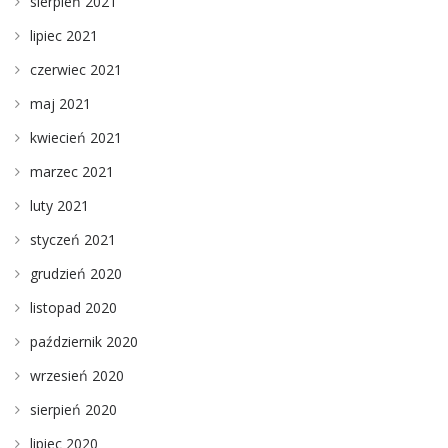
sierpień 2021
lipiec 2021
czerwiec 2021
maj 2021
kwiecień 2021
marzec 2021
luty 2021
styczeń 2021
grudzień 2020
listopad 2020
październik 2020
wrzesień 2020
sierpień 2020
lipiec 2020