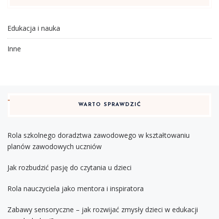
Edukacja i nauka
Inne
WARTO SPRAWDZIĆ
Rola szkolnego doradztwa zawodowego w kształtowaniu
planów zawodowych uczniów
Jak rozbudzić pasję do czytania u dzieci
Rola nauczyciela jako mentora i inspiratora
Zabawy sensoryczne – jak rozwijać zmysły dzieci w edukacji