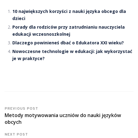
10 największych korzyści z nauki języka obcego dla
dzieci
Porady dla rodziców przy zatrudnianiu nauczyciela
edukacji wczesnoszkolnej
Dlaczego powinieneś dbać o Edukatora XXI wieku?
Nowoczesne technologie w edukacji: jak wykorzystać
je w praktyce?
PREVIOUS POST
Metody motywowania uczniów do nauki języków
obcych
NEXT POST