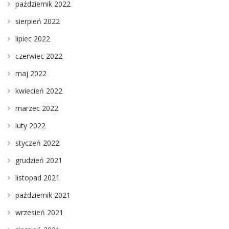
październik 2022
sierpień 2022
lipiec 2022
czerwiec 2022
maj 2022
kwiecień 2022
marzec 2022
luty 2022
styczeń 2022
grudzień 2021
listopad 2021
październik 2021
wrzesień 2021