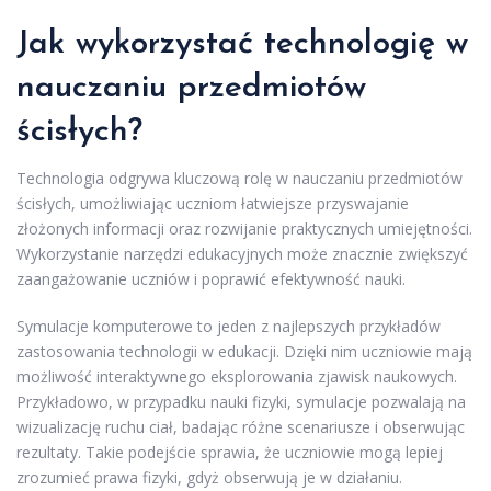
Jak wykorzystać technologię w
nauczaniu przedmiotów
ścisłych?
Technologia odgrywa kluczową rolę w nauczaniu przedmiotów
ścisłych, umożliwiając uczniom łatwiejsze przyswajanie
złożonych informacji oraz rozwijanie praktycznych umiejętności.
Wykorzystanie narzędzi edukacyjnych może znacznie zwiększyć
zaangażowanie uczniów i poprawić efektywność nauki.
Symulacje komputerowe to jeden z najlepszych przykładów
zastosowania technologii w edukacji. Dzięki nim uczniowie mają
możliwość interaktywnego eksplorowania zjawisk naukowych.
Przykładowo, w przypadku nauki fizyki, symulacje pozwalają na
wizualizację ruchu ciał, badając różne scenariusze i obserwując
rezultaty. Takie podejście sprawia, że uczniowie mogą lepiej
zrozumieć prawa fizyki, gdyż obserwują je w działaniu.