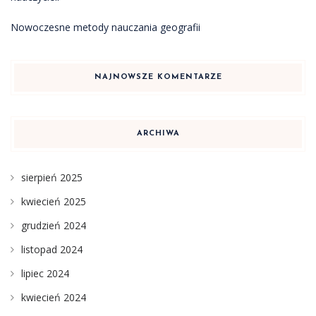
Nowoczesne metody nauczania geografii
NAJNOWSZE KOMENTARZE
ARCHIWA
sierpień 2025
kwiecień 2025
grudzień 2024
listopad 2024
lipiec 2024
kwiecień 2024