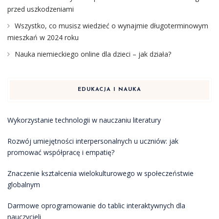
przed uszkodzeniami
Wszystko, co musisz wiedzieć o wynajmie długoterminowym
mieszkań w 2024 roku
Nauka niemieckiego online dla dzieci – jak działa?
EDUKACJA I NAUKA
Wykorzystanie technologii w nauczaniu literatury
Rozwój umiejętności interpersonalnych u uczniów: jak
promować współpracę i empatię?
Znaczenie kształcenia wielokulturowego w społeczeństwie
globalnym
Darmowe oprogramowanie do tablic interaktywnych dla
nauczycieli