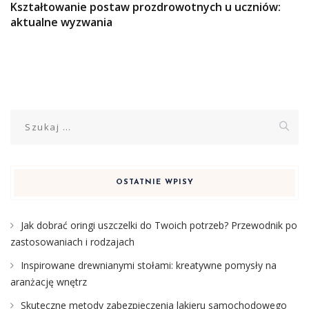
Kształtowanie postaw prozdrowotnych u uczniów:
aktualne wyzwania
Szukaj:
OSTATNIE WPISY
Jak dobrać oringi uszczelki do Twoich potrzeb? Przewodnik po
zastosowaniach i rodzajach
Inspirowane drewnianymi stołami: kreatywne pomysły na
aranżację wnętrz
Skuteczne metody zabezpieczenia lakieru samochodowego