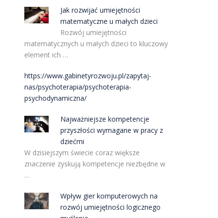
Jak rozwijać umiejętności
matematyczne u małych dzieci
Rozwój umiejętności
matematycznych u małych dzieci to kluczowy
element ich …
https://www.gabinetyrozwoju.pl/zapytaj-
nas/psychoterapia/psychoterapia-
psychodynamiczna/
Najważniejsze kompetencje
przyszłości wymagane w pracy z
dziećmi
W dzisiejszym świecie coraz większe
znaczenie zyskują kompetencje niezbędne w
…
Wpływ gier komputerowych na
rozwój umiejętności logicznego