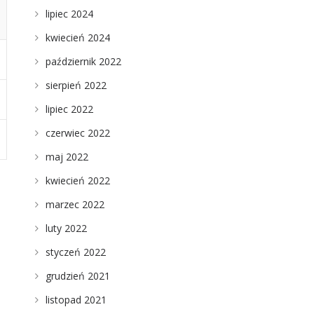
lipiec 2024
kwiecień 2024
październik 2022
sierpień 2022
lipiec 2022
czerwiec 2022
maj 2022
kwiecień 2022
marzec 2022
luty 2022
styczeń 2022
grudzień 2021
listopad 2021