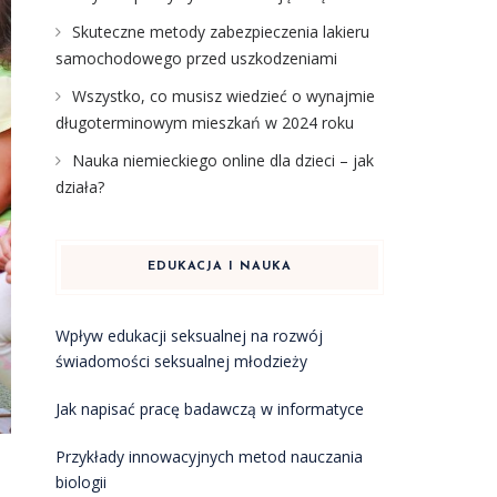
Skuteczne metody zabezpieczenia lakieru
samochodowego przed uszkodzeniami
Wszystko, co musisz wiedzieć o wynajmie
długoterminowym mieszkań w 2024 roku
Nauka niemieckiego online dla dzieci – jak
działa?
EDUKACJA I NAUKA
Wpływ edukacji seksualnej na rozwój
świadomości seksualnej młodzieży
Jak napisać pracę badawczą w informatyce
Przykłady innowacyjnych metod nauczania
biologii