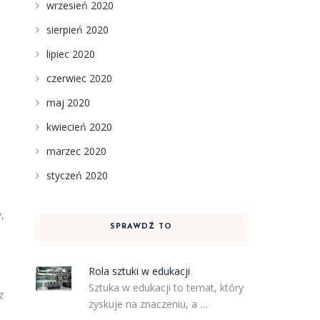
wrzesień 2020
sierpień 2020
lipiec 2020
czerwiec 2020
maj 2020
kwiecień 2020
marzec 2020
styczeń 2020
,
SPRAWDŹ TO
Rola sztuki w edukacji
Sztuka w edukacji to temat, który
z
zyskuje na znaczeniu, a …