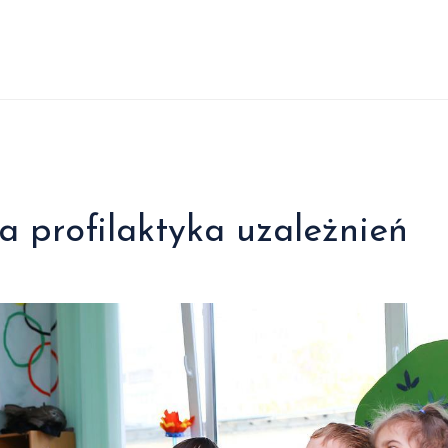
 profilaktyka uzależnień