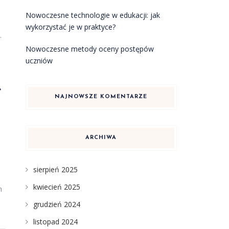
Nowoczesne technologie w edukacji: jak
wykorzystać je w praktyce?
.
Nowoczesne metody oceny postępów
uczniów
e
NAJNOWSZE KOMENTARZE
ARCHIWA
sierpień 2025
kwiecień 2025
m
grudzień 2024
listopad 2024