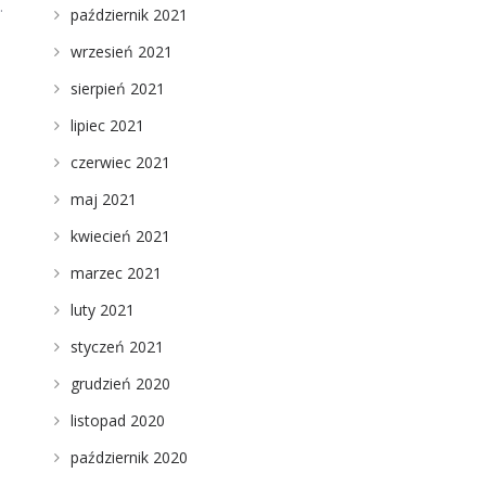
.
październik 2021
wrzesień 2021
sierpień 2021
lipiec 2021
czerwiec 2021
maj 2021
kwiecień 2021
marzec 2021
luty 2021
styczeń 2021
grudzień 2020
listopad 2020
październik 2020