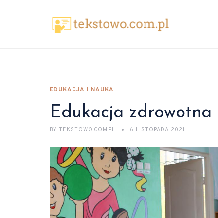
EDUKACJA I NAUKA
Edukacja zdrowotna a
BY
TEKSTOWO.COM.PL
6 LISTOPADA 2021