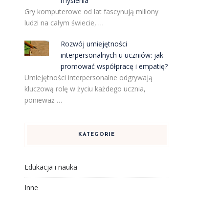
myślenia
Gry komputerowe od lat fascynują miliony
ludzi na całym świecie, …
Rozwój umiejętności
interpersonalnych u uczniów: jak
promować współpracę i empatię?
Umiejętności interpersonalne odgrywają
kluczową rolę w życiu każdego ucznia,
ponieważ …
KATEGORIE
Edukacja i nauka
Inne