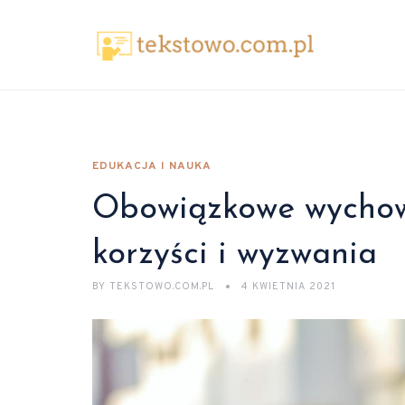
EDUKACJA I NAUKA
Obowiązkowe wychowa
korzyści i wyzwania
BY
TEKSTOWO.COM.PL
4 KWIETNIA 2021