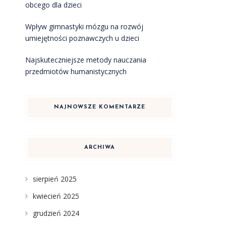
obcego dla dzieci
Wpływ gimnastyki mózgu na rozwój
umiejętności poznawczych u dzieci
Najskuteczniejsze metody nauczania
przedmiotów humanistycznych
NAJNOWSZE KOMENTARZE
ARCHIWA
sierpień 2025
kwiecień 2025
grudzień 2024