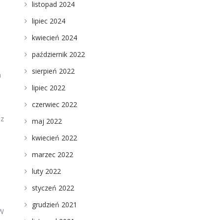
listopad 2024
lipiec 2024
kwiecień 2024
październik 2022
sierpień 2022
a
lipiec 2022
czerwiec 2022
az
maj 2022
kwiecień 2022
marzec 2022
luty 2022
styczeń 2022
grudzień 2021
 W