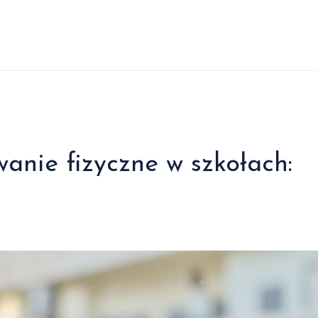
nie fizyczne w szkołach: