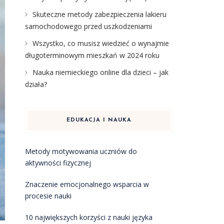
Skuteczne metody zabezpieczenia lakieru
samochodowego przed uszkodzeniami
Wszystko, co musisz wiedzieć o wynajmie
długoterminowym mieszkań w 2024 roku
Nauka niemieckiego online dla dzieci – jak
działa?
EDUKACJA I NAUKA
Metody motywowania uczniów do
aktywności fizycznej
Znaczenie emocjonalnego wsparcia w
procesie nauki
10 największych korzyści z nauki języka