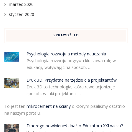
marzec 2020
styczeń 2020
SPRAWDŹ TO
Psychologia rozwoju a metody nauczania
Psychologia rozwoju odgrywa kluczową rolę w
edukacji, wpływając na sposób, …
Druk 3D: Przydatne narzędzie dla projektantów
Druk 3D to technologia, która rewolucjonizuje
sposób, w jaki projektanci …
To jest ten
mikrocement na ściany
o którym pisaliśmy ostatnio
na naszym portalu.
Dlaczego powinieneś dbać o Edukatora XXI wieku?