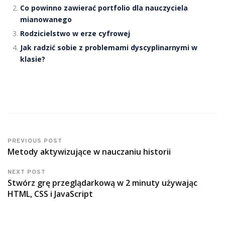
Co powinno zawierać portfolio dla nauczyciela
mianowanego
Rodzicielstwo w erze cyfrowej
Jak radzić sobie z problemami dyscyplinarnymi w
klasie?
PREVIOUS POST
Metody aktywizujące w nauczaniu historii
NEXT POST
Stwórz grę przeglądarkową w 2 minuty używając
HTML, CSS i JavaScript