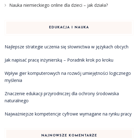
Nauka niemieckiego online dla dzieci – jak działa?
EDUKACJA I NAUKA
Najlepsze strategie uczenia się słownictwa w językach obcych
Jak napisać pracę inżynierską – Poradnik krok po kroku
Wpływ gier komputerowych na rozwój umiejętności logicznego
myślenia
Znaczenie edukacji przyrodniczej dla ochrony środowiska
naturalnego
Najważniejsze kompetencje cyfrowe wymagane na rynku pracy
NAJNOWSZE KOMENTARZE