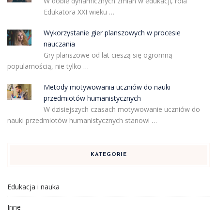
W dobie dynamicznych zmian w edukacji, rola
Edukatora XXI wieku …
Wykorzystanie gier planszowych w procesie
nauczania
Gry planszowe od lat cieszą się ogromną
popularnością, nie tylko …
Metody motywowania uczniów do nauki
przedmiotów humanistycznych
W dzisiejszych czasach motywowanie uczniów do
nauki przedmiotów humanistycznych stanowi …
KATEGORIE
Edukacja i nauka
Inne