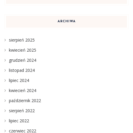
ARCHIWA
sierpień 2025
kwiecień 2025
grudzień 2024
listopad 2024
lipiec 2024
kwiecień 2024
październik 2022
sierpień 2022
lipiec 2022
czerwiec 2022