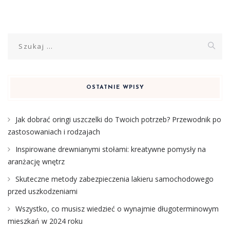
Szukaj:
OSTATNIE WPISY
Jak dobrać oringi uszczelki do Twoich potrzeb? Przewodnik po
zastosowaniach i rodzajach
Inspirowane drewnianymi stołami: kreatywne pomysły na
aranżację wnętrz
Skuteczne metody zabezpieczenia lakieru samochodowego
przed uszkodzeniami
Wszystko, co musisz wiedzieć o wynajmie długoterminowym
mieszkań w 2024 roku