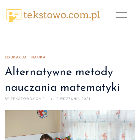
EDUKACJA I NAUKA
Alternatywne metody
nauczania matematyki
BY
TEKSTOWO.COM.PL
2 WRZEŚNIA 2021