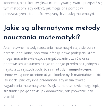
koncepcji, ale także zwiększa ich motywację. Warto przyjrzeć się
tym metodom, aby odkryć, jak mogą one pomóc w
przezwyciężeniu trudności związanych z nauką matematyki.
Jakie są alternatywne metody
nauczania matematyki?
Alternatywne metody nauczania matematyki stają się coraz
bardziej popularne, ponieważ oferują nowe podejścia, które
mogą znacznie zwiększyć zaangażowanie uczniów oraz
poprawić ich zrozumienie tego trudnego przedmiotu. Jednym z
najskuteczniejszych podejść są
metody manipulacyjne
.
Umożliwiają one uczniom użycie konkretnych materiałów, takich
jak klocki, piłki czy inne przedmioty, aby wizualizować
zagadnienia matematyczne. Dzięki temu uczniowie mogą lepiej
zrozumieć pojęcia takie jak dodawanie, odejmowanie, czy
ułamki.