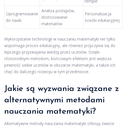
tempie
Analiza postępów,
Oprogramowanie
Personalizacja
dostosowanie
do nauki
ścieżki edukacyjnej
materiałów
Wykorzystanie technologii w nauczaniu matematyki nie tylko
wspomaga proces edukacyjny, ale również przyczynia się do
lepszego przyswajania wiedzy przez uczniów. Dzięki
różnorodnym metodom, końcowym efektem jest większa
pewność siebie uczniów w obszarze matematyki, a także ich
chęć do dalszego rozwoju w tym przedmiocie.
Jakie są wyzwania związane z
alternatywnymi metodami
nauczania matematyki?
Alternatywne metody nauczania matematyki oferują świeże