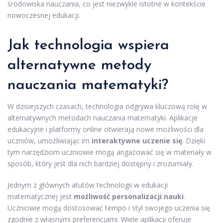
środowiska nauczania, co jest niezwykle istotne w kontekście
nowoczesnej edukacji.
Jak technologia wspiera
alternatywne metody
nauczania matematyki?
W dzisiejszych czasach, technologia odgrywa kluczową rolę w
alternatywnych metodach nauczania matematyki. Aplikacje
edukacyjne i platformy online otwierają nowe możliwości dla
uczniów, umożliwiając im
interaktywne uczenie się
. Dzięki
tym narzędziom uczniowie mogą angażować się w materiały w
sposób, który jest dla nich bardziej dostępny i zrozumiały.
Jednym z głównych atutów technologii w edukacji
matematycznej jest
możliwość personalizacji nauki
.
Uczniowie mogą dostosować tempo i styl swojego uczenia się
zgodnie z własnymi preferencjami. Wiele aplikacji oferuje