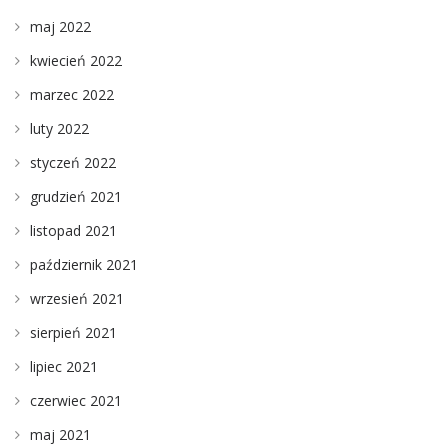
maj 2022
kwiecień 2022
marzec 2022
luty 2022
styczeń 2022
grudzień 2021
listopad 2021
październik 2021
wrzesień 2021
sierpień 2021
lipiec 2021
czerwiec 2021
maj 2021