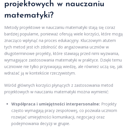
projektowych w nauczaniu
matematyki?
Metody projektowe w nauczaniu matematyki stają się coraz
bardziej popularne, ponieważ oferują wiele korzyści, które mogą
znacząco wpłynąć na proces edukacyjny. Kluczowym atutem
tych metod jest ich zdolność do angażowania uczniów w
długoterminowe projekty, które stawiają przed nimi wyzwania,
wymagające zastosowania matematyki w praktyce. Dzięki temu
uczniowie nie tylko przyswajają wiedzę, ale również uczą się, jak
wdrażać ją w kontekście rzeczywistym.
Wśród głównych korzyści płynących z zastosowania metod
projektowych w nauczaniu matematyki można wymienić:
Współpraca i umiejętności interpersonalne:
Projekty
często wymagają pracy zespołowej, co pozwala uczniom
rozwijać umiejętności komunikacji, negocjacji oraz
podejmowania decyzji w grupie.