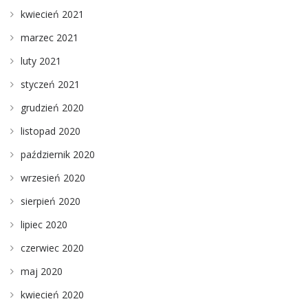
kwiecień 2021
marzec 2021
luty 2021
styczeń 2021
grudzień 2020
listopad 2020
październik 2020
wrzesień 2020
sierpień 2020
lipiec 2020
czerwiec 2020
maj 2020
kwiecień 2020