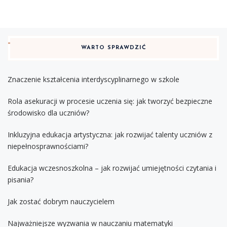
WARTO SPRAWDZIĆ
Znaczenie kształcenia interdyscyplinarnego w szkole
Rola asekuracji w procesie uczenia się: jak tworzyć bezpieczne
środowisko dla uczniów?
Inkluzyjna edukacja artystyczna: jak rozwijać talenty uczniów z
niepełnosprawnościami?
Edukacja wczesnoszkolna – jak rozwijać umiejętności czytania i
pisania?
Jak zostać dobrym nauczycielem
Najważniejsze wyzwania w nauczaniu matematyki