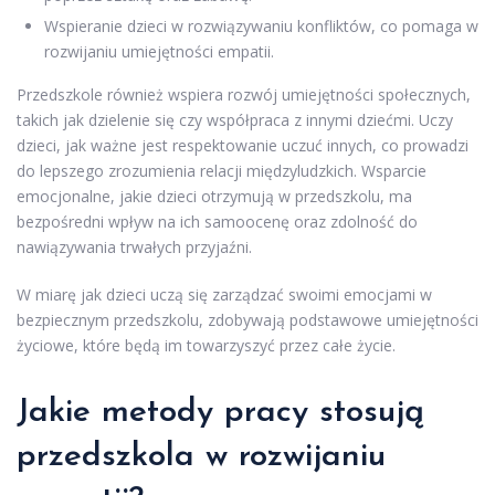
Wspieranie dzieci w rozwiązywaniu konfliktów, co pomaga w
rozwijaniu umiejętności empatii.
Przedszkole również wspiera rozwój umiejętności społecznych,
takich jak dzielenie się czy współpraca z innymi dziećmi. Uczy
dzieci, jak ważne jest respektowanie uczuć innych, co prowadzi
do lepszego zrozumienia relacji międzyludzkich. Wsparcie
emocjonalne, jakie dzieci otrzymują w przedszkolu, ma
bezpośredni wpływ na ich samoocenę oraz zdolność do
nawiązywania trwałych przyjaźni.
W miarę jak dzieci uczą się zarządzać swoimi emocjami w
bezpiecznym przedszkolu, zdobywają podstawowe umiejętności
życiowe, które będą im towarzyszyć przez całe życie.
Jakie metody pracy stosują
przedszkola w rozwijaniu