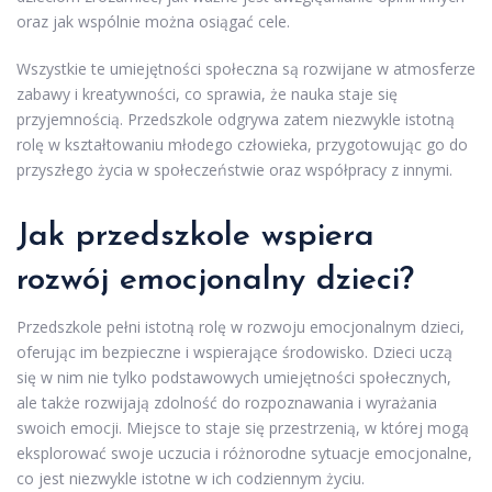
oraz jak wspólnie można osiągać cele.
Wszystkie te umiejętności społeczna są rozwijane w atmosferze
zabawy i kreatywności, co sprawia, że nauka staje się
przyjemnością. Przedszkole odgrywa zatem niezwykle istotną
rolę w kształtowaniu młodego człowieka, przygotowując go do
przyszłego życia w społeczeństwie oraz współpracy z innymi.
Jak przedszkole wspiera
rozwój emocjonalny dzieci?
Przedszkole pełni istotną rolę w rozwoju emocjonalnym dzieci,
oferując im bezpieczne i wspierające środowisko. Dzieci uczą
się w nim nie tylko podstawowych umiejętności społecznych,
ale także rozwijają zdolność do rozpoznawania i wyrażania
swoich emocji. Miejsce to staje się przestrzenią, w której mogą
eksplorować swoje uczucia i różnorodne sytuacje emocjonalne,
co jest niezwykle istotne w ich codziennym życiu.