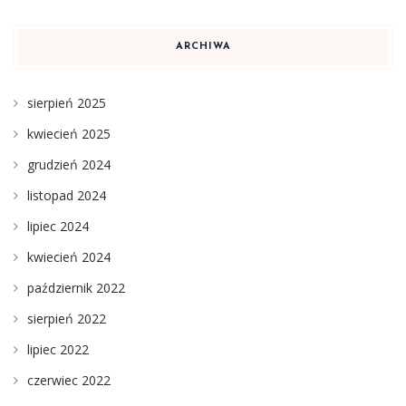
ARCHIWA
sierpień 2025
kwiecień 2025
grudzień 2024
listopad 2024
lipiec 2024
kwiecień 2024
październik 2022
sierpień 2022
lipiec 2022
czerwiec 2022