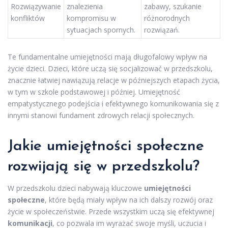
Rozwiązywanie
znalezienia
zabawy, szukanie
konfliktów
kompromisu w
różnorodnych
sytuacjach spornych.
rozwiązań.
Te fundamentalne umiejętności mają długofalowy wpływ na
życie dzieci. Dzieci, które uczą się socjalizować w przedszkolu,
znacznie łatwiej nawiązują relacje w późniejszych etapach życia,
w tym w szkole podstawowej i później. Umiejętność
empatystycznego podejścia i efektywnego komunikowania się z
innymi stanowi fundament zdrowych relacji społecznych.
Jakie umiejętności społeczne
rozwijają się w przedszkolu?
W przedszkolu dzieci nabywają kluczowe
umiejętności
społeczne
, które będą miały wpływ na ich dalszy rozwój oraz
życie w społeczeństwie. Przede wszystkim uczą się efektywnej
komunikacji
, co pozwala im wyrażać swoje myśli, uczucia i