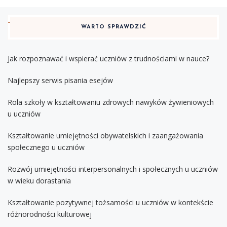
WARTO SPRAWDZIĆ
Jak rozpoznawać i wspierać uczniów z trudnościami w nauce?
Najlepszy serwis pisania esejów
Rola szkoły w kształtowaniu zdrowych nawyków żywieniowych
u uczniów
Kształtowanie umiejętności obywatelskich i zaangażowania
społecznego u uczniów
Rozwój umiejętności interpersonalnych i społecznych u uczniów
w wieku dorastania
Kształtowanie pozytywnej tożsamości u uczniów w kontekście
różnorodności kulturowej