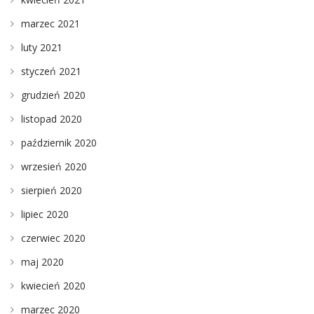
marzec 2021
luty 2021
styczeń 2021
grudzień 2020
listopad 2020
październik 2020
wrzesień 2020
sierpień 2020
lipiec 2020
czerwiec 2020
maj 2020
kwiecień 2020
marzec 2020