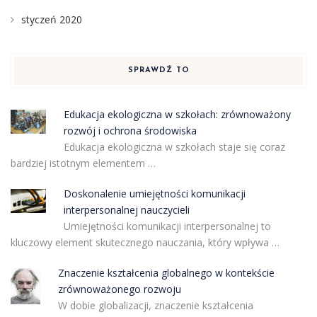
styczeń 2020
SPRAWDŹ TO
Edukacja ekologiczna w szkołach: zrównoważony
rozwój i ochrona środowiska
Edukacja ekologiczna w szkołach staje się coraz
bardziej istotnym elementem …
Doskonalenie umiejętności komunikacji
interpersonalnej nauczycieli
Umiejętności komunikacji interpersonalnej to
kluczowy element skutecznego nauczania, który wpływa …
Znaczenie kształcenia globalnego w kontekście
zrównoważonego rozwoju
W dobie globalizacji, znaczenie kształcenia