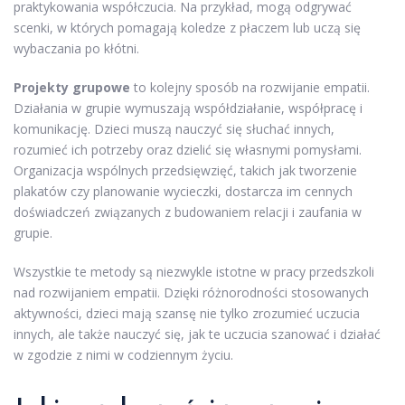
praktykowania współczucia. Na przykład, mogą odgrywać
scenki, w których pomagają koledze z płaczem lub uczą się
wybaczania po kłótni.
Projekty grupowe
to kolejny sposób na rozwijanie empatii.
Działania w grupie wymuszają współdziałanie, współpracę i
komunikację. Dzieci muszą nauczyć się słuchać innych,
rozumieć ich potrzeby oraz dzielić się własnymi pomysłami.
Organizacja wspólnych przedsięwzięć, takich jak tworzenie
plakatów czy planowanie wycieczki, dostarcza im cennych
doświadczeń związanych z budowaniem relacji i zaufania w
grupie.
Wszystkie te metody są niezwykle istotne w pracy przedszkoli
nad rozwijaniem empatii. Dzięki różnorodności stosowanych
aktywności, dzieci mają szansę nie tylko zrozumieć uczucia
innych, ale także nauczyć się, jak te uczucia szanować i działać
w zgodzie z nimi w codziennym życiu.