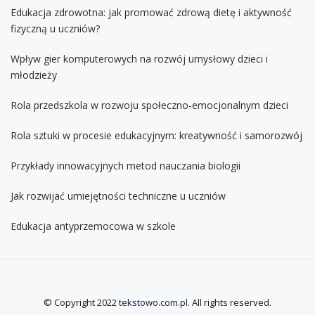
Edukacja zdrowotna: jak promować zdrową dietę i aktywność
fizyczną u uczniów?
Wpływ gier komputerowych na rozwój umysłowy dzieci i
młodzieży
Rola przedszkola w rozwoju społeczno-emocjonalnym dzieci
Rola sztuki w procesie edukacyjnym: kreatywność i samorozwój
Przykłady innowacyjnych metod nauczania biologii
Jak rozwijać umiejętności techniczne u uczniów
Edukacja antyprzemocowa w szkole
© Copyright 2022
tekstowo.com.pl
. All rights reserved.