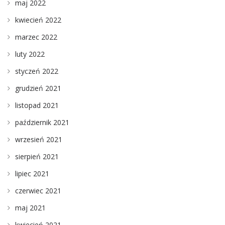
maj 2022
kwiecień 2022
marzec 2022
luty 2022
styczeń 2022
grudzień 2021
listopad 2021
październik 2021
wrzesień 2021
sierpień 2021
lipiec 2021
czerwiec 2021
maj 2021
kwiecień 2021