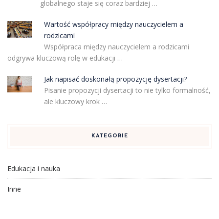
globalnego staje się coraz bardziej …
Wartość współpracy między nauczycielem a
rodzicami
Współpraca między nauczycielem a rodzicami
odgrywa kluczową rolę w edukacji …
Jak napisać doskonałą propozycję dysertacji?
Pisanie propozycji dysertacji to nie tylko formalność,
ale kluczowy krok …
KATEGORIE
Edukacja i nauka
Inne