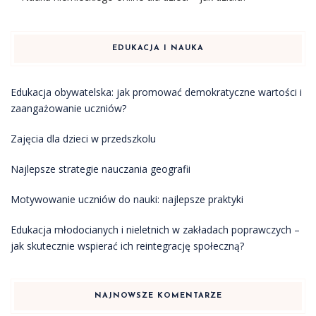
EDUKACJA I NAUKA
Edukacja obywatelska: jak promować demokratyczne wartości i
zaangażowanie uczniów?
Zajęcia dla dzieci w przedszkolu
Najlepsze strategie nauczania geografii
Motywowanie uczniów do nauki: najlepsze praktyki
Edukacja młodocianych i nieletnich w zakładach poprawczych –
jak skutecznie wspierać ich reintegrację społeczną?
NAJNOWSZE KOMENTARZE