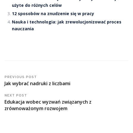
użyte do różnych celów
12 sposobów na znudzenie się w pracy
Nauka i technologia: jak zrewolucjonizować proces
nauczania
PREVIOUS POST
Jak wybrać nadruki z liczbami
NEXT POST
Edukacja wobec wyzwań związanych z
zrównoważonym rozwojem