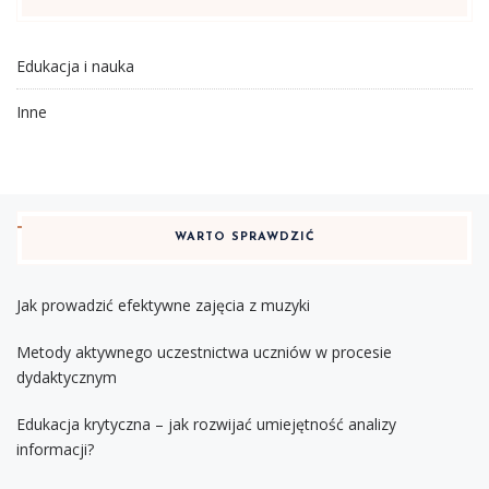
Edukacja i nauka
Inne
WARTO SPRAWDZIĆ
Jak prowadzić efektywne zajęcia z muzyki
Metody aktywnego uczestnictwa uczniów w procesie
dydaktycznym
Edukacja krytyczna – jak rozwijać umiejętność analizy
informacji?