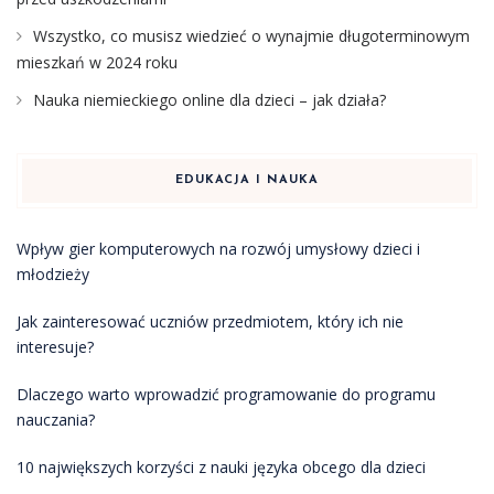
Wszystko, co musisz wiedzieć o wynajmie długoterminowym
mieszkań w 2024 roku
Nauka niemieckiego online dla dzieci – jak działa?
EDUKACJA I NAUKA
Wpływ gier komputerowych na rozwój umysłowy dzieci i
młodzieży
Jak zainteresować uczniów przedmiotem, który ich nie
interesuje?
Dlaczego warto wprowadzić programowanie do programu
nauczania?
10 największych korzyści z nauki języka obcego dla dzieci