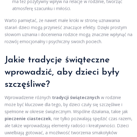
ma też pozytywny wpływ na relacje w rodzinie, tworząc
atmosferę szacunku i miłości.
Warto pamiętać, że nawet małe kroki w stronę uznawania
starań dzieci mogą przynieść znaczące efekty. Dzięki prostym
słowom uznania i docenienia rodzice mogą znacznie wpłynąć na
rozwój emocjonalny i psychiczny swoich pociech.
Jakie tradycje świąteczne
wprowadzić, aby dzieci były
szczęśliwe?
Wprowadzenie różnych
tradycji świątecznych
w rodzinie
może być kluczowe dla tego, by dzieci czuły się szczęśliwe i
spełnione w okresie świątecznym. Wspólne działania, takie jak
pieczenie ciasteczek
, nie tylko pozwalają spędzić czas razem,
ale także wprowadzają elementy radości i kreatywności. Dzieci
uwielbiają gotować, a możliwość tworzenia smakołyków