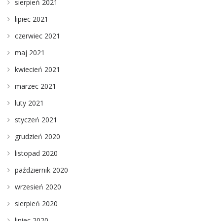
sierpień 2021
lipiec 2021
czerwiec 2021
maj 2021
kwiecień 2021
marzec 2021
luty 2021
styczeń 2021
grudzień 2020
listopad 2020
październik 2020
wrzesień 2020
sierpień 2020
lipiec 2020