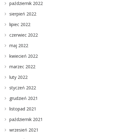
październik 2022
sierpień 2022
lipiec 2022
czerwiec 2022
maj 2022
kwiecień 2022
marzec 2022
luty 2022
styczeń 2022
grudzień 2021
listopad 2021
październik 2021
wrzesień 2021