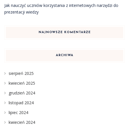
Jak nauczyć uczniów korzystania z internetowych narzędzi do
prezentacji wiedzy
NAJNOWSZE KOMENTARZE
ARCHIWA
sierpień 2025
kwiecień 2025
grudzień 2024
listopad 2024
lipiec 2024
kwiecień 2024