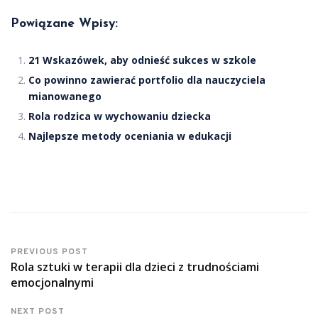
Powiązane Wpisy:
21 Wskazówek, aby odnieść sukces w szkole
Co powinno zawierać portfolio dla nauczyciela
mianowanego
Rola rodzica w wychowaniu dziecka
Najlepsze metody oceniania w edukacji
PREVIOUS POST
Rola sztuki w terapii dla dzieci z trudnościami
emocjonalnymi
NEXT POST