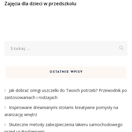
Zajęcia dla dzieci w przedszkolu
Szukaj:
OSTATNIE WPISY
Jak dobrać oringi uszczelki do Twoich potrzeb? Przewodnik po
zastosowaniach i rodzajach
Inspirowane drewnianymi stołami: kreatywne pomysły na
aranżację wnętrz
Skuteczne metody zabezpieczenia lakieru samochodowego
przed uszkodzeniami