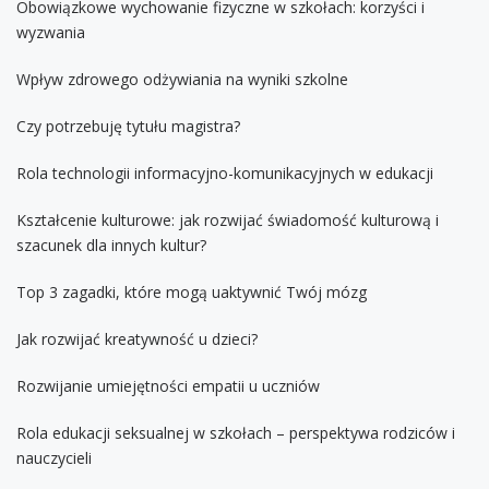
Obowiązkowe wychowanie fizyczne w szkołach: korzyści i
wyzwania
Wpływ zdrowego odżywiania na wyniki szkolne
Czy potrzebuję tytułu magistra?
Rola technologii informacyjno-komunikacyjnych w edukacji
Kształcenie kulturowe: jak rozwijać świadomość kulturową i
szacunek dla innych kultur?
Top 3 zagadki, które mogą uaktywnić Twój mózg
Jak rozwijać kreatywność u dzieci?
Rozwijanie umiejętności empatii u uczniów
Rola edukacji seksualnej w szkołach – perspektywa rodziców i
nauczycieli