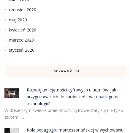
czerwiec 2020
maj 2020
kwiecień 2020
marzec 2020
styczeń 2020
SPRAWDŹ TO
Rozwój umiejętności cyfrowych u uczniów: jak
przygotować ich do społeczeństwa opartego na
technologii?
W dzisiejszym świecie umiejętności cyfrowe stały się nie tylko
atutem, …
Rola pedagogiki montessoriańskiej w wychowaniu