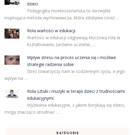
dzieci
Pedagogika montessoriańska to niezwykle
inspirująca metoda wychowawcza, która zdobywa coraz …
Rola wartości w edukacji
Wartości w edukacji odgrywają kluczową rolę w
kształtowaniu zarówno uczniów, …
Wpływ stresu na proces uczenia się i możliwe
strategie radzenia sobie
Stres towarzyszy nam w codziennym życiu, a jego
wpływ na …
Rola sztuki i muzyki w terapii dzieci z trudnościami
edukacyjnymi
Wyzwania edukacyjne, z jakimi borykają się dzieci,
mogą znacząco utrudniać …
KATEGORIE