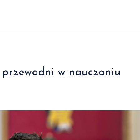
t przewodni w nauczaniu