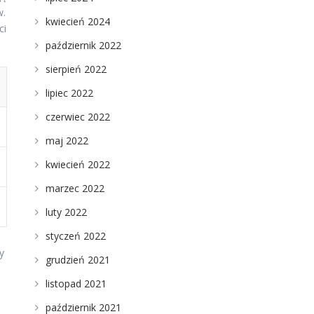
w.
kwiecień 2024
ci
październik 2022
sierpień 2022
lipiec 2022
czerwiec 2022
maj 2022
kwiecień 2022
marzec 2022
luty 2022
styczeń 2022
y
grudzień 2021
listopad 2021
październik 2021