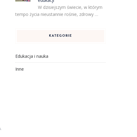
edukacji
W dzisiejszym świecie, w którym
tempo życia nieustannie rośnie, zdrowy …
KATEGORIE
Edukacja i nauka
Inne
.