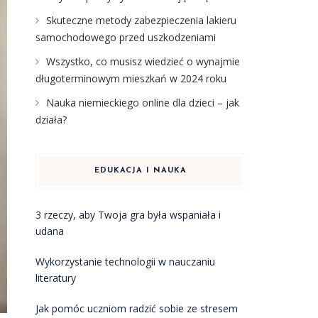
Skuteczne metody zabezpieczenia lakieru
samochodowego przed uszkodzeniami
Wszystko, co musisz wiedzieć o wynajmie
długoterminowym mieszkań w 2024 roku
Nauka niemieckiego online dla dzieci – jak
działa?
EDUKACJA I NAUKA
3 rzeczy, aby Twoja gra była wspaniała i
udana
Wykorzystanie technologii w nauczaniu
literatury
Jak pomóc uczniom radzić sobie ze stresem