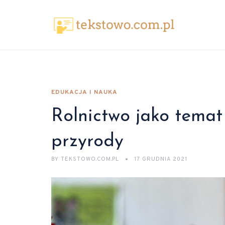
EDUKACJA I NAUKA
Rolnictwo jako tema
przyrody
BY
TEKSTOWO.COM.PL
17 GRUDNIA 2021