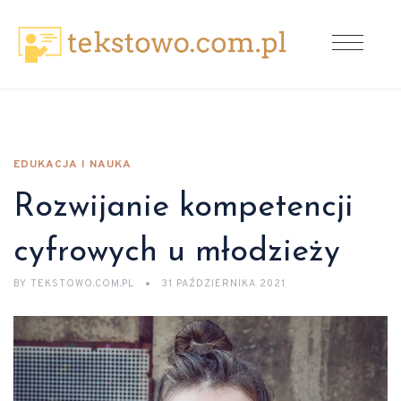
EDUKACJA I NAUKA
Rozwijanie kompetencji
cyfrowych u młodzieży
BY
TEKSTOWO.COM.PL
31 PAŹDZIERNIKA 2021