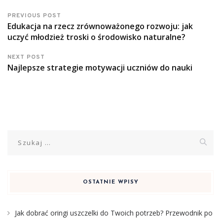
PREVIOUS POST
Edukacja na rzecz zrównoważonego rozwoju: jak
uczyć młodzież troski o środowisko naturalne?
NEXT POST
Najlepsze strategie motywacji uczniów do nauki
Szukaj:
OSTATNIE WPISY
Jak dobrać oringi uszczelki do Twoich potrzeb? Przewodnik po