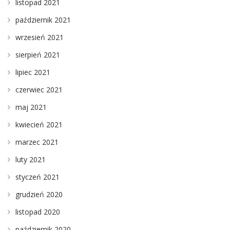
listopad 2021
październik 2021
wrzesień 2021
sierpień 2021
lipiec 2021
czerwiec 2021
maj 2021
kwiecień 2021
marzec 2021
luty 2021
styczeń 2021
grudzień 2020
listopad 2020
październik 2020