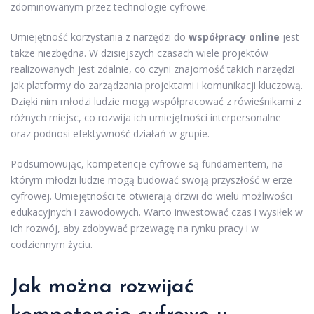
zdominowanym przez technologie cyfrowe.
Umiejętność korzystania z narzędzi do
współpracy online
jest
także niezbędna. W dzisiejszych czasach wiele projektów
realizowanych jest zdalnie, co czyni znajomość takich narzędzi
jak platformy do zarządzania projektami i komunikacji kluczową.
Dzięki nim młodzi ludzie mogą współpracować z rówieśnikami z
różnych miejsc, co rozwija ich umiejętności interpersonalne
oraz podnosi efektywność działań w grupie.
Podsumowując, kompetencje cyfrowe są fundamentem, na
którym młodzi ludzie mogą budować swoją przyszłość w erze
cyfrowej. Umiejętności te otwierają drzwi do wielu możliwości
edukacyjnych i zawodowych. Warto inwestować czas i wysiłek w
ich rozwój, aby zdobywać przewagę na rynku pracy i w
codziennym życiu.
Jak można rozwijać