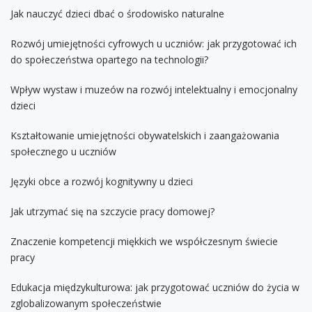
Jak nauczyć dzieci dbać o środowisko naturalne
Rozwój umiejętności cyfrowych u uczniów: jak przygotować ich
do społeczeństwa opartego na technologii?
Wpływ wystaw i muzeów na rozwój intelektualny i emocjonalny
dzieci
Kształtowanie umiejętności obywatelskich i zaangażowania
społecznego u uczniów
Języki obce a rozwój kognitywny u dzieci
Jak utrzymać się na szczycie pracy domowej?
Znaczenie kompetencji miękkich we współczesnym świecie
pracy
Edukacja międzykulturowa: jak przygotować uczniów do życia w
zglobalizowanym społeczeństwie