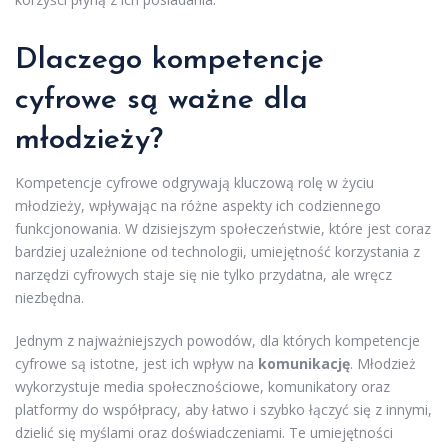
Dlaczego kompetencje
cyfrowe są ważne dla
młodzieży?
Kompetencje cyfrowe odgrywają kluczową rolę w życiu
młodzieży, wpływając na różne aspekty ich codziennego
funkcjonowania. W dzisiejszym społeczeństwie, które jest coraz
bardziej uzależnione od technologii, umiejętność korzystania z
narzędzi cyfrowych staje się nie tylko przydatna, ale wręcz
niezbędna.
Jednym z najważniejszych powodów, dla których kompetencje
cyfrowe są istotne, jest ich wpływ na
komunikację
. Młodzież
wykorzystuje media społecznościowe, komunikatory oraz
platformy do współpracy, aby łatwo i szybko łączyć się z innymi,
dzielić się myślami oraz doświadczeniami. Te umiejętności