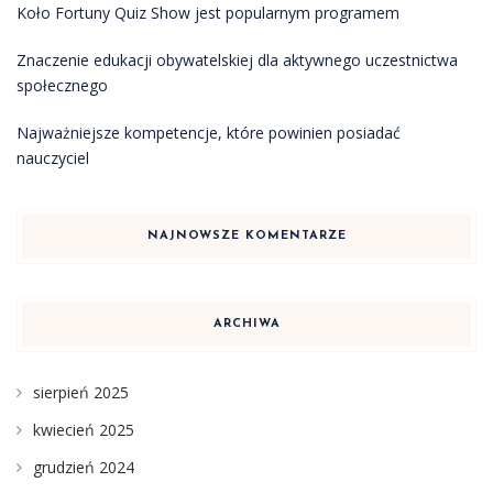
Koło Fortuny Quiz Show jest popularnym programem
Znaczenie edukacji obywatelskiej dla aktywnego uczestnictwa
społecznego
Najważniejsze kompetencje, które powinien posiadać
nauczyciel
NAJNOWSZE KOMENTARZE
ARCHIWA
sierpień 2025
kwiecień 2025
grudzień 2024