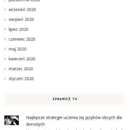
wrzesień 2020
sierpień 2020
lipiec 2020
czerwiec 2020
maj 2020
kwiecień 2020
marzec 2020
styczeń 2020
SPRAWDŹ TO
Najlepsze strategie uczenia się języków obcych dla
dorosłych