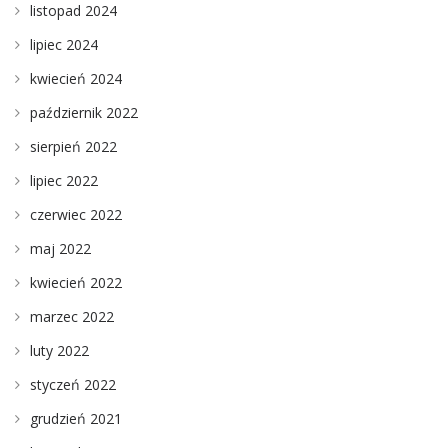
listopad 2024
lipiec 2024
kwiecień 2024
październik 2022
sierpień 2022
lipiec 2022
czerwiec 2022
maj 2022
kwiecień 2022
marzec 2022
luty 2022
styczeń 2022
grudzień 2021