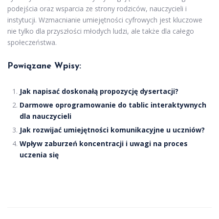
podejścia oraz wsparcia ze strony rodziców, nauczycieli i
instytucji. Wzmacnianie umiejętności cyfrowych jest kluczowe
nie tylko dla przyszłości młodych ludzi, ale także dla całego
społeczeństwa.
Powiązane Wpisy:
Jak napisać doskonałą propozycję dysertacji?
Darmowe oprogramowanie do tablic interaktywnych
dla nauczycieli
Jak rozwijać umiejętności komunikacyjne u uczniów?
Wpływ zaburzeń koncentracji i uwagi na proces
uczenia się