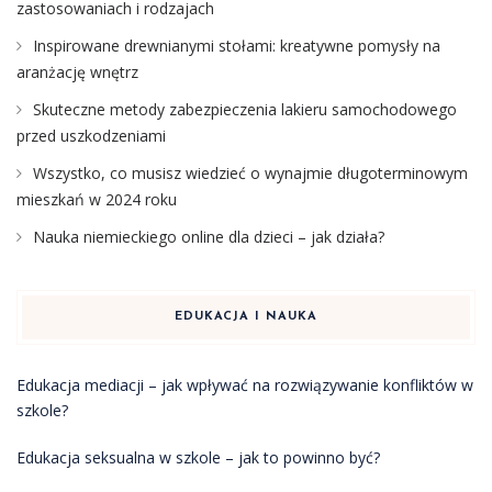
zastosowaniach i rodzajach
Inspirowane drewnianymi stołami: kreatywne pomysły na
aranżację wnętrz
Skuteczne metody zabezpieczenia lakieru samochodowego
przed uszkodzeniami
Wszystko, co musisz wiedzieć o wynajmie długoterminowym
mieszkań w 2024 roku
Nauka niemieckiego online dla dzieci – jak działa?
EDUKACJA I NAUKA
Edukacja mediacji – jak wpływać na rozwiązywanie konfliktów w
szkole?
Edukacja seksualna w szkole – jak to powinno być?