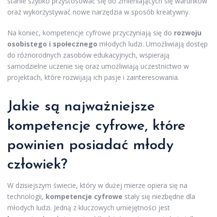
stanie szybko przystosować się do zmieniających się warunków
oraz wykorzystywać nowe narzędzia w sposób kreatywny.
Na koniec, kompetencje cyfrowe przyczyniają się do
rozwoju
osobistego i społecznego
młodych ludzi. Umożliwiają dostęp
do różnorodnych zasobów edukacyjnych, wspierają
samodzielne uczenie się oraz umożliwiają uczestnictwo w
projektach, które rozwijają ich pasje i zainteresowania.
Jakie są najważniejsze
kompetencje cyfrowe, które
powinien posiadać młody
człowiek?
W dzisiejszym świecie, który w dużej mierze opiera się na
technologii,
kompetencje cyfrowe
stały się niezbędne dla
młodych ludzi. Jedną z kluczowych umiejętności jest