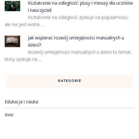
Kształcenie na odległość: plusy i minusy dla uczniów
i nauczycieli
Kształcenie na odległość zyskuje na popularności,
ale nie jest wolne …
Jak wspierać rozwój umiejętności manualnych u
dzieci?
Rozwój umiejętności manualnych u dzieci to temat,
który zyskuje na …
KATEGORIE
Edukacja i nauka
Inne