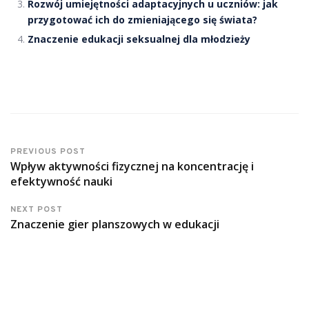
Rozwój umiejętności adaptacyjnych u uczniów: jak
przygotować ich do zmieniającego się świata?
Znaczenie edukacji seksualnej dla młodzieży
PREVIOUS POST
Wpływ aktywności fizycznej na koncentrację i
efektywność nauki
NEXT POST
Znaczenie gier planszowych w edukacji