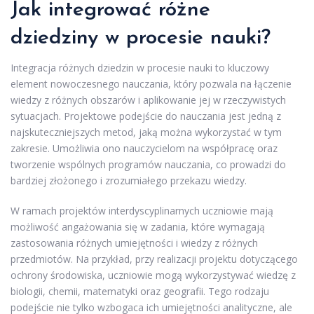
Jak integrować różne
dziedziny w procesie nauki?
Integracja różnych dziedzin w procesie nauki to kluczowy
element nowoczesnego nauczania, który pozwala na łączenie
wiedzy z różnych obszarów i aplikowanie jej w rzeczywistych
sytuacjach. Projektowe podejście do nauczania jest jedną z
najskuteczniejszych metod, jaką można wykorzystać w tym
zakresie. Umożliwia ono nauczycielom na współpracę oraz
tworzenie wspólnych programów nauczania, co prowadzi do
bardziej złożonego i zrozumiałego przekazu wiedzy.
W ramach projektów interdyscyplinarnych uczniowie mają
możliwość angażowania się w zadania, które wymagają
zastosowania różnych umiejętności i wiedzy z różnych
przedmiotów. Na przykład, przy realizacji projektu dotyczącego
ochrony środowiska, uczniowie mogą wykorzystywać wiedzę z
biologii, chemii, matematyki oraz geografii. Tego rodzaju
podejście nie tylko wzbogaca ich umiejętności analityczne, ale