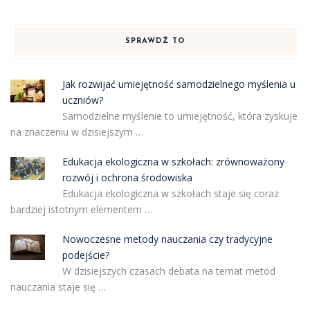
SPRAWDŹ TO
Jak rozwijać umiejętność samodzielnego myślenia u
uczniów?
Samodzielne myślenie to umiejętność, która zyskuje
na znaczeniu w dzisiejszym …
Edukacja ekologiczna w szkołach: zrównoważony
rozwój i ochrona środowiska
Edukacja ekologiczna w szkołach staje się coraz
bardziej istotnym elementem …
Nowoczesne metody nauczania czy tradycyjne
podejście?
W dzisiejszych czasach debata na temat metod
nauczania staje się …