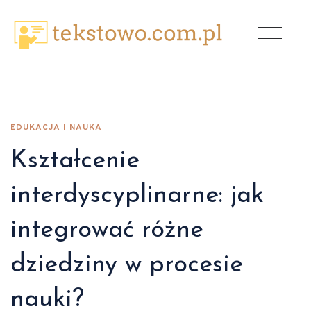
EDUKACJA I NAUKA
Kształcenie
interdyscyplinarne: jak
integrować różne
dziedziny w procesie
nauki?