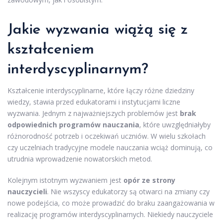
Jakie wyzwania wiążą się z
kształceniem
interdyscyplinarnym?
Kształcenie interdyscyplinarne, które łączy różne dziedziny
wiedzy, stawia przed edukatorami i instytucjami liczne
wyzwania. Jednym z najważniejszych problemów jest
brak
odpowiednich programów nauczania
, które uwzględniałyby
różnorodność potrzeb i oczekiwań uczniów. W wielu szkołach
czy uczelniach tradycyjne modele nauczania wciąż dominują, co
utrudnia wprowadzenie nowatorskich metod.
Kolejnym istotnym wyzwaniem jest
opór ze strony
nauczycieli
. Nie wszyscy edukatorzy są otwarci na zmiany czy
nowe podejścia, co może prowadzić do braku zaangażowania w
realizację programów interdyscyplinarnych. Niekiedy nauczyciele