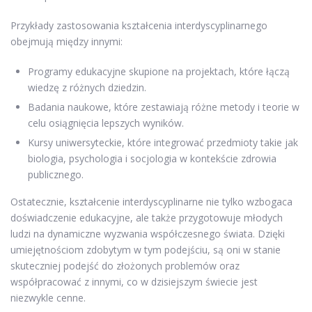
Przykłady zastosowania kształcenia interdyscyplinarnego
obejmują między innymi:
Programy edukacyjne skupione na projektach, które łączą
wiedzę z różnych dziedzin.
Badania naukowe, które zestawiają różne metody i teorie w
celu osiągnięcia lepszych wyników.
Kursy uniwersyteckie, które integrować przedmioty takie jak
biologia, psychologia i socjologia w kontekście zdrowia
publicznego.
Ostatecznie, kształcenie interdyscyplinarne nie tylko wzbogaca
doświadczenie edukacyjne, ale także przygotowuje młodych
ludzi na dynamiczne wyzwania współczesnego świata. Dzięki
umiejętnościom zdobytym w tym podejściu, są oni w stanie
skuteczniej podejść do złożonych problemów oraz
współpracować z innymi, co w dzisiejszym świecie jest
niezwykle cenne.