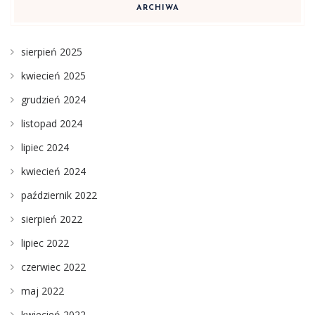
ARCHIWA
sierpień 2025
kwiecień 2025
grudzień 2024
listopad 2024
lipiec 2024
kwiecień 2024
październik 2022
sierpień 2022
lipiec 2022
czerwiec 2022
maj 2022
kwiecień 2022