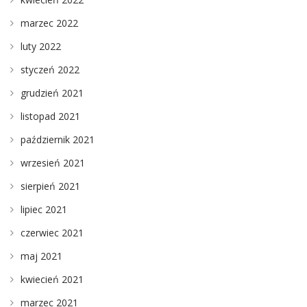
marzec 2022
luty 2022
styczeń 2022
grudzień 2021
listopad 2021
październik 2021
wrzesień 2021
sierpień 2021
lipiec 2021
czerwiec 2021
maj 2021
kwiecień 2021
marzec 2021