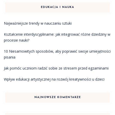
EDUKACJA I NAUKA
Najważniejsze trendy w nauczaniu sztuki
Kształcenie interdyscyplinarne: jak integrować różne dziedziny w
procesie nauki?
10 Niesamowitych sposobów, aby poprawić swoje umiejętności
pisania
Jak pomóc uczniom radzić sobie ze stresem przed egzaminami
Wpływ edukacji artystycznej na rozwój kreatywności u dzieci
NAJNOWSZE KOMENTARZE