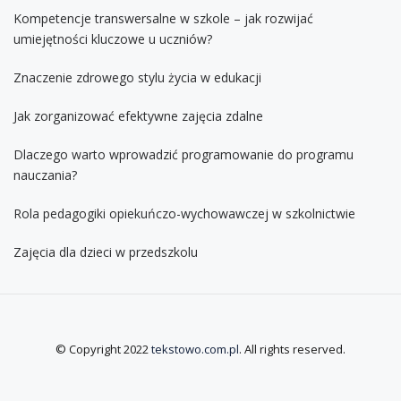
Kompetencje transwersalne w szkole – jak rozwijać
umiejętności kluczowe u uczniów?
Znaczenie zdrowego stylu życia w edukacji
Jak zorganizować efektywne zajęcia zdalne
Dlaczego warto wprowadzić programowanie do programu
nauczania?
Rola pedagogiki opiekuńczo-wychowawczej w szkolnictwie
Zajęcia dla dzieci w przedszkolu
© Copyright 2022
tekstowo.com.pl
. All rights reserved.