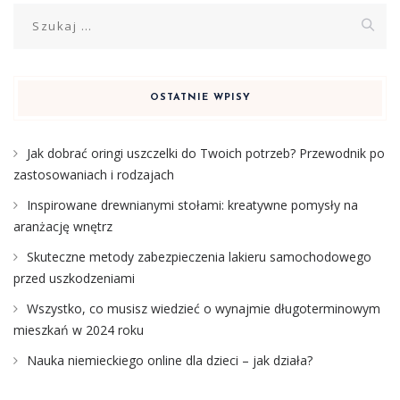
Szukaj:
OSTATNIE WPISY
Jak dobrać oringi uszczelki do Twoich potrzeb? Przewodnik po
zastosowaniach i rodzajach
Inspirowane drewnianymi stołami: kreatywne pomysły na
aranżację wnętrz
Skuteczne metody zabezpieczenia lakieru samochodowego
przed uszkodzeniami
Wszystko, co musisz wiedzieć o wynajmie długoterminowym
mieszkań w 2024 roku
Nauka niemieckiego online dla dzieci – jak działa?