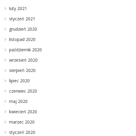
luty 2021
styczeń 2021
grudzień 2020
listopad 2020
październik 2020
wrzesień 2020
sierpień 2020
lipiec 2020
czerwiec 2020
maj 2020
kwiecień 2020
marzec 2020
styczeń 2020