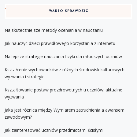
WARTO SPRAWDZIĆ
Najskuteczniejsze metody oceniania w nauczaniu
Jak nauczyć dzieci prawidłowego korzystania z internetu
Najlepsze strategie nauczania fizyki dla młodszych uczniów
Kształcenie wychowanków z różnych środowisk kulturowych:
wyzwania i strategie
Kształtowanie postaw prozdrowotnych u uczniów: aktualne
wyzwania
Jaka jest różnica między Wymiarem zatrudnienia a awansem
zawodowym?
Jak zainteresować uczniów przedmiotami ścisłymi