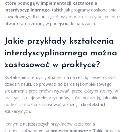
które pomogą w implementacji kształcenia
interdyscyplinarnego
, takich jak programy doskonalenia
zawodowego dla nauczycieli, współpraca z instytucjami oraz
otwartość na zmiany w podejściu do nauczania.
Jakie przykłady kształcenia
interdyscyplinarnego można
zastosować w praktyce?
Kształcenie interdyscyplinarne ma na celu łączenie różnych
dziedzin nauki, co prowadzi do bardziej kompleksowego
zrozumienia problemów i wyzwań, przed którymi stoimy. W
praktyce istnieje wiele przykładów, które pokazują, jak takie
podejście można zastosować w różnych kontekstach
edukacyjnych.
Jednym z najczęstszych przykładów kształcenia
interdyscyplinarnego są
projekty badawcze
. Takie projekty