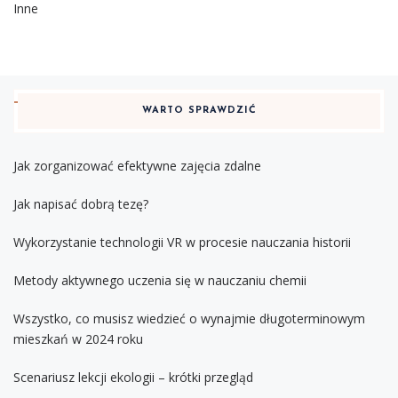
Inne
WARTO SPRAWDZIĆ
Jak zorganizować efektywne zajęcia zdalne
Jak napisać dobrą tezę?
Wykorzystanie technologii VR w procesie nauczania historii
Metody aktywnego uczenia się w nauczaniu chemii
Wszystko, co musisz wiedzieć o wynajmie długoterminowym
mieszkań w 2024 roku
Scenariusz lekcji ekologii – krótki przegląd