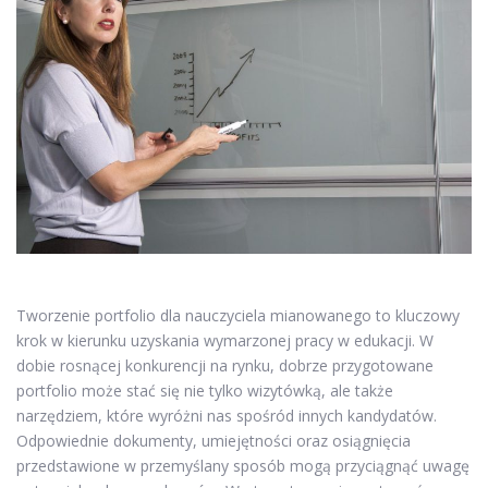
Tworzenie portfolio dla nauczyciela mianowanego to kluczowy
krok w kierunku uzyskania wymarzonej pracy w edukacji. W
dobie rosnącej konkurencji na rynku, dobrze przygotowane
portfolio może stać się nie tylko wizytówką, ale także
narzędziem, które wyróżni nas spośród innych kandydatów.
Odpowiednie dokumenty, umiejętności oraz osiągnięcia
przedstawione w przemyślany sposób mogą przyciągnąć uwagę