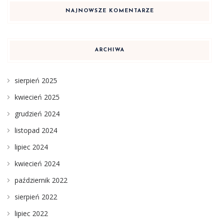
NAJNOWSZE KOMENTARZE
ARCHIWA
sierpień 2025
kwiecień 2025
grudzień 2024
listopad 2024
lipiec 2024
kwiecień 2024
październik 2022
sierpień 2022
lipiec 2022