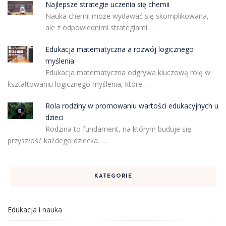
Najlepsze strategie uczenia się chemii
Nauka chemii może wydawać się skomplikowana,
ale z odpowiednimi strategiami …
Edukacja matematyczna a rozwój logicznego
myślenia
Edukacja matematyczna odgrywa kluczową rolę w
kształtowaniu logicznego myślenia, które …
Rola rodziny w promowaniu wartości edukacyjnych u
dzieci
Rodzina to fundament, na którym buduje się
przyszłość każdego dziecka. …
KATEGORIE
Edukacja i nauka