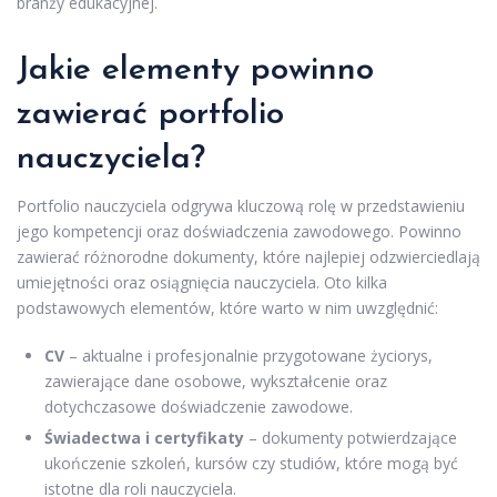
branży edukacyjnej.
Jakie elementy powinno
zawierać portfolio
nauczyciela?
Portfolio nauczyciela odgrywa kluczową rolę w przedstawieniu
jego kompetencji oraz doświadczenia zawodowego. Powinno
zawierać różnorodne dokumenty, które najlepiej odzwierciedlają
umiejętności oraz osiągnięcia nauczyciela. Oto kilka
podstawowych elementów, które warto w nim uwzględnić:
CV
– aktualne i profesjonalnie przygotowane życiorys,
zawierające dane osobowe, wykształcenie oraz
dotychczasowe doświadczenie zawodowe.
Świadectwa i certyfikaty
– dokumenty potwierdzające
ukończenie szkoleń, kursów czy studiów, które mogą być
istotne dla roli nauczyciela.