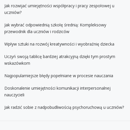
Jak rozwijać umiejętności współpracy i pracy zespołowej u
uczniów?
Jak wybrać odpowiednią szkołę średnią: Kompleksowy
przewodnik dla uczniów i rodziców
Wpływ sztuki na rozwój kreatywności i wyobraźnię dziecka
Uczyń swoją tablicę bardziej atrakcyjną dzięki tym prostym
wskazówkom
Najpopularniejsze błędy popełniane w procesie nauczania
Doskonalenie umiejętności komunikacji interpersonalnej
nauczycieli
Jak radzić sobie z nadpobudliwością psychoruchową u uczniów?