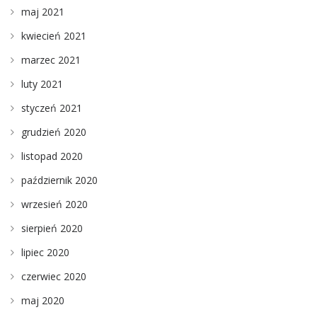
maj 2021
kwiecień 2021
marzec 2021
luty 2021
styczeń 2021
grudzień 2020
listopad 2020
październik 2020
wrzesień 2020
sierpień 2020
lipiec 2020
czerwiec 2020
maj 2020