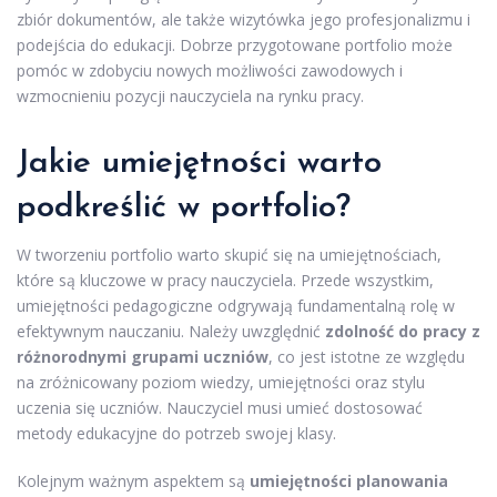
zbiór dokumentów, ale także wizytówka jego profesjonalizmu i
podejścia do edukacji. Dobrze przygotowane portfolio może
pomóc w zdobyciu nowych możliwości zawodowych i
wzmocnieniu pozycji nauczyciela na rynku pracy.
Jakie umiejętności warto
podkreślić w portfolio?
W tworzeniu portfolio warto skupić się na umiejętnościach,
które są kluczowe w pracy nauczyciela. Przede wszystkim,
umiejętności pedagogiczne odgrywają fundamentalną rolę w
efektywnym nauczaniu. Należy uwzględnić
zdolność do pracy z
różnorodnymi grupami uczniów
, co jest istotne ze względu
na zróżnicowany poziom wiedzy, umiejętności oraz stylu
uczenia się uczniów. Nauczyciel musi umieć dostosować
metody edukacyjne do potrzeb swojej klasy.
Kolejnym ważnym aspektem są
umiejętności planowania