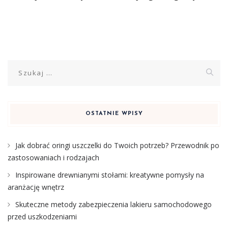
Szukaj:
OSTATNIE WPISY
Jak dobrać oringi uszczelki do Twoich potrzeb? Przewodnik po
zastosowaniach i rodzajach
Inspirowane drewnianymi stołami: kreatywne pomysły na
aranżację wnętrz
Skuteczne metody zabezpieczenia lakieru samochodowego
przed uszkodzeniami