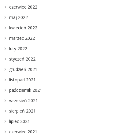
czerwiec 2022
maj 2022
kwiecień 2022
marzec 2022
luty 2022
styczeń 2022
grudzień 2021
listopad 2021
październik 2021
wrzesień 2021
sierpień 2021
lipiec 2021
czerwiec 2021