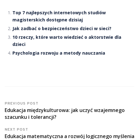
Top 7 najlepszych internetowych studiów
magisterskich dostępne dzisiaj
Jak zadbać o bezpieczeństwo dzieci w sieci?
10 rzeczy, które warto wiedzieć o aktorstwie dla
dzieci
Psychologia rozwoju a metody nauczania
PREVIOUS POST
Edukacja międzykulturowa: jak uczyć wzajemnego
szacunku i tolerancji?
NEXT POST
Edukacja matematyczna a rozwój logicznego myślenia