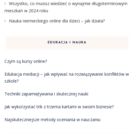
Wszystko, co musisz wiedzieć o wynajmie długoterminowym
mieszkań w 2024 roku
Nauka niemieckiego online dla dzieci – jak działa?
EDUKACJA I NAUKA
Czym są kursy online?
Edukacja mediacji – jak wpływać na rozwiązywanie konfliktów w
szkole?
Techniki zapamiętywania i skutecznej nauki
Jak wykorzystać trik z trzema kartami w swoim biznesie?
Najskuteczniejsze metody oceniania w nauczaniu