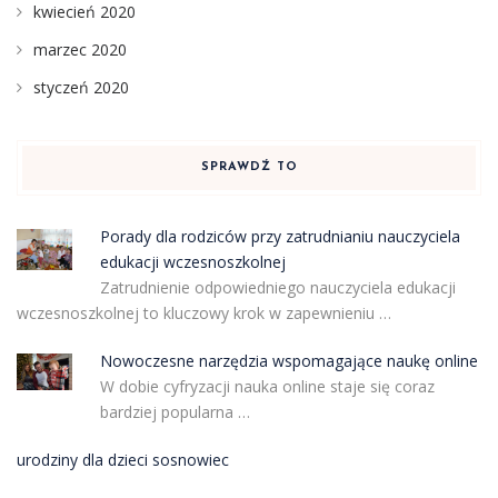
kwiecień 2020
marzec 2020
styczeń 2020
SPRAWDŹ TO
Porady dla rodziców przy zatrudnianiu nauczyciela
edukacji wczesnoszkolnej
Zatrudnienie odpowiedniego nauczyciela edukacji
wczesnoszkolnej to kluczowy krok w zapewnieniu …
Nowoczesne narzędzia wspomagające naukę online
W dobie cyfryzacji nauka online staje się coraz
bardziej popularna …
urodziny dla dzieci sosnowiec