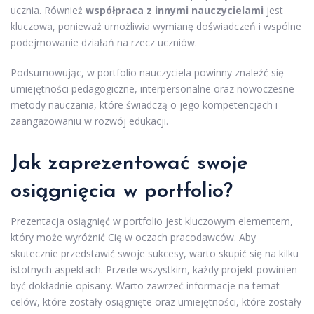
ucznia. Również
współpraca z innymi nauczycielami
jest
kluczowa, ponieważ umożliwia wymianę doświadczeń i wspólne
podejmowanie działań na rzecz uczniów.
Podsumowując, w portfolio nauczyciela powinny znaleźć się
umiejętności pedagogiczne, interpersonalne oraz nowoczesne
metody nauczania, które świadczą o jego kompetencjach i
zaangażowaniu w rozwój edukacji.
Jak zaprezentować swoje
osiągnięcia w portfolio?
Prezentacja osiągnięć w portfolio jest kluczowym elementem,
który może wyróżnić Cię w oczach pracodawców. Aby
skutecznie przedstawić swoje sukcesy, warto skupić się na kilku
istotnych aspektach. Przede wszystkim, każdy projekt powinien
być dokładnie opisany. Warto zawrzeć informacje na temat
celów, które zostały osiągnięte oraz umiejętności, które zostały