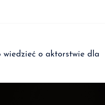
o wiedzieć o aktorstwie dla