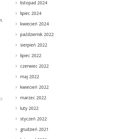
listopad 2024
lipiec 2024
m
.
kwiecień 2024
październik 2022
sierpień 2022
lipiec 2022
czerwiec 2022
maj 2022
kwiecień 2022
marzec 2022
i.
luty 2022
styczeń 2022
grudzień 2021