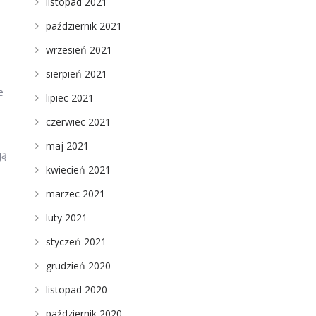
listopad 2021
październik 2021
wrzesień 2021
sierpień 2021
e
lipiec 2021
czerwiec 2021
maj 2021
ją
kwiecień 2021
marzec 2021
luty 2021
styczeń 2021
grudzień 2020
listopad 2020
październik 2020