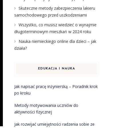
Skuteczne metody zabezpieczenia lakieru
samochodowego przed uszkodzeniami
Wszystko, co musisz wiedzieć o wynajmie
długoterminowym mieszkań w 2024 roku
Nauka niemieckiego online dla dzieci – jak
działa?
EDUKACJA I NAUKA
Jak napisać pracę inżynierską – Poradnik krok
po kroku
Metody motywowania uczniów do
aktywności fizycznej
Jak rozwijać umiejętności radzenia sobie ze