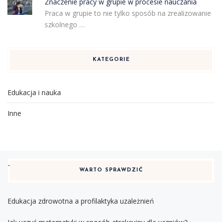
Znaczenie pracy w grupie w procesie nauczania
Praca w grupie to nie tylko sposób na zrealizowanie
szkolnego …
KATEGORIE
Edukacja i nauka
Inne
WARTO SPRAWDZIĆ
Edukacja zdrowotna a profilaktyka uzależnień