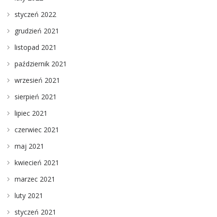
styczeń 2022
grudzień 2021
listopad 2021
październik 2021
wrzesień 2021
sierpień 2021
lipiec 2021
czerwiec 2021
maj 2021
kwiecień 2021
marzec 2021
luty 2021
styczeń 2021