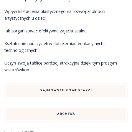
Wpływ kształcenia plastycznego na rozwój zdolności
artystycznych u dzieci
Jak zorganizować efektywne zajęcia zdalne
Kształcenie nauczycieli w dobie zmian edukacyjnych i
technologicznych
Uczyń swoją tablicę bardziej atrakcyjną dzięki tym prostym
wskazówkom
NAJNOWSZE KOMENTARZE
ARCHIWA