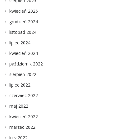
sierpień 2025
kwiecień 2025
grudzień 2024
listopad 2024
lipiec 2024
kwiecień 2024
październik 2022
sierpień 2022
lipiec 2022
czerwiec 2022
maj 2022
kwiecień 2022
marzec 2022
luty 2022