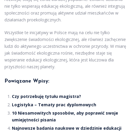
nie tylko wspierają edukację ekologiczną, ale również integrują
społeczności oraz promują aktywne udział mieszkańców w
działaniach proekologicznych.
Wszystkie te inicjatywy w Polsce mają na celu nie tylko
zwiększenie świadomości ekologicznej, ale również zachęcenie
ludzi do aktywnego uczestnictwa w ochronie przyrody. W miarę
jak świadomość ekologiczna rośnie, niezbędne staje się
wspieranie edukacji ekologicznej, która jest kluczowa dla
przyszłości naszej planety.
Powiązane Wpisy:
Czy potrzebuję tytułu magistra?
Logistyka – Tematy prac dyplomowych
10 Niesamowitych sposobów, aby poprawić swoje
umiejętności pisania
Najnowsze badania naukowe w dziedzinie edukacji