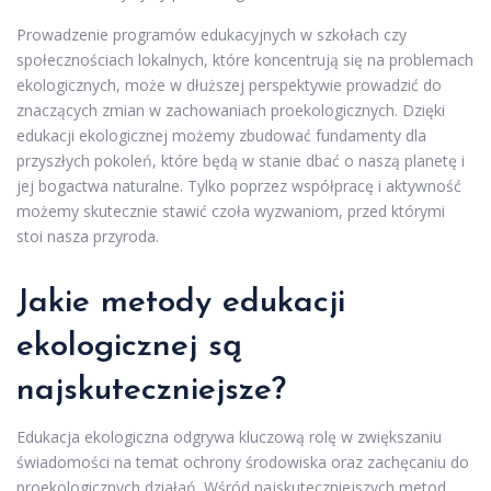
Prowadzenie programów edukacyjnych w szkołach czy
społecznościach lokalnych, które koncentrują się na problemach
ekologicznych, może w dłuższej perspektywie prowadzić do
znaczących zmian w zachowaniach proekologicznych. Dzięki
edukacji ekologicznej możemy zbudować fundamenty dla
przyszłych pokoleń, które będą w stanie dbać o naszą planetę i
jej bogactwa naturalne. Tylko poprzez współpracę i aktywność
możemy skutecznie stawić czoła wyzwaniom, przed którymi
stoi nasza przyroda.
Jakie metody edukacji
ekologicznej są
najskuteczniejsze?
Edukacja ekologiczna odgrywa kluczową rolę w zwiększaniu
świadomości na temat ochrony środowiska oraz zachęcaniu do
proekologicznych działań. Wśród najskuteczniejszych metod,