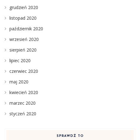
grudzień 2020
listopad 2020
październik 2020
wrzesień 2020
sierpień 2020
lipiec 2020
czerwiec 2020
maj 2020
kwiecień 2020
marzec 2020
styczeń 2020
SPRAWDŹ TO