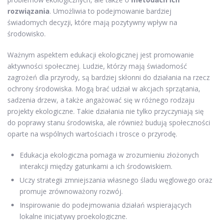
rozwiązania
. Umożliwia to podejmowanie bardziej
świadomych decyzji, które mają pozytywny wpływ na
środowisko.
Ważnym aspektem edukacji ekologicznej jest promowanie
aktywności społecznej. Ludzie, którzy mają świadomość
zagrożeń dla przyrody, są bardziej skłonni do działania na rzecz
ochrony środowiska. Mogą brać udział w akcjach sprzątania,
sadzenia drzew, a także angażować się w różnego rodzaju
projekty ekologiczne. Takie działania nie tylko przyczyniają się
do poprawy stanu środowiska, ale również budują społeczności
oparte na wspólnych wartościach i trosce o przyrodę.
Edukacja ekologiczna pomaga w zrozumieniu złożonych
interakcji między gatunkami a ich środowiskiem.
Uczy strategii zmniejszania własnego śladu węglowego oraz
promuje zrównoważony rozwój.
Inspirowanie do podejmowania działań wspierających
lokalne inicjatywy proekologiczne.