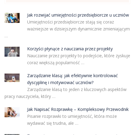
Jak rozwijać umiejętności przedsiębiorcze u uczniów
Umiejętności przedsiębiorcze stają się coraz
ważniejsze w dzisiejszym dynamicznie zmieniającym
…
Korzyści płynące z nauczania przez projekty
Nauczanie przez projekty to podejście, które zyskuje
coraz większą popularność …
Zarządzanie klasą: jak efektywnie kontrolować
dyscyplinę i motywować uczniów?
Zarządzanie klasą to jeden z kluczowych aspektów
pracy nauczyciela, który …
Jak Napisać Rozprawkę – Kompleksowy Przewodnik
Pisanie rozprawki to umiejętność, która może
wydawać się trudna, ale …