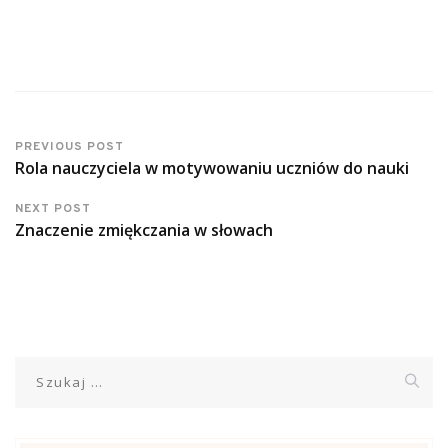
PREVIOUS POST
Rola nauczyciela w motywowaniu uczniów do nauki
NEXT POST
Znaczenie zmiękczania w słowach
Szukaj: