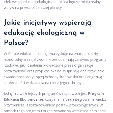
efektywnej edukacji ekologicznej, która będzie miała realny
wpływ na przyszłość naszej planety.
Jakie inicjatywy wspierają
edukację ekologiczną w
Polsce?
W Polsce edukacja ekologiczna zyskuje na znaczeniu dzięki
różnorodnym inicjatywom, które obejmują zarówno programy
rządowe, jak i działania prowadzone przez organizacje
pozarządowe oraz projekty lokalne. Wspierają one rozwijanie
świadomości dotyczącej ochrony środowiska oraz angażują
społeczności w działania na rzecz jego ochrony.
Jednym z ważniejszych programów rządowych jest
Program
Edukacji Ekologicznej
, który ma na celu integrowanie wiedzy
przyrodniczej z kształtowaniem postaw proekologicznych. W
ramach tego programu organizowane są warsztaty, seminaria