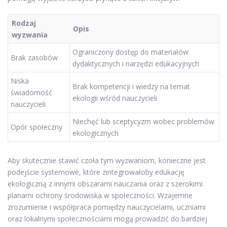
Rodzaj
Opis
wyzwania
Ograniczony dostęp do materiałów
Brak zasobów
dydaktycznych i narzędzi edukacyjnych
Niska
Brak kompetencji i wiedzy na temat
świadomość
ekologii wśród nauczycieli
nauczycieli
Niechęć lub sceptycyzm wobec problemów
Opór społeczny
ekologicznych
Aby skutecznie stawić czoła tym wyzwaniom, konieczne jest
podejście systemowe, które zintegrowałoby edukację
ekologiczną z innymi obszarami nauczania oraz z szerokimi
planami ochrony środowiska w społeczności. Wzajemne
zrozumienie i współpraca pomiędzy nauczycielami, uczniami
oraz lokalnymi społecznościami mogą prowadzić do bardziej