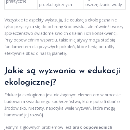
praktyczne
proekologicznych
oszczędzanie wody
Wszystkie te aspekty wykazują, że edukacja ekologiczna nie
tylko przyczynia się do ochrony środowiska, ale również tworzy
społeczeństwo świadome swoich działań i ich konsekwencji.
Przy odpowiednim wsparciu, takie inicjatywy mogą stać się
fundamentem dla przyszłych pokoleń, które będą potrafiły
efektywnie dbać o naszą planetę.
Jakie są wyzwania w edukacji
ekologicznej?
Edukacja ekologiczna jest niezbędnym elementem w procesie
budowania świadomego społeczeństwa, które potrafi dbać o
środowisko. Niestety, napotyka wiele wyzwań, które mogą
hamować jej rozwój.
Jednym z głównych problemów jest
brak odpowiednich