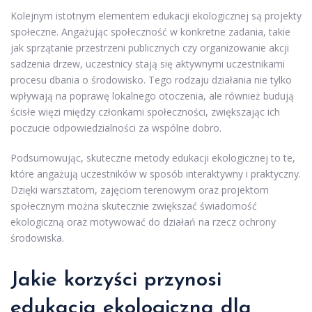
Kolejnym istotnym elementem edukacji ekologicznej są projekty
społeczne. Angażując społeczność w konkretne zadania, takie
jak sprzątanie przestrzeni publicznych czy organizowanie akcji
sadzenia drzew, uczestnicy stają się aktywnymi uczestnikami
procesu dbania o środowisko. Tego rodzaju działania nie tylko
wpływają na poprawę lokalnego otoczenia, ale również budują
ścisłe więzi między członkami społeczności, zwiększając ich
poczucie odpowiedzialności za wspólne dobro.
Podsumowując, skuteczne metody edukacji ekologicznej to te,
które angażują uczestników w sposób interaktywny i praktyczny.
Dzięki warsztatom, zajęciom terenowym oraz projektom
społecznym można skutecznie zwiększać świadomość
ekologiczną oraz motywować do działań na rzecz ochrony
środowiska.
Jakie korzyści przynosi
edukacja ekologiczna dla