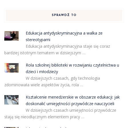
SPRAWDŹ TO
Edukacja antydyskryminacyjna a walka ze
stereotypami
Edukacja antydyskryminacyjna staje się coraz
bardziej istotnym tematem w dzisiejszym …
Rola szkolnej biblioteki w rozwijaniu czytelnictwa u
dzieci i młodzieży
W dzisiejszych czasach, gdy technologia
zdominowała wiele aspektów życia, rola …
Kształcenie menedżerskie w obszarze edukacji: jak
doskonalić umiejętności przywódcze nauczycieli
W dzisiejszych czasach umiejętności przywódcze
stają się nieodłącznym elementem pracy …