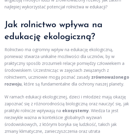
najlepiej wykorzystać potencjał rolnictwa w edukacji?
Jak rolnictwo wpływa na
edukację ekologiczną?
Rolnictwo ma ogromny wpływ na edukację ekologiczną,
ponieważ stwarza unikalne możliwości dla uczniów, by w
praktyczny sposób zrozumieli relacje pomiędzy człowiekiem a
środowiskiem. Uczestnicząc w zajęciach związanych z
rolnictwem, uczniowie mogą poznać zasady
zrównoważonego
rozwoju
, które są fundamentalne dla ochrony naszej planety.
W ramach edukacji ekologicznej, dzieci i młodzież mają okazję
zapoznać się z różnorodnością biologiczną oraz nauczyć się, jak
praktyki rolnicze wpływają na
ekosystemy
. Wiedza ta jest
niezwykle ważna w kontekście globalnych wyzwań
środowiskowych, z którymi boryka się ludzkość, takich jak
zmiany klimatyczne, zanieczyszczenia oraz utrata