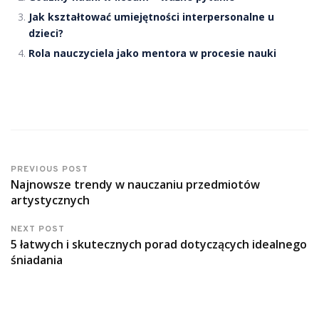
Jak kształtować umiejętności interpersonalne u
dzieci?
Rola nauczyciela jako mentora w procesie nauki
PREVIOUS POST
Najnowsze trendy w nauczaniu przedmiotów
artystycznych
NEXT POST
5 łatwych i skutecznych porad dotyczących idealnego
śniadania