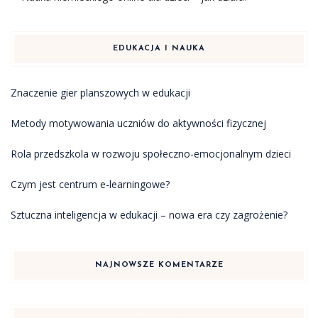
EDUKACJA I NAUKA
Znaczenie gier planszowych w edukacji
Metody motywowania uczniów do aktywności fizycznej
Rola przedszkola w rozwoju społeczno-emocjonalnym dzieci
Czym jest centrum e-learningowe?
Sztuczna inteligencja w edukacji – nowa era czy zagrożenie?
NAJNOWSZE KOMENTARZE