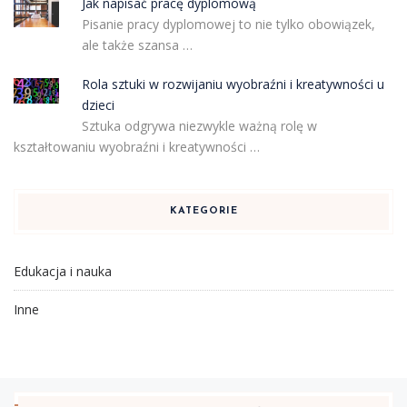
Jak napisać pracę dyplomową
Pisanie pracy dyplomowej to nie tylko obowiązek,
ale także szansa …
Rola sztuki w rozwijaniu wyobraźni i kreatywności u
dzieci
Sztuka odgrywa niezwykle ważną rolę w
kształtowaniu wyobraźni i kreatywności …
KATEGORIE
Edukacja i nauka
Inne