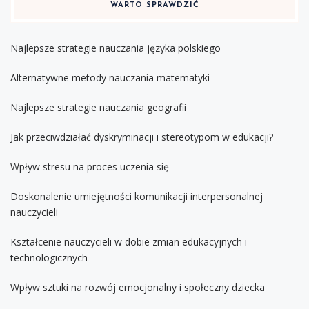
WARTO SPRAWDZIĆ
Najlepsze strategie nauczania języka polskiego
Alternatywne metody nauczania matematyki
Najlepsze strategie nauczania geografii
Jak przeciwdziałać dyskryminacji i stereotypom w edukacji?
Wpływ stresu na proces uczenia się
Doskonalenie umiejętności komunikacji interpersonalnej
nauczycieli
Kształcenie nauczycieli w dobie zmian edukacyjnych i
technologicznych
Wpływ sztuki na rozwój emocjonalny i społeczny dziecka