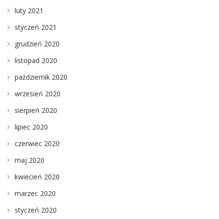
luty 2021
styczeń 2021
grudzień 2020
listopad 2020
październik 2020
wrzesień 2020
sierpień 2020
lipiec 2020
czerwiec 2020
maj 2020
kwiecień 2020
marzec 2020
styczeń 2020