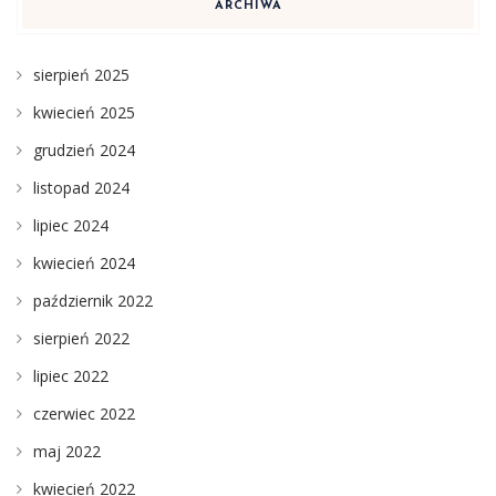
ARCHIWA
sierpień 2025
kwiecień 2025
grudzień 2024
listopad 2024
lipiec 2024
kwiecień 2024
październik 2022
sierpień 2022
lipiec 2022
czerwiec 2022
maj 2022
kwiecień 2022