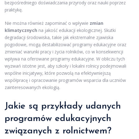
bezpośredniego doświadczania przyrody oraz nauki poprzez
praktykę.
Nie można również zapominać o wpływie
zmian
klimatycznych
na jakość edukacji ekologicznej. Skutki
degradacji środowiska, takie jak ekstremalne zjawiska
pogodowe, mogą destabilizować programy edukacyjne oraz
zmieniać warunki pracy i życia rolników, co w konsekwencji
wpływa na oferowane programy edukacyjne. W obliczu tych
wyzwań istotne jest, aby szkoły i lokalni rolnicy podejmowali
wspólne inicjatywy, które pozwolą na efektywniejszą
współpracę i opracowanie programów wsparcia dla uczniów
zainteresowanych ekologią.
Jakie są przykłady udanych
programów edukacyjnych
związanych z rolnictwem?