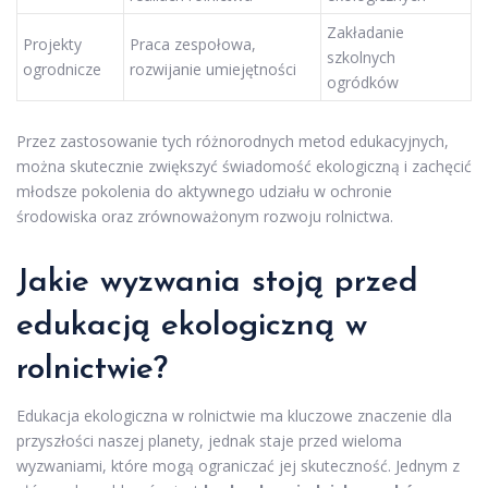
Zakładanie
Projekty
Praca zespołowa,
szkolnych
ogrodnicze
rozwijanie umiejętności
ogródków
Przez zastosowanie tych różnorodnych metod edukacyjnych,
można skutecznie zwiększyć świadomość ekologiczną i zachęcić
młodsze pokolenia do aktywnego udziału w ochronie
środowiska oraz zrównoważonym rozwoju rolnictwa.
Jakie wyzwania stoją przed
edukacją ekologiczną w
rolnictwie?
Edukacja ekologiczna w rolnictwie ma kluczowe znaczenie dla
przyszłości naszej planety, jednak staje przed wieloma
wyzwaniami, które mogą ograniczać jej skuteczność. Jednym z