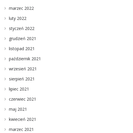
marzec 2022
luty 2022
styczeń 2022
grudzień 2021
listopad 2021
październik 2021
wrzesień 2021
sierpień 2021
lipiec 2021
czerwiec 2021
maj 2021
kwiecień 2021
marzec 2021