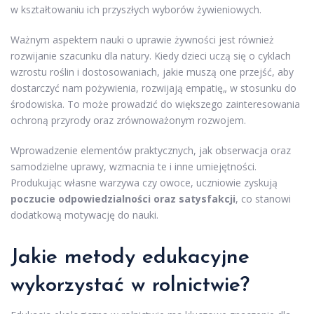
w kształtowaniu ich przyszłych wyborów żywieniowych.
Ważnym aspektem nauki o uprawie żywności jest również
rozwijanie szacunku dla natury. Kiedy dzieci uczą się o cyklach
wzrostu roślin i dostosowaniach, jakie muszą one przejść, aby
dostarczyć nam pożywienia, rozwijają empatię„ w stosunku do
środowiska. To może prowadzić do większego zainteresowania
ochroną przyrody oraz zrównoważonym rozwojem.
Wprowadzenie elementów praktycznych, jak obserwacja oraz
samodzielne uprawy, wzmacnia te i inne umiejętności.
Produkując własne warzywa czy owoce, uczniowie zyskują
poczucie odpowiedzialności oraz satysfakcji
, co stanowi
dodatkową motywację do nauki.
Jakie metody edukacyjne
wykorzystać w rolnictwie?