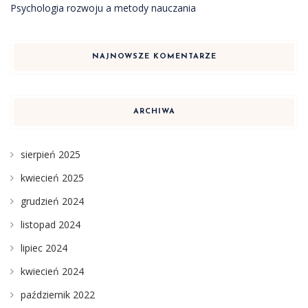
Psychologia rozwoju a metody nauczania
NAJNOWSZE KOMENTARZE
ARCHIWA
sierpień 2025
kwiecień 2025
grudzień 2024
listopad 2024
lipiec 2024
kwiecień 2024
październik 2022