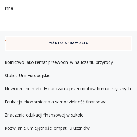
Inne
WARTO SPRAWDZIĆ
Rolnictwo jako temat przewodni w nauczaniu przyrody
Stolice Unii Europejskiej
Nowoczesne metody nauczania przedmiotów humanistycznych
Edukacja ekonomiczna a samodzielność finansowa
Znaczenie edukacji finansowej w szkole
Rozwijanie umiejętności empatii u uczniów