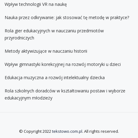
Wpływ technologii VR na naukę
Nauka przez odkrywanie: jak stosować tę metodę w praktyce?
Rola gier edukacyjnych w nauczaniu przedmiotów
przyrodniczych
Metody aktywizujące w nauczaniu historii
Wpływ gimnastyki korekcyjnej na rozwój motoryki u dzieci
Edukacja muzyczna a rozwój intelektualny dziecka
Rola szkolnych doradców w kształtowaniu postaw i wyborze
edukacyjnym młodzieży
© Copyright 2022
tekstowo.com.pl
. All rights reserved.