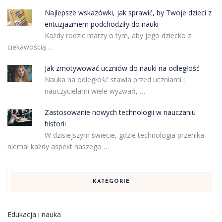
Najlepsze wskazówki, jak sprawić, by Twoje dzieci z
entuzjazmem podchodziły do nauki
Każdy rodzic marzy o tym, aby jego dziecko z
ciekawością …
Jak zmotywować uczniów do nauki na odległość
Nauka na odległość stawia przed uczniami i
nauczycielami wiele wyzwań, …
Zastosowanie nowych technologii w nauczaniu
historii
W dzisiejszym świecie, gdzie technologia przenika
niemal każdy aspekt naszego …
KATEGORIE
Edukacja i nauka