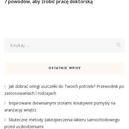
7 powodów, aby zrobić pracę doktorską
Szukaj:
OSTATNIE WPISY
Jak dobrać oringi uszczelki do Twoich potrzeb? Przewodnik po
zastosowaniach i rodzajach
Inspirowane drewnianymi stołami: kreatywne pomysły na
aranżację wnętrz
Skuteczne metody zabezpieczenia lakieru samochodowego
przed uszkodzeniami