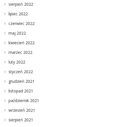
sierpień 2022
lipiec 2022
czerwiec 2022
maj 2022
kwiecień 2022
marzec 2022
luty 2022
styczeń 2022
grudzień 2021
listopad 2021
październik 2021
wrzesień 2021
sierpień 2021