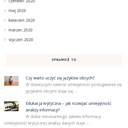
czerwiec 2020
maj 2020
kwiecień 2020
marzec 2020
styczeń 2020
SPRAWDŹ TO
Czy warto uczyć się języków obcych?
W dzisiejszym świecie umiejętność posługiwania się
językami obcymi staje się …
Edukacja krytyczna – jak rozwijać umiejętność
analizy informacji?
W dobie nieustannego zalewu informacji
umiejętność krytycznej analizy danych staje …