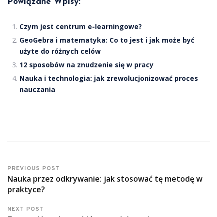
Powiązane Wpisy:
Czym jest centrum e-learningowe?
GeoGebra i matematyka: Co to jest i jak może być
użyte do różnych celów
12 sposobów na znudzenie się w pracy
Nauka i technologia: jak zrewolucjonizować proces
nauczania
PREVIOUS POST
Nauka przez odkrywanie: jak stosować tę metodę w
praktyce?
NEXT POST