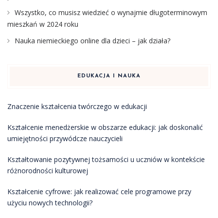
Wszystko, co musisz wiedzieć o wynajmie długoterminowym
mieszkań w 2024 roku
Nauka niemieckiego online dla dzieci – jak działa?
EDUKACJA I NAUKA
Znaczenie kształcenia twórczego w edukacji
Kształcenie menedżerskie w obszarze edukacji: jak doskonalić
umiejętności przywódcze nauczycieli
Kształtowanie pozytywnej tożsamości u uczniów w kontekście
różnorodności kulturowej
Kształcenie cyfrowe: jak realizować cele programowe przy
użyciu nowych technologii?