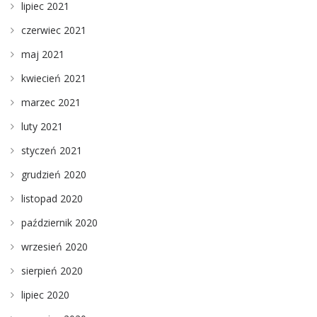
lipiec 2021
czerwiec 2021
maj 2021
kwiecień 2021
marzec 2021
luty 2021
styczeń 2021
grudzień 2020
listopad 2020
październik 2020
wrzesień 2020
sierpień 2020
lipiec 2020