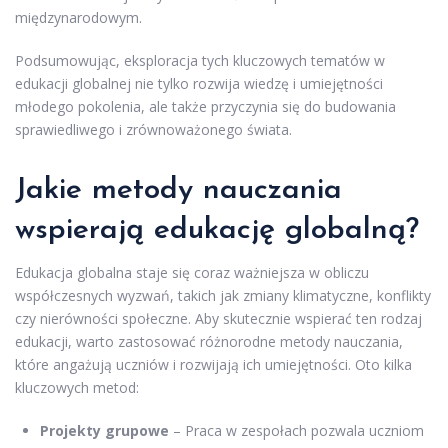
międzynarodowym.
Podsumowując, eksploracja tych kluczowych tematów w
edukacji globalnej nie tylko rozwija wiedzę i umiejętności
młodego pokolenia, ale także przyczynia się do budowania
sprawiedliwego i zrównoważonego świata.
Jakie metody nauczania
wspierają edukację globalną?
Edukacja globalna staje się coraz ważniejsza w obliczu
współczesnych wyzwań, takich jak zmiany klimatyczne, konflikty
czy nierówności społeczne. Aby skutecznie wspierać ten rodzaj
edukacji, warto zastosować różnorodne metody nauczania,
które angażują uczniów i rozwijają ich umiejętności. Oto kilka
kluczowych metod:
Projekty grupowe
– Praca w zespołach pozwala uczniom