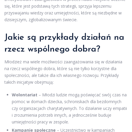
się, które jest podstawą tych strategii, sprzyja lepszemu
przyswajaniu wiedzy oraz umiejętności, które są niezbędne w
dzisiejszym, zglobalizowanym świecie.
Jakie są przykłady działań na
rzecz wspólnego dobra?
Młodzież ma wiele możliwości zaangażowania się w działania
na rzecz wspólnego dobra, które są nie tylko korzystne dla
społeczności, ale także dla ich własnego rozwoju. Przykłady
takich inicjatyw obejmują:
Wolontariat
– Młodzi ludzie mogą poświęcać swój czas na
pomoc w domach dziecka, schroniskach dla bezdomnych
czy organizacjach charytatywnych. To działanie uczy empatii
i zrozumienia potrzeb innych, a jednocześnie buduje
umiejętności pracy w zespole.
Kampanie społeczne
– Uczestnictwo w kampaniach