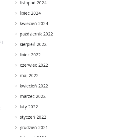
listopad 2024
lipiec 2024
kwiecień 2024
październik 2022
ój
sierpień 2022
lipiec 2022
czerwiec 2022
maj 2022
kwiecień 2022
marzec 2022
luty 2022
ć
styczeń 2022
grudzień 2021