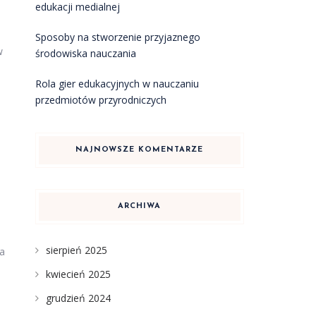
edukacji medialnej
Sposoby na stworzenie przyjaznego
w
środowiska nauczania
Rola gier edukacyjnych w nauczaniu
przedmiotów przyrodniczych
NAJNOWSZE KOMENTARZE
ARCHIWA
sierpień 2025
ia
kwiecień 2025
grudzień 2024