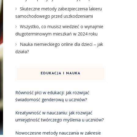
Skuteczne metody zabezpieczenia lakieru
samochodowego przed uszkodzeniami
Wszystko, co musisz wiedzieć o wynajmie
długoterminowym mieszkań w 2024 roku
Nauka niemieckiego online dla dzieci – jak
działa?
EDUKACJA I NAUKA
Równość płci w edukacji: jak rozwijać
świadomość genderową u uczniów?
Kreatywność w nauczaniu: jak rozwijać
umiejętność twórczego myślenia u uczniów?
Nowoczesne metody nauczania w zakresie