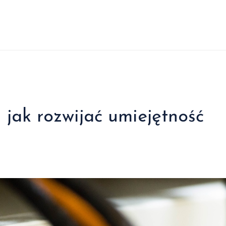
 jak rozwijać umiejętność