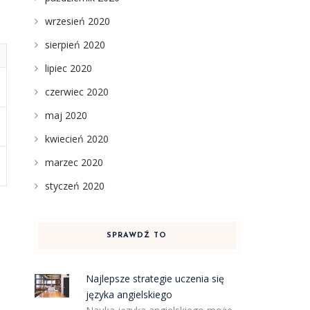
wrzesień 2020
sierpień 2020
lipiec 2020
czerwiec 2020
maj 2020
kwiecień 2020
marzec 2020
styczeń 2020
SPRAWDŹ TO
i
Najlepsze strategie uczenia się
języka angielskiego