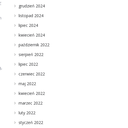
ć
grudzień 2024
listopad 2024
m
lipiec 2024
kwiecień 2024
październik 2022
sierpień 2022
lipiec 2022
ą,
czerwiec 2022
maj 2022
kwiecień 2022
marzec 2022
luty 2022
styczeń 2022