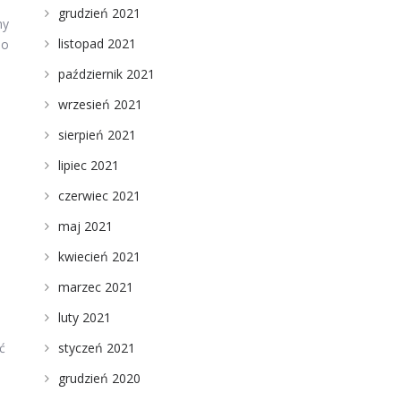
grudzień 2021
my
listopad 2021
do
październik 2021
wrzesień 2021
sierpień 2021
lipiec 2021
czerwiec 2021
maj 2021
kwiecień 2021
marzec 2021
luty 2021
ć
styczeń 2021
grudzień 2020