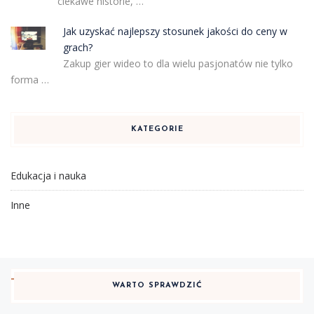
ciekawe historie, …
Jak uzyskać najlepszy stosunek jakości do ceny w
grach?
Zakup gier wideo to dla wielu pasjonatów nie tylko
forma …
KATEGORIE
Edukacja i nauka
Inne
WARTO SPRAWDZIĆ