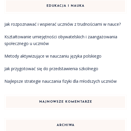
EDUKACJA I NAUKA
Jak rozpoznawać i wspierać uczniów z trudnościami w nauce?
Kształtowanie umiejętności obywatelskich i zaangażowania
społecznego u uczniów
Metody aktywizujące w nauczaniu języka polskiego
Jak przygotować się do przedstawienia szkolnego
Najlepsze strategie nauczania fizyki dla młodszych uczniów
NAJNOWSZE KOMENTARZE
ARCHIWA