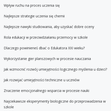
Wpływ ruchu na proces uczenia się
Najlepsze strategie uczenia się chemii
Najlepsze nawyki studiowania, aby uzyskać dobre oceny
Rola edukacji w przeciwdziałaniu przemocy w szkole
Dlaczego powinieneś dbać o Edukatora XXI wieku?
Wykorzystanie gier planszowych w procesie nauczania
Jak wzmocnić rozwój umiejętności logicznego myślenia u dzieci?
Jak rozwijać umiejętności techniczne u uczniów
Znaczenie emocjonalnego wsparcia w procesie nauki
Najciekawsze eksperymenty biologiczne do przeprowadzenia w
szkole