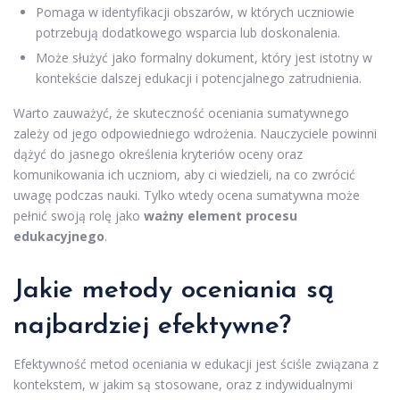
Pomaga w identyfikacji obszarów, w których uczniowie
potrzebują dodatkowego wsparcia lub doskonalenia.
Może służyć jako formalny dokument, który jest istotny w
kontekście dalszej edukacji i potencjalnego zatrudnienia.
Warto zauważyć, że skuteczność oceniania sumatywnego
zależy od jego odpowiedniego wdrożenia. Nauczyciele powinni
dążyć do jasnego określenia kryteriów oceny oraz
komunikowania ich uczniom, aby ci wiedzieli, na co zwrócić
uwagę podczas nauki. Tylko wtedy ocena sumatywna może
pełnić swoją rolę jako
ważny element procesu
edukacyjnego
.
Jakie metody oceniania są
najbardziej efektywne?
Efektywność metod oceniania w edukacji jest ściśle związana z
kontekstem, w jakim są stosowane, oraz z indywidualnymi