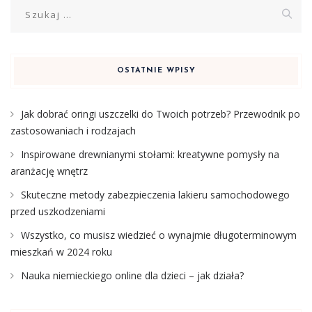
Szukaj:
OSTATNIE WPISY
Jak dobrać oringi uszczelki do Twoich potrzeb? Przewodnik po
zastosowaniach i rodzajach
Inspirowane drewnianymi stołami: kreatywne pomysły na
aranżację wnętrz
Skuteczne metody zabezpieczenia lakieru samochodowego
przed uszkodzeniami
Wszystko, co musisz wiedzieć o wynajmie długoterminowym
mieszkań w 2024 roku
Nauka niemieckiego online dla dzieci – jak działa?