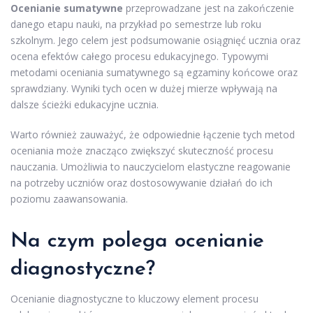
Ocenianie sumatywne
przeprowadzane jest na zakończenie
danego etapu nauki, na przykład po semestrze lub roku
szkolnym. Jego celem jest podsumowanie osiągnięć ucznia oraz
ocena efektów całego procesu edukacyjnego. Typowymi
metodami oceniania sumatywnego są egzaminy końcowe oraz
sprawdziany. Wyniki tych ocen w dużej mierze wpływają na
dalsze ścieżki edukacyjne ucznia.
Warto również zauważyć, że odpowiednie łączenie tych metod
oceniania może znacząco zwiększyć skuteczność procesu
nauczania. Umożliwia to nauczycielom elastyczne reagowanie
na potrzeby uczniów oraz dostosowywanie działań do ich
poziomu zaawansowania.
Na czym polega ocenianie
diagnostyczne?
Ocenianie diagnostyczne to kluczowy element procesu