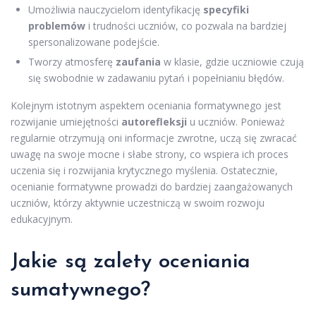
Umożliwia nauczycielom identyfikację
specyfiki
problemów
i trudności uczniów, co pozwala na bardziej
spersonalizowane podejście.
Tworzy atmosferę
zaufania
w klasie, gdzie uczniowie czują
się swobodnie w zadawaniu pytań i popełnianiu błędów.
Kolejnym istotnym aspektem oceniania formatywnego jest
rozwijanie umiejętności
autorefleksji
u uczniów. Ponieważ
regularnie otrzymują oni informacje zwrotne, uczą się zwracać
uwagę na swoje mocne i słabe strony, co wspiera ich proces
uczenia się i rozwijania krytycznego myślenia. Ostatecznie,
ocenianie formatywne prowadzi do bardziej zaangażowanych
uczniów, którzy aktywnie uczestniczą w swoim rozwoju
edukacyjnym.
Jakie są zalety oceniania
sumatywnego?