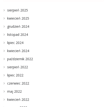
sierpień 2025
kwiecień 2025
grudzień 2024
listopad 2024
lipiec 2024
kwiecień 2024
październik 2022
sierpień 2022
lipiec 2022
czerwiec 2022
maj 2022
kwiecień 2022