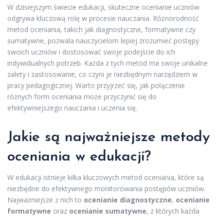
W dzisiejszym świecie edukacji, skuteczne ocenianie uczniów
odgrywa kluczową rolę w procesie nauczania. Różnorodność
metod oceniania, takich jak diagnostyczne, formatywne czy
sumatywne, pozwala nauczycielom lepiej zrozumieć postępy
swoich uczniów i dostosować swoje podejście do ich
indywidualnych potrzeb. Każda z tych metod ma swoje unikalne
zalety i zastosowanie, co czyni je niezbędnym narzędziem w
pracy pedagogicznej. Warto przyjrzeć się, jak połączenie
różnych form oceniania może przyczynić się do
efektywniejszego nauczania i uczenia się.
Jakie są najważniejsze metody
oceniania w edukacji?
W edukacji istnieje kilka kluczowych metod oceniania, które są
niezbędne do efektywnego monitorowania postępów uczniów.
Najważniejsze z nich to
ocenianie diagnostyczne
,
ocenianie
formatywne
oraz
ocenianie sumatywne
, z których każda