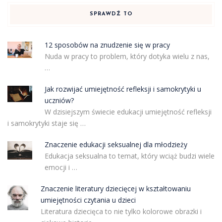
SPRAWDŹ TO
12 sposobów na znudzenie się w pracy
Nuda w pracy to problem, który dotyka wielu z nas,
…
Jak rozwijać umiejętność refleksji i samokrytyki u
uczniów?
W dzisiejszym świecie edukacji umiejętność refleksji
i samokrytyki staje się …
Znaczenie edukacji seksualnej dla młodzieży
Edukacja seksualna to temat, który wciąż budzi wiele
emocji i …
Znaczenie literatury dziecięcej w kształtowaniu
umiejętności czytania u dzieci
Literatura dziecięca to nie tylko kolorowe obrazki i