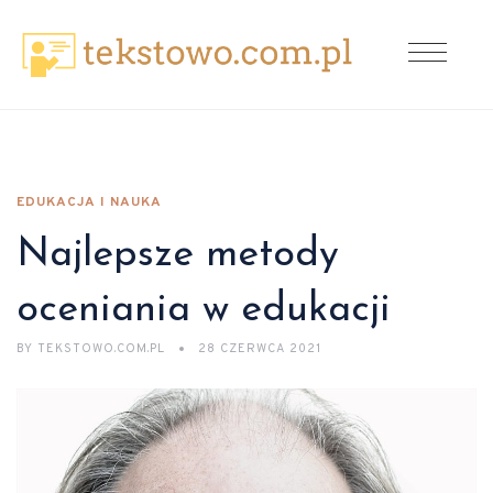
EDUKACJA I NAUKA
Najlepsze metody
oceniania w edukacji
BY
TEKSTOWO.COM.PL
28 CZERWCA 2021