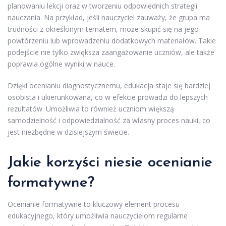
planowaniu lekcji oraz w tworzeniu odpowiednich strategii
nauczania. Na przykład, jeśli nauczyciel zauważy, że grupa ma
trudności z określonym tematem, może skupić się na jego
powtórzeniu lub wprowadzeniu dodatkowych materiałów. Takie
podejście nie tylko zwiększa zaangażowanie uczniów, ale także
poprawia ogólne wyniki w nauce.
Dzięki ocenianiu diagnostycznemu, edukacja staje się bardziej
osobista i ukierunkowana, co w efekcie prowadzi do lepszych
rezultatów. Umożliwia to również uczniom większą
samodzielność i odpowiedzialność za własny proces nauki, co
jest niezbędne w dzisiejszym świecie.
Jakie korzyści niesie ocenianie
formatywne?
Ocenianie formatywne to kluczowy element procesu
edukacyjnego, który umożliwia nauczycielom regularne