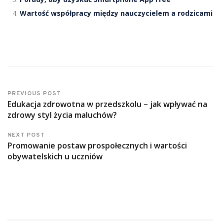
Wartość współpracy między nauczycielem a rodzicami
PREVIOUS POST
Edukacja zdrowotna w przedszkolu – jak wpływać na
zdrowy styl życia maluchów?
NEXT POST
Promowanie postaw prospołecznych i wartości
obywatelskich u uczniów