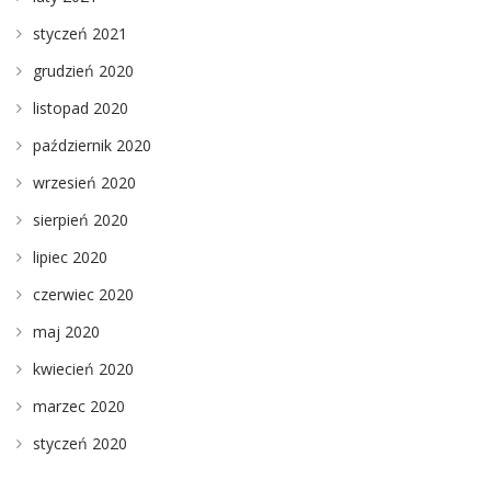
styczeń 2021
grudzień 2020
listopad 2020
październik 2020
wrzesień 2020
sierpień 2020
lipiec 2020
czerwiec 2020
maj 2020
kwiecień 2020
marzec 2020
styczeń 2020