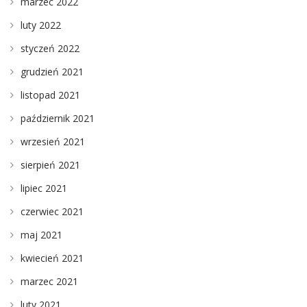
marzec 2022
luty 2022
styczeń 2022
grudzień 2021
listopad 2021
październik 2021
wrzesień 2021
sierpień 2021
lipiec 2021
czerwiec 2021
maj 2021
kwiecień 2021
marzec 2021
luty 2021