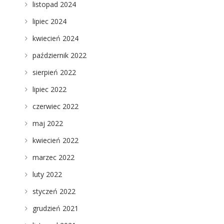
listopad 2024
lipiec 2024
kwiecień 2024
październik 2022
sierpień 2022
lipiec 2022
czerwiec 2022
maj 2022
kwiecień 2022
marzec 2022
luty 2022
h
styczeń 2022
e
grudzień 2021