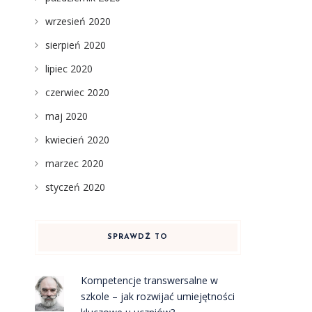
wrzesień 2020
sierpień 2020
lipiec 2020
czerwiec 2020
maj 2020
kwiecień 2020
marzec 2020
styczeń 2020
SPRAWDŹ TO
Kompetencje transwersalne w
szkole – jak rozwijać umiejętności