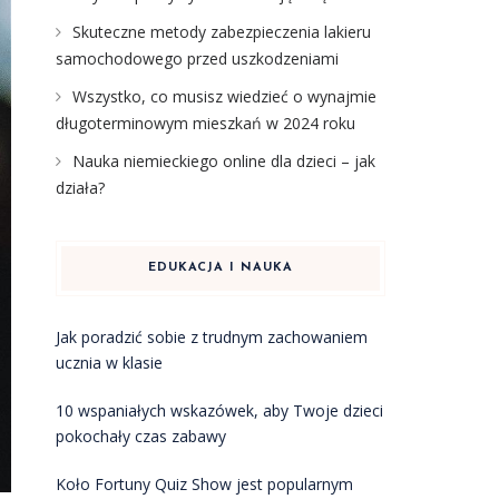
Skuteczne metody zabezpieczenia lakieru
samochodowego przed uszkodzeniami
Wszystko, co musisz wiedzieć o wynajmie
długoterminowym mieszkań w 2024 roku
Nauka niemieckiego online dla dzieci – jak
działa?
EDUKACJA I NAUKA
Jak poradzić sobie z trudnym zachowaniem
ucznia w klasie
10 wspaniałych wskazówek, aby Twoje dzieci
pokochały czas zabawy
Koło Fortuny Quiz Show jest popularnym