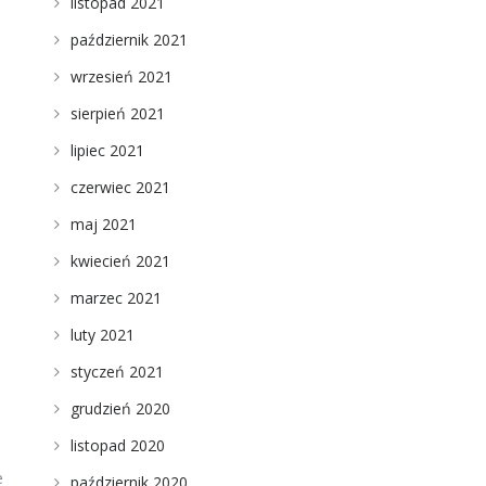
listopad 2021
październik 2021
wrzesień 2021
sierpień 2021
lipiec 2021
czerwiec 2021
maj 2021
kwiecień 2021
marzec 2021
luty 2021
styczeń 2021
grudzień 2020
listopad 2020
e
październik 2020