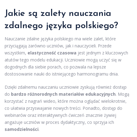
Jakie są zalety nauczania
zdalnego języka polskiego?
Nauczanie zdalne języka polskiego ma wiele zalet, które
przyciągają zarówno uczniów, jak i nauczycieli. Przede
wszystkim,
elastyczność czasowa
jest jednym z kluczowych
atutów tego modelu edukacji. Uczniowie mogą uczyć się w
dogodnych dla siebie porach, co pozwala na lepsze
dostosowanie nauki do istniejącego harmonogramu dnia.
Dzięki zdalnemu nauczaniu uczniowie zyskują również dostęp
do
bardzo różnorodnych materiałów edukacyjnych
. Mogą
korzystać z nagrań wideo, które można oglądać wielokrotnie,
co ułatwia przyswajanie nowych treści. Ponadto, dostęp do
webinarów oraz interaktywnych ćwiczeń znacznie żywiej
angażuje uczniów w proces dydaktyczny, co sprzyja ich
samodzielności
.