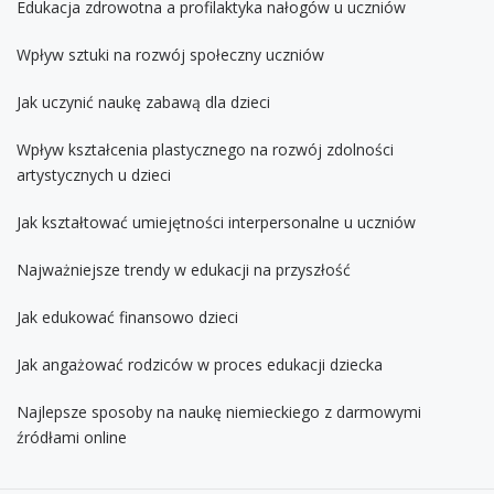
Edukacja zdrowotna a profilaktyka nałogów u uczniów
Wpływ sztuki na rozwój społeczny uczniów
Jak uczynić naukę zabawą dla dzieci
Wpływ kształcenia plastycznego na rozwój zdolności
artystycznych u dzieci
Jak kształtować umiejętności interpersonalne u uczniów
Najważniejsze trendy w edukacji na przyszłość
Jak edukować finansowo dzieci
Jak angażować rodziców w proces edukacji dziecka
Najlepsze sposoby na naukę niemieckiego z darmowymi
źródłami online