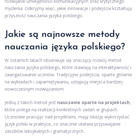
rozwijanie umiejętności komunikacyjnych oraz krytycznego
myślenia. Odkryjmy więc, jakie innowacje i podejścia kształtują
przyszłość nauczania języka polskiego.
Jakie są najnowsze metody
nauczania języka polskiego?
W ostatnich latach obserwuje się znaczący rozwój metod
nauczania języka polskiego, które stawiają na interaktywność i
zaangażowanie uczniów. Tradycyjne podejścia, oparte głównie
na wykładach i zapamiętywaniu, ustępują miejsca bardziej
nowoczesnym rozwiązaniom.
Jedną z takich metod jest
nauczanie oparte na projektach
,
które polega na realizacji konkretnych zadań w grupach.
Uczniowie pracując nad projektami, mają okazję wykorzystać
język polski w praktyce, co znacznie ułatwia przyswajanie
zasobów leksykalnych i gramatycznych.