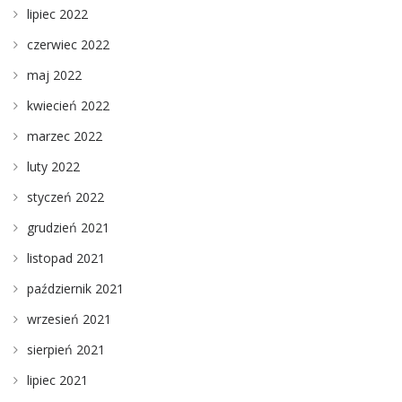
lipiec 2022
czerwiec 2022
maj 2022
kwiecień 2022
marzec 2022
luty 2022
styczeń 2022
grudzień 2021
listopad 2021
październik 2021
wrzesień 2021
sierpień 2021
lipiec 2021