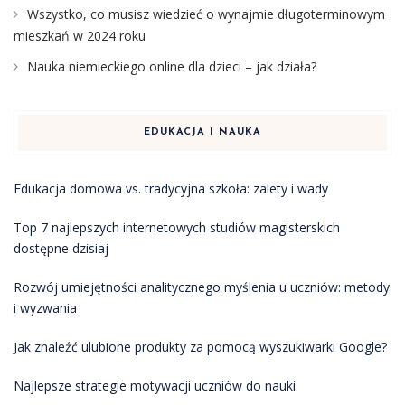
Wszystko, co musisz wiedzieć o wynajmie długoterminowym
mieszkań w 2024 roku
Nauka niemieckiego online dla dzieci – jak działa?
EDUKACJA I NAUKA
Edukacja domowa vs. tradycyjna szkoła: zalety i wady
Top 7 najlepszych internetowych studiów magisterskich
dostępne dzisiaj
Rozwój umiejętności analitycznego myślenia u uczniów: metody
i wyzwania
Jak znaleźć ulubione produkty za pomocą wyszukiwarki Google?
Najlepsze strategie motywacji uczniów do nauki