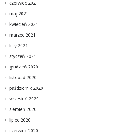
czerwiec 2021
maj 2021
kwiecień 2021
marzec 2021
luty 2021
styczeń 2021
grudzień 2020
listopad 2020
październik 2020
wrzesień 2020
sierpień 2020
lipiec 2020
czerwiec 2020