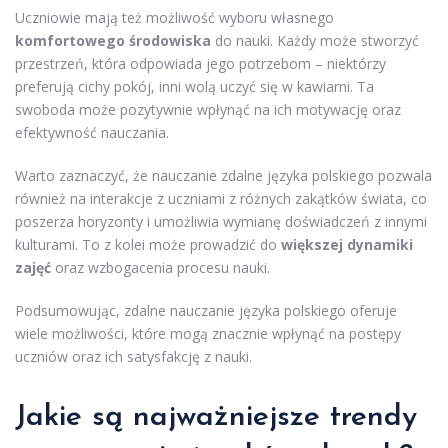
Uczniowie mają też możliwość wyboru własnego
komfortowego środowiska
do nauki. Każdy może stworzyć
przestrzeń, która odpowiada jego potrzebom – niektórzy
preferują cichy pokój, inni wolą uczyć się w kawiarni. Ta
swoboda może pozytywnie wpłynąć na ich motywację oraz
efektywność nauczania.
Warto zaznaczyć, że nauczanie zdalne języka polskiego pozwala
również na interakcje z uczniami z różnych zakątków świata, co
poszerza horyzonty i umożliwia wymianę doświadczeń z innymi
kulturami. To z kolei może prowadzić do
większej dynamiki
zajęć
oraz wzbogacenia procesu nauki.
Podsumowując, zdalne nauczanie języka polskiego oferuje
wiele możliwości, które mogą znacznie wpłynąć na postępy
uczniów oraz ich satysfakcję z nauki.
Jakie są najważniejsze trendy