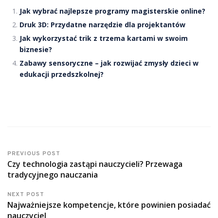
Jak wybrać najlepsze programy magisterskie online?
Druk 3D: Przydatne narzędzie dla projektantów
Jak wykorzystać trik z trzema kartami w swoim
biznesie?
Zabawy sensoryczne – jak rozwijać zmysły dzieci w
edukacji przedszkolnej?
PREVIOUS POST
Czy technologia zastąpi nauczycieli? Przewaga
tradycyjnego nauczania
NEXT POST
Najważniejsze kompetencje, które powinien posiadać
nauczyciel