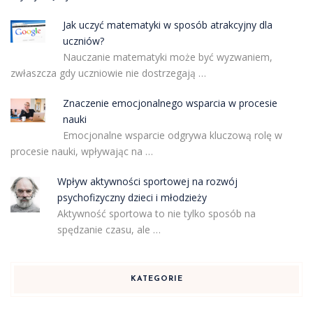
Jak uczyć matematyki w sposób atrakcyjny dla
uczniów?
Nauczanie matematyki może być wyzwaniem,
zwłaszcza gdy uczniowie nie dostrzegają …
Znaczenie emocjonalnego wsparcia w procesie
nauki
Emocjonalne wsparcie odgrywa kluczową rolę w
procesie nauki, wpływając na …
Wpływ aktywności sportowej na rozwój
psychofizyczny dzieci i młodzieży
Aktywność sportowa to nie tylko sposób na
spędzanie czasu, ale …
KATEGORIE