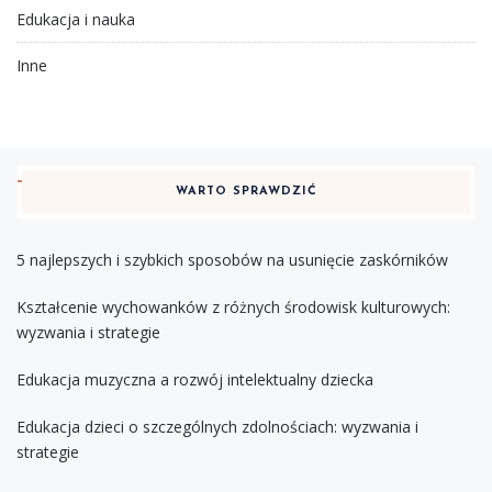
Edukacja i nauka
Inne
WARTO SPRAWDZIĆ
5 najlepszych i szybkich sposobów na usunięcie zaskórników
Kształcenie wychowanków z różnych środowisk kulturowych:
wyzwania i strategie
Edukacja muzyczna a rozwój intelektualny dziecka
Edukacja dzieci o szczególnych zdolnościach: wyzwania i
strategie