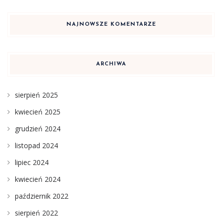
NAJNOWSZE KOMENTARZE
ARCHIWA
sierpień 2025
kwiecień 2025
grudzień 2024
listopad 2024
lipiec 2024
kwiecień 2024
październik 2022
sierpień 2022