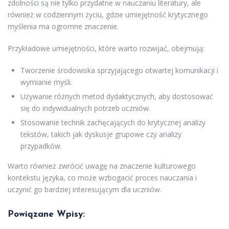
zdolności są nie tylko przydatne w nauczaniu literatury, ale
również w codziennym życiu, gdzie umiejętność krytycznego
myślenia ma ogromne znaczenie.
Przykładowe umiejętności, które warto rozwijać, obejmują:
Tworzenie środowiska sprzyjającego otwartej komunikacji i
wymianie myśli.
Używanie różnych metod dydaktycznych, aby dostosować
się do indywidualnych potrzeb uczniów.
Stosowanie technik zachęcających do krytycznej analizy
tekstów, takich jak dyskusje grupowe czy analizy
przypadków.
Warto również zwrócić uwagę na znaczenie kulturowego
kontekstu języka, co może wzbogacić proces nauczania i
uczynić go bardziej interesującym dla uczniów.
Powiązane Wpisy: