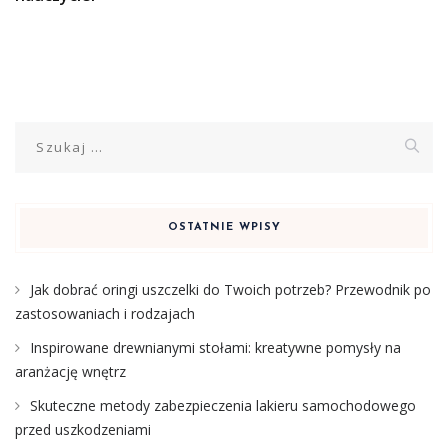
Szukaj:
OSTATNIE WPISY
Jak dobrać oringi uszczelki do Twoich potrzeb? Przewodnik po
zastosowaniach i rodzajach
Inspirowane drewnianymi stołami: kreatywne pomysły na
aranżację wnętrz
Skuteczne metody zabezpieczenia lakieru samochodowego
przed uszkodzeniami