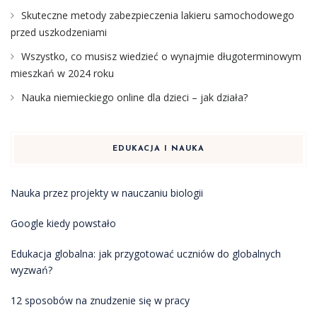
Skuteczne metody zabezpieczenia lakieru samochodowego
przed uszkodzeniami
Wszystko, co musisz wiedzieć o wynajmie długoterminowym
mieszkań w 2024 roku
Nauka niemieckiego online dla dzieci – jak działa?
EDUKACJA I NAUKA
Nauka przez projekty w nauczaniu biologii
Google kiedy powstało
Edukacja globalna: jak przygotować uczniów do globalnych
wyzwań?
12 sposobów na znudzenie się w pracy