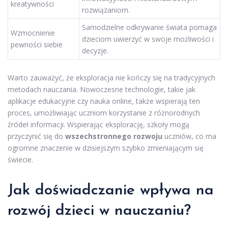
kreatywności
rozwiązaniom.
Samodzielne odkrywanie świata pomaga
Wzmocnienie
dzieciom uwierzyć w swoje możliwości i
pewności siebie
decyzje.
Warto zauważyć, że eksploracja nie kończy się na tradycyjnych
metodach nauczania. Nowoczesne technologie, takie jak
aplikacje edukacyjne czy nauka online, także wspierają ten
proces, umożliwiając uczniom korzystanie z różnorodnych
źródeł informacji. Wspierając eksplorację, szkoły mogą
przyczynić się do
wszechstronnego rozwoju
uczniów, co ma
ogromne znaczenie w dzisiejszym szybko zmieniającym się
świecie.
Jak doświadczanie wpływa na
rozwój dzieci w nauczaniu?