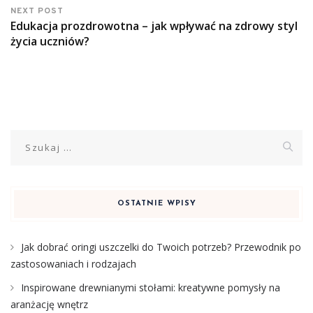
NEXT POST
Edukacja prozdrowotna – jak wpływać na zdrowy styl
życia uczniów?
Szukaj:
OSTATNIE WPISY
Jak dobrać oringi uszczelki do Twoich potrzeb? Przewodnik po
zastosowaniach i rodzajach
Inspirowane drewnianymi stołami: kreatywne pomysły na
aranżację wnętrz