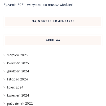
Egzamin FCE – wszystko, co musisz wiedzieć
NAJNOWSZE KOMENTARZE
ARCHIWA
sierpień 2025
kwiecień 2025
grudzień 2024
listopad 2024
lipiec 2024
kwiecień 2024
październik 2022