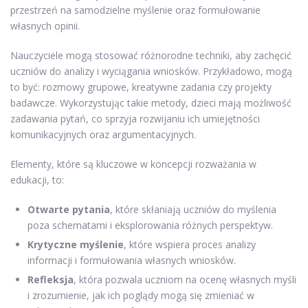
przestrzeń na samodzielne myślenie oraz formułowanie
własnych opinii.
Nauczyciele mogą stosować różnorodne techniki, aby zachęcić
uczniów do analizy i wyciągania wniosków. Przykładowo, mogą
to być: rozmowy grupowe, kreatywne zadania czy projekty
badawcze. Wykorzystując takie metody, dzieci mają możliwość
zadawania pytań, co sprzyja rozwijaniu ich umiejętności
komunikacyjnych oraz argumentacyjnych.
Elementy, które są kluczowe w koncepcji rozważania w
edukacji, to:
Otwarte pytania
, które skłaniają uczniów do myślenia
poza schematami i eksplorowania różnych perspektyw.
Krytyczne myślenie
, które wspiera proces analizy
informacji i formułowania własnych wniosków.
Refleksja
, która pozwala uczniom na ocenę własnych myśli
i zrozumienie, jak ich poglądy mogą się zmieniać w