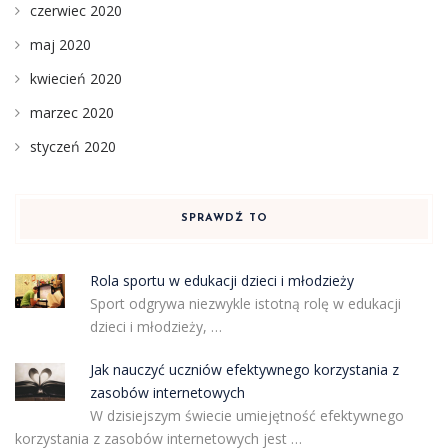
czerwiec 2020
maj 2020
kwiecień 2020
marzec 2020
styczeń 2020
SPRAWDŹ TO
Rola sportu w edukacji dzieci i młodzieży
Sport odgrywa niezwykle istotną rolę w edukacji
dzieci i młodzieży, …
Jak nauczyć uczniów efektywnego korzystania z
zasobów internetowych
W dzisiejszym świecie umiejętność efektywnego
korzystania z zasobów internetowych jest …