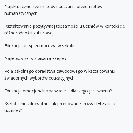
Najskuteczniejsze metody nauczania przedmiotów
humanistycznych
Kształtowanie pozytywnej tożsamości u uczniów w kontekście
różnorodności kulturowej
Edukacja antyprzemocowa w szkole
Najlepszy serwis pisania esejów
Rola szkolnego doradztwa zawodowego w kształtowaniu
świadomych wyborów edukacyjnych
Edukacja emocjonalna w szkole – dlaczego jest ważna?
Kształcenie zdrowotne: jak promować zdrowy styl życia u
uczniów?