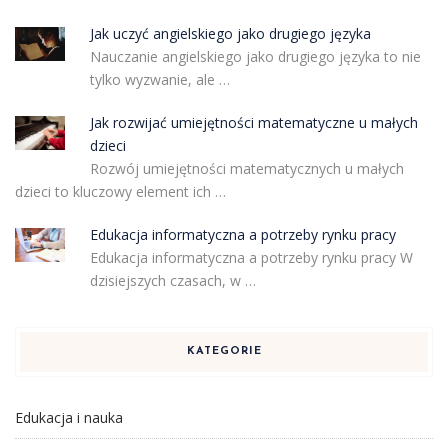
Jak uczyć angielskiego jako drugiego języka
Nauczanie angielskiego jako drugiego języka to nie
tylko wyzwanie, ale …
Jak rozwijać umiejętności matematyczne u małych
dzieci
Rozwój umiejętności matematycznych u małych
dzieci to kluczowy element ich …
Edukacja informatyczna a potrzeby rynku pracy
Edukacja informatyczna a potrzeby rynku pracy W
dzisiejszych czasach, w …
KATEGORIE
Edukacja i nauka