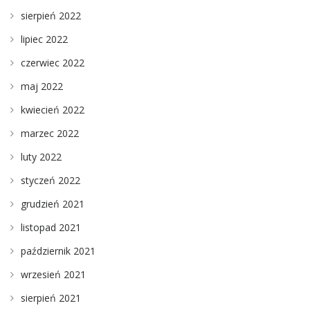
sierpień 2022
lipiec 2022
czerwiec 2022
maj 2022
kwiecień 2022
marzec 2022
luty 2022
styczeń 2022
grudzień 2021
listopad 2021
październik 2021
wrzesień 2021
sierpień 2021