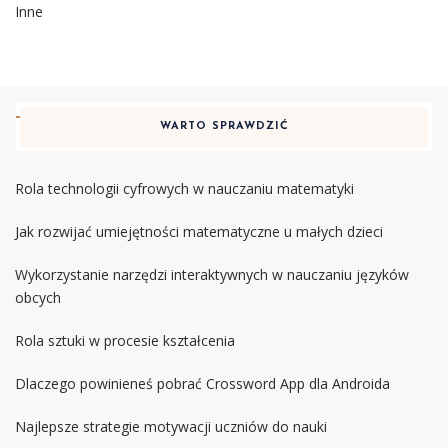
Inne
WARTO SPRAWDZIĆ
Rola technologii cyfrowych w nauczaniu matematyki
Jak rozwijać umiejętności matematyczne u małych dzieci
Wykorzystanie narzędzi interaktywnych w nauczaniu języków
obcych
Rola sztuki w procesie kształcenia
Dlaczego powinieneś pobrać Crossword App dla Androida
Najlepsze strategie motywacji uczniów do nauki