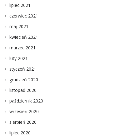
lipiec 2021
czerwiec 2021
maj 2021
kwiecień 2021
marzec 2021
luty 2021
styczeń 2021
grudzień 2020
listopad 2020
październik 2020
wrzesień 2020
sierpień 2020
lipiec 2020