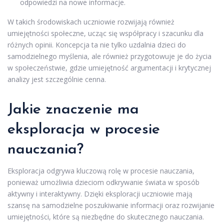
odpowiedzi na nowe informacje.
W takich środowiskach uczniowie rozwijają również
umiejętności społeczne, ucząc się współpracy i szacunku dla
różnych opinii. Koncepcja ta nie tylko uzdalnia dzieci do
samodzielnego myślenia, ale również przygotowuje je do życia
w społeczeństwie, gdzie umiejętność argumentacji i krytycznej
analizy jest szczególnie cenna.
Jakie znaczenie ma
eksploracja w procesie
nauczania?
Eksploracja odgrywa kluczową rolę w procesie nauczania,
ponieważ umożliwia dzieciom odkrywanie świata w sposób
aktywny i interaktywny. Dzięki eksploracji uczniowie mają
szansę na samodzielne poszukiwanie informacji oraz rozwijanie
umiejętności, które są niezbędne do skutecznego nauczania.