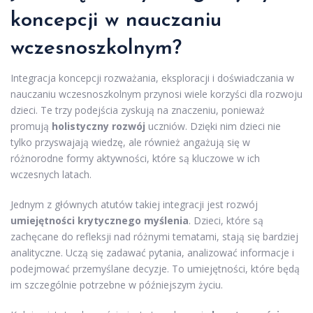
koncepcji w nauczaniu
wczesnoszkolnym?
Integracja koncepcji rozważania, eksploracji i doświadczania w
nauczaniu wczesnoszkolnym przynosi wiele korzyści dla rozwoju
dzieci. Te trzy podejścia zyskują na znaczeniu, ponieważ
promują
holistyczny rozwój
uczniów. Dzięki nim dzieci nie
tylko przyswajają wiedzę, ale również angażują się w
różnorodne formy aktywności, które są kluczowe w ich
wczesnych latach.
Jednym z głównych atutów takiej integracji jest rozwój
umiejętności krytycznego myślenia
. Dzieci, które są
zachęcane do refleksji nad różnymi tematami, stają się bardziej
analityczne. Uczą się zadawać pytania, analizować informacje i
podejmować przemyślane decyzje. To umiejętności, które będą
im szczególnie potrzebne w późniejszym życiu.