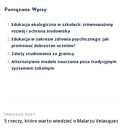
Powiązane Wpisy:
Edukacja ekologiczna w szkołach: zrównoważony
rozwój i ochrona środowiska
Edukacja w zakresie zdrowia psychicznego: jak
promować dobrostan uczniów?
Zalety studiowania za granicą
Alternatywne modele nauczania poza tradycyjnym
systemem szkolnym
PREVIOUS POST
5 rzeczy, które warto wiedzieć o Malarzu Velasquez