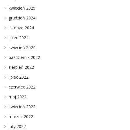
kwiecień 2025
grudzień 2024
listopad 2024
lipiec 2024
kwiecień 2024
październik 2022
sierpień 2022
lipiec 2022
czerwiec 2022
maj 2022
kwiecień 2022
marzec 2022
luty 2022