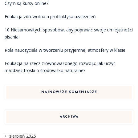
Czym są kursy online?
Edukacja zdrowotna a profilaktyka uzależnień
10 Niesamowitych sposobów, aby poprawić swoje umiejętności
pisania
Rola nauczyciela w tworzeniu przyjemnej atmosfery w klasie
Edukacja na rzecz zrównoważonego rozwoju: jak uczyć
młodzież troski o środowisko naturalne?
NAJNOWSZE KOMENTARZE
ARCHIWA
sierpień 2025