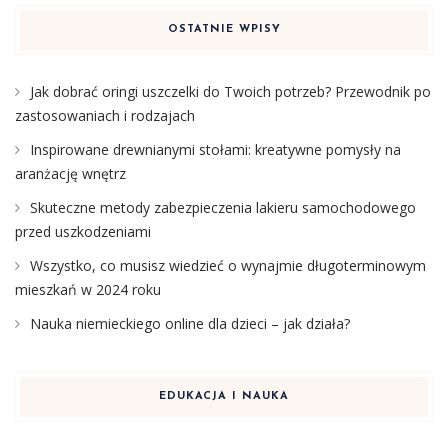
OSTATNIE WPISY
Jak dobrać oringi uszczelki do Twoich potrzeb? Przewodnik po
zastosowaniach i rodzajach
Inspirowane drewnianymi stołami: kreatywne pomysły na
aranżację wnętrz
Skuteczne metody zabezpieczenia lakieru samochodowego
przed uszkodzeniami
Wszystko, co musisz wiedzieć o wynajmie długoterminowym
mieszkań w 2024 roku
Nauka niemieckiego online dla dzieci – jak działa?
EDUKACJA I NAUKA