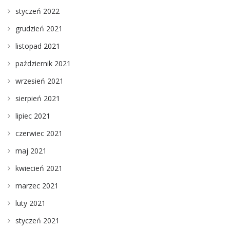
styczeń 2022
grudzień 2021
listopad 2021
październik 2021
wrzesień 2021
sierpień 2021
lipiec 2021
czerwiec 2021
maj 2021
kwiecień 2021
marzec 2021
luty 2021
styczeń 2021