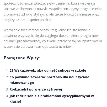
społeczność może włączyć się w działania, które wspierają
zdrowe zachowania i nawyki. Wspólne inicjatywy mogą nie tylko
promować zdrowy styl życia, ale także tworzyć silniejsze więzi
między szkołą a społecznością.
Wdrożenie tych metod oceny i regularne ich stosowanie
powinno przyczynić się do ciągłego doskonalenia programów
edukacji prozdrowotnej, co z kolei przełoży się na lepsze wyniki
w zakresie zdrowia i samopoczucia uczniów.
Powiązane Wpisy:
21 Wskazówek, aby odnieść sukces w szkole
Co powinno zawierać portfolio dla nauczyciela
mianowanego
Rodzicielstwo w erze cyfrowej
Jak radzić sobie z problemami dyscyplinarnymi w
klasie?