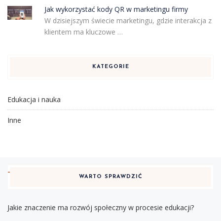
Jak wykorzystać kody QR w marketingu firmy
W dzisiejszym świecie marketingu, gdzie interakcja z
klientem ma kluczowe …
KATEGORIE
Edukacja i nauka
Inne
WARTO SPRAWDZIĆ
Jakie znaczenie ma rozwój społeczny w procesie edukacji?