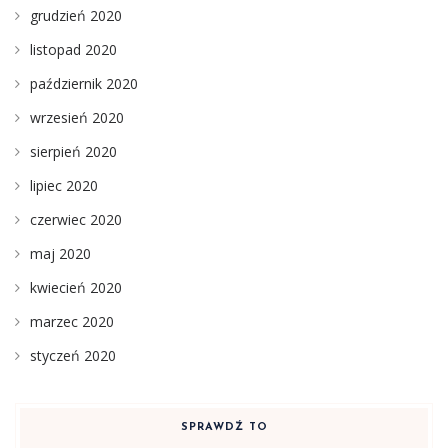
grudzień 2020
listopad 2020
październik 2020
wrzesień 2020
sierpień 2020
lipiec 2020
czerwiec 2020
maj 2020
kwiecień 2020
marzec 2020
styczeń 2020
SPRAWDŹ TO