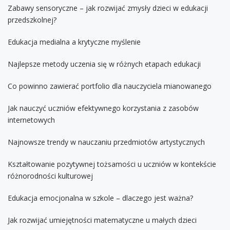
Zabawy sensoryczne – jak rozwijać zmysły dzieci w edukacji
przedszkolnej?
Edukacja medialna a krytyczne myślenie
Najlepsze metody uczenia się w różnych etapach edukacji
Co powinno zawierać portfolio dla nauczyciela mianowanego
Jak nauczyć uczniów efektywnego korzystania z zasobów
internetowych
Najnowsze trendy w nauczaniu przedmiotów artystycznych
Kształtowanie pozytywnej tożsamości u uczniów w kontekście
różnorodności kulturowej
Edukacja emocjonalna w szkole – dlaczego jest ważna?
Jak rozwijać umiejętności matematyczne u małych dzieci