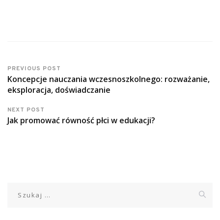
PREVIOUS POST
Koncepcje nauczania wczesnoszkolnego: rozważanie,
eksploracja, doświadczanie
NEXT POST
Jak promować równość płci w edukacji?
Szukaj: