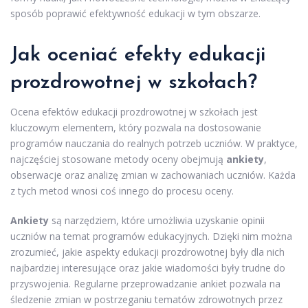
sposób poprawić efektywność edukacji w tym obszarze.
Jak oceniać efekty edukacji
prozdrowotnej w szkołach?
Ocena efektów edukacji prozdrowotnej w szkołach jest
kluczowym elementem, który pozwala na dostosowanie
programów nauczania do realnych potrzeb uczniów. W praktyce,
najczęściej stosowane metody oceny obejmują
ankiety
,
obserwacje oraz analizę zmian w zachowaniach uczniów. Każda
z tych metod wnosi coś innego do procesu oceny.
Ankiety
są narzędziem, które umożliwia uzyskanie opinii
uczniów na temat programów edukacyjnych. Dzięki nim można
zrozumieć, jakie aspekty edukacji prozdrowotnej były dla nich
najbardziej interesujące oraz jakie wiadomości były trudne do
przyswojenia. Regularne przeprowadzanie ankiet pozwala na
śledzenie zmian w postrzeganiu tematów zdrowotnych przez