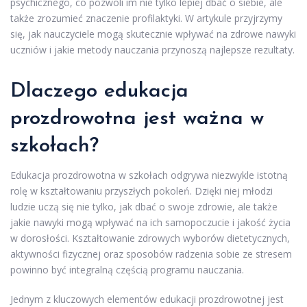
psychicznego, co pozwoli im nie tylko lepiej dbać o siebie, ale
także zrozumieć znaczenie profilaktyki. W artykule przyjrzymy
się, jak nauczyciele mogą skutecznie wpływać na zdrowe nawyki
uczniów i jakie metody nauczania przynoszą najlepsze rezultaty.
Dlaczego edukacja
prozdrowotna jest ważna w
szkołach?
Edukacja prozdrowotna w szkołach odgrywa niezwykle istotną
rolę w kształtowaniu przyszłych pokoleń. Dzięki niej młodzi
ludzie uczą się nie tylko, jak dbać o swoje zdrowie, ale także
jakie nawyki mogą wpływać na ich samopoczucie i jakość życia
w dorosłości. Kształtowanie zdrowych wyborów dietetycznych,
aktywności fizycznej oraz sposobów radzenia sobie ze stresem
powinno być integralną częścią programu nauczania.
Jednym z kluczowych elementów edukacji prozdrowotnej jest