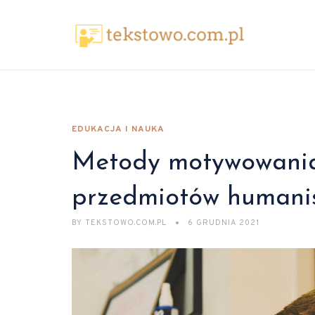
EDUKACJA I NAUKA
Metody motywowania
przedmiotów humani
BY
TEKSTOWO.COM.PL
6 GRUDNIA 2021