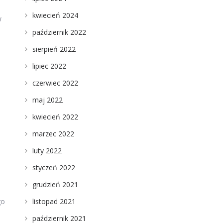
kwiecień 2024
w
październik 2022
sierpień 2022
lipiec 2022
czerwiec 2022
maj 2022
kwiecień 2022
marzec 2022
luty 2022
styczeń 2022
grudzień 2021
listopad 2021
go
październik 2021