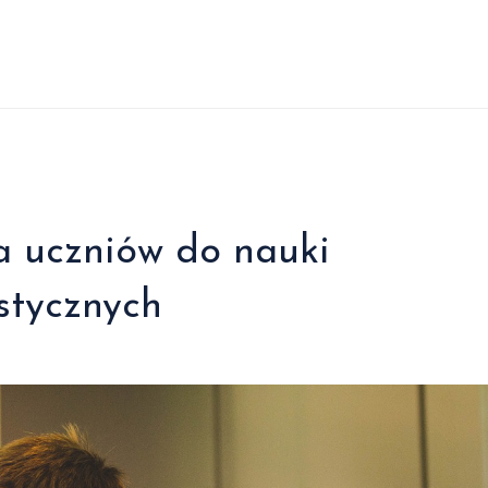
 uczniów do nauki
stycznych