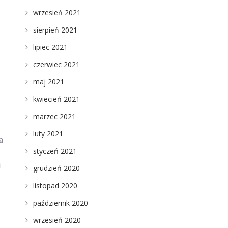
wrzesień 2021
sierpień 2021
,
lipiec 2021
czerwiec 2021
maj 2021
kwiecień 2021
marzec 2021
luty 2021
a
styczeń 2021
i
grudzień 2020
listopad 2020
październik 2020
wrzesień 2020