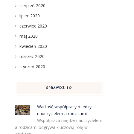
sierpień 2020
lipiec 2020
czerwiec 2020
maj 2020
kwiecień 2020
marzec 2020
styczeń 2020
SPRAWDŹ TO
Wartość współpracy między
nauczycielem a rodzicami
Współpraca między nauczycielem
a rodzicami odgrywa kluczową rolę w