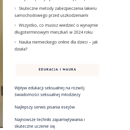
Skuteczne metody zabezpieczenia lakieru
samochodowego przed uszkodzeniami
Wszystko, co musisz wiedzieć o wynajmie
długoterminowym mieszkań w 2024 roku
Nauka niemieckiego online dla dzieci – jak
działa?
EDUKACJA I NAUKA
Wpływ edukacji seksualnej na rozwój
świadomości seksualnej młodzieży
Najlepszy serwis pisania esejów
Najnowsze techniki zapamiętywania i
skuteczne uczenie się