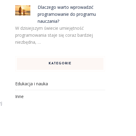
Dlaczego warto wprowadzić
e
programowanie do programu
nauczania?
W dzisiejszym świecie umiejętność
programowania staje się coraz bardziej
niezbędna, …
KATEGORIE
Edukacja i nauka
Inne
ej