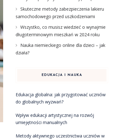
Skuteczne metody zabezpieczenia lakieru
samochodowego przed uszkodzeniami
Wszystko, co musisz wiedzieć o wynajmie
długoterminowym mieszkań w 2024 roku
Nauka niemieckiego online dla dzieci – jak
działa?
EDUKACJA I NAUKA
Edukacja globalna: jak przygotować uczniów
do globalnych wyzwań?
Wpływ edukacji artystycznej na rozwój
umiejętności manualnych
Metody aktywnego uczestnictwa uczniów w