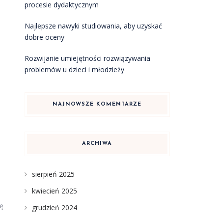
procesie dydaktycznym
Najlepsze nawyki studiowania, aby uzyskać
dobre oceny
Rozwijanie umiejętności rozwiązywania
problemów u dzieci i młodzieży
NAJNOWSZE KOMENTARZE
ARCHIWA
sierpień 2025
kwiecień 2025
ę
grudzień 2024