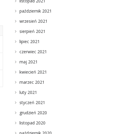
listopad 2021
październik 2021
wrzesień 2021
sierpień 2021
lipiec 2021
czerwiec 2021
maj 2021
kwiecień 2021
marzec 2021
luty 2021
styczeń 2021
grudzień 2020
listopad 2020
październik 2020