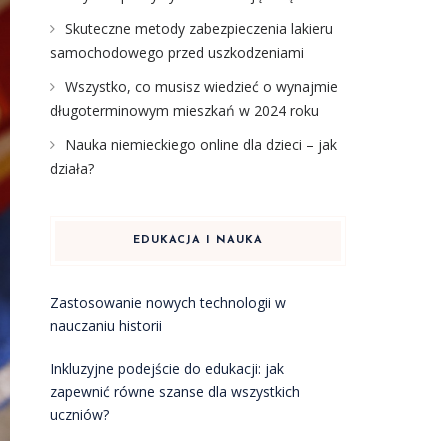
Skuteczne metody zabezpieczenia lakieru
samochodowego przed uszkodzeniami
Wszystko, co musisz wiedzieć o wynajmie
długoterminowym mieszkań w 2024 roku
Nauka niemieckiego online dla dzieci – jak
działa?
EDUKACJA I NAUKA
Zastosowanie nowych technologii w
nauczaniu historii
Inkluzyjne podejście do edukacji: jak
zapewnić równe szanse dla wszystkich
uczniów?