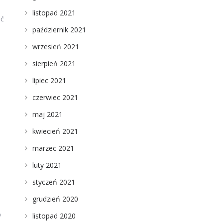
listopad 2021
ać
październik 2021
wrzesień 2021
sierpień 2021
lipiec 2021
czerwiec 2021
maj 2021
kwiecień 2021
marzec 2021
luty 2021
styczeń 2021
grudzień 2020
o
listopad 2020