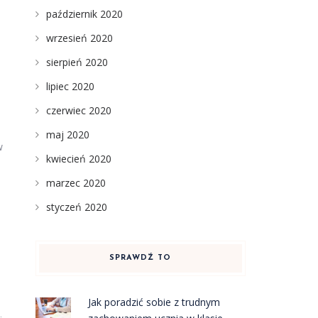
październik 2020
wrzesień 2020
sierpień 2020
lipiec 2020
czerwiec 2020
maj 2020
w
kwiecień 2020
marzec 2020
styczeń 2020
SPRAWDŹ TO
Jak poradzić sobie z trudnym