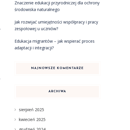
Znaczenie edukacji przyrodniczej dla ochrony
środowiska naturalnego
Jak rozwijać umiejętności współpracy i pracy
,
zespołowej u uczniów?
Edukacja migrantów – jak wspierać proces
adaptacji i integracji?
NAJNOWSZE KOMENTARZE
.
ARCHIWA
sierpień 2025
kwiecień 2025
grudzień 2024