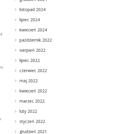
listopad 2024
lipiec 2024
kwiecień 2024
na
październik 2022
sierpień 2022
lipiec 2022
mi
czerwiec 2022
maj 2022
kwiecień 2022
marzec 2022
luty 2022
w
styczeń 2022
grudzień 2021