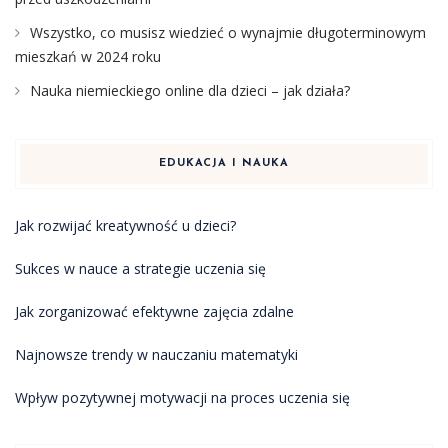
Wszystko, co musisz wiedzieć o wynajmie długoterminowym
mieszkań w 2024 roku
Nauka niemieckiego online dla dzieci – jak działa?
EDUKACJA I NAUKA
Jak rozwijać kreatywność u dzieci?
Sukces w nauce a strategie uczenia się
Jak zorganizować efektywne zajęcia zdalne
Najnowsze trendy w nauczaniu matematyki
Wpływ pozytywnej motywacji na proces uczenia się