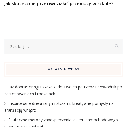
Jak skutecznie przeciwdziałać przemocy w szkole?
Szukaj:
OSTATNIE WPISY
Jak dobrać oringi uszczelki do Twoich potrzeb? Przewodnik po
zastosowaniach i rodzajach
Inspirowane drewnianymi stołami: kreatywne pomysły na
aranżację wnętrz
Skuteczne metody zabezpieczenia lakieru samochodowego
przed uszkodzeniami