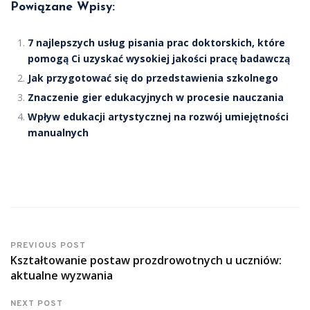
Powiązane Wpisy:
7 najlepszych usług pisania prac doktorskich, które
pomogą Ci uzyskać wysokiej jakości pracę badawczą
Jak przygotować się do przedstawienia szkolnego
Znaczenie gier edukacyjnych w procesie nauczania
Wpływ edukacji artystycznej na rozwój umiejętności
manualnych
PREVIOUS POST
Kształtowanie postaw prozdrowotnych u uczniów:
aktualne wyzwania
NEXT POST