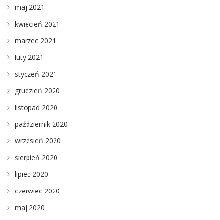
maj 2021
kwiecień 2021
marzec 2021
luty 2021
styczeń 2021
grudzień 2020
listopad 2020
październik 2020
wrzesień 2020
sierpień 2020
lipiec 2020
czerwiec 2020
maj 2020