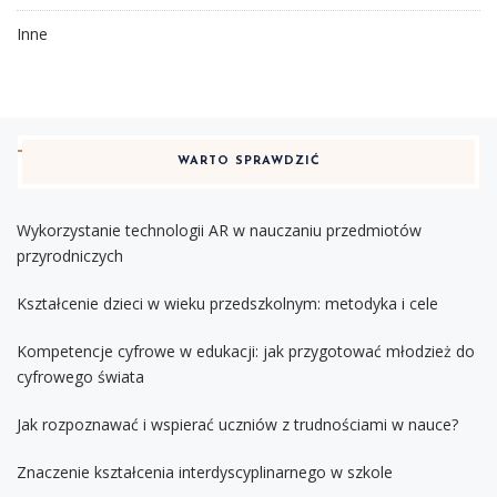
Inne
WARTO SPRAWDZIĆ
Wykorzystanie technologii AR w nauczaniu przedmiotów
przyrodniczych
Kształcenie dzieci w wieku przedszkolnym: metodyka i cele
Kompetencje cyfrowe w edukacji: jak przygotować młodzież do
cyfrowego świata
Jak rozpoznawać i wspierać uczniów z trudnościami w nauce?
Znaczenie kształcenia interdyscyplinarnego w szkole