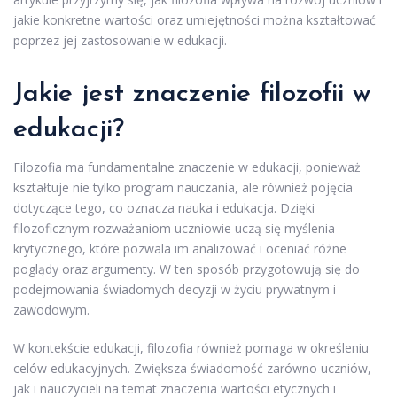
jakie konkretne wartości oraz umiejętności można kształtować
poprzez jej zastosowanie w edukacji.
Jakie jest znaczenie filozofii w
edukacji?
Filozofia ma fundamentalne znaczenie w edukacji, ponieważ
kształtuje nie tylko program nauczania, ale również pojęcia
dotyczące tego, co oznacza nauka i edukacja. Dzięki
filozoficznym rozważaniom uczniowie uczą się myślenia
krytycznego, które pozwala im analizować i oceniać różne
poglądy oraz argumenty. W ten sposób przygotowują się do
podejmowania świadomych decyzji w życiu prywatnym i
zawodowym.
W kontekście edukacji, filozofia również pomaga w określeniu
celów edukacyjnych. Zwiększa świadomość zarówno uczniów,
jak i nauczycieli na temat znaczenia wartości etycznych i