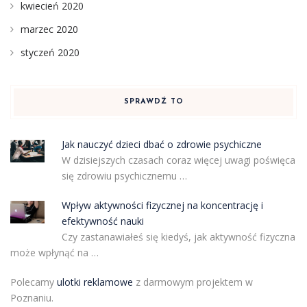
kwiecień 2020
marzec 2020
styczeń 2020
SPRAWDŹ TO
Jak nauczyć dzieci dbać o zdrowie psychiczne
W dzisiejszych czasach coraz więcej uwagi poświęca
się zdrowiu psychicznemu …
Wpływ aktywności fizycznej na koncentrację i
efektywność nauki
Czy zastanawiałeś się kiedyś, jak aktywność fizyczna
może wpłynąć na …
Polecamy
ulotki reklamowe
z darmowym projektem w
Poznaniu.