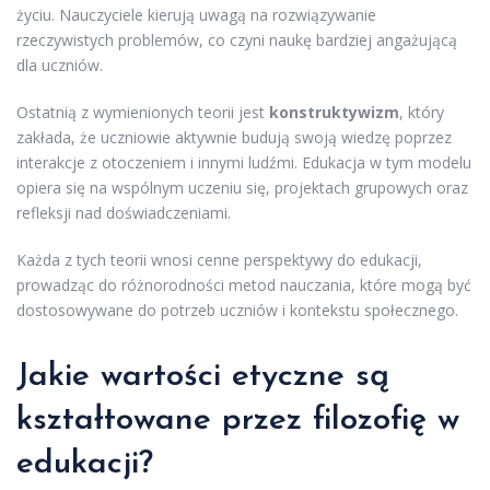
życiu. Nauczyciele kierują uwagą na rozwiązywanie
rzeczywistych problemów, co czyni naukę bardziej angażującą
dla uczniów.
Ostatnią z wymienionych teorii jest
konstruktywizm
, który
zakłada, że uczniowie aktywnie budują swoją wiedzę poprzez
interakcje z otoczeniem i innymi ludźmi. Edukacja w tym modelu
opiera się na wspólnym uczeniu się, projektach grupowych oraz
refleksji nad doświadczeniami.
Każda z tych teorii wnosi cenne perspektywy do edukacji,
prowadząc do różnorodności metod nauczania, które mogą być
dostosowywane do potrzeb uczniów i kontekstu społecznego.
Jakie wartości etyczne są
kształtowane przez filozofię w
edukacji?