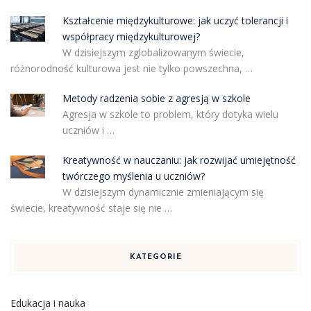
Kształcenie międzykulturowe: jak uczyć tolerancji i
współpracy międzykulturowej?
W dzisiejszym zglobalizowanym świecie,
różnorodność kulturowa jest nie tylko powszechna, …
Metody radzenia sobie z agresją w szkole
Agresja w szkole to problem, który dotyka wielu
uczniów i …
Kreatywność w nauczaniu: jak rozwijać umiejętność
twórczego myślenia u uczniów?
W dzisiejszym dynamicznie zmieniającym się
świecie, kreatywność staje się nie …
KATEGORIE
Edukacja i nauka