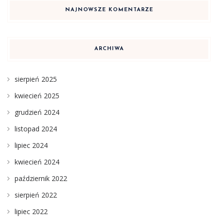
NAJNOWSZE KOMENTARZE
ARCHIWA
sierpień 2025
kwiecień 2025
grudzień 2024
listopad 2024
lipiec 2024
kwiecień 2024
październik 2022
sierpień 2022
lipiec 2022