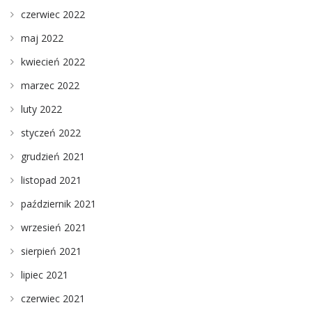
czerwiec 2022
maj 2022
kwiecień 2022
marzec 2022
luty 2022
styczeń 2022
grudzień 2021
listopad 2021
październik 2021
wrzesień 2021
sierpień 2021
lipiec 2021
czerwiec 2021