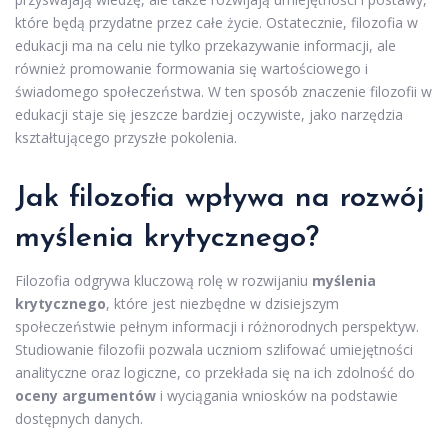
które będą przydatne przez całe życie. Ostatecznie, filozofia w
edukacji ma na celu nie tylko przekazywanie informacji, ale
również promowanie formowania się wartościowego i
świadomego społeczeństwa. W ten sposób znaczenie filozofii w
edukacji staje się jeszcze bardziej oczywiste, jako narzędzia
kształtującego przyszłe pokolenia.
Jak filozofia wpływa na rozwój
myślenia krytycznego?
Filozofia odgrywa kluczową rolę w rozwijaniu
myślenia
krytycznego
, które jest niezbędne w dzisiejszym
społeczeństwie pełnym informacji i różnorodnych perspektyw.
Studiowanie filozofii pozwala uczniom szlifować umiejętności
analityczne oraz logiczne, co przekłada się na ich zdolność do
oceny argumentów
i wyciągania wniosków na podstawie
dostępnych danych.