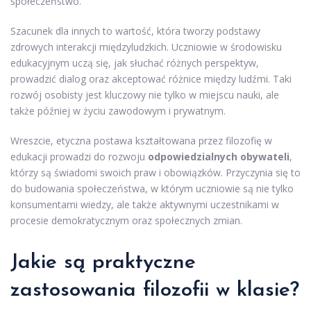
społeczeństwo.
Szacunek dla innych to wartość, która tworzy podstawy
zdrowych interakcji międzyludzkich. Uczniowie w środowisku
edukacyjnym uczą się, jak słuchać różnych perspektyw,
prowadzić dialog oraz akceptować różnice między ludźmi. Taki
rozwój osobisty jest kluczowy nie tylko w miejscu nauki, ale
także później w życiu zawodowym i prywatnym.
Wreszcie, etyczna postawa kształtowana przez filozofię w
edukacji prowadzi do rozwoju
odpowiedzialnych obywateli
,
którzy są świadomi swoich praw i obowiązków. Przyczynia się to
do budowania społeczeństwa, w którym uczniowie są nie tylko
konsumentami wiedzy, ale także aktywnymi uczestnikami w
procesie demokratycznym oraz społecznych zmian.
Jakie są praktyczne
zastosowania filozofii w klasie?