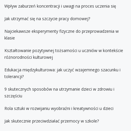
Wpływ zaburzeń koncentracji i uwagi na proces uczenia się
Jak utrzymać się na szczycie pracy domowej?
Najciekawsze eksperymenty fizyczne do przeprowadzenia w
klasie
Kształtowanie pozytywnej tożsamości u uczniów w kontekście
różnorodności kulturowej
Edukacja międzykulturowa: jak uczyć wzajemnego szacunku i
tolerancji?
9 skutecznych sposobów na utrzymanie dzieci w zdrowiu i
szczęściu
Rola sztuki w rozwijaniu wyobraźni i kreatywności u dzieci
Jak skutecznie przeciwdziałać przemocy w szkole?