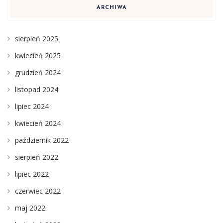
ARCHIWA
sierpień 2025
kwiecień 2025
grudzień 2024
listopad 2024
lipiec 2024
kwiecień 2024
październik 2022
sierpień 2022
lipiec 2022
czerwiec 2022
maj 2022