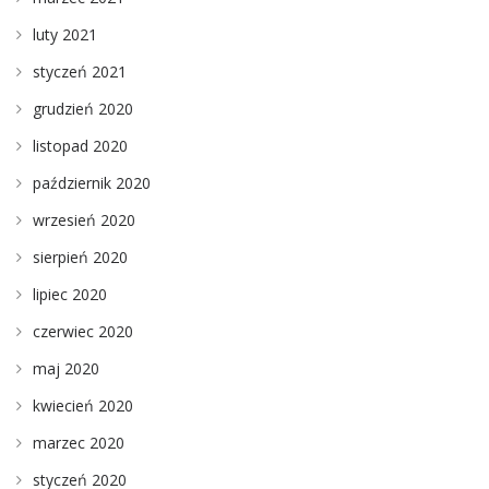
luty 2021
styczeń 2021
grudzień 2020
listopad 2020
październik 2020
wrzesień 2020
sierpień 2020
lipiec 2020
czerwiec 2020
maj 2020
kwiecień 2020
marzec 2020
styczeń 2020