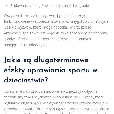
Budowanie zaangażowania i lojalności w grupie.
Wszystkie te korzyści przyczyniają się do lepszego
funkcjonowania w społeczeństwie oraz przygotowują młodych
ludzi do wyzwań, które mogą napotkać w przyszłości.
Aktywność sportowa jest więc nie tylko sposobem na poprawę
kondycji fizycznej, ale również na rozwijanie cennych
umiejętności społecznych.
Jakie są długoterminowe
efekty uprawiania sportu w
dzieciństwie?
Uprawianie sportu w dzieciństwie ma znaczący wpływ na
zdrowie fizyczne i psychiczne w dorosłym życiu. Dzieci, które
regularnie angażują się w aktywność fizyczną, często rozwijają
zdrowsze nawyki, które utrzymują się przez całe życie. Sport nie