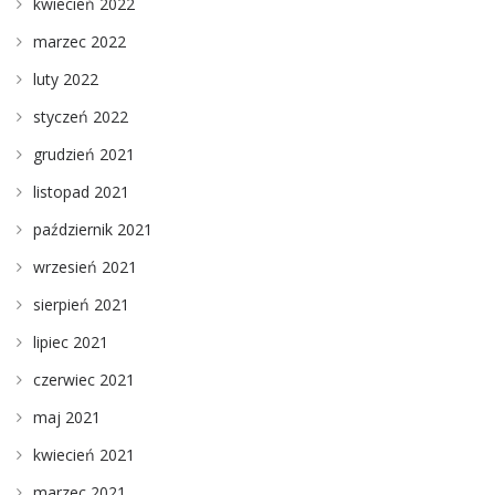
kwiecień 2022
marzec 2022
luty 2022
styczeń 2022
grudzień 2021
listopad 2021
październik 2021
wrzesień 2021
sierpień 2021
lipiec 2021
czerwiec 2021
maj 2021
kwiecień 2021
marzec 2021