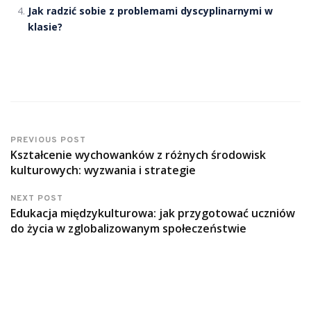
Jak radzić sobie z problemami dyscyplinarnymi w
klasie?
PREVIOUS POST
Kształcenie wychowanków z różnych środowisk
kulturowych: wyzwania i strategie
NEXT POST
Edukacja międzykulturowa: jak przygotować uczniów
do życia w zglobalizowanym społeczeństwie