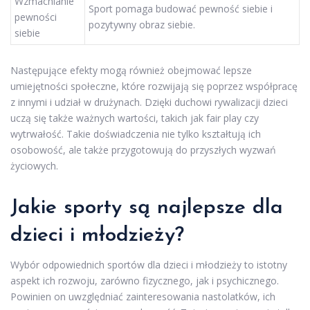
Wzmacnianie
Sport pomaga budować pewność siebie i
pewności
pozytywny obraz siebie.
siebie
Następujące efekty mogą również obejmować lepsze
umiejętności społeczne, które rozwijają się poprzez współpracę
z innymi i udział w drużynach. Dzięki duchowi rywalizacji dzieci
uczą się także ważnych wartości, takich jak fair play czy
wytrwałość. Takie doświadczenia nie tylko kształtują ich
osobowość, ale także przygotowują do przyszłych wyzwań
życiowych.
Jakie sporty są najlepsze dla
dzieci i młodzieży?
Wybór odpowiednich sportów dla dzieci i młodzieży to istotny
aspekt ich rozwoju, zarówno fizycznego, jak i psychicznego.
Powinien on uwzględniać zainteresowania nastolatków, ich