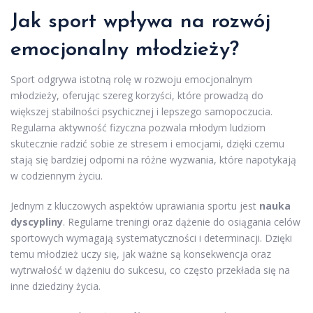
Jak sport wpływa na rozwój
emocjonalny młodzieży?
Sport odgrywa istotną rolę w rozwoju emocjonalnym
młodzieży, oferując szereg korzyści, które prowadzą do
większej stabilności psychicznej i lepszego samopoczucia.
Regularna aktywność fizyczna pozwala młodym ludziom
skutecznie radzić sobie ze stresem i emocjami, dzięki czemu
stają się bardziej odporni na różne wyzwania, które napotykają
w codziennym życiu.
Jednym z kluczowych aspektów uprawiania sportu jest
nauka
dyscypliny
. Regularne treningi oraz dążenie do osiągania celów
sportowych wymagają systematyczności i determinacji. Dzięki
temu młodzież uczy się, jak ważne są konsekwencja oraz
wytrwałość w dążeniu do sukcesu, co często przekłada się na
inne dziedziny życia.