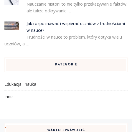
Nauczanie historii to nie tylko przekazywanie faktów,
ale także odkrywanie …
Jak rozpoznawać i wspierać uczniów z trudnościami
w nauce?
Trudności w nauce to problem, który dotyka wielu
uczniów, a …
KATEGORIE
Edukacja i nauka
Inne
WARTO SPRAWDZIĆ