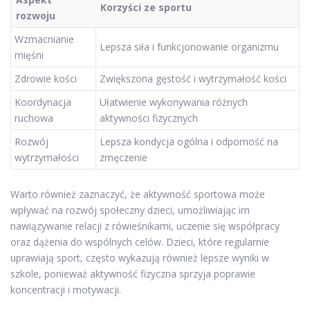
Korzyści ze sportu
rozwoju
Wzmacnianie
Lepsza siła i funkcjonowanie organizmu
mięśni
Zdrowie kości
Zwiększona gęstość i wytrzymałość kości
Koordynacja
Ułatwienie wykonywania różnych
ruchowa
aktywności fizycznych
Rozwój
Lepsza kondycja ogólna i odporność na
wytrzymałości
zmęczenie
Warto również zaznaczyć, że aktywność sportowa może
wpływać na rozwój społeczny dzieci, umożliwiając im
nawiązywanie relacji z rówieśnikami, uczenie się współpracy
oraz dążenia do wspólnych celów. Dzieci, które regularnie
uprawiają sport, często wykazują również lepsze wyniki w
szkole, ponieważ aktywność fizyczna sprzyja poprawie
koncentracji i motywacji.