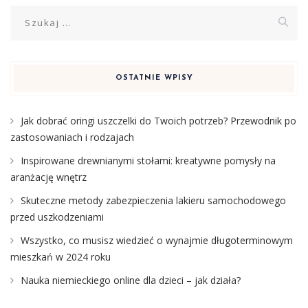
Szukaj:
OSTATNIE WPISY
Jak dobrać oringi uszczelki do Twoich potrzeb? Przewodnik po
zastosowaniach i rodzajach
Inspirowane drewnianymi stołami: kreatywne pomysły na
aranżację wnętrz
Skuteczne metody zabezpieczenia lakieru samochodowego
przed uszkodzeniami
Wszystko, co musisz wiedzieć o wynajmie długoterminowym
mieszkań w 2024 roku
Nauka niemieckiego online dla dzieci – jak działa?