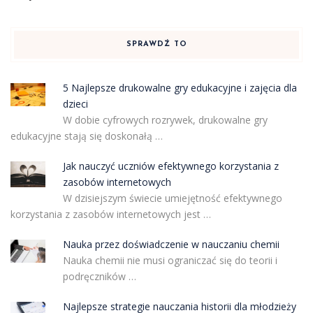
SPRAWDŹ TO
5 Najlepsze drukowalne gry edukacyjne i zajęcia dla
dzieci
W dobie cyfrowych rozrywek, drukowalne gry
edukacyjne stają się doskonałą …
Jak nauczyć uczniów efektywnego korzystania z
zasobów internetowych
W dzisiejszym świecie umiejętność efektywnego
korzystania z zasobów internetowych jest …
Nauka przez doświadczenie w nauczaniu chemii
Nauka chemii nie musi ograniczać się do teorii i
podręczników …
Najlepsze strategie nauczania historii dla młodzieży