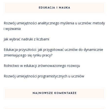
EDUKACJA I NAUKA
Rozwój umiejętności analitycznego myślenia u uczniów: metody
i wyzwania
Jak wybrać nadruki z liczbami
Edukacja przyszłości: jak przygotować uczniów do dynamicznie
zmieniającego się rynku pracy?
Rolnictwo w edukacji zrównoważonego rozwoju
Rozwój umiejętności programistycznych u uczniów
NAJNOWSZE KOMENTARZE