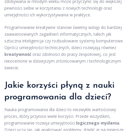
zdobywana w młodym wieku może przyczynić się do większej
pewności siebie w korzystaniu z nowych technologii oraz
umiejętności ich wykorzystywania w praktyce.
Programowanie kreatywne stanowi świetny wstęp do bardziej
zaawansowanych zagadnień informatycznych, takich jak
sztuczna inteligencja czy rozbudowane systemy komputerowe.
Oprócz umiejętności technicznych, dzieci rozwijają również
kreatywność
oraz zdolności do pracy zespołowej, co jest
nieocenione w dzisiejszym zróżnicowanym i technologicznym
świecie.
Jakie korzyści płyną z nauki
programowania dla dzieci?
Nauka programowania dla dzieci to niezwykle wartościowy
proces, który przynosi wiele korzyści. Przede wszystkim,
programowanie rozwija umiejętności
logicznego myślenia
.
Dzieci uczą się, jak analizować problemy, dzielić je na mniejsze