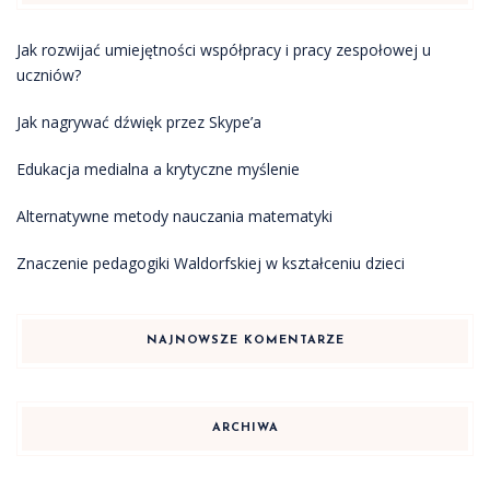
Jak rozwijać umiejętności współpracy i pracy zespołowej u
uczniów?
Jak nagrywać dźwięk przez Skype’a
Edukacja medialna a krytyczne myślenie
Alternatywne metody nauczania matematyki
Znaczenie pedagogiki Waldorfskiej w kształceniu dzieci
NAJNOWSZE KOMENTARZE
ARCHIWA