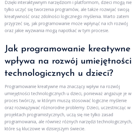
Dzięki interaktywnym narzędziom i platformom, dzieci mogą nie
tylko uczyć się tworzenia programów, ale także rozwijać swoją
kreatywność oraz zdolności logicznego myślenia. Warto zatem
przyjrzeć się, jak programowanie może wpłynąć na ich rozwój
oraz jakie wyzwania mogą napotkać w tym procesie.
Jak programowanie kreatywne
wpływa na rozwój umiejętności
technologicznych u dzieci?
Programowanie kreatywne ma znaczący wpływ na rozwój
umiejętności technologicznych u dzieci, ponieważ angażuje je w
proces twórczy, w którym muszą stosować logiczne myślenie
oraz rozwiązywać różnorodne problemy. Dzieci, uczestnicząc w
projektach programistycznych, uczą się nie tylko zasad
programowania, ale również różnych narzędzi technologicznych,
które są kluczowe w dzisiejszym świecie.