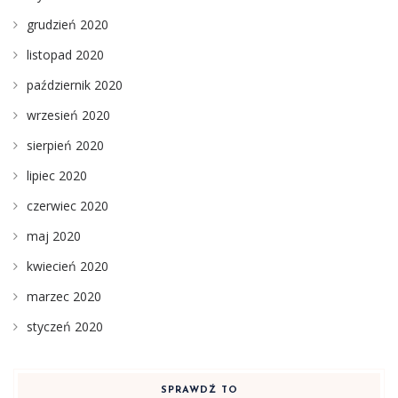
grudzień 2020
listopad 2020
październik 2020
wrzesień 2020
sierpień 2020
lipiec 2020
czerwiec 2020
maj 2020
kwiecień 2020
marzec 2020
styczeń 2020
SPRAWDŹ TO