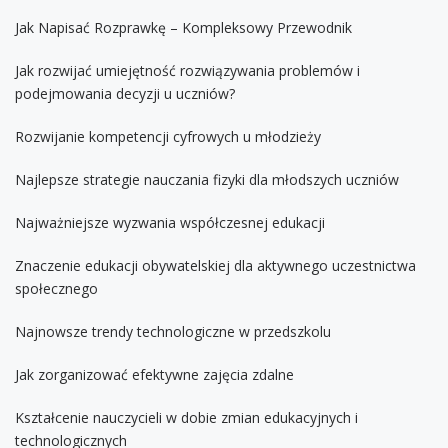
Jak Napisać Rozprawkę – Kompleksowy Przewodnik
Jak rozwijać umiejętność rozwiązywania problemów i
podejmowania decyzji u uczniów?
Rozwijanie kompetencji cyfrowych u młodzieży
Najlepsze strategie nauczania fizyki dla młodszych uczniów
Najważniejsze wyzwania współczesnej edukacji
Znaczenie edukacji obywatelskiej dla aktywnego uczestnictwa
społecznego
Najnowsze trendy technologiczne w przedszkolu
Jak zorganizować efektywne zajęcia zdalne
Kształcenie nauczycieli w dobie zmian edukacyjnych i
technologicznych