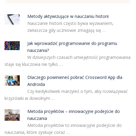
Metody aktywizujące w nauczaniu historii
Nauczanie historii często bywa wyzwaniem,
zwłaszcza gdy uczniowie zmagają się …
Jak wprowadzić programowanie do programu
nauczania?
W dzisiejszych czasach umiejętność programowania
staje się kluczowa nie tylko …
Dlaczego powinieneś pobrać Crossword App dla
Androida
Czy kiedykolwiek marzyłeś o tym, aby rozwiązywać
krzyżówki w dowolnym …
Metoda projektów – innowacyjne podejście do
nauczania
Metoda projektów to innowacyjne podejście do
nauczania, które zyskuje coraz …