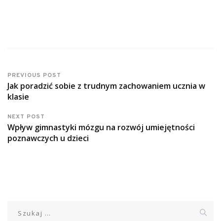
PREVIOUS POST
Jak poradzić sobie z trudnym zachowaniem ucznia w
klasie
NEXT POST
Wpływ gimnastyki mózgu na rozwój umiejętności
poznawczych u dzieci
Szukaj: