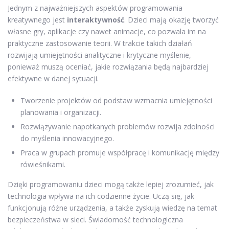
Jednym z najważniejszych aspektów programowania
kreatywnego jest
interaktywność
. Dzieci mają okazję tworzyć
własne gry, aplikacje czy nawet animacje, co pozwala im na
praktyczne zastosowanie teorii. W trakcie takich działań
rozwijają umiejętności analityczne i krytyczne myślenie,
ponieważ muszą oceniać, jakie rozwiązania będą najbardziej
efektywne w danej sytuacji.
Tworzenie projektów od podstaw wzmacnia umiejętności
planowania i organizacji.
Rozwiązywanie napotkanych problemów rozwija zdolności
do myślenia innowacyjnego.
Praca w grupach promuje współpracę i komunikację między
rówieśnikami.
Dzięki programowaniu dzieci mogą także lepiej zrozumieć, jak
technologia wpływa na ich codzienne życie. Uczą się, jak
funkcjonują różne urządzenia, a także zyskują wiedzę na temat
bezpieczeństwa w sieci. Świadomość technologiczna