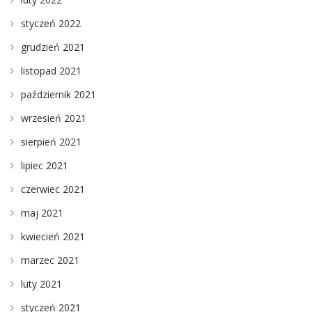
styczeń 2022
grudzień 2021
listopad 2021
październik 2021
wrzesień 2021
sierpień 2021
lipiec 2021
czerwiec 2021
maj 2021
kwiecień 2021
marzec 2021
luty 2021
styczeń 2021