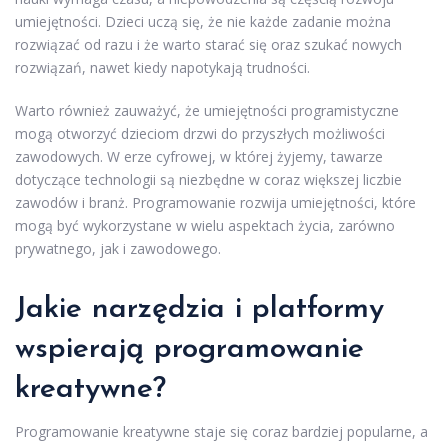
umiejętności. Dzieci uczą się, że nie każde zadanie można
rozwiązać od razu i że warto starać się oraz szukać nowych
rozwiązań, nawet kiedy napotykają trudności.
Warto również zauważyć, że umiejętności programistyczne
mogą otworzyć dzieciom drzwi do przyszłych możliwości
zawodowych. W erze cyfrowej, w której żyjemy, tawarze
dotyczące technologii są niezbędne w coraz większej liczbie
zawodów i branż. Programowanie rozwija umiejętności, które
mogą być wykorzystane w wielu aspektach życia, zarówno
prywatnego, jak i zawodowego.
Jakie narzędzia i platformy
wspierają programowanie
kreatywne?
Programowanie kreatywne staje się coraz bardziej popularne, a