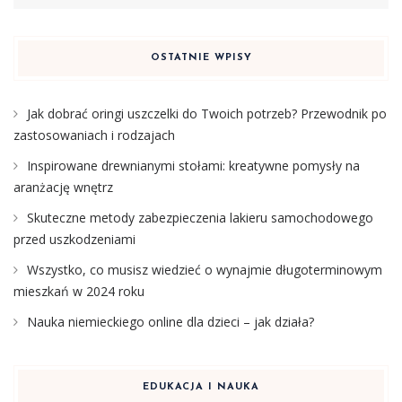
OSTATNIE WPISY
Jak dobrać oringi uszczelki do Twoich potrzeb? Przewodnik po
zastosowaniach i rodzajach
Inspirowane drewnianymi stołami: kreatywne pomysły na
aranżację wnętrz
Skuteczne metody zabezpieczenia lakieru samochodowego
przed uszkodzeniami
Wszystko, co musisz wiedzieć o wynajmie długoterminowym
mieszkań w 2024 roku
Nauka niemieckiego online dla dzieci – jak działa?
EDUKACJA I NAUKA