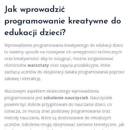
Jak wprowadzić
programowanie kreatywne do
edukacji dzieci?
Wprowadzenie programowania kreatywnego do edukacji dzieci
to świetny sposób na rozwijanie ich umiejętności technicznych
oraz kreatywności. Aby to osiągnąć, można zorganizować
różnorodne
warsztaty
oraz zajęcia pozalekcyjne, które
zachęcą uczniów do eksploracji świata programowania poprzez
zabawę i interakcję.
Kluczowym aspektem skutecznego wprowadzenia
programowania jest
szkolenie nauczycieli
. Nauczyciele
powinni być dobrze przygotowani do nauczania dzieci, co
oznacza, że muszą znać podstawy programowania oraz
metody nauczania, które są dostosowane do młodszych
uczniów. Szkolenia mogą obejmować zarówno teoretyczne, jak