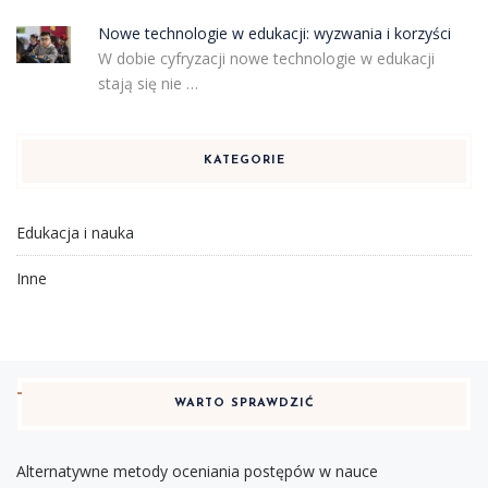
Nowe technologie w edukacji: wyzwania i korzyści
W dobie cyfryzacji nowe technologie w edukacji
stają się nie …
KATEGORIE
Edukacja i nauka
Inne
WARTO SPRAWDZIĆ
Alternatywne metody oceniania postępów w nauce