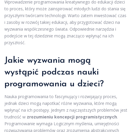
Wprowadzenie programowania kreatywnego do edukacji dzieci
to proces, który może zainspirować młodych ludzi do stania się
przyszłymi twórcami technologii. Warto zatem inwestować czas
i zasoby w rozwój takiej edukacji, aby przygotować dzieci na
wyzwania współczesnego świata. Odpowiednie narzędzia i
podejście w tej dziedzinie mogą znacząco wpłynąć na ich
przyszłość.
Jakie wyzwania mogą
wystąpić podczas nauki
programowania u dzieci?
Nauka programowania to fascynujący i rozwijający proces,
jednak dzieci mogą napotkać różne wyzwania, które mogą
wpłynąć na ich postępy. Jednym z najczęstszych problemów jest
trudność w
zrozumieniu koncepcji programistycznych
.
Programowanie wymaga Logicznym myślenia, umiejętności
rozwiązywania problemów oraz zrozumienia abstrakcyjnych