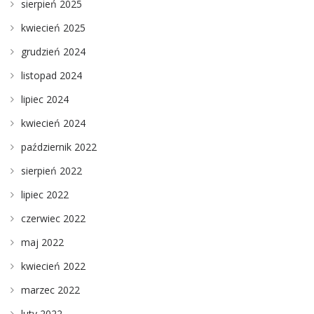
sierpień 2025
kwiecień 2025
grudzień 2024
listopad 2024
lipiec 2024
kwiecień 2024
październik 2022
sierpień 2022
lipiec 2022
czerwiec 2022
maj 2022
kwiecień 2022
marzec 2022
luty 2022