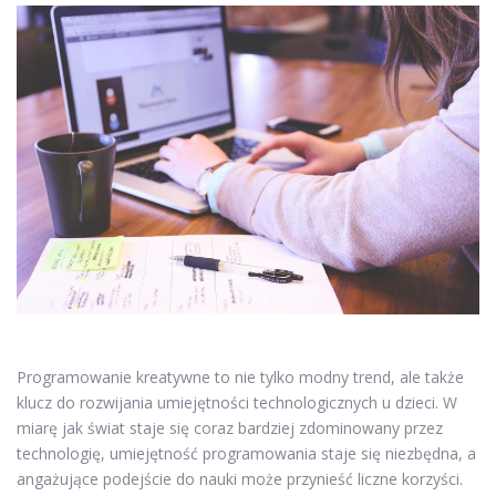
Programowanie kreatywne to nie tylko modny trend, ale także
klucz do rozwijania umiejętności technologicznych u dzieci. W
miarę jak świat staje się coraz bardziej zdominowany przez
technologię, umiejętność programowania staje się niezbędna, a
angażujące podejście do nauki może przynieść liczne korzyści.