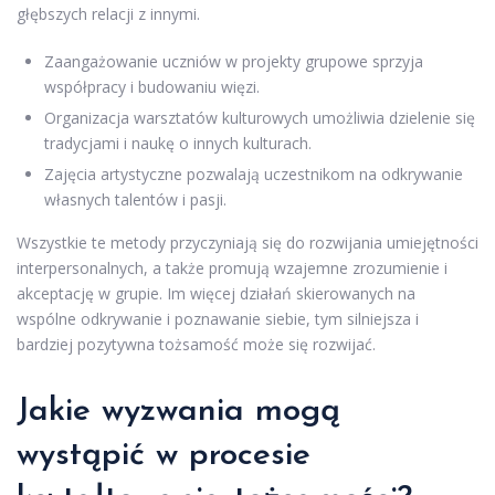
głębszych relacji z innymi.
Zaangażowanie uczniów w projekty grupowe sprzyja
współpracy i budowaniu więzi.
Organizacja warsztatów kulturowych umożliwia dzielenie się
tradycjami i naukę o innych kulturach.
Zajęcia artystyczne pozwalają uczestnikom na odkrywanie
własnych talentów i pasji.
Wszystkie te metody przyczyniają się do rozwijania umiejętności
interpersonalnych, a także promują wzajemne zrozumienie i
akceptację w grupie. Im więcej działań skierowanych na
wspólne odkrywanie i poznawanie siebie, tym silniejsza i
bardziej pozytywna tożsamość może się rozwijać.
Jakie wyzwania mogą
wystąpić w procesie