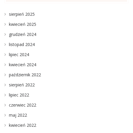
sierpień 2025
kwiecień 2025
grudzień 2024
listopad 2024
lipiec 2024
kwiecień 2024
październik 2022
sierpień 2022
lipiec 2022
czerwiec 2022
maj 2022
kwiecień 2022