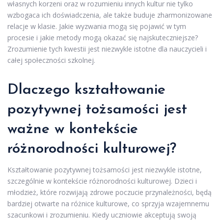
własnych korzeni oraz w rozumieniu innych kultur nie tylko
wzbogaca ich doświadczenia, ale także buduje zharmonizowane
relacje w klasie. Jakie wyzwania mogą się pojawić w tym
procesie i jakie metody mogą okazać się najskuteczniejsze?
Zrozumienie tych kwestii jest niezwykle istotne dla nauczycieli i
całej społeczności szkolnej.
Dlaczego kształtowanie
pozytywnej tożsamości jest
ważne w kontekście
różnorodności kulturowej?
Kształtowanie pozytywnej tożsamości jest niezwykle istotne,
szczególnie w kontekście różnorodności kulturowej. Dzieci i
młodzież, które rozwijają zdrowe poczucie przynależności, będą
bardziej otwarte na różnice kulturowe, co sprzyja wzajemnemu
szacunkowi i zrozumieniu. Kiedy uczniowie akceptują swoją