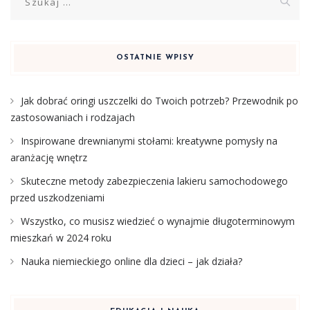
OSTATNIE WPISY
Jak dobrać oringi uszczelki do Twoich potrzeb? Przewodnik po
zastosowaniach i rodzajach
Inspirowane drewnianymi stołami: kreatywne pomysły na
aranżację wnętrz
Skuteczne metody zabezpieczenia lakieru samochodowego
przed uszkodzeniami
Wszystko, co musisz wiedzieć o wynajmie długoterminowym
mieszkań w 2024 roku
Nauka niemieckiego online dla dzieci – jak działa?