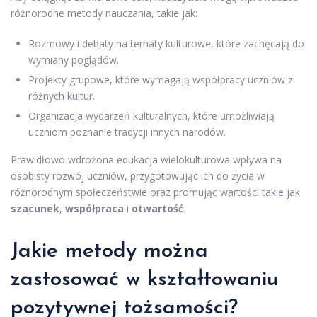
różnorodne metody nauczania, takie jak:
Rozmowy i debaty na tematy kulturowe, które zachęcają do
wymiany poglądów.
Projekty grupowe, które wymagają współpracy uczniów z
różnych kultur.
Organizacja wydarzeń kulturalnych, które umożliwiają
uczniom poznanie tradycji innych narodów.
Prawidłowo wdrożona edukacja wielokulturowa wpływa na
osobisty rozwój uczniów, przygotowując ich do życia w
różnorodnym społeczeństwie oraz promując wartości takie jak
szacunek
,
współpraca
i
otwartość
.
Jakie metody można
zastosować w kształtowaniu
pozytywnej tożsamości?