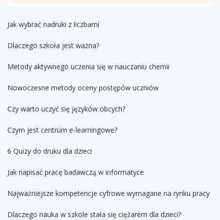
Jak wybrać nadruki z liczbami
Dlaczego szkoła jest ważna?
Metody aktywnego uczenia się w nauczaniu chemii
Nowoczesne metody oceny postępów uczniów
Czy warto uczyć się języków obcych?
Czym jest centrum e-learningowe?
6 Quizy do druku dla dzieci
Jak napisać pracę badawczą w informatyce
Najważniejsze kompetencje cyfrowe wymagane na rynku pracy
Dlaczego nauka w szkole stała się ciężarem dla dzieci?