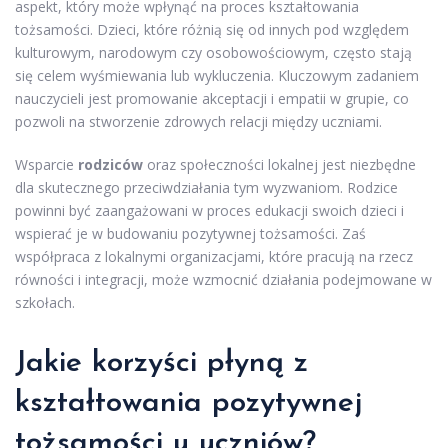
aspekt, który może wpłynąć na proces kształtowania
tożsamości. Dzieci, które różnią się od innych pod względem
kulturowym, narodowym czy osobowościowym, często stają
się celem wyśmiewania lub wykluczenia. Kluczowym zadaniem
nauczycieli jest promowanie akceptacji i empatii w grupie, co
pozwoli na stworzenie zdrowych relacji między uczniami.
Wsparcie
rodziców
oraz społeczności lokalnej jest niezbędne
dla skutecznego przeciwdziałania tym wyzwaniom. Rodzice
powinni być zaangażowani w proces edukacji swoich dzieci i
wspierać je w budowaniu pozytywnej tożsamości. Zaś
współpraca z lokalnymi organizacjami, które pracują na rzecz
równości i integracji, może wzmocnić działania podejmowane w
szkołach.
Jakie korzyści płyną z
kształtowania pozytywnej
tożsamości u uczniów?