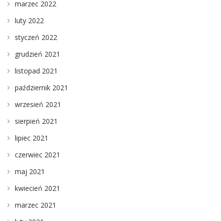
marzec 2022
luty 2022
styczeń 2022
grudzień 2021
listopad 2021
październik 2021
wrzesień 2021
sierpień 2021
lipiec 2021
czerwiec 2021
maj 2021
kwiecień 2021
marzec 2021