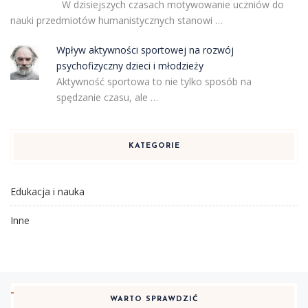
W dzisiejszych czasach motywowanie uczniów do
nauki przedmiotów humanistycznych stanowi …
Wpływ aktywności sportowej na rozwój
psychofizyczny dzieci i młodzieży
Aktywność sportowa to nie tylko sposób na
spędzanie czasu, ale …
KATEGORIE
Edukacja i nauka
Inne
WARTO SPRAWDZIĆ