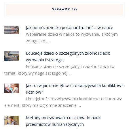
SPRAWDŹ TO
Jak pomóc dziecku pokonać trudności w nauce
Wspieranie dzieci w nauce to wyzwanie, z którym
zmaga się …
Edukacja dzieci o szczególnych zdolnościach:
wyzwania i strategie
Edukacja dzieci o szczególnych zdolnościach to
temat, który wymaga szczególnej …
Jak rozwijać umiejętność rozwiązywania konfliktów u
uczniów?
Umiejętność rozwiązywania konfliktów to kluczowy
element, który ma ogromne znaczenie …
Metody motywowania uczniów do nauki
przedmiotów humanistycznych