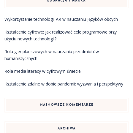
EDUKACJA I NAUKA
Wykorzystanie technologii AR w nauczaniu języków obcych
Kształcenie cyfrowe: jak realizować cele programowe przy
użyciu nowych technologii?
Rola gier planszowych w nauczaniu przedmiotów
humanistycznych
Rola media literacy w cyfrowym świecie
Kształcenie zdalne w dobie pandemii: wyzwania i perspektywy
NAJNOWSZE KOMENTARZE
ARCHIWA