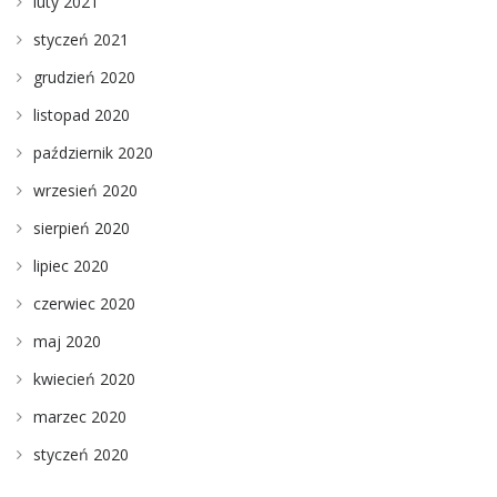
luty 2021
styczeń 2021
grudzień 2020
listopad 2020
październik 2020
wrzesień 2020
sierpień 2020
lipiec 2020
czerwiec 2020
maj 2020
kwiecień 2020
marzec 2020
styczeń 2020