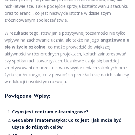
nich łatwiejsze. Takie podejście sprzyja kształtowaniu szacunku
oraz tolerancji, co jest niezwykle istotne w dzisiejszym
zróżnicowanym społeczeństwie.
W rezultacie tego, rozwijanie pozytywnej tożsamości nie tylko
wpływa na zachowanie ucznia, ale także na jego
angażowanie
się w życie szkolne
, co może prowadzić do większej
aktywności w różnorodnych projektach, kołach zainteresowań
czy spotkaniach towarzyskich. Uczniowie czują się bardziej
zmotywowani do uczestnictwa w wydarzeniach szkolnych oraz
życia społecznego, co z pewnością przekłada się na ich sukcesy
w edukacji i osobistym rozwoju.
Powiązane Wpisy:
Czym jest centrum e-learningowe?
GeoGebra i matematyka: Co to jest i jak może być
użyte do różnych celów