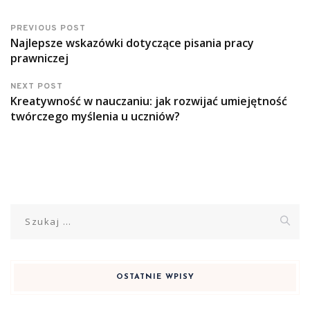
PREVIOUS POST
Najlepsze wskazówki dotyczące pisania pracy
prawniczej
NEXT POST
Kreatywność w nauczaniu: jak rozwijać umiejętność
twórczego myślenia u uczniów?
Szukaj:
OSTATNIE WPISY