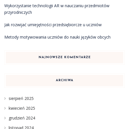
Wykorzystanie technologii AR w nauczaniu przedmiotów
przyrodniczych
Jak rozwijać umiejętności przedsiębiorcze u uczniów
Metody motywowania uczniów do nauki języków obcych
NAJNOWSZE KOMENTARZE
ARCHIWA
sierpień 2025
kwiecień 2025
grudzień 2024
listopad 2024