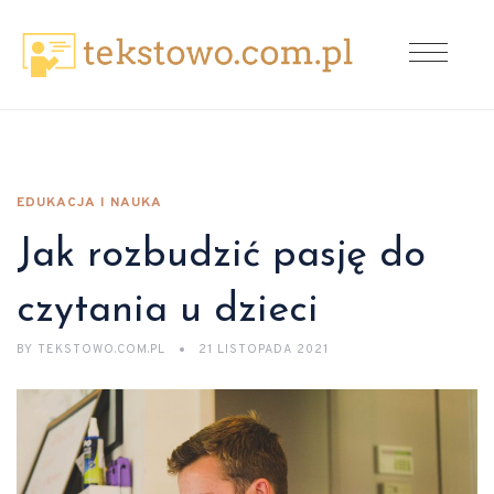
EDUKACJA I NAUKA
Jak rozbudzić pasję do
czytania u dzieci
BY
TEKSTOWO.COM.PL
21 LISTOPADA 2021