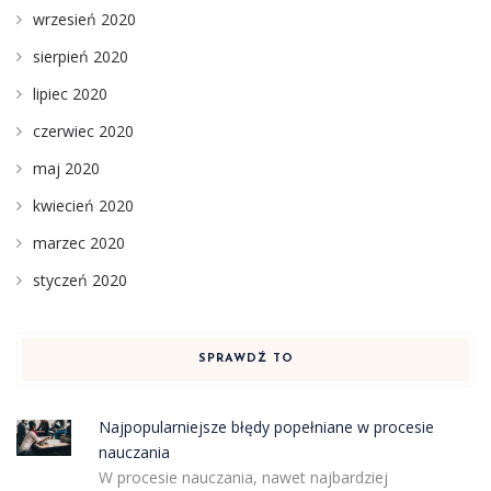
wrzesień 2020
sierpień 2020
lipiec 2020
czerwiec 2020
maj 2020
kwiecień 2020
marzec 2020
styczeń 2020
SPRAWDŹ TO
Najpopularniejsze błędy popełniane w procesie
nauczania
W procesie nauczania, nawet najbardziej