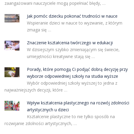
zaangażowani nauczyciele mogą popełniać błędy, …
Jak pomóc dziecku pokonać trudności w nauce
Wspieranie dzieci w nauce to wyzwanie, z którym
zmaga się …
Znaczenie kształcenia twórczego w edukacji
W dzisiejszym szybko zmieniającym się świecie,
umiejętności kreatywne stają się …
Porady, które pomogą Ci podjąć dobrą decyzję przy
wyborze odpowiedniej szkoły na studia wyższe
Wybór odpowiedniej szkoły wyższej to jedna z
najważniejszych decyzji, które …
Wpływ kształcenia plastycznego na rozwój zdolności
artystycznych u dzieci
Kształcenie plastyczne to nie tylko sposób na
rozwijanie zdolności artystycznych, …