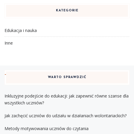
KATEGORIE
Edukacja i nauka
Inne
WARTO SPRAWDZIĆ
Inkluzyjne podejście do edukacji: jak zapewnić równe szanse dla
wszystkich uczniów?
Jak zachęcić uczniów do udziału w działaniach wolontariackich?
Metody motywowania uczniów do czytania