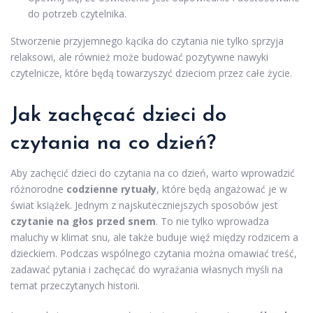
do potrzeb czytelnika.
Stworzenie przyjemnego kącika do czytania nie tylko sprzyja
relaksowi, ale również może budować pozytywne nawyki
czytelnicze, które będą towarzyszyć dzieciom przez całe życie.
Jak zachęcać dzieci do
czytania na co dzień?
Aby zachęcić dzieci do czytania na co dzień, warto wprowadzić
różnorodne
codzienne rytuały
, które będą angażować je w
świat książek. Jednym z najskuteczniejszych sposobów jest
czytanie na głos przed snem
. To nie tylko wprowadza
maluchy w klimat snu, ale także buduje więź między rodzicem a
dzieckiem. Podczas wspólnego czytania można omawiać treść,
zadawać pytania i zachęcać do wyrażania własnych myśli na
temat przeczytanych historii.