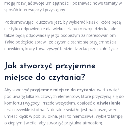
mogą rozwijać swoje umiejętności i poznawać nowe tematy w
sposób interesujący i przystępny.
Podsumowując, kluczowe jest, by wybierać książki, które będą
nie tylko odpowiednie dla wieku i etapu rozwoju dziecka, ale
także będą odpowiadały jego osobistym zainteresowaniom.
Takie podejście sprawi, że czytanie stanie się przyjemnością i
nawykiem, który towarzyszyć będzie dziecku przez całe życie.
Jak stworzyć przyjemne
miejsce do czytania?
Aby stworzyć
przyjemne miejsce do czytania
, warto wziąć
pod uwagę kilka kluczowych elementów, które przyczynią się do
komfortu i wygody. Przede wszystkim, dbałość o
oświetlenie
jest niezwykle istotna. Naturalne światło jest najlepsze, więc
umieść kącik w pobliżu okna. Jeśli to niemożliwe, wybierz lampę
o ciepłym świetle, aby stworzyć przytulną atmosferę.