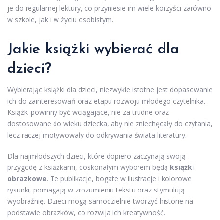
je do regularnej lektury, co przyniesie im wiele korzyści zarówno
w szkole, jak i w życiu osobistym.
Jakie książki wybierać dla
dzieci?
Wybierając książki dla dzieci, niezwykle istotne jest dopasowanie
ich do zainteresowań oraz etapu rozwoju młodego czytelnika.
Książki powinny być wciągające, nie za trudne oraz
dostosowane do wieku dziecka, aby nie zniechęcały do czytania,
lecz raczej motywowały do odkrywania świata literatury.
Dla najmłodszych dzieci, które dopiero zaczynają swoją
przygodę z książkami, doskonałym wyborem będą
książki
obrazkowe
. Te publikacje, bogate w ilustracje i kolorowe
rysunki, pomagają w zrozumieniu tekstu oraz stymulują
wyobraźnię. Dzieci mogą samodzielnie tworzyć historie na
podstawie obrazków, co rozwija ich kreatywność.