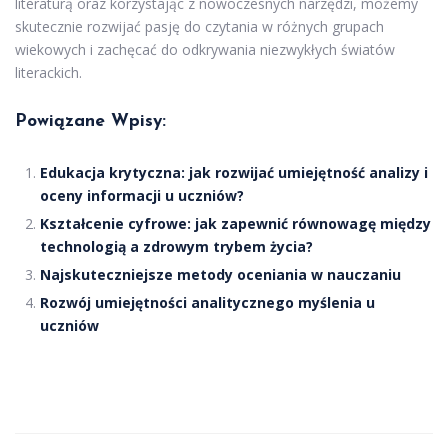
literaturą oraz korzystając z nowoczesnych narzędzi, możemy
skutecznie rozwijać pasję do czytania w różnych grupach
wiekowych i zachęcać do odkrywania niezwykłych światów
literackich.
Powiązane Wpisy:
Edukacja krytyczna: jak rozwijać umiejętność analizy i
oceny informacji u uczniów?
Kształcenie cyfrowe: jak zapewnić równowagę między
technologią a zdrowym trybem życia?
Najskuteczniejsze metody oceniania w nauczaniu
Rozwój umiejętności analitycznego myślenia u
uczniów