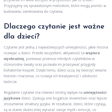
Przyjrzyjmy się sprawdzonym metodom, które mogą pomóc w
budowaniu zamiłowania do czytania.
Dlaczego czytanie jest ważne
dla dzieci?
Czytanie jest jedną z najważniejszych umiejętności, jakie można
rozwijać u dzieci. Przede wszystkim, aktywność ta
wspiera
wyobraźnię
, ponieważ przenosi młodych czytelników w
różnorodne światy oraz pozwala im przeżywać przygody
bohaterów książek. Dzięki temu, dzieci uczą się tworzyć własne
historie i marzenia, co rozwija ich kreatywność i zdolności
twórcze.
Regularne czytanie ma również istotny wpływ na
umiejętności
językowe
dzieci. Zyskują one bogatsze słownictwo oraz lepsze
zrozumienie struktury języka. W rezultacie, dzieci, które czytają,
są w stanie skuteczniej wyrażać swoje myśli i emocje, co