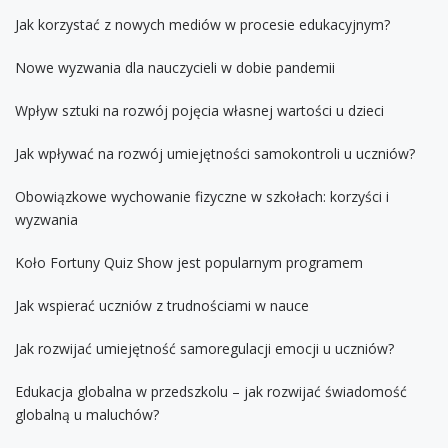
Jak korzystać z nowych mediów w procesie edukacyjnym?
Nowe wyzwania dla nauczycieli w dobie pandemii
Wpływ sztuki na rozwój pojęcia własnej wartości u dzieci
Jak wpływać na rozwój umiejętności samokontroli u uczniów?
Obowiązkowe wychowanie fizyczne w szkołach: korzyści i
wyzwania
Koło Fortuny Quiz Show jest popularnym programem
Jak wspierać uczniów z trudnościami w nauce
Jak rozwijać umiejętność samoregulacji emocji u uczniów?
Edukacja globalna w przedszkolu – jak rozwijać świadomość
globalną u maluchów?