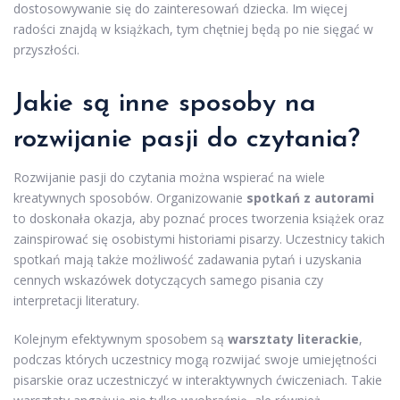
dostosowywanie się do zainteresowań dziecka. Im więcej
radości znajdą w książkach, tym chętniej będą po nie sięgać w
przyszłości.
Jakie są inne sposoby na
rozwijanie pasji do czytania?
Rozwijanie pasji do czytania można wspierać na wiele
kreatywnych sposobów. Organizowanie
spotkań z autorami
to doskonała okazja, aby poznać proces tworzenia książek oraz
zainspirować się osobistymi historiami pisarzy. Uczestnicy takich
spotkań mają także możliwość zadawania pytań i uzyskania
cennych wskazówek dotyczących samego pisania czy
interpretacji literatury.
Kolejnym efektywnym sposobem są
warsztaty literackie
,
podczas których uczestnicy mogą rozwijać swoje umiejętności
pisarskie oraz uczestniczyć w interaktywnych ćwiczeniach. Takie