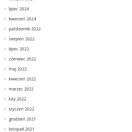
lipiec 2024
kwiecień 2024
październik 2022
sierpień 2022
lipiec 2022
czerwiec 2022
maj 2022
kwiecień 2022
marzec 2022
luty 2022
styczeń 2022
grudzień 2021
listopad 2021