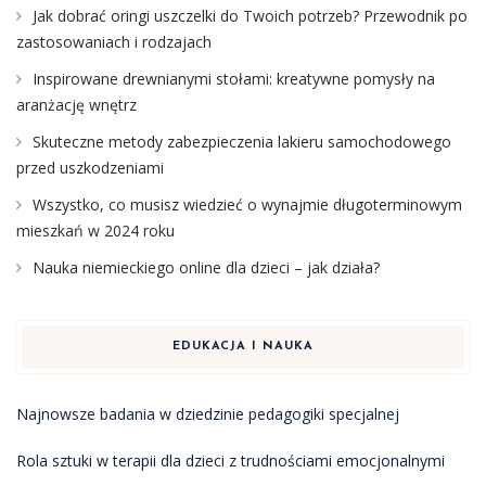
Jak dobrać oringi uszczelki do Twoich potrzeb? Przewodnik po
zastosowaniach i rodzajach
Inspirowane drewnianymi stołami: kreatywne pomysły na
aranżację wnętrz
Skuteczne metody zabezpieczenia lakieru samochodowego
przed uszkodzeniami
Wszystko, co musisz wiedzieć o wynajmie długoterminowym
mieszkań w 2024 roku
Nauka niemieckiego online dla dzieci – jak działa?
EDUKACJA I NAUKA
Najnowsze badania w dziedzinie pedagogiki specjalnej
Rola sztuki w terapii dla dzieci z trudnościami emocjonalnymi