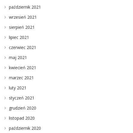
październik 2021
wrzesień 2021
sierpień 2021
lipiec 2021
czerwiec 2021
maj 2021
kwiecień 2021
marzec 2021
luty 2021
styczeń 2021
grudzień 2020
listopad 2020
październik 2020