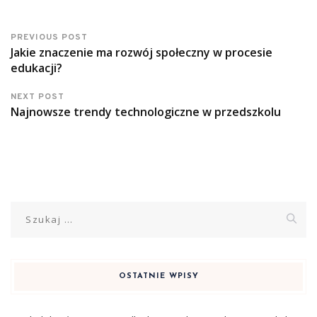
PREVIOUS POST
Jakie znaczenie ma rozwój społeczny w procesie
edukacji?
NEXT POST
Najnowsze trendy technologiczne w przedszkolu
Szukaj:
OSTATNIE WPISY