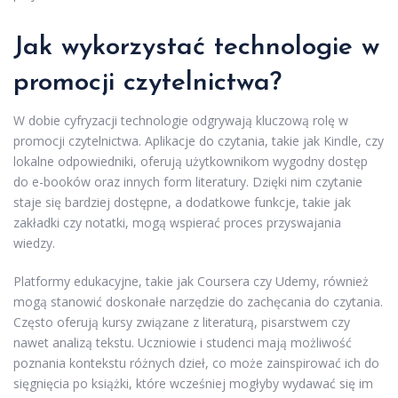
Jak wykorzystać technologie w
promocji czytelnictwa?
W dobie cyfryzacji technologie odgrywają kluczową rolę w
promocji czytelnictwa. Aplikacje do czytania, takie jak Kindle, czy
lokalne odpowiedniki, oferują użytkownikom wygodny dostęp
do e-booków oraz innych form literatury. Dzięki nim czytanie
staje się bardziej dostępne, a dodatkowe funkcje, takie jak
zakładki czy notatki, mogą wspierać proces przyswajania
wiedzy.
Platformy edukacyjne, takie jak Coursera czy Udemy, również
mogą stanowić doskonałe narzędzie do zachęcania do czytania.
Często oferują kursy związane z literaturą, pisarstwem czy
nawet analizą tekstu. Uczniowie i studenci mają możliwość
poznania kontekstu różnych dzieł, co może zainspirować ich do
sięgnięcia po książki, które wcześniej mogłyby wydawać się im