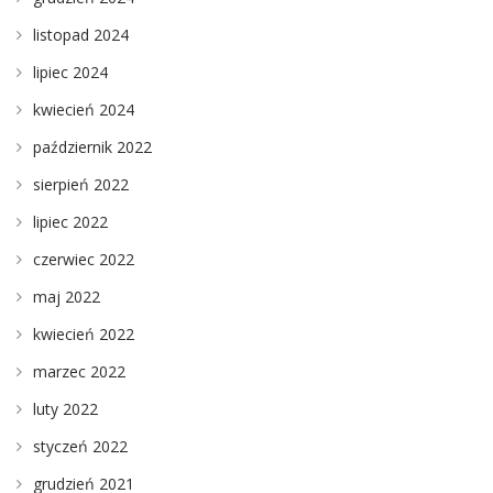
listopad 2024
lipiec 2024
kwiecień 2024
październik 2022
sierpień 2022
lipiec 2022
czerwiec 2022
maj 2022
kwiecień 2022
marzec 2022
luty 2022
styczeń 2022
grudzień 2021