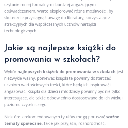
czytanie mniej formalnym i bardziej angażującym
doświadczeniem. Warto eksplorować różne możliwości, by
skutecznie przyciągnąć uwagę do literatury, korzystając z
atrakcyjnych dla współczesnych uczniów narzędzi
technologicznych.
Jakie są najlepsze książki do
promowania w szkołach?
Wybór
najlepszych książek do promowania w szkołach
jest
niezwykle ważny, ponieważ książki te powinny dostarczać
uczniom wartościowych treści, które będą ich inspirować i
angażować. Książki dla dzieci i młodzieży powinny być nie tylko
interesujące, ale także odpowiednio dostosowane do ich wieku i
poziomu czytelniczego.
Niektóre z rekomendowanych tytułów mogą poruszać
ważne
tematy społeczne
, takie jak przyjaźń, różnorodność,