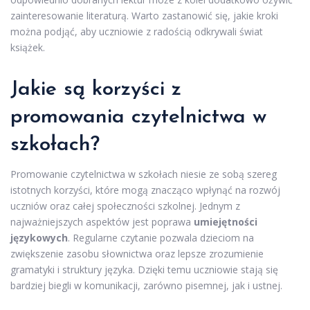
zainteresowanie literaturą. Warto zastanowić się, jakie kroki
można podjąć, aby uczniowie z radością odkrywali świat
książek.
Jakie są korzyści z
promowania czytelnictwa w
szkołach?
Promowanie czytelnictwa w szkołach niesie ze sobą szereg
istotnych korzyści, które mogą znacząco wpłynąć na rozwój
uczniów oraz całej społeczności szkolnej. Jednym z
najważniejszych aspektów jest poprawa
umiejętności
językowych
. Regularne czytanie pozwala dzieciom na
zwiększenie zasobu słownictwa oraz lepsze zrozumienie
gramatyki i struktury języka. Dzięki temu uczniowie stają się
bardziej biegli w komunikacji, zarówno pisemnej, jak i ustnej.