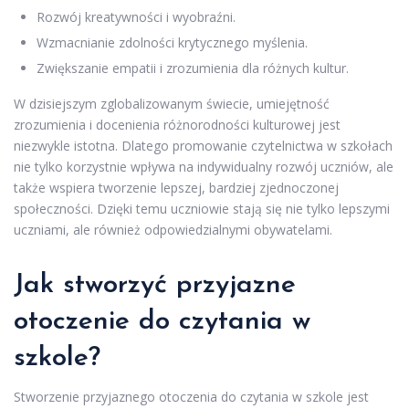
Rozwój kreatywności i wyobraźni.
Wzmacnianie zdolności krytycznego myślenia.
Zwiększanie empatii i zrozumienia dla różnych kultur.
W dzisiejszym zglobalizowanym świecie, umiejętność
zrozumienia i docenienia różnorodności kulturowej jest
niezwykle istotna. Dlatego promowanie czytelnictwa w szkołach
nie tylko korzystnie wpływa na indywidualny rozwój uczniów, ale
także wspiera tworzenie lepszej, bardziej zjednoczonej
społeczności. Dzięki temu uczniowie stają się nie tylko lepszymi
uczniami, ale również odpowiedzialnymi obywatelami.
Jak stworzyć przyjazne
otoczenie do czytania w
szkole?
Stworzenie przyjaznego otoczenia do czytania w szkole jest