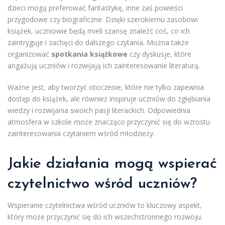
dzieci mogą preferować fantastykę, inne zaś powieści
przygodowe czy biograficzne. Dzięki szerokiemu zasobowi
książek, uczniowie będą mieli szansę znaleźć coś, co ich
zaintryguje i zachęci do dalszego czytania. Można także
organizować
spotkania książkowe
czy dyskusje, które
angażują uczniów i rozwijają ich zainteresowanie literaturą.
Ważne jest, aby tworzyć otoczenie, które nie tylko zapewnia
dostęp do książek, ale również inspiruje uczniów do zgłębiania
wiedzy i rozwijania swoich pasji literackich. Odpowiednia
atmosfera w szkole może znacząco przyczynić się do wzrostu
zainteresowania czytaniem wśród młodzieży.
Jakie działania mogą wspierać
czytelnictwo wśród uczniów?
Wspieranie czytelnictwa wśród uczniów to kluczowy aspekt,
który może przyczynić się do ich wszechstronnego rozwoju.