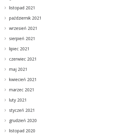
listopad 2021
październik 2021
wrzesień 2021
sierpień 2021
lipiec 2021
czerwiec 2021
maj 2021
kwiecień 2021
marzec 2021
luty 2021
styczeń 2021
grudzień 2020
listopad 2020