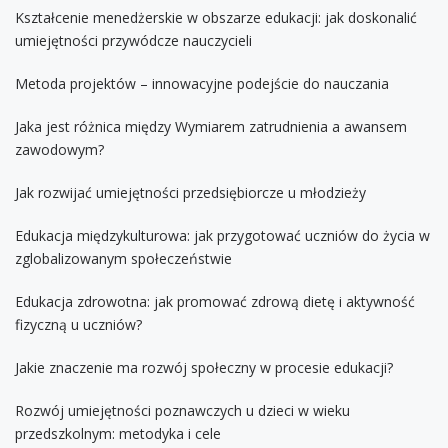
Kształcenie menedżerskie w obszarze edukacji: jak doskonalić
umiejętności przywódcze nauczycieli
Metoda projektów – innowacyjne podejście do nauczania
Jaka jest różnica między Wymiarem zatrudnienia a awansem
zawodowym?
Jak rozwijać umiejętności przedsiębiorcze u młodzieży
Edukacja międzykulturowa: jak przygotować uczniów do życia w
zglobalizowanym społeczeństwie
Edukacja zdrowotna: jak promować zdrową dietę i aktywność
fizyczną u uczniów?
Jakie znaczenie ma rozwój społeczny w procesie edukacji?
Rozwój umiejętności poznawczych u dzieci w wieku
przedszkolnym: metodyka i cele