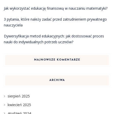
Jak wykorzystać edukację finansową w nauczaniu matematyki?
3 pytania, które należy zadać przed zatrudnieniem prywatnego
nauczyciela
Dywersyfikacja metod edukacyjnych: jak dostosować proces
nauki do indywidualnych potrzeb uczniów?
NAJNOWSZE KOMENTARZE
ARCHIWA
sierpień 2025
kwiecień 2025
grudzień 2024