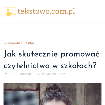
EDUKACJA I NAUKA
Jak skutecznie promować
czytelnictwo w szkołach?
BY
TEKSTOWO.COM.PL
27 MARCA 2022