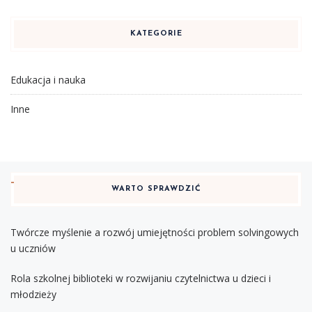
KATEGORIE
Edukacja i nauka
Inne
WARTO SPRAWDZIĆ
Twórcze myślenie a rozwój umiejętności problem solvingowych
u uczniów
Rola szkolnej biblioteki w rozwijaniu czytelnictwa u dzieci i
młodzieży