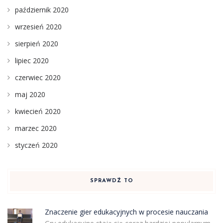
październik 2020
wrzesień 2020
sierpień 2020
lipiec 2020
czerwiec 2020
maj 2020
kwiecień 2020
marzec 2020
styczeń 2020
SPRAWDŹ TO
Znaczenie gier edukacyjnych w procesie nauczania