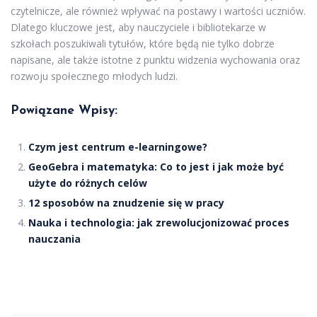
czytelnicze, ale również wpływać na postawy i wartości uczniów.
Dlatego kluczowe jest, aby nauczyciele i bibliotekarze w
szkołach poszukiwali tytułów, które będą nie tylko dobrze
napisane, ale także istotne z punktu widzenia wychowania oraz
rozwoju społecznego młodych ludzi.
Powiązane Wpisy:
Czym jest centrum e-learningowe?
GeoGebra i matematyka: Co to jest i jak może być
użyte do różnych celów
12 sposobów na znudzenie się w pracy
Nauka i technologia: jak zrewolucjonizować proces
nauczania