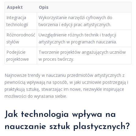
Aspekt
Opis
Integracja
Wykorzystanie narzędzi cyfrowych do
technologii
tworzenia i edycji prac artystycznych.
Różnorodność
Uwzględnienie różnych technik i tradycji
stylów
artystycznych w programach nauczania.
Podejście
Tworzenie projektów angażujących uczniów
projektowe
w proces twórczy.
Najnowsze trendy w nauczaniu przedmiotów artystycznych z
pewnością wpływają na sposób, w jaki uczniowie postrzegają i
praktykują sztukę, stwarzając im nowe, niezwykle inspirujące
możliwości do wyrażania siebie.
Jak technologia wpływa na
nauczanie sztuk plastycznych?