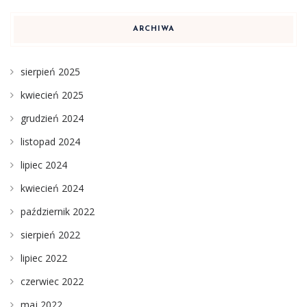
ARCHIWA
sierpień 2025
kwiecień 2025
grudzień 2024
listopad 2024
lipiec 2024
kwiecień 2024
październik 2022
sierpień 2022
lipiec 2022
czerwiec 2022
maj 2022