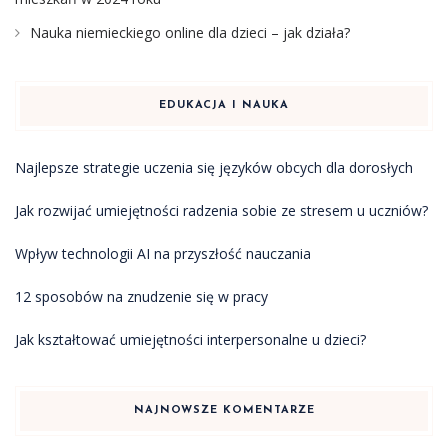
Nauka niemieckiego online dla dzieci – jak działa?
EDUKACJA I NAUKA
Najlepsze strategie uczenia się języków obcych dla dorosłych
Jak rozwijać umiejętności radzenia sobie ze stresem u uczniów?
Wpływ technologii AI na przyszłość nauczania
12 sposobów na znudzenie się w pracy
Jak kształtować umiejętności interpersonalne u dzieci?
NAJNOWSZE KOMENTARZE