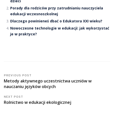
dzieci
Porady dla rodziców przy zatrudnianiu nauczyciela
edukacji wczesnoszkolnej
Dlaczego powinieneś dbać o Edukatora XXI wieku?
Nowoczesne technologie w edukacji: jak wykorzystać
je w praktyce?
PREVIOUS POST
Metody aktywnego uczestnictwa uczniów w
nauczaniu języków obcych
NEXT POST
Rolnictwo w edukacji ekologicznej