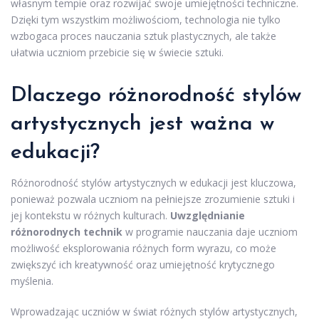
własnym tempie oraz rozwijać swoje umiejętności techniczne.
Dzięki tym wszystkim możliwościom, technologia nie tylko
wzbogaca proces nauczania sztuk plastycznych, ale także
ułatwia uczniom przebicie się w świecie sztuki.
Dlaczego różnorodność stylów
artystycznych jest ważna w
edukacji?
Różnorodność stylów artystycznych w edukacji jest kluczowa,
ponieważ pozwala uczniom na pełniejsze zrozumienie sztuki i
jej kontekstu w różnych kulturach.
Uwzględnianie
różnorodnych technik
w programie nauczania daje uczniom
możliwość eksplorowania różnych form wyrazu, co może
zwiększyć ich kreatywność oraz umiejętność krytycznego
myślenia.
Wprowadzając uczniów w świat różnych stylów artystycznych,