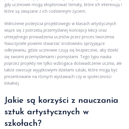
gdy uczniowie mogą eksplorować tematy, które ich interesują i
które są związane z ich codziennym życiem.
Wdrożenie podejścia projektowego w klasach artystycznych
wiąże się z potrzebą przemyślanej koncepcji lekcji oraz
umiejętnego prowadzenia uczniów przez proces tworzenia.
Nauczyciele powinni stwarzać środowisko sprzyjające
odkrywaniu, gdzie uczniowie czują się bezpiecznie, aby dzielić
się swoimi przemyśleniami i pomysłami. Tego typu nauka
poprzez projekty nie tylko wzbogaca doświadczenie ucznia, ale
także owocuje wyjątkowymi dziełami sztuki, które mogą być
prezentowane na różnych wystawach czy w społeczności
lokalnej.
Jakie są korzyści z nauczania
sztuk artystycznych w
szkołach?