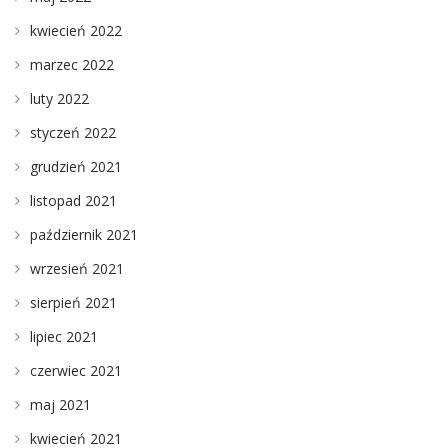
kwiecień 2022
marzec 2022
luty 2022
styczeń 2022
grudzień 2021
listopad 2021
październik 2021
wrzesień 2021
sierpień 2021
lipiec 2021
czerwiec 2021
maj 2021
kwiecień 2021