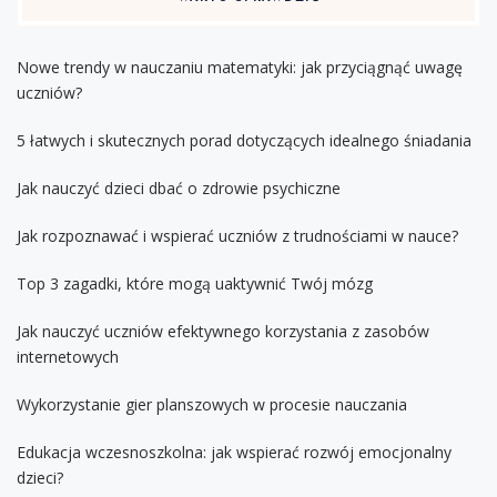
Nowe trendy w nauczaniu matematyki: jak przyciągnąć uwagę
uczniów?
5 łatwych i skutecznych porad dotyczących idealnego śniadania
Jak nauczyć dzieci dbać o zdrowie psychiczne
Jak rozpoznawać i wspierać uczniów z trudnościami w nauce?
Top 3 zagadki, które mogą uaktywnić Twój mózg
Jak nauczyć uczniów efektywnego korzystania z zasobów
internetowych
Wykorzystanie gier planszowych w procesie nauczania
Edukacja wczesnoszkolna: jak wspierać rozwój emocjonalny
dzieci?