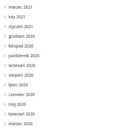
marzec 2021
luty 2021
styczeń 2021
grudzień 2020
listopad 2020
październik 2020
wrzesień 2020
sierpień 2020
lipiec 2020
czerwiec 2020
maj 2020
kwiecień 2020
marzec 2020