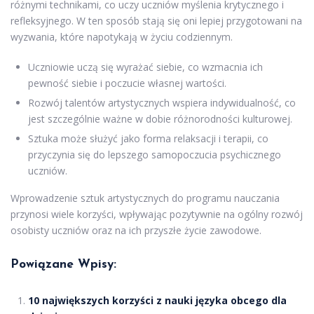
różnymi technikami, co uczy uczniów myślenia krytycznego i
refleksyjnego. W ten sposób stają się oni lepiej przygotowani na
wyzwania, które napotykają w życiu codziennym.
Uczniowie uczą się wyrażać siebie, co wzmacnia ich
pewność siebie i poczucie własnej wartości.
Rozwój talentów artystycznych wspiera indywidualność, co
jest szczególnie ważne w dobie różnorodności kulturowej.
Sztuka może służyć jako forma relaksacji i terapii, co
przyczynia się do lepszego samopoczucia psychicznego
uczniów.
Wprowadzenie sztuk artystycznych do programu nauczania
przynosi wiele korzyści, wpływając pozytywnie na ogólny rozwój
osobisty uczniów oraz na ich przyszłe życie zawodowe.
Powiązane Wpisy:
10 największych korzyści z nauki języka obcego dla