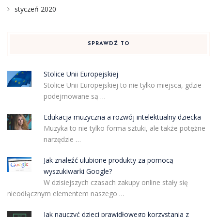
styczeń 2020
SPRAWDŹ TO
Stolice Unii Europejskiej
Stolice Unii Europejskiej to nie tylko miejsca, gdzie
podejmowane są …
Edukacja muzyczna a rozwój intelektualny dziecka
Muzyka to nie tylko forma sztuki, ale także potężne
narzędzie …
Jak znaleźć ulubione produkty za pomocą
wyszukiwarki Google?
W dzisiejszych czasach zakupy online stały się
nieodłącznym elementem naszego …
Jak nauczyć dzieci prawidłowego korzystania z