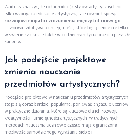
Warto zaznaczyć, że różnorodność stylów artystycznych nie
tylko wzbogaca edukację artystyczną, ale również sprzyja
rozwojowi empatii i zrozumienia międzykulturowego
.
Uczniowie zdobywają umiejętności, które będą cenne nie tylko
w świecie sztuki, ale także w codziennym życiu oraz ich przyszłej
karierze.
Jak podejście projektowe
zmienia nauczanie
przedmiotów artystycznych?
Podejście projektowe w nauczaniu przedmiotów artystycznych
staje się coraz bardziej popularne, ponieważ angażuje uczniów
w praktyczne działania, które są kluczowe dla ich rozwoju
kreatywności i umiejętności artystycznych. W tradycyjnych
metodach nauczania uczniowie często mają ograniczoną
możliwość samodzielnego wyrażania siebie i