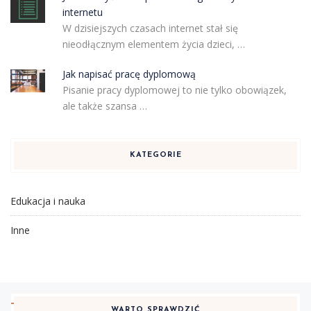
internetu
W dzisiejszych czasach internet stał się
nieodłącznym elementem życia dzieci, …
Jak napisać pracę dyplomową
Pisanie pracy dyplomowej to nie tylko obowiązek,
ale także szansa …
KATEGORIE
Edukacja i nauka
Inne
WARTO SPRAWDZIĆ