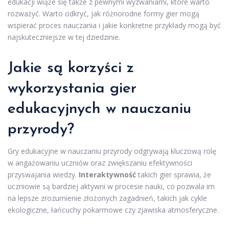
edukacji wiąże się także z pewnymi wyzwaniami, które warto
rozważyć. Warto odkryć, jak różnorodne formy gier mogą
wspierać proces nauczania i jakie konkretne przykłady mogą być
najskuteczniejsze w tej dziedzinie.
Jakie są korzyści z
wykorzystania gier
edukacyjnych w nauczaniu
przyrody?
Gry edukacyjne w nauczaniu przyrody odgrywają kluczową rolę
w angażowaniu uczniów oraz zwiększaniu efektywności
przyswajania wiedzy.
Interaktywność
takich gier sprawia, że
uczniowie są bardziej aktywni w procesie nauki, co pozwala im
na lepsze zrozumienie złożonych zagadnień, takich jak cykle
ekologiczne, łańcuchy pokarmowe czy zjawiska atmosferyczne.