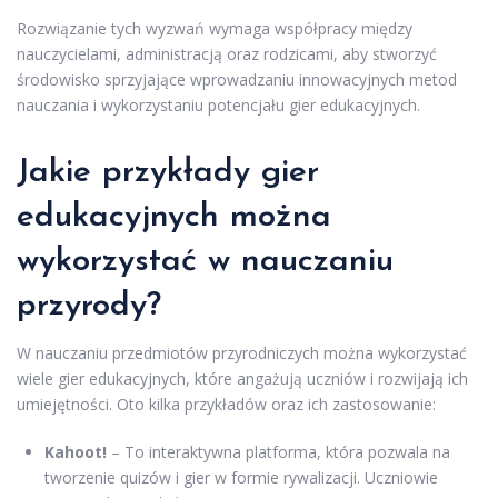
Rozwiązanie tych wyzwań wymaga współpracy między
nauczycielami, administracją oraz rodzicami, aby stworzyć
środowisko sprzyjające wprowadzaniu innowacyjnych metod
nauczania i wykorzystaniu potencjału gier edukacyjnych.
Jakie przykłady gier
edukacyjnych można
wykorzystać w nauczaniu
przyrody?
W nauczaniu przedmiotów przyrodniczych można wykorzystać
wiele gier edukacyjnych, które angażują uczniów i rozwijają ich
umiejętności. Oto kilka przykładów oraz ich zastosowanie:
Kahoot!
– To interaktywna platforma, która pozwala na
tworzenie quizów i gier w formie rywalizacji. Uczniowie