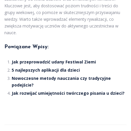
Kluczowe jest, aby dostosować poziom trudności i treści do
grupy wiekowej, co pomoże w skuteczniejszym przyswajaniu
wiedzy. Warto także wprowadzać elementy rywalizacji, co
zwiększa motywację uczniów do aktywnego uczestnictwa w
nauce.
Powiązane Wpisy:
Jak przeprowadzić udany Festiwal Ziemi
5 najlepszych aplikacji dla dzieci
Nowoczesne metody nauczania czy tradycyjne
podejście?
Jak rozwijać umiejętności twórczego pisania u dzieci?