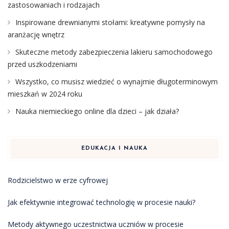
zastosowaniach i rodzajach
Inspirowane drewnianymi stołami: kreatywne pomysły na
aranżację wnętrz
Skuteczne metody zabezpieczenia lakieru samochodowego
przed uszkodzeniami
Wszystko, co musisz wiedzieć o wynajmie długoterminowym
mieszkań w 2024 roku
Nauka niemieckiego online dla dzieci – jak działa?
EDUKACJA I NAUKA
Rodzicielstwo w erze cyfrowej
Jak efektywnie integrować technologię w procesie nauki?
Metody aktywnego uczestnictwa uczniów w procesie