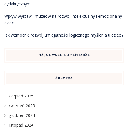
dydaktycznym
Wpływ wystaw i muzeów na rozwój intelektualny i emocjonalny
dzieci
Jak wzmocnić rozwój umiejętności logicznego myślenia u dzieci?
NAJNOWSZE KOMENTARZE
ARCHIWA
sierpień 2025
kwiecień 2025
grudzień 2024
listopad 2024