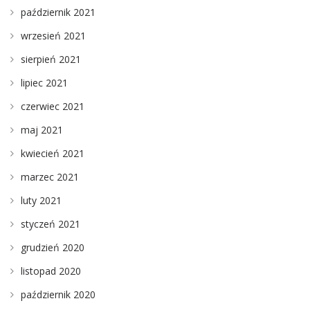
październik 2021
wrzesień 2021
sierpień 2021
lipiec 2021
czerwiec 2021
maj 2021
kwiecień 2021
marzec 2021
luty 2021
styczeń 2021
grudzień 2020
listopad 2020
październik 2020