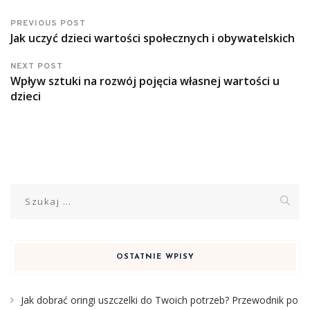
PREVIOUS POST
Jak uczyć dzieci wartości społecznych i obywatelskich
NEXT POST
Wpływ sztuki na rozwój pojęcia własnej wartości u
dzieci
Szukaj:
OSTATNIE WPISY
Jak dobrać oringi uszczelki do Twoich potrzeb? Przewodnik po