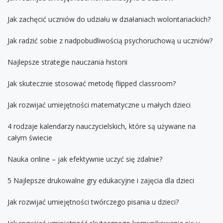
Jak zachęcić uczniów do udziału w działaniach wolontariackich?
Jak radzić sobie z nadpobudliwością psychoruchową u uczniów?
Najlepsze strategie nauczania historii
Jak skutecznie stosować metodę flipped classroom?
Jak rozwijać umiejętności matematyczne u małych dzieci
4 rodzaje kalendarzy nauczycielskich, które są używane na
całym świecie
Nauka online – jak efektywnie uczyć się zdalnie?
5 Najlepsze drukowalne gry edukacyjne i zajęcia dla dzieci
Jak rozwijać umiejętności twórczego pisania u dzieci?