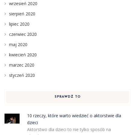
wrzesień 2020
sierpień 2020
lipiec 2020
czerwiec 2020
maj 2020
kwiecień 2020
marzec 2020
styczeń 2020
SPRAWDŹ TO
10 rzeczy, które warto wiedzieć o aktorstwie dla
dzieci
Aktorstwo dla dzieci to nie tylko sposób na