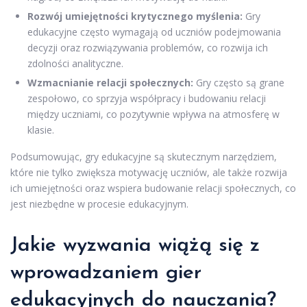
Rozwój umiejętności krytycznego myślenia:
Gry
edukacyjne często wymagają od uczniów podejmowania
decyzji oraz rozwiązywania problemów, co rozwija ich
zdolności analityczne.
Wzmacnianie relacji społecznych:
Gry często są grane
zespołowo, co sprzyja współpracy i budowaniu relacji
między uczniami, co pozytywnie wpływa na atmosferę w
klasie.
Podsumowując, gry edukacyjne są skutecznym narzędziem,
które nie tylko zwiększa motywację uczniów, ale także rozwija
ich umiejętności oraz wspiera budowanie relacji społecznych, co
jest niezbędne w procesie edukacyjnym.
Jakie wyzwania wiążą się z
wprowadzaniem gier
edukacyjnych do nauczania?