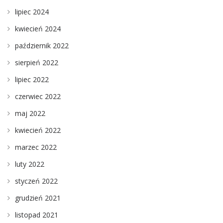
lipiec 2024
kwiecień 2024
październik 2022
sierpień 2022
lipiec 2022
czerwiec 2022
maj 2022
kwiecień 2022
marzec 2022
luty 2022
styczeń 2022
grudzień 2021
listopad 2021