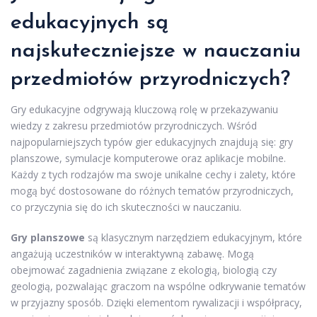
edukacyjnych są
najskuteczniejsze w nauczaniu
przedmiotów przyrodniczych?
Gry edukacyjne odgrywają kluczową rolę w przekazywaniu
wiedzy z zakresu przedmiotów przyrodniczych. Wśród
najpopularniejszych typów gier edukacyjnych znajdują się: gry
planszowe, symulacje komputerowe oraz aplikacje mobilne.
Każdy z tych rodzajów ma swoje unikalne cechy i zalety, które
mogą być dostosowane do różnych tematów przyrodniczych,
co przyczynia się do ich skuteczności w nauczaniu.
Gry planszowe
są klasycznym narzędziem edukacyjnym, które
angażują uczestników w interaktywną zabawę. Mogą
obejmować zagadnienia związane z ekologią, biologią czy
geologią, pozwalając graczom na wspólne odkrywanie tematów
w przyjazny sposób. Dzięki elementom rywalizacji i współpracy,