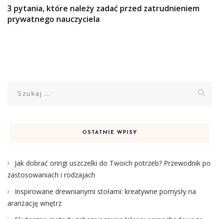
3 pytania, które należy zadać przed zatrudnieniem
prywatnego nauczyciela
Szukaj:
OSTATNIE WPISY
Jak dobrać oringi uszczelki do Twoich potrzeb? Przewodnik po
zastosowaniach i rodzajach
Inspirowane drewnianymi stołami: kreatywne pomysły na
aranżację wnętrz