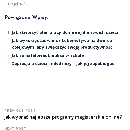
umiejętności.
Powiązane Wpisy:
Jak stworzyć plan pracy domowej dla swoich dzieci
Jak wykorzystać wiersz Lokomotywa na dworcu
kolejowym, aby zwiększyć swoją produktywność
Jak zainstalować Linuksa w szkole
Depresja u dzieci i młodzieży – jak jej zapobiegać
PREVIOUS POST
Jak wybrać najlepsze programy magisterskie online?
NEXT POST