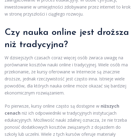
inwestowanie w umiejętności zdobywane przez internet to krok
w stronę przyszłości i ciągłego rozwoju.
Czy nauka online jest droższa
niż tradycyjna?
W dzisiejszych czasach coraz więcej osób zwraca uwagę na
porównanie kosztów nauki online i tradycyjnej. Wiele osób ma
przekonanie, że kursy oferowane w Internecie są znacznie
droższe, jednak rzeczywistość jest często inna. Istnieje wiele
powodów, dla których nauka online może okazać się bardziej
ekonomicznym rozwiązaniem.
Po pierwsze, kursy online często są dostępne w
niższych
cenach
niż ich odpowiedniki w tradycyjnych instytucjach
edukacyjnych. Możliwość nauki zdalnej oznacza, że nie trzeba
ponosić dodatkowych kosztów związanych z dojazdem do
szkoły lub uczelni. Wiele z tych kursów oferuje materiały