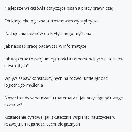
Najlepsze wskazówki dotyczące pisania pracy prawniczej
Edukacja ekologiczna a zrównoważony styl życia
Zachęcanie uczniów do krytycznego myślenia
Jak napisać pracę badawczą w informatyce
Jak wspierać rozwój umiejętności interpersonalnych u uczniów
nieśmiałych?
Wpływ zabaw konstrukcyjnych na rozwój umiejętności
logicznego myślenia
Nowe trendy w nauczaniu matematyki: jak przyciągnąć uwagę
uczniów?
Kształcenie cyfrowe: jak skutecznie wspierać nauczycieli w
rozwoju umiejętności technologicznych