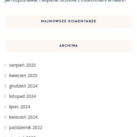
NAJNOWSZE KOMENTARZE
ARCHIWA
sierpień 2025
kwiecień 2025
grudzień 2024
listopad 2024
lipiec 2024
kwiecień 2024
październik 2022