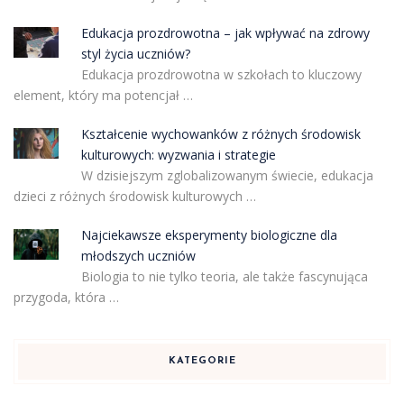
Edukacja prozdrowotna – jak wpływać na zdrowy
styl życia uczniów?
Edukacja prozdrowotna w szkołach to kluczowy
element, który ma potencjał …
Kształcenie wychowanków z różnych środowisk
kulturowych: wyzwania i strategie
W dzisiejszym zglobalizowanym świecie, edukacja
dzieci z różnych środowisk kulturowych …
Najciekawsze eksperymenty biologiczne dla
młodszych uczniów
Biologia to nie tylko teoria, ale także fascynująca
przygoda, która …
KATEGORIE