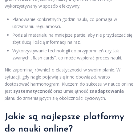
wykorzystywany w sposób efektywny.
Planowanie konkretnych godzin nauki, co pomaga w
utrzymaniu regularności.
Podział materiału na mniejsze partie, aby nie przytłaczać się
zbyt dużą ilością informacji na raz.
Wykorzystywanie technologii do przypomnień czy tak
zwanych „flash cards”, co może wspierać proces nauki.
Nie zapominaj również o elastyczności w swoim planie. W
sytuacji, gdy nagle pojawią się inne obowiązki, warto
dostosować harmonogram. Kluczem do sukcesu w nauce online
jest
systematyczność
oraz umiejętność
zaadaptowania
planu do zmieniających się okoliczności życiowych.
Jakie są najlepsze platformy
do nauki online?