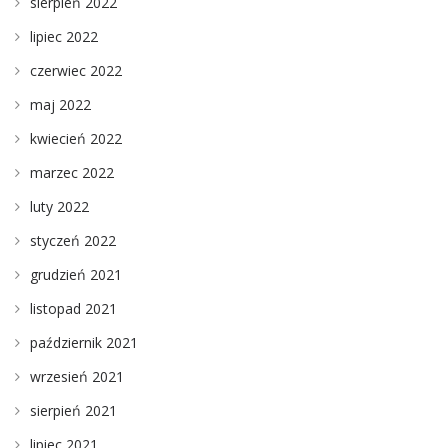
sierpień 2022
lipiec 2022
czerwiec 2022
maj 2022
kwiecień 2022
marzec 2022
luty 2022
styczeń 2022
grudzień 2021
listopad 2021
październik 2021
wrzesień 2021
sierpień 2021
lipiec 2021