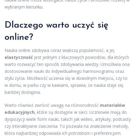
wybranym kierunku.
Dlaczego warto uczyć się
online?
Nauka online zdobywa coraz większą popularność, a jej
elastyczność
jest jednym z kluczowych powodów, dla których
warto rozważyć ten sposób zdobywania wiedzy. Umożliwia ona
dostosowanie nauki do indywidualnego harmonogramu oraz
stylu życia. Możliwość uczenia się w dowolnym miejscu, czy to
w domu, w parku czy w kawiarni, sprawia, że nauka staje się
bardziej dostępna.
Warto również zwrócić uwagę na różnorodność
materiałów
edukacyjnych
, które są dostępne w sieci. Uczniowie mają do
dyspozycji wiele form nauki, takich jak wideo, artykuły, podcasty
czy interaktywne ćwiczenia. To pozwala na znalezienie metody,
która najbardziej odpowiada ich potrzebom i preferencjom.