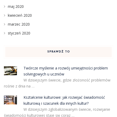
maj 2020
kwiecień 2020
marzec 2020
styczeń 2020
SPRAWDŹ TO
Twórcze myślenie a rozwój umiejętności problem
solvingowych u uczniów
W dzisiejszym świecie, gdzie złożoność problemów
rośnie z dnia na …
Kształcenie kulturowe: jak rozwijać świadomość
kulturową i szacunek dla innych kultur?
W dzisiejszym zglobalizowanym świecie, rozwijanie
świadomości kulturowej staje się coraz …