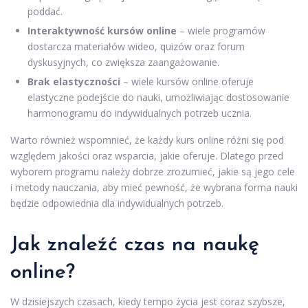
poddać.
Interaktywność kursów online
– wiele programów
dostarcza materiałów wideo, quizów oraz forum
dyskusyjnych, co zwiększa zaangażowanie.
Brak elastyczności
– wiele kursów online oferuje
elastyczne podejście do nauki, umożliwiając dostosowanie
harmonogramu do indywidualnych potrzeb ucznia.
Warto również wspomnieć, że każdy kurs online różni się pod
względem jakości oraz wsparcia, jakie oferuje. Dlatego przed
wyborem programu należy dobrze zrozumieć, jakie są jego cele
i metody nauczania, aby mieć pewność, że wybrana forma nauki
będzie odpowiednia dla indywidualnych potrzeb.
Jak znaleźć czas na naukę
online?
W dzisiejszych czasach, kiedy tempo życia jest coraz szybsze,