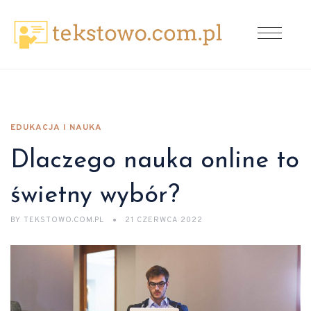
EDUKACJA I NAUKA
Dlaczego nauka online to
świetny wybór?
BY
TEKSTOWO.COM.PL
21 CZERWCA 2022