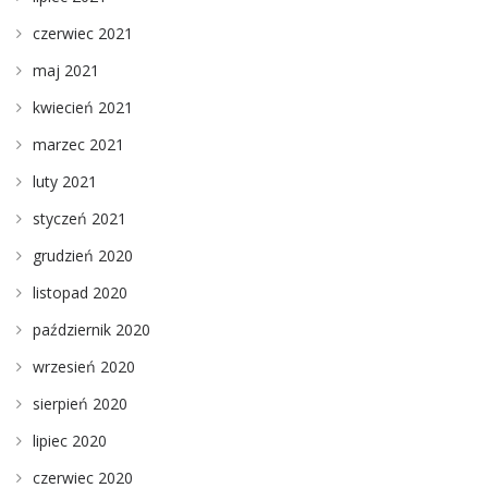
czerwiec 2021
maj 2021
kwiecień 2021
marzec 2021
luty 2021
styczeń 2021
grudzień 2020
listopad 2020
październik 2020
wrzesień 2020
sierpień 2020
lipiec 2020
czerwiec 2020