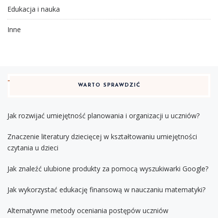
Edukacja i nauka
Inne
WARTO SPRAWDZIĆ
Jak rozwijać umiejętność planowania i organizacji u uczniów?
Znaczenie literatury dziecięcej w kształtowaniu umiejętności
czytania u dzieci
Jak znaleźć ulubione produkty za pomocą wyszukiwarki Google?
Jak wykorzystać edukację finansową w nauczaniu matematyki?
Alternatywne metody oceniania postępów uczniów