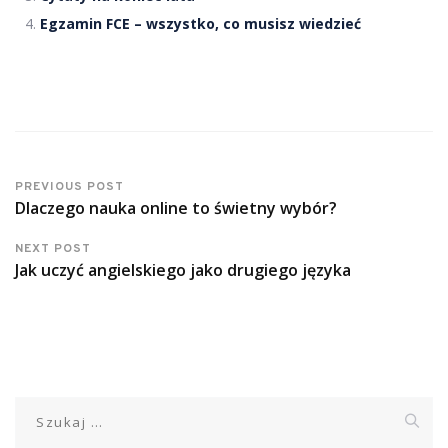
Egzamin FCE – wszystko, co musisz wiedzieć
PREVIOUS POST
Dlaczego nauka online to świetny wybór?
NEXT POST
Jak uczyć angielskiego jako drugiego języka
Szukaj: