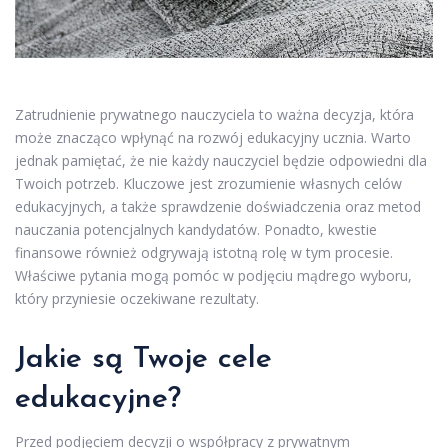
Zatrudnienie prywatnego nauczyciela to ważna decyzja, która
może znacząco wpłynąć na rozwój edukacyjny ucznia. Warto
jednak pamiętać, że nie każdy nauczyciel będzie odpowiedni dla
Twoich potrzeb. Kluczowe jest zrozumienie własnych celów
edukacyjnych, a także sprawdzenie doświadczenia oraz metod
nauczania potencjalnych kandydatów. Ponadto, kwestie
finansowe również odgrywają istotną rolę w tym procesie.
Właściwe pytania mogą pomóc w podjęciu mądrego wyboru,
który przyniesie oczekiwane rezultaty.
Jakie są Twoje cele
edukacyjne?
Przed podjęciem decyzji o współpracy z prywatnym