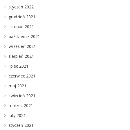
styczeń 2022
grudzień 2021
listopad 2021
październik 2021
wrzesień 2021
sierpień 2021
lipiec 2021
czerwiec 2021
maj 2021
kwiecień 2021
marzec 2021
luty 2021
styczeń 2021