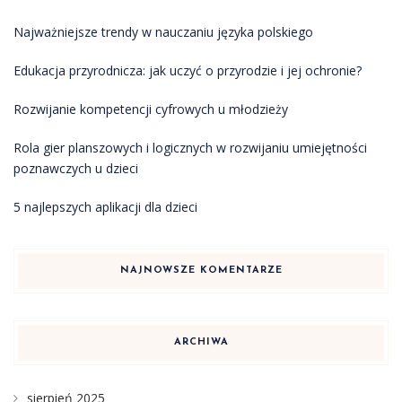
Najważniejsze trendy w nauczaniu języka polskiego
Edukacja przyrodnicza: jak uczyć o przyrodzie i jej ochronie?
Rozwijanie kompetencji cyfrowych u młodzieży
Rola gier planszowych i logicznych w rozwijaniu umiejętności
poznawczych u dzieci
5 najlepszych aplikacji dla dzieci
NAJNOWSZE KOMENTARZE
ARCHIWA
sierpień 2025