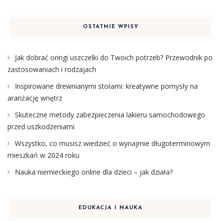
OSTATNIE WPISY
Jak dobrać oringi uszczelki do Twoich potrzeb? Przewodnik po
zastosowaniach i rodzajach
Inspirowane drewnianymi stołami: kreatywne pomysły na
aranżację wnętrz
Skuteczne metody zabezpieczenia lakieru samochodowego
przed uszkodzeniami
Wszystko, co musisz wiedzieć o wynajmie długoterminowym
mieszkań w 2024 roku
Nauka niemieckiego online dla dzieci – jak działa?
EDUKACJA I NAUKA