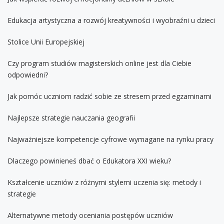
Edukacja artystyczna a rozwój kreatywności i wyobraźni u dzieci
Stolice Unii Europejskiej
Czy program studiów magisterskich online jest dla Ciebie
odpowiedni?
Jak pomóc uczniom radzić sobie ze stresem przed egzaminami
Najlepsze strategie nauczania geografii
Najważniejsze kompetencje cyfrowe wymagane na rynku pracy
Dlaczego powinieneś dbać o Edukatora XXI wieku?
Kształcenie uczniów z różnymi stylemi uczenia się: metody i
strategie
Alternatywne metody oceniania postępów uczniów