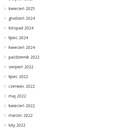
kwiecień 2025
grudzień 2024
listopad 2024
lipiec 2024
kwiecień 2024
październik 2022
sierpień 2022
lipiec 2022
czerwiec 2022
maj 2022
kwiecień 2022
marzec 2022
luty 2022