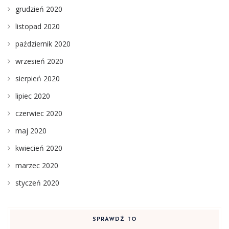
grudzień 2020
listopad 2020
październik 2020
wrzesień 2020
sierpień 2020
lipiec 2020
czerwiec 2020
maj 2020
kwiecień 2020
marzec 2020
styczeń 2020
SPRAWDŹ TO