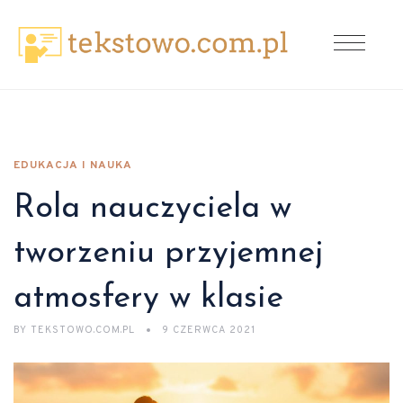
EDUKACJA I NAUKA
Rola nauczyciela w
tworzeniu przyjemnej
atmosfery w klasie
BY
TEKSTOWO.COM.PL
9 CZERWCA 2021