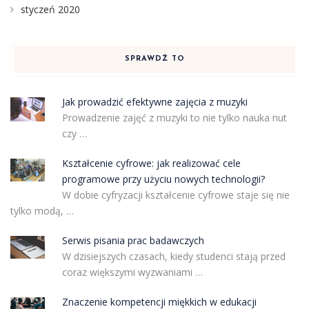
styczeń 2020
SPRAWDŹ TO
Jak prowadzić efektywne zajęcia z muzyki
Prowadzenie zajęć z muzyki to nie tylko nauka nut
czy …
Kształcenie cyfrowe: jak realizować cele
programowe przy użyciu nowych technologii?
W dobie cyfryzacji kształcenie cyfrowe staje się nie
tylko modą, …
Serwis pisania prac badawczych
W dzisiejszych czasach, kiedy studenci stają przed
coraz większymi wyzwaniami …
Znaczenie kompetencji miękkich w edukacji