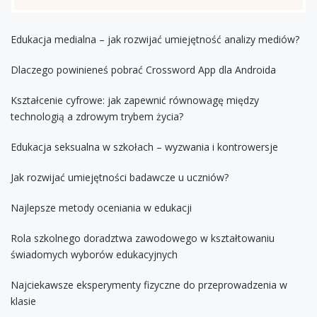
Edukacja medialna – jak rozwijać umiejętność analizy mediów?
Dlaczego powinieneś pobrać Crossword App dla Androida
Kształcenie cyfrowe: jak zapewnić równowagę między
technologią a zdrowym trybem życia?
Edukacja seksualna w szkołach – wyzwania i kontrowersje
Jak rozwijać umiejętności badawcze u uczniów?
Najlepsze metody oceniania w edukacji
Rola szkolnego doradztwa zawodowego w kształtowaniu
świadomych wyborów edukacyjnych
Najciekawsze eksperymenty fizyczne do przeprowadzenia w
klasie