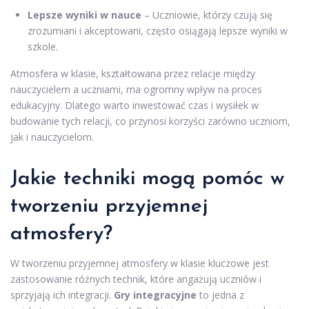
Lepsze wyniki w nauce
– Uczniowie, którzy czują się
zrozumiani i akceptowani, często osiągają lepsze wyniki w
szkole.
Atmosfera w klasie, kształtowana przez relacje między
nauczycielem a uczniami, ma ogromny wpływ na proces
edukacyjny. Dlatego warto inwestować czas i wysiłek w
budowanie tych relacji, co przynosi korzyści zarówno uczniom,
jak i nauczycielom.
Jakie techniki mogą pomóc w
tworzeniu przyjemnej
atmosfery?
W tworzeniu przyjemnej atmosfery w klasie kluczowe jest
zastosowanie różnych technik, które angażują uczniów i
sprzyjają ich integracji.
Gry integracyjne
to jedna z