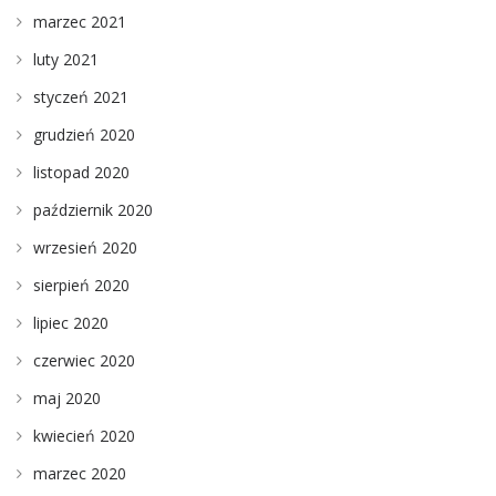
marzec 2021
luty 2021
styczeń 2021
grudzień 2020
listopad 2020
październik 2020
wrzesień 2020
sierpień 2020
lipiec 2020
czerwiec 2020
maj 2020
kwiecień 2020
marzec 2020