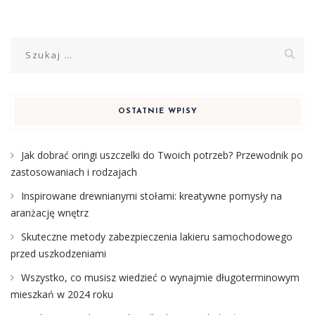
Szukaj:
OSTATNIE WPISY
Jak dobrać oringi uszczelki do Twoich potrzeb? Przewodnik po
zastosowaniach i rodzajach
Inspirowane drewnianymi stołami: kreatywne pomysły na
aranżację wnętrz
Skuteczne metody zabezpieczenia lakieru samochodowego
przed uszkodzeniami
Wszystko, co musisz wiedzieć o wynajmie długoterminowym
mieszkań w 2024 roku