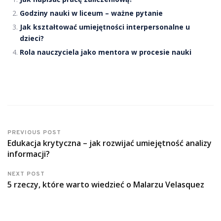
Godziny nauki w liceum – ważne pytanie
Jak kształtować umiejętności interpersonalne u
dzieci?
Rola nauczyciela jako mentora w procesie nauki
PREVIOUS POST
Edukacja krytyczna – jak rozwijać umiejętność analizy
informacji?
NEXT POST
5 rzeczy, które warto wiedzieć o Malarzu Velasquez