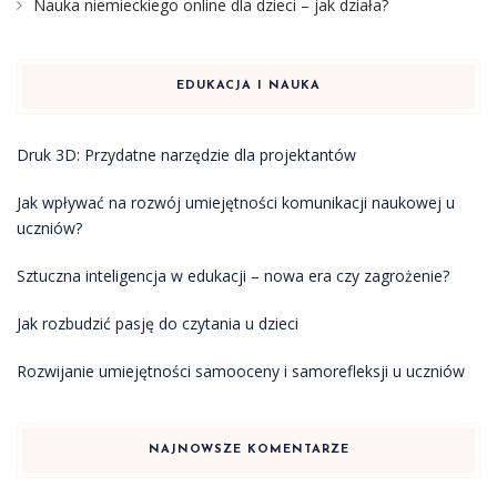
Nauka niemieckiego online dla dzieci – jak działa?
EDUKACJA I NAUKA
Druk 3D: Przydatne narzędzie dla projektantów
Jak wpływać na rozwój umiejętności komunikacji naukowej u
uczniów?
Sztuczna inteligencja w edukacji – nowa era czy zagrożenie?
Jak rozbudzić pasję do czytania u dzieci
Rozwijanie umiejętności samooceny i samorefleksji u uczniów
NAJNOWSZE KOMENTARZE