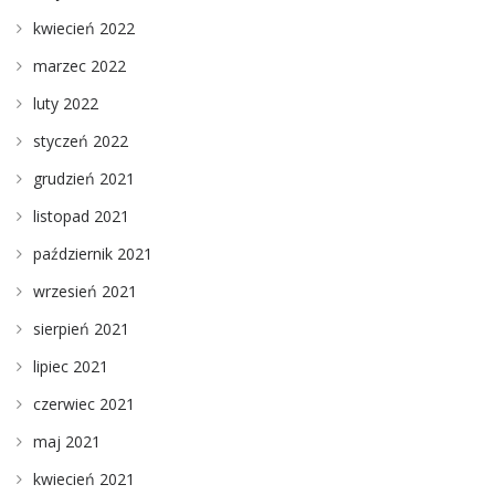
kwiecień 2022
marzec 2022
luty 2022
styczeń 2022
grudzień 2021
listopad 2021
październik 2021
wrzesień 2021
sierpień 2021
lipiec 2021
czerwiec 2021
maj 2021
kwiecień 2021