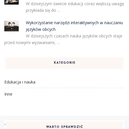
W dzisiejszym świecie edukacji coraz większą uwagę
przykłada się do …
Wykorzystanie narzędzi interaktywnych w nauczaniu
języków obcych
W dzisiejszych czasach nauka języków obcych staje
przed nowymi wyzwaniami, …
KATEGORIE
Edukacja i nauka
Inne
WARTO SPRAWDZIĆ