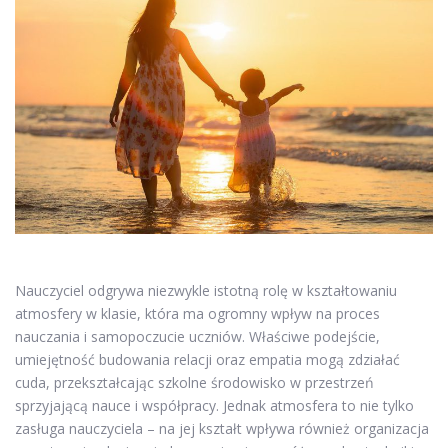
Nauczyciel odgrywa niezwykle istotną rolę w kształtowaniu
atmosfery w klasie, która ma ogromny wpływ na proces
nauczania i samopoczucie uczniów. Właściwe podejście,
umiejętność budowania relacji oraz empatia mogą zdziałać
cuda, przekształcając szkolne środowisko w przestrzeń
sprzyjającą nauce i współpracy. Jednak atmosfera to nie tylko
zasługa nauczyciela – na jej kształt wpływa również organizacja