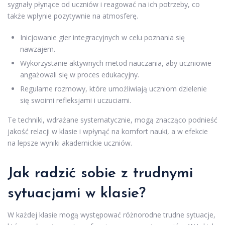
sygnały płynące od uczniów i reagować na ich potrzeby, co
także wpłynie pozytywnie na atmosferę.
Inicjowanie gier integracyjnych w celu poznania się
nawzajem.
Wykorzystanie aktywnych metod nauczania, aby uczniowie
angażowali się w proces edukacyjny.
Regularne rozmowy, które umożliwiają uczniom dzielenie
się swoimi refleksjami i uczuciami.
Te techniki, wdrażane systematycznie, mogą znacząco podnieść
jakość relacji w klasie i wpłynąć na komfort nauki, a w efekcie
na lepsze wyniki akademickie uczniów.
Jak radzić sobie z trudnymi
sytuacjami w klasie?
W każdej klasie mogą występować różnorodne trudne sytuacje,