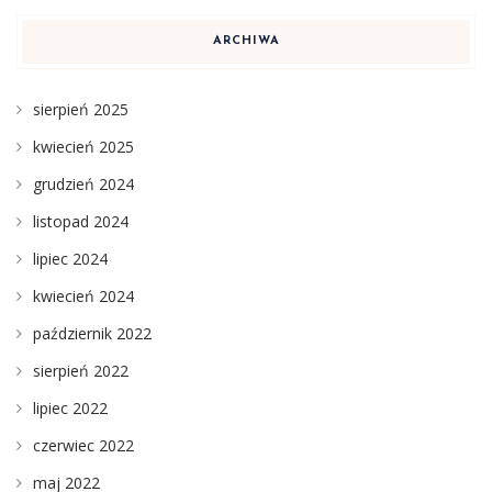
ARCHIWA
sierpień 2025
kwiecień 2025
grudzień 2024
listopad 2024
lipiec 2024
kwiecień 2024
październik 2022
sierpień 2022
lipiec 2022
czerwiec 2022
maj 2022