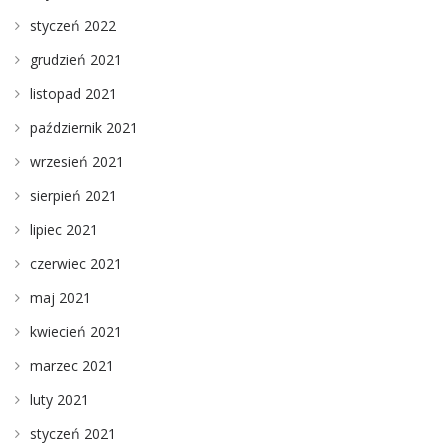
styczeń 2022
grudzień 2021
listopad 2021
październik 2021
wrzesień 2021
sierpień 2021
lipiec 2021
czerwiec 2021
maj 2021
kwiecień 2021
marzec 2021
luty 2021
styczeń 2021