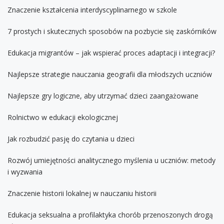
Znaczenie kształcenia interdyscyplinarnego w szkole
7 prostych i skutecznych sposobów na pozbycie się zaskórników
Edukacja migrantów – jak wspierać proces adaptacji i integracji?
Najlepsze strategie nauczania geografii dla młodszych uczniów
Najlepsze gry logiczne, aby utrzymać dzieci zaangażowane
Rolnictwo w edukacji ekologicznej
Jak rozbudzić pasję do czytania u dzieci
Rozwój umiejętności analitycznego myślenia u uczniów: metody
i wyzwania
Znaczenie historii lokalnej w nauczaniu historii
Edukacja seksualna a profilaktyka chorób przenoszonych drogą