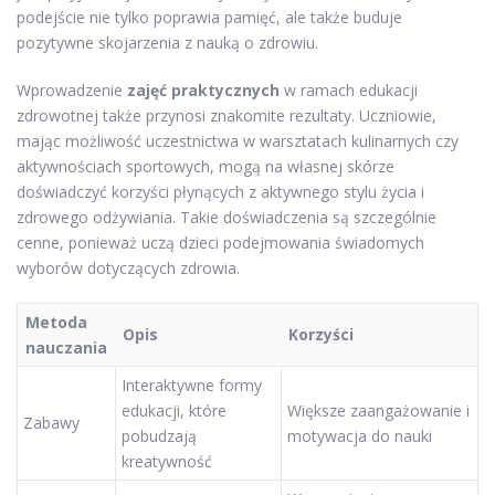
podejście nie tylko poprawia pamięć, ale także buduje
pozytywne skojarzenia z nauką o zdrowiu.
Wprowadzenie
zajęć praktycznych
w ramach edukacji
zdrowotnej także przynosi znakomite rezultaty. Uczniowie,
mając możliwość uczestnictwa w warsztatach kulinarnych czy
aktywnościach sportowych, mogą na własnej skórze
doświadczyć korzyści płynących z aktywnego stylu życia i
zdrowego odżywiania. Takie doświadczenia są szczególnie
cenne, ponieważ uczą dzieci podejmowania świadomych
wyborów dotyczących zdrowia.
Metoda
Opis
Korzyści
nauczania
Interaktywne formy
edukacji, które
Większe zaangażowanie i
Zabawy
pobudzają
motywacja do nauki
kreatywność