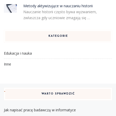
Metody aktywizujące w nauczaniu historii
Nauczanie historii często bywa wyzwaniem,
zwłaszcza gdy uczniowie zmagają się …
KATEGORIE
Edukacja i nauka
Inne
WARTO SPRAWDZIĆ
Jak napisać pracę badawczą w informatyce