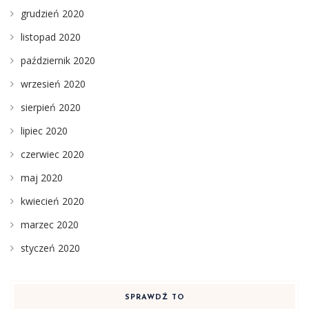
grudzień 2020
listopad 2020
październik 2020
wrzesień 2020
sierpień 2020
lipiec 2020
czerwiec 2020
maj 2020
kwiecień 2020
marzec 2020
styczeń 2020
SPRAWDŹ TO