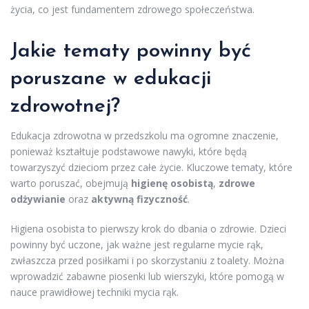
życia, co jest fundamentem zdrowego społeczeństwa.
Jakie tematy powinny być
poruszane w edukacji
zdrowotnej?
Edukacja zdrowotna w przedszkolu ma ogromne znaczenie,
ponieważ kształtuje podstawowe nawyki, które będą
towarzyszyć dzieciom przez całe życie. Kluczowe tematy, które
warto poruszać, obejmują
higienę osobistą
,
zdrowe
odżywianie
oraz
aktywną fizyczność
.
Higiena osobista to pierwszy krok do dbania o zdrowie. Dzieci
powinny być uczone, jak ważne jest regularne mycie rąk,
zwłaszcza przed posiłkami i po skorzystaniu z toalety. Można
wprowadzić zabawne piosenki lub wierszyki, które pomogą w
nauce prawidłowej techniki mycia rąk.