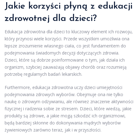
Jakie korzyści płyną z edukacji
zdrowotnej dla dzieci?
Edukacja zdrowotna dla dzieci to kluczowy element ich rozwoju,
który przynosi wiele korzyści. Przede wszystkim umożliwia ona
lepsze zrozumienie własnego ciała, co jest fundamentem do
podejmowania świadomych decyzji dotyczących zdrowia.
Dzieci, które są dobrze poinformowane o tym, jak działa ich
organizm, szybciej zauważają objawy chorób oraz rozumieją
potrzebę regularnych badań lekarskich.
Furthermore, edukacja zdrowotna uczy dzieci umiejętności
podejmowania zdrowych wyborów. Obejmuje ona nie tylko
naukę o zdrowym odżywianiu, ale również znaczenie aktywności
fizycznej i radzenia sobie ze stresem. Dzieci, które wiedzą, jakie
produkty są zdrowe, a jakie mogą szkodzić ich organizmowi,
będą bardziej skłonne do dokonywania mądrych wyborów
żywieniowych zarówno teraz, jak i w przyszłości.