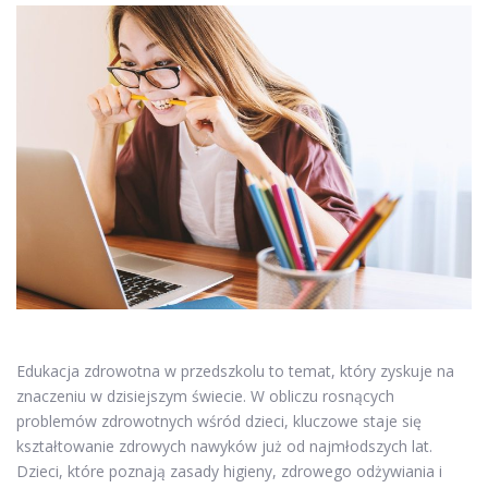
Edukacja zdrowotna w przedszkolu to temat, który zyskuje na
znaczeniu w dzisiejszym świecie. W obliczu rosnących
problemów zdrowotnych wśród dzieci, kluczowe staje się
kształtowanie zdrowych nawyków już od najmłodszych lat.
Dzieci, które poznają zasady higieny, zdrowego odżywiania i