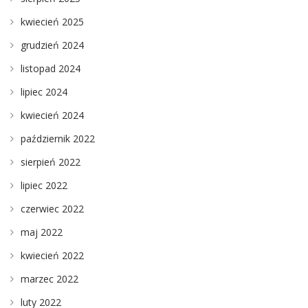
kwiecień 2025
grudzień 2024
listopad 2024
lipiec 2024
kwiecień 2024
październik 2022
sierpień 2022
lipiec 2022
czerwiec 2022
maj 2022
kwiecień 2022
marzec 2022
luty 2022