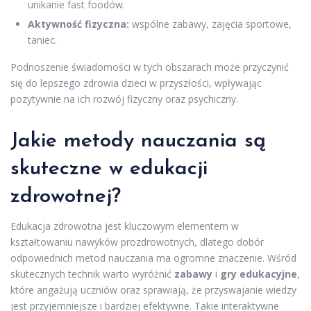
unikanie fast foodów.
Aktywność fizyczna:
wspólne zabawy, zajęcia sportowe,
taniec.
Podnoszenie świadomości w tych obszarach może przyczynić
się do lepszego zdrowia dzieci w przyszłości, wpływając
pozytywnie na ich rozwój fizyczny oraz psychiczny.
Jakie metody nauczania są
skuteczne w edukacji
zdrowotnej?
Edukacja zdrowotna jest kluczowym elementem w
kształtowaniu nawyków prozdrowotnych, dlatego dobór
odpowiednich metod nauczania ma ogromne znaczenie. Wśród
skutecznych technik warto wyróżnić
zabawy
i
gry edukacyjne
,
które angażują uczniów oraz sprawiają, że przyswajanie wiedzy
jest przyjemniejsze i bardziej efektywne. Takie interaktywne