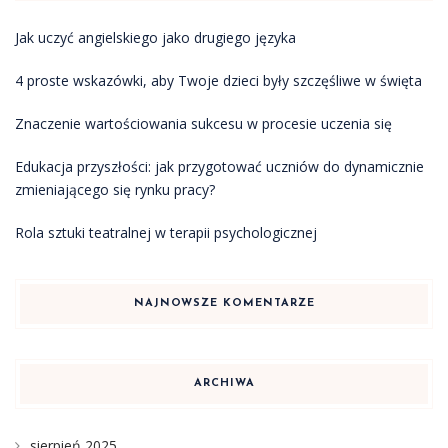
Jak uczyć angielskiego jako drugiego języka
4 proste wskazówki, aby Twoje dzieci były szczęśliwe w święta
Znaczenie wartościowania sukcesu w procesie uczenia się
Edukacja przyszłości: jak przygotować uczniów do dynamicznie
zmieniającego się rynku pracy?
Rola sztuki teatralnej w terapii psychologicznej
NAJNOWSZE KOMENTARZE
ARCHIWA
sierpień 2025