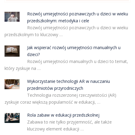
Rozwój umiejętności poznawczych u dzieci w wieku
przedszkolnym: metodyka i cele
Rozwój umiejętności poznawczych u dzieci w wieku
przedszkolnym to kluczowy …
Jak wspierać rozwój umiejętności manualnych u
dzieci?
Rozwój umiejętności manualnych u dzieci to temat,
który zyskuje na …
Wykorzystanie technologii AR w nauczaniu
przedmiotów przyrodniczych
Technologia rozszerzonej rzeczywistości (AR)
zyskuje coraz większą popularność w edukacji, …
Rola zabaw w edukacji przedszkolnej
Zabawa to nie tylko przyjemność, ale także
kluczowy element edukacji …