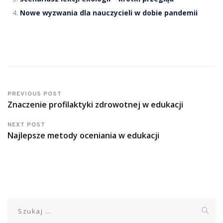
Nowe wyzwania dla nauczycieli w dobie pandemii
PREVIOUS POST
Znaczenie profilaktyki zdrowotnej w edukacji
NEXT POST
Najlepsze metody oceniania w edukacji
Szukaj: