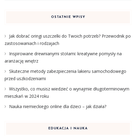
OSTATNIE WPISY
Jak dobrać oringi uszczelki do Twoich potrzeb? Przewodnik po
zastosowaniach i rodzajach
Inspirowane drewnianymi stołami: kreatywne pomysły na
aranżację wnętrz
Skuteczne metody zabezpieczenia lakieru samochodowego
przed uszkodzeniami
Wszystko, co musisz wiedzieć o wynajmie długoterminowym
mieszkań w 2024 roku
Nauka niemieckiego online dla dzieci – jak działa?
EDUKACJA I NAUKA